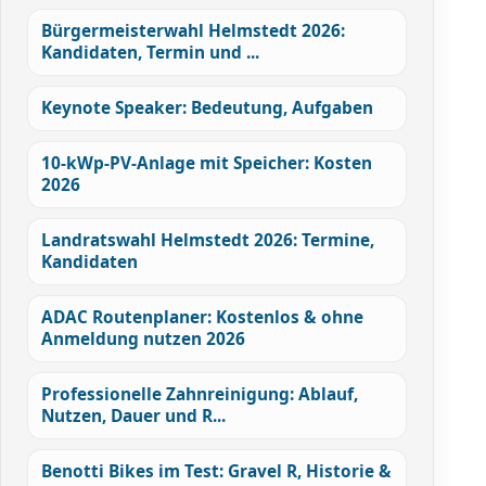
Bürgermeisterwahl Helmstedt 2026:
Kandidaten, Termin und ...
Keynote Speaker: Bedeutung, Aufgaben
10-kWp-PV-Anlage mit Speicher: Kosten
2026
Landratswahl Helmstedt 2026: Termine,
Kandidaten
ADAC Routenplaner: Kostenlos & ohne
Anmeldung nutzen 2026
Professionelle Zahnreinigung: Ablauf,
Nutzen, Dauer und R...
Benotti Bikes im Test: Gravel R, Historie &