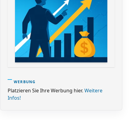
WERBUNG
Platzieren Sie Ihre Werbung hier.
Weitere
Infos!