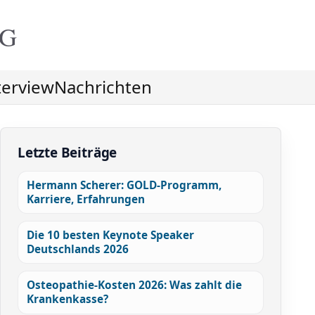
NG
terview
Nachrichten
Letzte Beiträge
Hermann Scherer: GOLD-Programm,
Karriere, Erfahrungen
Die 10 besten Keynote Speaker
Deutschlands 2026
Osteopathie-Kosten 2026: Was zahlt die
Krankenkasse?