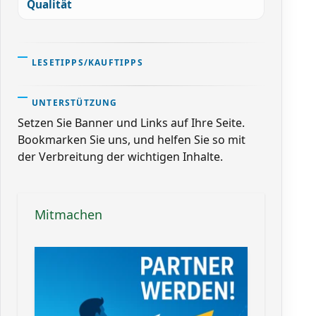
Qualität
LESETIPPS/KAUFTIPPS
UNTERSTÜTZUNG
Setzen Sie Banner und Links auf Ihre Seite.
Bookmarken Sie uns, und helfen Sie so mit
der Verbreitung der wichtigen Inhalte.
Mitmachen