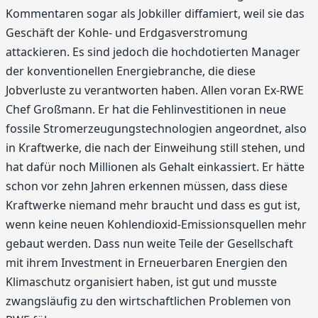
Kommentaren sogar als Jobkiller diffamiert, weil sie das
Geschäft der Kohle- und Erdgasverstromung
attackieren. Es sind jedoch die hochdotierten Manager
der konventionellen Energiebranche, die diese
Jobverluste zu verantworten haben. Allen voran Ex-RWE
Chef Großmann. Er hat die Fehlinvestitionen in neue
fossile Stromerzeugungstechnologien angeordnet, also
in Kraftwerke, die nach der Einweihung still stehen, und
hat dafür noch Millionen als Gehalt einkassiert. Er hätte
schon vor zehn Jahren erkennen müssen, dass diese
Kraftwerke niemand mehr braucht und dass es gut ist,
wenn keine neuen Kohlendioxid-Emissionsquellen mehr
gebaut werden. Dass nun weite Teile der Gesellschaft
mit ihrem Investment in Erneuerbaren Energien den
Klimaschutz organisiert haben, ist gut und musste
zwangsläufig zu den wirtschaftlichen Problemen von