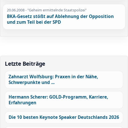
20.06.2008
- "Geheim ermittelnde Staatspolizei"
BKA-Gesetz stößt auf Ablehnung der Opposition
und zum Teil bei der SPD
Letzte Beiträge
Zahnarzt Wolfsburg: Praxen in der Nähe,
Schwerpunkte und ...
Hermann Scherer: GOLD-Programm, Karriere,
Erfahrungen
Die 10 besten Keynote Speaker Deutschlands 2026