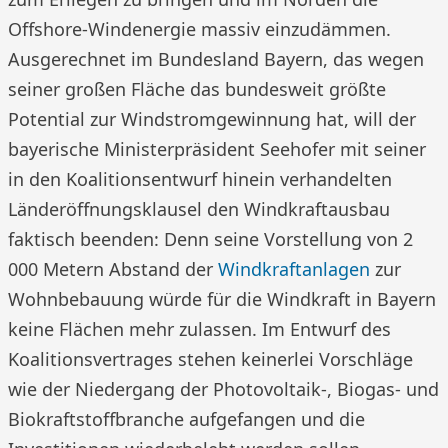
Offshore-Windenergie massiv einzudämmen.
Ausgerechnet im Bundesland Bayern, das wegen
seiner großen Fläche das bundesweit größte
Potential zur Windstromgewinnung hat, will der
bayerische Ministerpräsident Seehofer mit seiner
in den Koalitionsentwurf hinein verhandelten
Länderöffnungsklausel den Windkraftausbau
faktisch beenden: Denn seine Vorstellung von 2
000 Metern Abstand der
Windkraftanlagen
zur
Wohnbebauung würde für die Windkraft in Bayern
keine Flächen mehr zulassen. Im Entwurf des
Koalitionsvertrages stehen keinerlei Vorschläge
wie der Niedergang der Photovoltaik-, Biogas- und
Biokraftstoffbranche aufgefangen und die