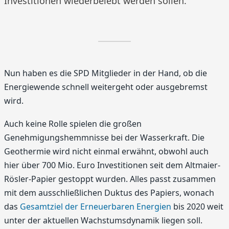
Investitionen wiederbelebt werden sollen.
Nun haben es die SPD Mitglieder in der Hand, ob die
Energiewende schnell weitergeht oder ausgebremst
wird.
Auch keine Rolle spielen die großen
Genehmigungshemmnisse bei der Wasserkraft. Die
Geothermie wird nicht einmal erwähnt, obwohl auch
hier über 700 Mio. Euro Investitionen seit dem Altmaier-
Rösler-Papier gestoppt wurden. Alles passt zusammen
mit dem ausschließlichen Duktus des Papiers, wonach
das
Gesamtziel der Erneuerbaren Energien
bis 2020 weit
unter der aktuellen Wachstumsdynamik liegen soll.