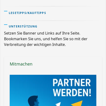
LESETIPPS/KAUFTIPPS
UNTERSTÜTZUNG
Setzen Sie Banner und Links auf Ihre Seite.
Bookmarken Sie uns, und helfen Sie so mit der
Verbreitung der wichtigen Inhalte.
Mitmachen