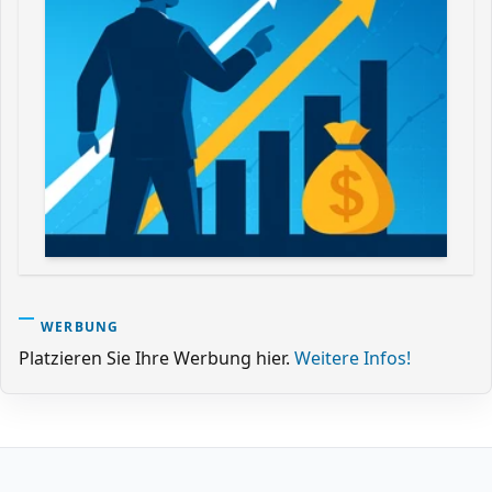
WERBUNG
Platzieren Sie Ihre Werbung hier.
Weitere Infos!