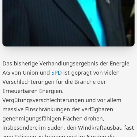
Das bisherige Verhandlungsergebnis der Energie
AG von Union und
SPD
ist geprägt von vielen
Verschlechterungen für die Branche der
Erneuerbaren Energien.
Vergütungsverschlechterungen und vor allem
massive Einschränkungen der verfügbaren
genehmigungsfähigen Flächen drohen,
insbesondere im Süden, den Windkraftausbau fast
zum Erliegen zu bringen und im Norden die