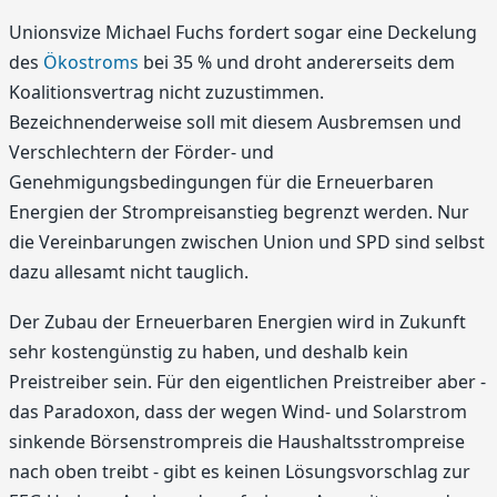
Unionsvize Michael Fuchs fordert sogar eine Deckelung
des
Ökostroms
bei 35 % und droht andererseits dem
Koalitionsvertrag nicht zuzustimmen.
Bezeichnenderweise soll mit diesem Ausbremsen und
Verschlechtern der Förder- und
Genehmigungsbedingungen für die Erneuerbaren
Energien der Strompreisanstieg begrenzt werden. Nur
die Vereinbarungen zwischen Union und SPD sind selbst
dazu allesamt nicht tauglich.
Der Zubau der Erneuerbaren Energien wird in Zukunft
sehr kostengünstig zu haben, und deshalb kein
Preistreiber sein. Für den eigentlichen Preistreiber aber -
das Paradoxon, dass der wegen Wind- und Solarstrom
sinkende Börsenstrompreis die Haushaltsstrompreise
nach oben treibt - gibt es keinen Lösungsvorschlag zur