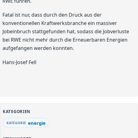
RWE führen.
Fatal ist nur, dass durch den Druck aus der
konventionellen Kraftwerksbranche ein massiver
Jobeinbruch stattgefunden hat, sodass die Jobverluste
bei RWE nicht mehr durch die Erneuerbaren Energien
aufgefangen werden konnten.
Hans-Josef Fell
KATEGORIEN
energie