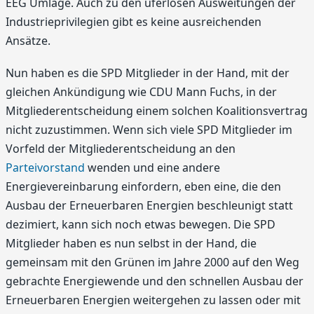
EEG Umlage. Auch zu den uferlosen Ausweitungen der
Industrieprivilegien gibt es keine ausreichenden
Ansätze.
Nun haben es die SPD Mitglieder in der Hand, mit der
gleichen Ankündigung wie CDU Mann Fuchs, in der
Mitgliederentscheidung einem solchen Koalitionsvertrag
nicht zuzustimmen. Wenn sich viele SPD Mitglieder im
Vorfeld der Mitgliederentscheidung an den
Parteivorstand
wenden und eine andere
Energievereinbarung einfordern, eben eine, die den
Ausbau der Erneuerbaren Energien beschleunigt statt
dezimiert, kann sich noch etwas bewegen. Die SPD
Mitglieder haben es nun selbst in der Hand, die
gemeinsam mit den Grünen im Jahre 2000 auf den Weg
gebrachte Energiewende und den schnellen Ausbau der
Erneuerbaren Energien weitergehen zu lassen oder mit