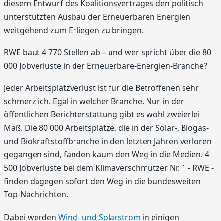
diesem Entwurf des Koalitionsvertrages den politisch
unterstützten Ausbau der Erneuerbaren Energien
weitgehend zum Erliegen zu bringen.
RWE baut 4 770 Stellen ab – und wer spricht über die 80
000 Jobverluste in der Erneuerbare-Energien-Branche?
Jeder Arbeitsplatzverlust ist für die Betroffenen sehr
schmerzlich. Egal in welcher Branche. Nur in der
öffentlichen Berichterstattung gibt es wohl zweierlei
Maß. Die 80 000 Arbeitsplätze, die in der Solar-, Biogas-
und Biokraftstoffbranche in den letzten Jahren verloren
gegangen sind, fanden kaum den Weg in die Medien. 4
500 Jobverluste bei dem Klimaverschmutzer Nr. 1 - RWE -
finden dagegen sofort den Weg in die bundesweiten
Top-Nachrichten.
Dabei werden
Wind- und Solarstrom
in einigen