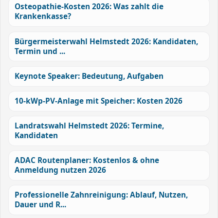
Osteopathie-Kosten 2026: Was zahlt die
Krankenkasse?
Bürgermeisterwahl Helmstedt 2026: Kandidaten,
Termin und ...
Keynote Speaker: Bedeutung, Aufgaben
10-kWp-PV-Anlage mit Speicher: Kosten 2026
Landratswahl Helmstedt 2026: Termine,
Kandidaten
ADAC Routenplaner: Kostenlos & ohne
Anmeldung nutzen 2026
Professionelle Zahnreinigung: Ablauf, Nutzen,
Dauer und R...