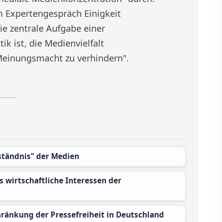
 Expertengespräch Einigkeit
ie zentrale Aufgabe einer
 ist, die Medienvielfalt
Meinungsmacht zu verhindern".
rständnis" der Medien
hränkung der Pressefreiheit in Deutschland