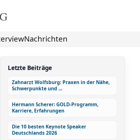
NG
terview
Nachrichten
Letzte Beiträge
Zahnarzt Wolfsburg: Praxen in der Nähe,
Schwerpunkte und ...
Hermann Scherer: GOLD-Programm,
Karriere, Erfahrungen
Die 10 besten Keynote Speaker
Deutschlands 2026