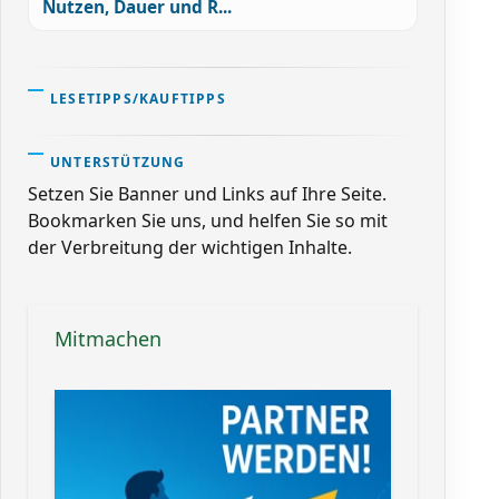
Nutzen, Dauer und R...
LESETIPPS/KAUFTIPPS
UNTERSTÜTZUNG
Setzen Sie Banner und Links auf Ihre Seite.
Bookmarken Sie uns, und helfen Sie so mit
der Verbreitung der wichtigen Inhalte.
Mitmachen