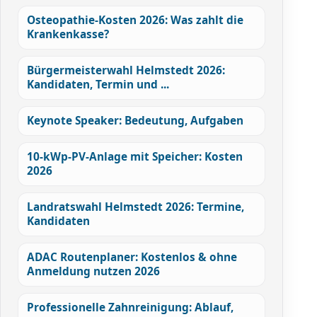
Osteopathie-Kosten 2026: Was zahlt die
Krankenkasse?
Bürgermeisterwahl Helmstedt 2026:
Kandidaten, Termin und ...
Keynote Speaker: Bedeutung, Aufgaben
10-kWp-PV-Anlage mit Speicher: Kosten
2026
Landratswahl Helmstedt 2026: Termine,
Kandidaten
ADAC Routenplaner: Kostenlos & ohne
Anmeldung nutzen 2026
Professionelle Zahnreinigung: Ablauf,