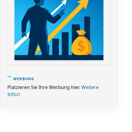
WERBUNG
Platzieren Sie Ihre Werbung hier.
Weitere
Infos!