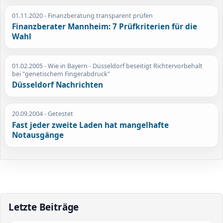
01.11.2020
- Finanzberatung transparent prüfen
Finanzberater Mannheim: 7 Prüfkriterien für die
Wahl
01.02.2005
- Wie in Bayern - Düsseldorf beseitigt Richtervorbehalt
bei "genetischem Fingerabdruck"
Düsseldorf Nachrichten
20.09.2004
- Getestet
Fast jeder zweite Laden hat mangelhafte
Notausgänge
Letzte Beiträge