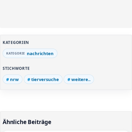
KATEGORIEN
nachrichten
STICHWORTE
nrw
tierversuche
weitere..
Ähnliche Beiträge