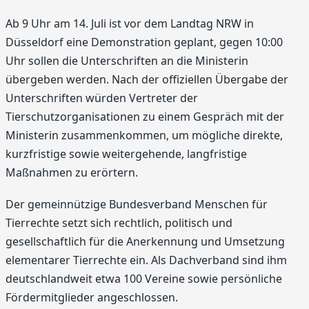
Ab 9 Uhr am 14. Juli ist vor dem Landtag NRW in
Düsseldorf eine Demonstration geplant, gegen 10:00
Uhr sollen die Unterschriften an die Ministerin
übergeben werden. Nach der offiziellen Übergabe der
Unterschriften würden Vertreter der
Tierschutzorganisationen zu einem Gespräch mit der
Ministerin zusammenkommen, um mögliche direkte,
kurzfristige sowie weitergehende, langfristige
Maßnahmen zu erörtern.
Der gemeinnützige Bundesverband Menschen für
Tierrechte setzt sich rechtlich, politisch und
gesellschaftlich für die Anerkennung und Umsetzung
elementarer Tierrechte ein. Als Dachverband sind ihm
deutschlandweit etwa 100 Vereine sowie persönliche
Fördermitglieder angeschlossen.