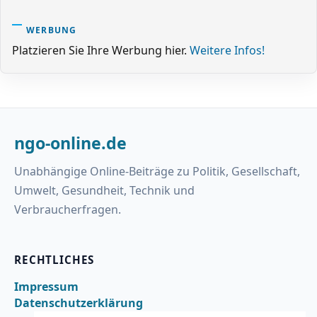
WERBUNG
Platzieren Sie Ihre Werbung hier.
Weitere Infos!
ngo-online.de
Unabhängige Online-Beiträge zu Politik, Gesellschaft,
Umwelt, Gesundheit, Technik und
Verbraucherfragen.
RECHTLICHES
Impressum
Datenschutzerklärung