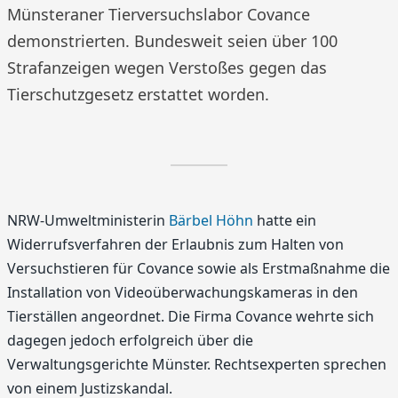
Münsteraner Tierversuchslabor Covance
demonstrierten. Bundesweit seien über 100
Strafanzeigen wegen Verstoßes gegen das
Tierschutzgesetz erstattet worden.
NRW-Umweltministerin
Bärbel Höhn
hatte ein
Widerrufsverfahren der Erlaubnis zum Halten von
Versuchstieren für Covance sowie als Erstmaßnahme die
Installation von Videoüberwachungskameras in den
Tierställen angeordnet. Die Firma Covance wehrte sich
dagegen jedoch erfolgreich über die
Verwaltungsgerichte Münster. Rechtsexperten sprechen
von einem Justizskandal.