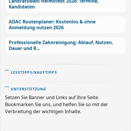
Landratswahl Helmstedt 2026: Termine,
Kandidaten
ADAC Routenplaner: Kostenlos & ohne
Anmeldung nutzen 2026
Professionelle Zahnreinigung: Ablauf, Nutzen,
Dauer und R...
LESETIPPS/KAUFTIPPS
UNTERSTÜTZUNG
Setzen Sie Banner und Links auf Ihre Seite.
Bookmarken Sie uns, und helfen Sie so mit der
Verbreitung der wichtigen Inhalte.