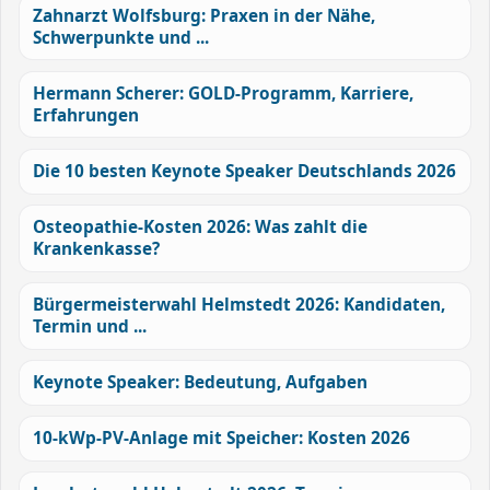
Zahnarzt Wolfsburg: Praxen in der Nähe,
Schwerpunkte und ...
Hermann Scherer: GOLD-Programm, Karriere,
Erfahrungen
Die 10 besten Keynote Speaker Deutschlands 2026
Osteopathie-Kosten 2026: Was zahlt die
Krankenkasse?
Bürgermeisterwahl Helmstedt 2026: Kandidaten,
Termin und ...
Keynote Speaker: Bedeutung, Aufgaben
10-kWp-PV-Anlage mit Speicher: Kosten 2026