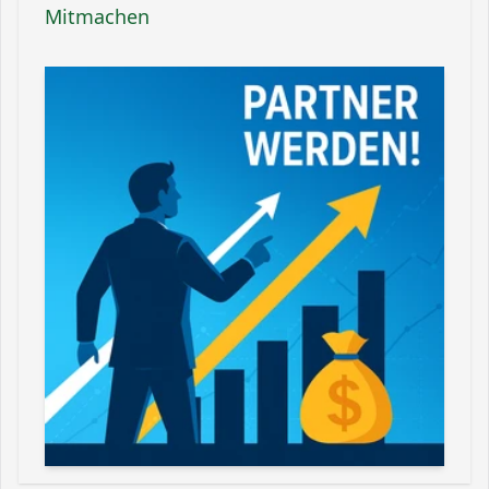
Mitmachen