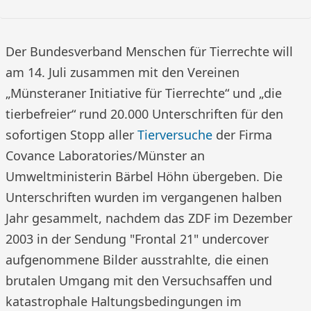
Der Bundesverband Menschen für Tierrechte will
am 14. Juli zusammen mit den Vereinen
„Münsteraner Initiative für Tierrechte“ und „die
tierbefreier“ rund 20.000 Unterschriften für den
sofortigen Stopp aller
Tierversuche
der Firma
Covance Laboratories/Münster an
Umweltministerin Bärbel Höhn übergeben. Die
Unterschriften wurden im vergangenen halben
Jahr gesammelt, nachdem das ZDF im Dezember
2003 in der Sendung "Frontal 21" undercover
aufgenommene Bilder ausstrahlte, die einen
brutalen Umgang mit den Versuchsaffen und
katastrophale Haltungsbedingungen im