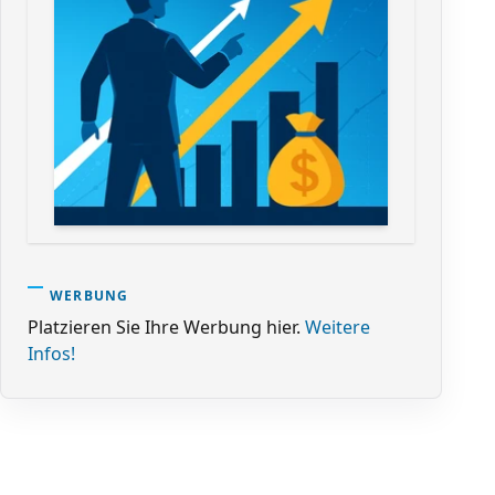
WERBUNG
Platzieren Sie Ihre Werbung hier.
Weitere
Infos!