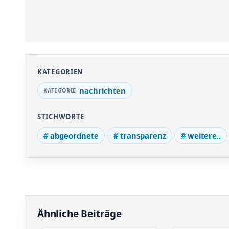
KATEGORIEN
nachrichten
STICHWORTE
abgeordnete
transparenz
weitere..
Ähnliche Beiträge