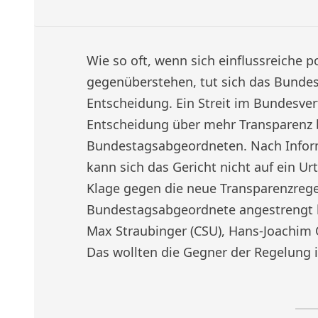
Wie so oft, wenn sich einflussreiche p
gegenüberstehen, tut sich das Bundes
Entscheidung. Ein Streit im Bundesver
Entscheidung über mehr Transparenz 
Bundestagsabgeordneten. Nach Infor
kann sich das Gericht nicht auf ein Urt
Klage gegen die neue Transparenzreg
Bundestagsabgeordnete angestrengt ha
Max Straubinger (CSU), Hans-Joachim O
Das wollten die Gegner der Regelung i