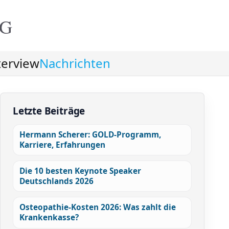
NG
terview
Nachrichten
Letzte Beiträge
Hermann Scherer: GOLD-Programm,
Karriere, Erfahrungen
Die 10 besten Keynote Speaker
Deutschlands 2026
Osteopathie-Kosten 2026: Was zahlt die
Krankenkasse?