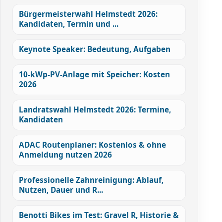
Bürgermeisterwahl Helmstedt 2026:
Kandidaten, Termin und ...
Keynote Speaker: Bedeutung, Aufgaben
10-kWp-PV-Anlage mit Speicher: Kosten
2026
Landratswahl Helmstedt 2026: Termine,
Kandidaten
ADAC Routenplaner: Kostenlos & ohne
Anmeldung nutzen 2026
Professionelle Zahnreinigung: Ablauf,
Nutzen, Dauer und R...
Benotti Bikes im Test: Gravel R, Historie &