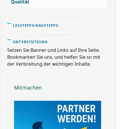
Qualität
LESETIPPS/KAUFTIPPS
UNTERSTÜTZUNG
Setzen Sie Banner und Links auf Ihre Seite.
Bookmarken Sie uns, und helfen Sie so mit
der Verbreitung der wichtigen Inhalte.
Mitmachen