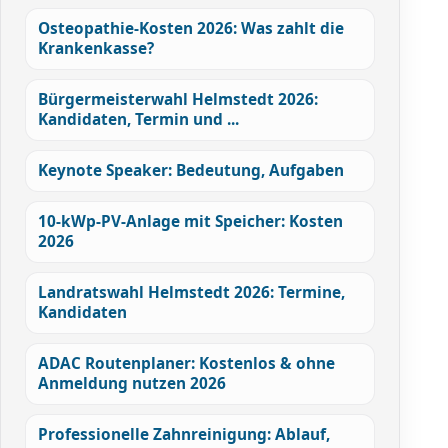
Osteopathie-Kosten 2026: Was zahlt die
Krankenkasse?
Bürgermeisterwahl Helmstedt 2026:
Kandidaten, Termin und ...
Keynote Speaker: Bedeutung, Aufgaben
10-kWp-PV-Anlage mit Speicher: Kosten
2026
Landratswahl Helmstedt 2026: Termine,
Kandidaten
ADAC Routenplaner: Kostenlos & ohne
Anmeldung nutzen 2026
Professionelle Zahnreinigung: Ablauf,