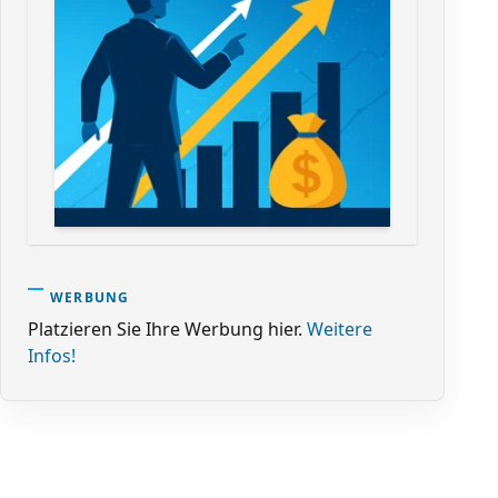
WERBUNG
Platzieren Sie Ihre Werbung hier.
Weitere
Infos!