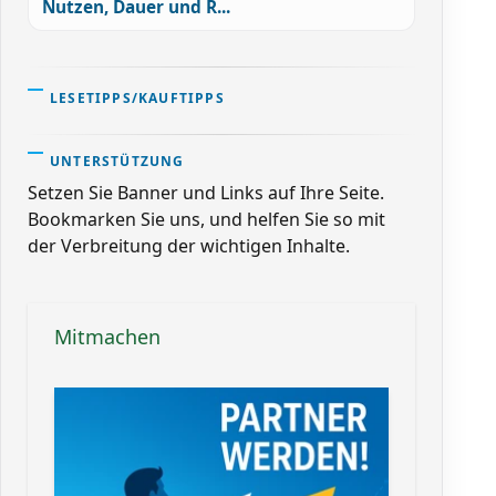
Nutzen, Dauer und R...
LESETIPPS/KAUFTIPPS
UNTERSTÜTZUNG
Setzen Sie Banner und Links auf Ihre Seite.
Bookmarken Sie uns, und helfen Sie so mit
der Verbreitung der wichtigen Inhalte.
Mitmachen