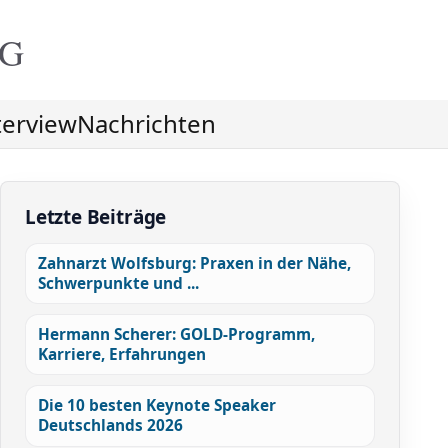
NG
terview
Nachrichten
Letzte Beiträge
Zahnarzt Wolfsburg: Praxen in der Nähe,
Schwerpunkte und ...
Hermann Scherer: GOLD-Programm,
Karriere, Erfahrungen
Die 10 besten Keynote Speaker
Deutschlands 2026