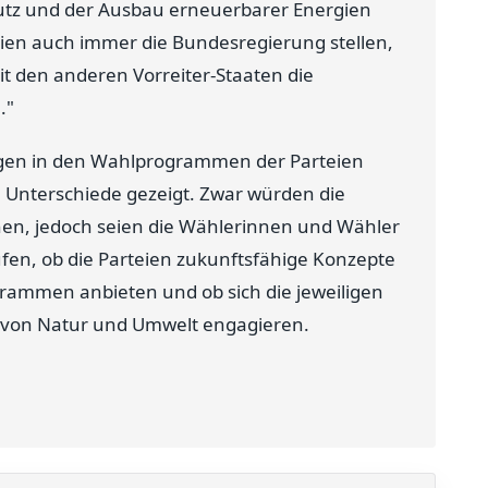
utz und der Ausbau erneuerbarer Energien
en auch immer die Bundesregierung stellen,
t den anderen Vorreiter-Staaten die
."
ungen in den Wahlprogrammen der Parteien
 Unterschiede gezeigt. Zwar würden die
n, jedoch seien die Wählerinnen und Wähler
fen, ob die Parteien zukunftsfähige Konzepte
grammen anbieten und ob sich die jeweiligen
 von Natur und Umwelt engagieren.