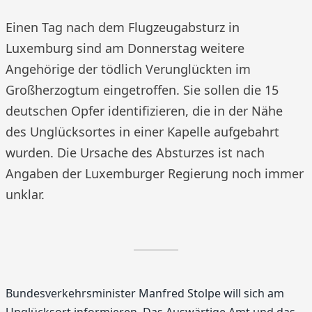
Einen Tag nach dem Flugzeugabsturz in
Luxemburg sind am Donnerstag weitere
Angehörige der tödlich Verunglückten im
Großherzogtum eingetroffen. Sie sollen die 15
deutschen Opfer identifizieren, die in der Nähe
des Unglücksortes in einer Kapelle aufgebahrt
wurden. Die Ursache des Absturzes ist nach
Angaben der Luxemburger Regierung noch immer
unklar.
Bundesverkehrsminister Manfred Stolpe will sich am