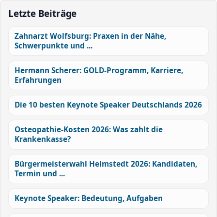
Letzte Beiträge
Zahnarzt Wolfsburg: Praxen in der Nähe,
Schwerpunkte und ...
Hermann Scherer: GOLD-Programm, Karriere,
Erfahrungen
Die 10 besten Keynote Speaker Deutschlands 2026
Osteopathie-Kosten 2026: Was zahlt die
Krankenkasse?
Bürgermeisterwahl Helmstedt 2026: Kandidaten,
Termin und ...
Keynote Speaker: Bedeutung, Aufgaben