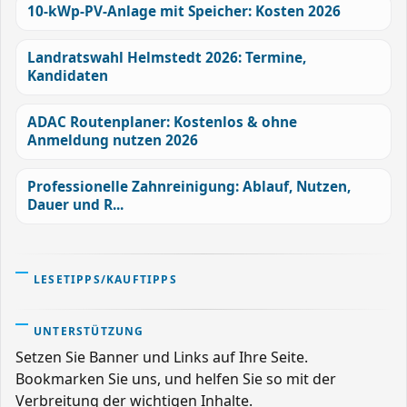
10-kWp-PV-Anlage mit Speicher: Kosten 2026
Landratswahl Helmstedt 2026: Termine,
Kandidaten
ADAC Routenplaner: Kostenlos & ohne
Anmeldung nutzen 2026
Professionelle Zahnreinigung: Ablauf, Nutzen,
Dauer und R...
LESETIPPS/KAUFTIPPS
UNTERSTÜTZUNG
Setzen Sie Banner und Links auf Ihre Seite.
Bookmarken Sie uns, und helfen Sie so mit der
Verbreitung der wichtigen Inhalte.