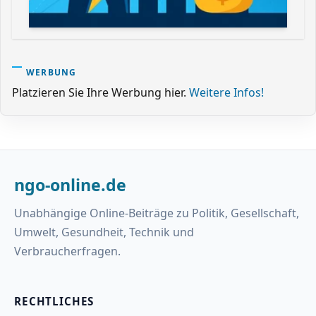
WERBUNG
Platzieren Sie Ihre Werbung hier.
Weitere Infos!
ngo-online.de
Unabhängige Online-Beiträge zu Politik, Gesellschaft,
Umwelt, Gesundheit, Technik und
Verbraucherfragen.
RECHTLICHES