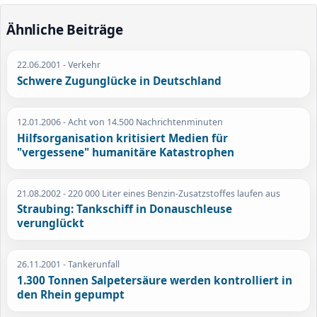
Ähnliche Beiträge
22.06.2001
- Verkehr
Schwere Zugunglücke in Deutschland
12.01.2006
- Acht von 14.500 Nachrichtenminuten
Hilfsorganisation kritisiert Medien für
"vergessene" humanitäre Katastrophen
21.08.2002
- 220 000 Liter eines Benzin-Zusatzstoffes laufen aus
Straubing: Tankschiff in Donauschleuse
verunglückt
26.11.2001
- Tankerunfall
1.300 Tonnen Salpetersäure werden kontrolliert in
den Rhein gepumpt