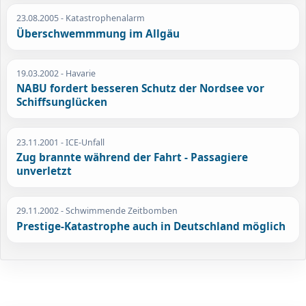
23.08.2005
- Katastrophenalarm
Überschwemmmung im Allgäu
19.03.2002
- Havarie
NABU fordert besseren Schutz der Nordsee vor
Schiffsunglücken
23.11.2001
- ICE-Unfall
Zug brannte während der Fahrt - Passagiere
unverletzt
29.11.2002
- Schwimmende Zeitbomben
Prestige-Katastrophe auch in Deutschland möglich