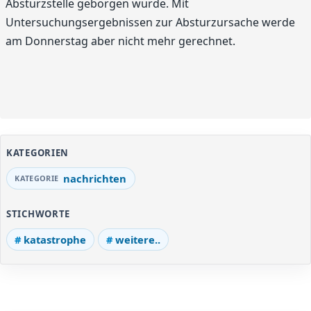
Absturzstelle geborgen wurde. Mit
Untersuchungsergebnissen zur Absturzursache werde
am Donnerstag aber nicht mehr gerechnet.
KATEGORIEN
nachrichten
STICHWORTE
katastrophe
weitere..