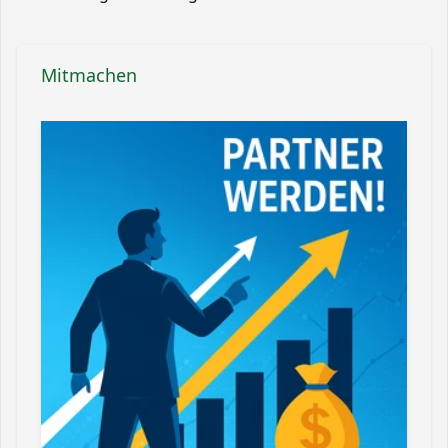
Mitmachen