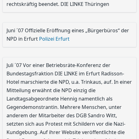
rechtskräftig beendet. DIE LINKE Thüringen
Juni ´07 Offizielle Eröffnung eines „Bürgerbüros“ der
NPD in Erfurt
Polizei Erfurt
Juli ´07 Vor einer Betriebsräte-Konferenz der
Bundestagsfraktion DIE LINKE im Erfurt Radisson-
Hotel marschierte die NPD, u.a. Trinkaus, auf. In einer
Mitteilung erwähnt die NPD einzig die
Landtagsabgeordnete Hennig namentlich als
Gegendemonstrantin. Mehrere Menschen, unter
anderem der Mitarbeiter des DGB Sandro Witt,
setzten sich aus Protest mit Schildern vor die Nazi-
Kundgebung. Auf ihrer Website veröffentlichte die