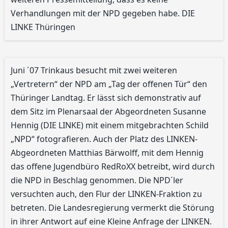
Verhandlungen mit der NPD gegeben habe. DIE
LINKE Thüringen
Juni ´07 Trinkaus besucht mit zwei weiteren
„Vertretern“ der NPD am „Tag der offenen Tür“ den
Thüringer Landtag. Er lässt sich demonstrativ auf
dem Sitz im Plenarsaal der Abgeordneten Susanne
Hennig (DIE LINKE) mit einem mitgebrachten Schild
„NPD“ fotografieren. Auch der Platz des LINKEN-
Abgeordneten Matthias Bärwolff, mit dem Hennig
das offene Jugendbüro RedRoXX betreibt, wird durch
die NPD in Beschlag genommen. Die NPD´ler
versuchten auch, den Flur der LINKEN-Fraktion zu
betreten. Die Landesregierung vermerkt die Störung
in ihrer Antwort auf eine Kleine Anfrage der LINKEN.