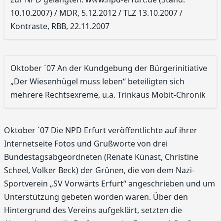
10.10.2007) / MDR, 5.12.2012 / TLZ 13.10.2007 /
Kontraste, RBB, 22.11.2007
Oktober ´07 An der Kundgebung der Bürgerinitiative
„Der Wiesenhügel muss leben“ beteiligten sich
mehrere Rechtsexreme, u.a. Trinkaus Mobit-Chronik
Oktober ´07 Die NPD Erfurt veröffentlichte auf ihrer
Internetseite Fotos und Grußworte von drei
Bundestagsabgeordneten (Renate Künast, Christine
Scheel, Volker Beck) der Grünen, die von dem Nazi-
Sportverein „SV Vorwärts Erfurt“ angeschrieben und um
Unterstützung gebeten worden waren. Über den
Hintergrund des Vereins aufgeklärt, setzten die