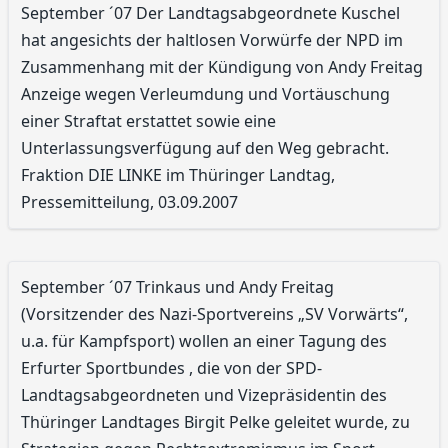
September ´07 Der Landtagsabgeordnete Kuschel
hat angesichts der haltlosen Vorwürfe der NPD im
Zusammenhang mit der Kündigung von Andy Freitag
Anzeige wegen Verleumdung und Vortäuschung
einer Straftat erstattet sowie eine
Unterlassungsverfügung auf den Weg gebracht.
Fraktion DIE LINKE im Thüringer Landtag,
Pressemitteilung, 03.09.2007
September ´07 Trinkaus und Andy Freitag
(Vorsitzender des Nazi-Sportvereins „SV Vorwärts“,
u.a. für Kampfsport) wollen an einer Tagung des
Erfurter Sportbundes , die von der SPD-
Landtagsabgeordneten und Vizepräsidentin des
Thüringer Landtages Birgit Pelke geleitet wurde, zu