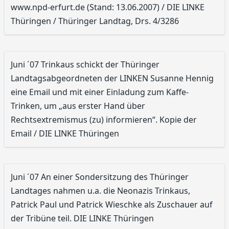
www.npd-erfurt.de (Stand: 13.06.2007) / DIE LINKE
Thüringen / Thüringer Landtag, Drs. 4/3286
Juni ´07 Trinkaus schickt der Thüringer
Landtagsabgeordneten der LINKEN Susanne Hennig
eine Email und mit einer Einladung zum Kaffe-
Trinken, um „aus erster Hand über
Rechtsextremismus (zu) informieren“. Kopie der
Email / DIE LINKE Thüringen
Juni ´07 An einer Sondersitzung des Thüringer
Landtages nahmen u.a. die Neonazis Trinkaus,
Patrick Paul und Patrick Wieschke als Zuschauer auf
der Tribüne teil. DIE LINKE Thüringen