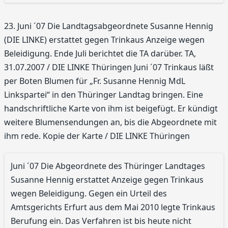
23. Juni ´07 Die Landtagsabgeordnete Susanne Hennig
(DIE LINKE) erstattet gegen Trinkaus Anzeige wegen
Beleidigung. Ende Juli berichtet die TA darüber. TA,
31.07.2007 / DIE LINKE Thüringen Juni ´07 Trinkaus läßt
per Boten Blumen für „Fr. Susanne Hennig MdL
Linkspartei“ in den Thüringer Landtag bringen. Eine
handschriftliche Karte von ihm ist beigefügt. Er kündigt
weitere Blumensendungen an, bis die Abgeordnete mit
ihm rede. Kopie der Karte / DIE LINKE Thüringen
Juni ´07 Die Abgeordnete des Thüringer Landtages
Susanne Hennig erstattet Anzeige gegen Trinkaus
wegen Beleidigung. Gegen ein Urteil des
Amtsgerichts Erfurt aus dem Mai 2010 legte Trinkaus
Berufung ein. Das Verfahren ist bis heute nicht