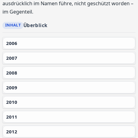
ausdrücklich im Namen führe, nicht geschützt worden –
im Gegenteil.
Überblick
2006
2007
2008
2009
2010
2011
2012