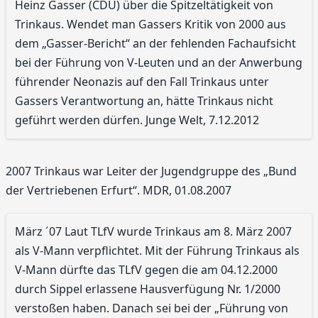
Heinz Gasser (CDU) über die Spitzeltätigkeit von
Trinkaus. Wendet man Gassers Kritik von 2000 aus
dem „Gasser-Bericht“ an der fehlenden Fachaufsicht
bei der Führung von V-Leuten und an der Anwerbung
führender Neonazis auf den Fall Trinkaus unter
Gassers Verantwortung an, hätte Trinkaus nicht
geführt werden dürfen. Junge Welt, 7.12.2012
2007 Trinkaus war Leiter der Jugendgruppe des „Bund
der Vertriebenen Erfurt“. MDR, 01.08.2007
März ´07 Laut TLfV wurde Trinkaus am 8. März 2007
als V-Mann verpflichtet. Mit der Führung Trinkaus als
V-Mann dürfte das TLfV gegen die am 04.12.2000
durch Sippel erlassene Hausverfügung Nr. 1/2000
verstoßen haben. Danach sei bei der „Führung von