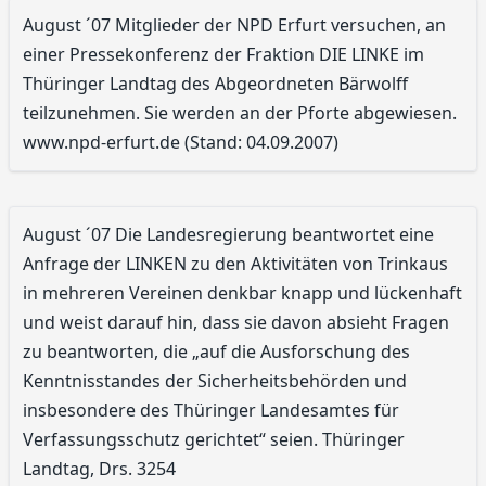
August ´07 Mitglieder der NPD Erfurt versuchen, an
einer Pressekonferenz der Fraktion DIE LINKE im
Thüringer Landtag des Abgeordneten Bärwolff
teilzunehmen. Sie werden an der Pforte abgewiesen.
www.npd-erfurt.de (Stand: 04.09.2007)
August ´07 Die Landesregierung beantwortet eine
Anfrage der LINKEN zu den Aktivitäten von Trinkaus
in mehreren Vereinen denkbar knapp und lückenhaft
und weist darauf hin, dass sie davon absieht Fragen
zu beantworten, die „auf die Ausforschung des
Kenntnisstandes der Sicherheitsbehörden und
insbesondere des Thüringer Landesamtes für
Verfassungsschutz gerichtet“ seien. Thüringer
Landtag, Drs. 3254