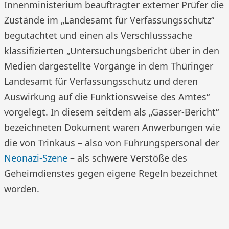
Innenministerium beauftragter externer Prüfer die
Zustände im „Landesamt für Verfassungsschutz“
begutachtet und einen als Verschlusssache
klassifizierten „Untersuchungsbericht über in den
Medien dargestellte Vorgänge in dem Thüringer
Landesamt für Verfassungsschutz und deren
Auswirkung auf die Funktionsweise des Amtes“
vorgelegt. In diesem seitdem als „Gasser-Bericht“
bezeichneten Dokument waren Anwerbungen wie
die von Trinkaus – also von Führungspersonal der
Neonazi-Szene
– als schwere Verstöße des
Geheimdienstes gegen eigene Regeln bezeichnet
worden.