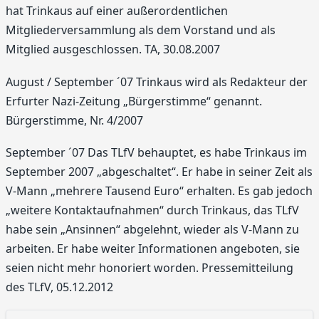
hat Trinkaus auf einer außerordentlichen
Mitgliederversammlung als dem Vorstand und als
Mitglied ausgeschlossen. TA, 30.08.2007
August / September ´07 Trinkaus wird als Redakteur der
Erfurter Nazi-Zeitung „Bürgerstimme“ genannt.
Bürgerstimme, Nr. 4/2007
September ´07 Das TLfV behauptet, es habe Trinkaus im
September 2007 „abgeschaltet“. Er habe in seiner Zeit als
V-Mann „mehrere Tausend Euro“ erhalten. Es gab jedoch
„weitere Kontaktaufnahmen“ durch Trinkaus, das TLfV
habe sein „Ansinnen“ abgelehnt, wieder als V-Mann zu
arbeiten. Er habe weiter Informationen angeboten, sie
seien nicht mehr honoriert worden. Pressemitteilung
des TLfV, 05.12.2012