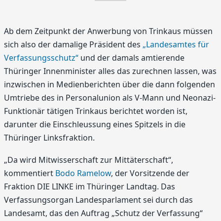
Ab dem Zeitpunkt der Anwerbung von Trinkaus müssen
sich also der damalige Präsident des
„Landesamtes für
Verfassungsschutz“
und der damals amtierende
Thüringer Innenminister alles das zurechnen lassen, was
inzwischen in Medienberichten über die dann folgenden
Umtriebe des in Personalunion als V-Mann und Neonazi-
Funktionär tätigen Trinkaus berichtet worden ist,
darunter die Einschleussung eines Spitzels in die
Thüringer Linksfraktion.
„Da wird Mitwisserschaft zur Mittäterschaft“,
kommentiert
Bodo Ramelow
, der Vorsitzende der
Fraktion DIE LINKE im Thüringer Landtag. Das
Verfassungsorgan Landesparlament sei durch das
Landesamt, das den Auftrag „Schutz der Verfassung“