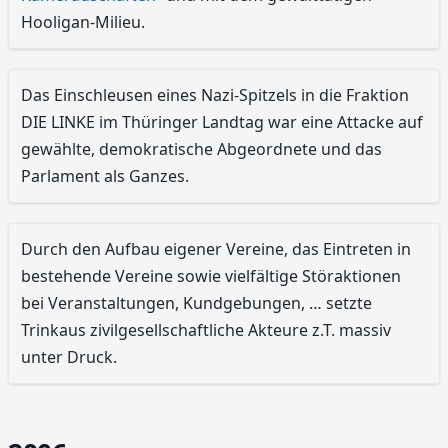
Hooligan-Milieu.
Das Einschleusen eines Nazi-Spitzels in die Fraktion
DIE LINKE im Thüringer Landtag war eine Attacke auf
gewählte, demokratische Abgeordnete und das
Parlament als Ganzes.
Durch den Aufbau eigener Vereine, das Eintreten in
bestehende Vereine sowie vielfältige Störaktionen
bei Veranstaltungen, Kundgebungen, … setzte
Trinkaus zivilgesellschaftliche Akteure z.T. massiv
unter Druck.