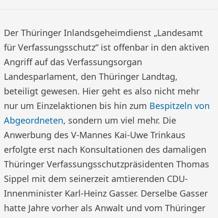
Der Thüringer Inlandsgeheimdienst „Landesamt
für Verfassungsschutz“ ist offenbar in den aktiven
Angriff auf das Verfassungsorgan
Landesparlament, den Thüringer Landtag,
beteiligt gewesen. Hier geht es also nicht mehr
nur um Einzelaktionen bis hin zum
Bespitzeln von
Abgeordneten
, sondern um viel mehr. Die
Anwerbung des V-Mannes Kai-Uwe Trinkaus
erfolgte erst nach Konsultationen des damaligen
Thüringer Verfassungsschutzpräsidenten Thomas
Sippel mit dem seinerzeit amtierenden CDU-
Innenminister Karl-Heinz Gasser. Derselbe Gasser
hatte Jahre vorher als Anwalt und vom Thüringer