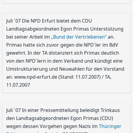
Juli ´07 Die NPD Erfurt bietet dem CDU
Landtagsabgeordneten Egon Primas Unterstützung
bei seiner Arbeit im
„Bund der Vertriebenen“
an.
Primas hatte sich zuvor gegen die NPD´ler im BdV
gewehrt. In der TA distanziert sich Primas deutlich
von den NPD´lern in dem Verband und kündigt eine
Umstrukturierung und Neuwahlen für den Vorstand
an. www.npd-erfurt.de (Stand: 11.07.2007) / TA,
11.07.2007
Juli ´07 In einer Pressemitteilung beleidigt Trinkaus
den Landtagsabgeordneten Egon Primas (CDU)
wegen dessen Vorgehen gegen Nazis im
Thüringer