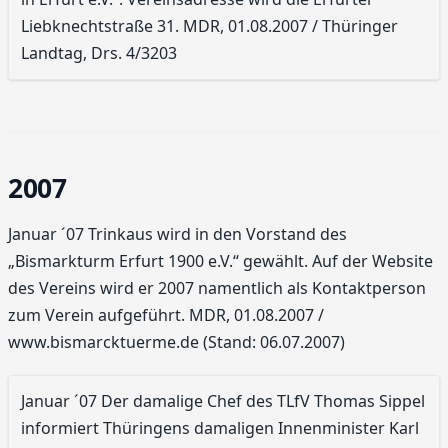
Liebknechtstraße 31. MDR, 01.08.2007 / Thüringer
Landtag, Drs. 4/3203
2007
Januar ´07 Trinkaus wird in den Vorstand des
„Bismarkturm Erfurt 1900 e.V.“ gewählt. Auf der Website
des Vereins wird er 2007 namentlich als Kontaktperson
zum Verein aufgeführt. MDR, 01.08.2007 /
www.bismarcktuerme.de (Stand: 06.07.2007)
Januar ´07 Der damalige Chef des TLfV Thomas Sippel
informiert Thüringens damaligen Innenminister Karl