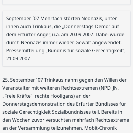
September ´07 Mehrfach störten Neonazis, unter
ihnen auch Trinkaus, die „Donnerstags-Demo“ auf
dem Erfurter Anger, u.a. am 20.09.2007. Dabei wurde
durch Neonazis immer wieder Gewalt angewendet.
Pressemitteilung „Bündnis für soziale Gerechtigkeit“,
21.09.2007
25. September ´07 Trinkaus nahm gegen den Willen der
Veranstalter mit weiteren Rechtsextremen (NPD, JN,
„Freie Kräfte“, rechte Hooligans) an der
Donnerstagsdemonstration des Erfurter Bündisses für
soziale Gerechtigkleit Sozialbündnisses teil. Bereits in
den Wochen zuvor versuchten mehrfach Rechtsextreme
an der Versammlung teilzunehmen. Mobit-Chronik