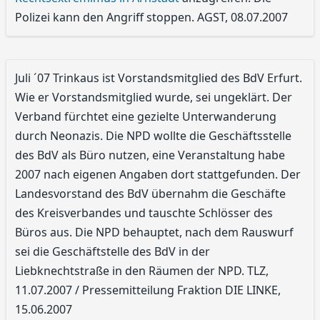
Polizei kann den Angriff stoppen. AGST, 08.07.2007
Juli ´07 Trinkaus ist Vorstandsmitglied des BdV Erfurt.
Wie er Vorstandsmitglied wurde, sei ungeklärt. Der
Verband fürchtet eine gezielte Unterwanderung
durch Neonazis. Die NPD wollte die Geschäftsstelle
des BdV als Büro nutzen, eine Veranstaltung habe
2007 nach eigenen Angaben dort stattgefunden. Der
Landesvorstand des BdV übernahm die Geschäfte
des Kreisverbandes und tauschte Schlösser des
Büros aus. Die NPD behauptet, nach dem Rauswurf
sei die Geschäftstelle des BdV in der
Liebknechtstraße in den Räumen der NPD. TLZ,
11.07.2007 / Pressemitteilung Fraktion DIE LINKE,
15.06.2007