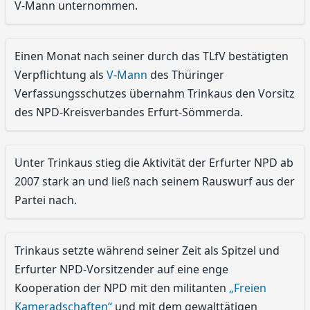
V-Mann unternommen.
Einen Monat nach seiner durch das TLfV bestätigten
Verpflichtung als
V-Mann
des Thüringer
Verfassungsschutzes übernahm Trinkaus den Vorsitz
des NPD-Kreisverbandes Erfurt-Sömmerda.
Unter Trinkaus stieg die Aktivität der Erfurter NPD ab
2007 stark an und ließ nach seinem Rauswurf aus der
Partei nach.
Trinkaus setzte während seiner Zeit als Spitzel und
Erfurter NPD-Vorsitzender auf eine enge
Kooperation der NPD mit den militanten
„Freien
Kameradschaften“
und mit dem gewalttätigen