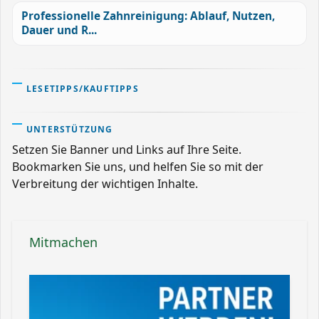
Professionelle Zahnreinigung: Ablauf, Nutzen,
Dauer und R...
LESETIPPS/KAUFTIPPS
UNTERSTÜTZUNG
Setzen Sie Banner und Links auf Ihre Seite.
Bookmarken Sie uns, und helfen Sie so mit der
Verbreitung der wichtigen Inhalte.
Mitmachen