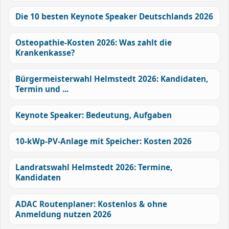
Die 10 besten Keynote Speaker Deutschlands 2026
Osteopathie-Kosten 2026: Was zahlt die
Krankenkasse?
Bürgermeisterwahl Helmstedt 2026: Kandidaten,
Termin und ...
Keynote Speaker: Bedeutung, Aufgaben
10-kWp-PV-Anlage mit Speicher: Kosten 2026
Landratswahl Helmstedt 2026: Termine,
Kandidaten
ADAC Routenplaner: Kostenlos & ohne
Anmeldung nutzen 2026