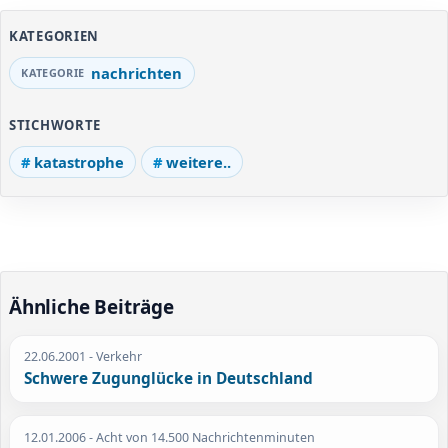
KATEGORIEN
nachrichten
STICHWORTE
katastrophe
weitere..
Ähnliche Beiträge
22.06.2001
- Verkehr
Schwere Zugunglücke in Deutschland
12.01.2006
- Acht von 14.500 Nachrichtenminuten