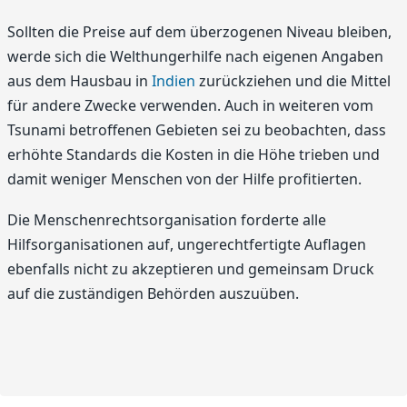
Sollten die Preise auf dem überzogenen Niveau bleiben,
werde sich die Welthungerhilfe nach eigenen Angaben
aus dem Hausbau in
Indien
zurückziehen und die Mittel
für andere Zwecke verwenden. Auch in weiteren vom
Tsunami betroffenen Gebieten sei zu beobachten, dass
erhöhte Standards die Kosten in die Höhe trieben und
damit weniger Menschen von der Hilfe profitierten.
Die Menschenrechtsorganisation forderte alle
Hilfsorganisationen auf, ungerechtfertigte Auflagen
ebenfalls nicht zu akzeptieren und gemeinsam Druck
auf die zuständigen Behörden auszuüben.