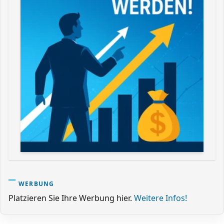
WERBUNG
Platzieren Sie Ihre Werbung hier.
Weitere Infos!