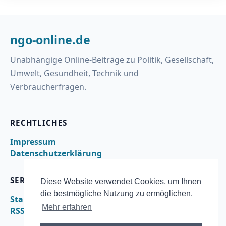
ngo-online.de
Unabhängige Online-Beiträge zu Politik, Gesellschaft,
Umwelt, Gesundheit, Technik und
Verbraucherfragen.
RECHTLICHES
Impressum
Datenschutzerklärung
SERVICE
Diese Website verwendet Cookies, um Ihnen
die bestmögliche Nutzung zu ermöglichen.
Startseite
Mehr erfahren
RSS