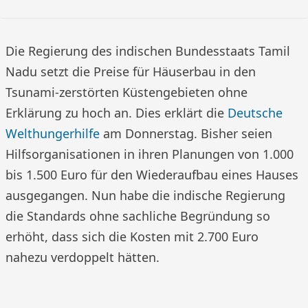
Die Regierung des indischen Bundesstaats Tamil
Nadu setzt die Preise für Häuserbau in den
Tsunami-zerstörten Küstengebieten ohne
Erklärung zu hoch an. Dies erklärt die
Deutsche
Welthungerhilfe
am Donnerstag. Bisher seien
Hilfsorganisationen in ihren Planungen von 1.000
bis 1.500 Euro für den Wiederaufbau eines Hauses
ausgegangen. Nun habe die indische Regierung
die Standards ohne sachliche Begründung so
erhöht, dass sich die Kosten mit 2.700 Euro
nahezu verdoppelt hätten.