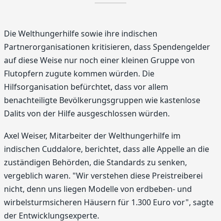
Die Welthungerhilfe sowie ihre indischen
Partnerorganisationen kritisieren, dass Spendengelder
auf diese Weise nur noch einer kleinen Gruppe von
Flutopfern zugute kommen würden. Die
Hilfsorganisation befürchtet, dass vor allem
benachteiligte Bevölkerungsgruppen wie kastenlose
Dalits von der Hilfe ausgeschlossen würden.
Axel Weiser, Mitarbeiter der Welthungerhilfe im
indischen Cuddalore, berichtet, dass alle Appelle an die
zuständigen Behörden, die Standards zu senken,
vergeblich waren. "Wir verstehen diese Preistreiberei
nicht, denn uns liegen Modelle von erdbeben- und
wirbelsturmsicheren Häusern für 1.300 Euro vor", sagte
der Entwicklungsexperte.