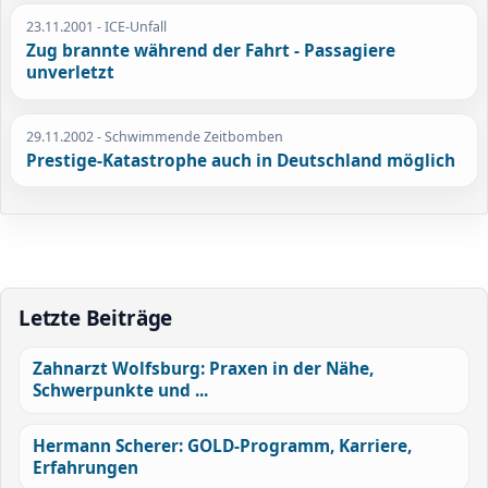
23.11.2001
- ICE-Unfall
Zug brannte während der Fahrt - Passagiere
unverletzt
29.11.2002
- Schwimmende Zeitbomben
Prestige-Katastrophe auch in Deutschland möglich
Letzte Beiträge
Zahnarzt Wolfsburg: Praxen in der Nähe,
Schwerpunkte und ...
Hermann Scherer: GOLD-Programm, Karriere,
Erfahrungen