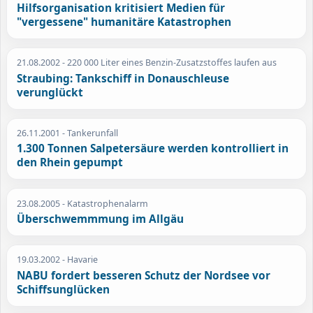
Hilfsorganisation kritisiert Medien für
"vergessene" humanitäre Katastrophen
21.08.2002
- 220 000 Liter eines Benzin-Zusatzstoffes laufen aus
Straubing: Tankschiff in Donauschleuse
verunglückt
26.11.2001
- Tankerunfall
1.300 Tonnen Salpetersäure werden kontrolliert in
den Rhein gepumpt
23.08.2005
- Katastrophenalarm
Überschwemmmung im Allgäu
19.03.2002
- Havarie
NABU fordert besseren Schutz der Nordsee vor
Schiffsunglücken