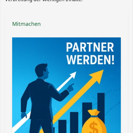
Mitmachen