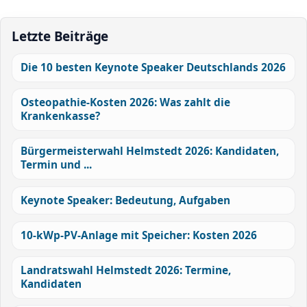
Letzte Beiträge
Die 10 besten Keynote Speaker Deutschlands 2026
Osteopathie-Kosten 2026: Was zahlt die
Krankenkasse?
Bürgermeisterwahl Helmstedt 2026: Kandidaten,
Termin und ...
Keynote Speaker: Bedeutung, Aufgaben
10-kWp-PV-Anlage mit Speicher: Kosten 2026
Landratswahl Helmstedt 2026: Termine,
Kandidaten