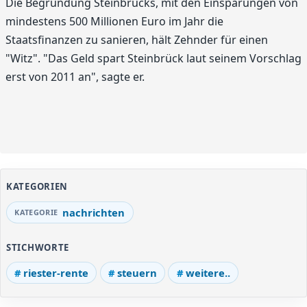
Die Begründung Steinbrücks, mit den Einsparungen von
mindestens 500 Millionen Euro im Jahr die
Staatsfinanzen zu sanieren, hält Zehnder für einen
"Witz". "Das Geld spart Steinbrück laut seinem Vorschlag
erst von 2011 an", sagte er.
KATEGORIEN
nachrichten
STICHWORTE
riester-rente
steuern
weitere..