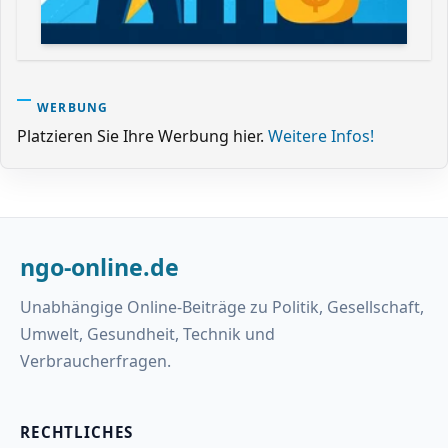
WERBUNG
Platzieren Sie Ihre Werbung hier.
Weitere Infos!
ngo-online.de
Unabhängige Online-Beiträge zu Politik, Gesellschaft,
Umwelt, Gesundheit, Technik und
Verbraucherfragen.
RECHTLICHES