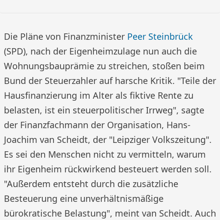
Die Pläne von Finanzminister
Peer Steinbrück
(SPD), nach der Eigenheimzulage nun auch die
Wohnungsbauprämie zu streichen, stoßen beim
Bund der Steuerzahler auf harsche Kritik. "Teile der
Hausfinanzierung im Alter als fiktive Rente zu
belasten, ist ein steuerpolitischer Irrweg", sagte
der Finanzfachmann der Organisation, Hans-
Joachim van Scheidt, der "Leipziger Volkszeitung".
Es sei den Menschen nicht zu vermitteln, warum
ihr Eigenheim rückwirkend besteuert werden soll.
"Außerdem entsteht durch die zusätzliche
Besteuerung eine unverhältnismäßige
bürokratische Belastung", meint van Scheidt. Auch