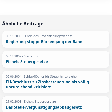
Ähnliche Beiträge
06.11.2008
- "Ende des Privatisierungswahns"
Regierung stoppt Börsengang der Bahn
03.12.2002
- Steuerinfo
Eichels Steuergesetze
02.06.2004
- Schlupflöcher für Steuerhinterzieher
EU-Beschluss zu Zinsbesteuerung als völlig
unzureichend kritisiert
21.02.2003
- Eichels Steuergesetze
Das Steuervergünstigungsabbaugesetz