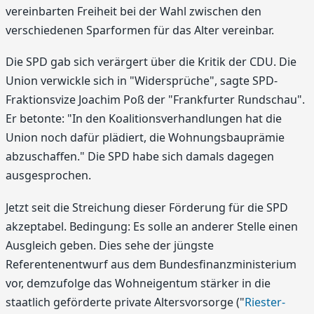
vereinbarten Freiheit bei der Wahl zwischen den
verschiedenen Sparformen für das Alter vereinbar.
Die SPD gab sich verärgert über die Kritik der CDU. Die
Union verwickle sich in "Widersprüche", sagte SPD-
Fraktionsvize Joachim Poß der "Frankfurter Rundschau".
Er betonte: "In den Koalitionsverhandlungen hat die
Union noch dafür plädiert, die Wohnungsbauprämie
abzuschaffen." Die SPD habe sich damals dagegen
ausgesprochen.
Jetzt seit die Streichung dieser Förderung für die SPD
akzeptabel. Bedingung: Es solle an anderer Stelle einen
Ausgleich geben. Dies sehe der jüngste
Referentenentwurf aus dem Bundesfinanzministerium
vor, demzufolge das Wohneigentum stärker in die
staatlich geförderte private Altersvorsorge ("
Riester-