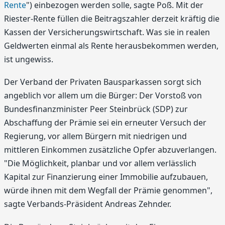
Rente
") einbezogen werden solle, sagte Poß. Mit der
Riester-Rente füllen die Beitragszahler derzeit kräftig die
Kassen der Versicherungswirtschaft. Was sie in realen
Geldwerten einmal als Rente herausbekommen werden,
ist ungewiss.
Der Verband der Privaten Bausparkassen sorgt sich
angeblich vor allem um die Bürger: Der Vorstoß von
Bundesfinanzminister Peer Steinbrück (SDP) zur
Abschaffung der Prämie sei ein erneuter Versuch der
Regierung, vor allem Bürgern mit niedrigen und
mittleren Einkommen zusätzliche Opfer abzuverlangen.
"Die Möglichkeit, planbar und vor allem verlässlich
Kapital zur Finanzierung einer Immobilie aufzubauen,
würde ihnen mit dem Wegfall der Prämie genommen",
sagte Verbands-Präsident Andreas Zehnder.