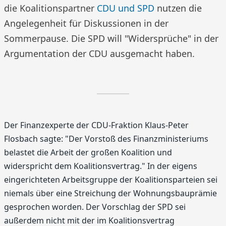
die Koalitionspartner
CDU und SPD
nutzen die
Angelegenheit für Diskussionen in der
Sommerpause. Die SPD will "Widersprüche" in der
Argumentation der CDU ausgemacht haben.
Der Finanzexperte der CDU-Fraktion Klaus-Peter
Flosbach sagte: "Der Vorstoß des Finanzministeriums
belastet die Arbeit der großen Koalition und
widerspricht dem Koalitionsvertrag." In der eigens
eingerichteten Arbeitsgruppe der Koalitionsparteien sei
niemals über eine Streichung der Wohnungsbauprämie
gesprochen worden. Der Vorschlag der SPD sei
außerdem nicht mit der im Koalitionsvertrag