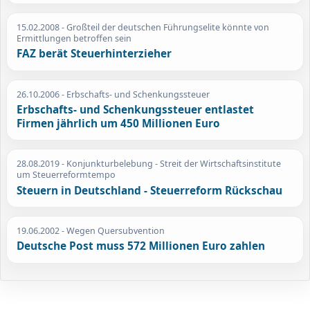
15.02.2008
- Großteil der deutschen Führungselite könnte von
Ermittlungen betroffen sein
FAZ berät Steuerhinterzieher
26.10.2006
- Erbschafts- und Schenkungssteuer
Erbschafts- und Schenkungssteuer entlastet
Firmen jährlich um 450 Millionen Euro
28.08.2019
- Konjunkturbelebung - Streit der Wirtschaftsinstitute
um Steuerreformtempo
Steuern in Deutschland - Steuerreform Rückschau
19.06.2002
- Wegen Quersubvention
Deutsche Post muss 572 Millionen Euro zahlen