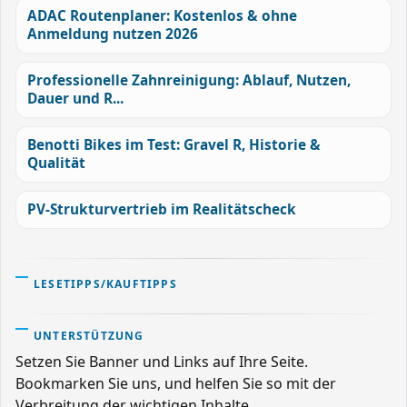
ADAC Routenplaner: Kostenlos & ohne
Anmeldung nutzen 2026
Professionelle Zahnreinigung: Ablauf, Nutzen,
Dauer und R...
Benotti Bikes im Test: Gravel R, Historie &
Qualität
PV-Strukturvertrieb im Realitätscheck
LESETIPPS/KAUFTIPPS
UNTERSTÜTZUNG
Setzen Sie Banner und Links auf Ihre Seite.
Bookmarken Sie uns, und helfen Sie so mit der
Verbreitung der wichtigen Inhalte.