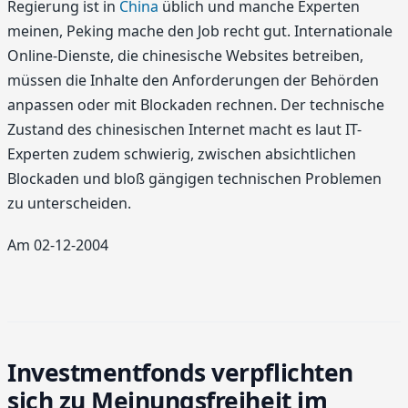
Regierung ist in
China
üblich und manche Experten
meinen, Peking mache den Job recht gut. Internationale
Online-Dienste, die chinesische Websites betreiben,
müssen die Inhalte den Anforderungen der Behörden
anpassen oder mit Blockaden rechnen. Der technische
Zustand des chinesischen Internet macht es laut IT-
Experten zudem schwierig, zwischen absichtlichen
Blockaden und bloß gängigen technischen Problemen
zu unterscheiden.
Am 02-12-2004
Investmentfonds verpflichten
sich zu Meinungsfreiheit im