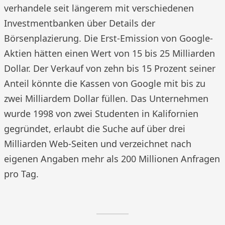
verhandele seit längerem mit verschiedenen
Investmentbanken über Details der
Börsenplazierung. Die Erst-Emission von Google-
Aktien hätten einen Wert von 15 bis 25 Milliarden
Dollar. Der Verkauf von zehn bis 15 Prozent seiner
Anteil könnte die Kassen von Google mit bis zu
zwei Milliardem Dollar füllen. Das Unternehmen
wurde 1998 von zwei Studenten in Kalifornien
gegründet, erlaubt die Suche auf über drei
Milliarden Web-Seiten und verzeichnet nach
eigenen Angaben mehr als 200 Millionen Anfragen
pro Tag.