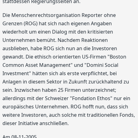
stattdessen Regierungsseiten an.
Die Menschenrechtsorganisation Reporter ohne
Grenzen (ROG) hat sich nach eigenen Angaben
wiederholt um einen Dialog mit den kritisierten
Unternehmen bemüht. Nachdem Reaktionen
ausblieben, habe ROG sich nun an die Investoren
gewandt. Die ethisch orientierten US-Firmen "Boston
Common Asset Management" und "Domini Social
Investment" hätten sich als erste verpflichtet, bei
Anlagen in diesem Sektor in Zukunft zurückhaltend zu
sein. Inzwischen haben 25 Firmen unterzeichnet;
allerdings mit der Schweizer "Fondation Ethos" nur ein
europäisches Unternehmen. ROG hofft nun, dass sich
weitere Investoren, auch solche mit traditionellen Fonds,
dieser Initiative anschließen.
Am 08-11-2005