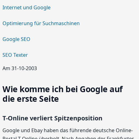
Internet und Google
Optimierung für Suchmaschinen
Google SEO
SEO Texter
Am 31-10-2003
Wie komme ich bei Google auf
die erste Seite
T-Online verliert Spitzenposition
Google und Ebay haben das führende deutsche Online-
Portal T-Online überholt. Nach Angaben der Frankfurter