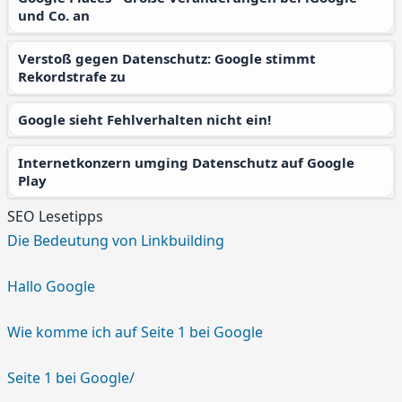
und Co. an
Verstoß gegen Datenschutz: Google stimmt
Rekordstrafe zu
Google sieht Fehlverhalten nicht ein!
Internetkonzern umging Datenschutz auf Google
Play
SEO Lesetipps
Die Bedeutung von Linkbuilding
Hallo Google
Wie komme ich auf Seite 1 bei Google
Seite 1 bei Google/