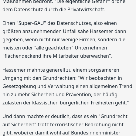
Maßnahmen bedroht. "Die eigentliche Gefahr" drohe
dem Datenschutz durch die Privatwirtschaft.
Einen "Super-GAU" des Datenschutzes, also einen
größten anzunehmenden Unfall sähe Hassemer dann
gegeben, wenn nicht nur wenige Firmen, sondern die
meisten oder "alle geachteten" Unternehmen
"flächendeckend ihre Mitarbeiter überwachen".
Hassemer mahnte generell zu einem sorgsameren
Umgang mit den Grundrechten: "Wir beobachten in
Gesetzgebung und Verwaltung einen allgemeinen Trend
hin zu mehr Sicherheit und Prävention, der häufig
zulasten der klassischen bürgerlichen Freiheiten geht."
Und dann machte er deutlich, dass es ein "Grundrecht
auf Sicherheit" trotz terroristischer Bedrohung nicht
gibt, wobei er damit wohl auf Bundesinnenminister