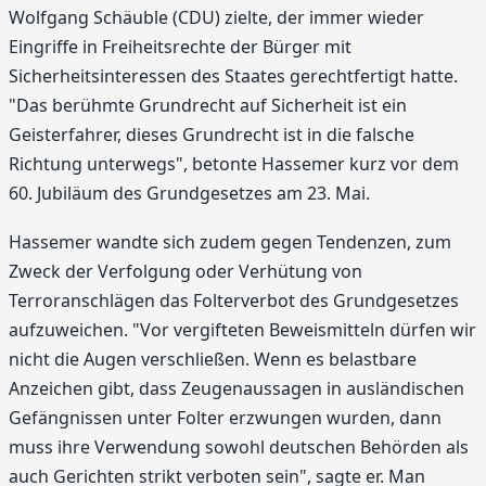
Wolfgang Schäuble (CDU) zielte, der immer wieder
Eingriffe in Freiheitsrechte der Bürger mit
Sicherheitsinteressen des Staates gerechtfertigt hatte.
"Das berühmte Grundrecht auf Sicherheit ist ein
Geisterfahrer, dieses Grundrecht ist in die falsche
Richtung unterwegs", betonte Hassemer kurz vor dem
60. Jubiläum des Grundgesetzes am 23. Mai.
Hassemer wandte sich zudem gegen Tendenzen, zum
Zweck der Verfolgung oder Verhütung von
Terroranschlägen das Folterverbot des Grundgesetzes
aufzuweichen. "Vor vergifteten Beweismitteln dürfen wir
nicht die Augen verschließen. Wenn es belastbare
Anzeichen gibt, dass Zeugenaussagen in ausländischen
Gefängnissen unter Folter erzwungen wurden, dann
muss ihre Verwendung sowohl deutschen Behörden als
auch Gerichten strikt verboten sein", sagte er. Man