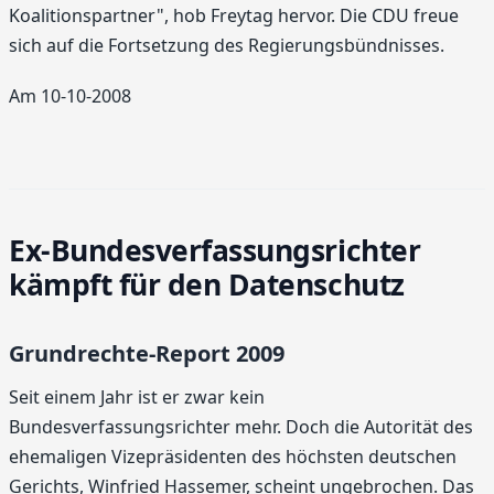
Koalitionspartner", hob Freytag hervor. Die CDU freue
sich auf die Fortsetzung des Regierungsbündnisses.
Am 10-10-2008
Ex-Bundesverfassungsrichter
kämpft für den Datenschutz
Grundrechte-Report 2009
Seit einem Jahr ist er zwar kein
Bundesverfassungsrichter mehr. Doch die Autorität des
ehemaligen Vizepräsidenten des höchsten deutschen
Gerichts, Winfried Hassemer, scheint ungebrochen. Das