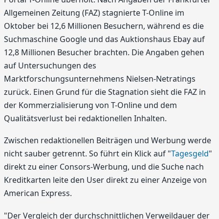
Allgemeinen Zeitung (FAZ) stagnierte T-Online im
Oktober bei 12,6 Millionen Besuchern, während es die
Suchmaschine Google und das Auktionshaus Ebay auf
12,8 Millionen Besucher brachten. Die Angaben gehen
auf Untersuchungen des
Marktforschungsunternehmens Nielsen-Netratings
zurück. Einen Grund für die Stagnation sieht die FAZ in
der Kommerzialisierung von T-Online und dem
Qualitätsverlust bei redaktionellen Inhalten.
Zwischen redaktionellen Beiträgen und Werbung werde
nicht sauber getrennt. So führt ein Klick auf "
Tagesgeld
"
direkt zu einer Consors-Werbung, und die Suche nach
Kreditkarten leite den User direkt zu einer Anzeige von
American Express.
"Der Vergleich der durchschnittlichen Verweildauer der