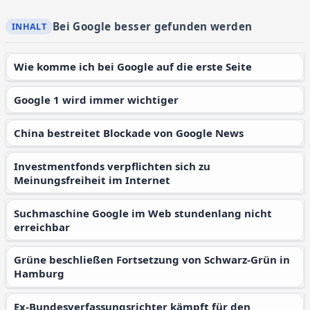
Bei Google besser gefunden werden
Wie komme ich bei Google auf die erste Seite
Google 1 wird immer wichtiger
China bestreitet Blockade von Google News
Investmentfonds verpflichten sich zu
Meinungsfreiheit im Internet
Suchmaschine Google im Web stundenlang nicht
erreichbar
Grüne beschließen Fortsetzung von Schwarz-Grün in
Hamburg
Ex-Bundesverfassungsrichter kämpft für den