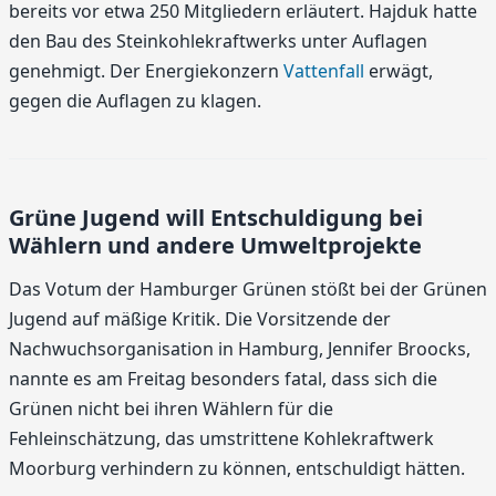
bereits vor etwa 250 Mitgliedern erläutert. Hajduk hatte
den Bau des Steinkohlekraftwerks unter Auflagen
genehmigt. Der Energiekonzern
Vattenfall
erwägt,
gegen die Auflagen zu klagen.
Grüne Jugend will Entschuldigung bei
Wählern und andere Umweltprojekte
Das Votum der Hamburger Grünen stößt bei der Grünen
Jugend auf mäßige Kritik. Die Vorsitzende der
Nachwuchsorganisation in Hamburg, Jennifer Broocks,
nannte es am Freitag besonders fatal, dass sich die
Grünen nicht bei ihren Wählern für die
Fehleinschätzung, das umstrittene Kohlekraftwerk
Moorburg verhindern zu können, entschuldigt hätten.