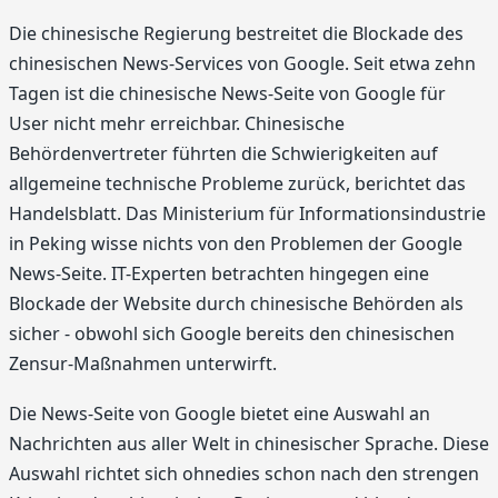
Die chinesische Regierung bestreitet die Blockade des
chinesischen News-Services von Google. Seit etwa zehn
Tagen ist die chinesische News-Seite von Google für
User nicht mehr erreichbar. Chinesische
Behördenvertreter führten die Schwierigkeiten auf
allgemeine technische Probleme zurück, berichtet das
Handelsblatt. Das Ministerium für Informationsindustrie
in Peking wisse nichts von den Problemen der Google
News-Seite. IT-Experten betrachten hingegen eine
Blockade der Website durch chinesische Behörden als
sicher - obwohl sich Google bereits den chinesischen
Zensur-Maßnahmen unterwirft.
Die News-Seite von Google bietet eine Auswahl an
Nachrichten aus aller Welt in chinesischer Sprache. Diese
Auswahl richtet sich ohnedies schon nach den strengen