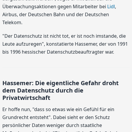
Überwachungsaktionen gegen Mitarbeiter bei
Lidl
,
Airbus, der Deutschen Bahn und der Deutschen
Telekom.
"Der Datenschutz ist nicht tot, er ist noch imstande, die
Leute aufzuregen", konstatierte Hassemer, der von 1991
bis 1996 hessischer Datenschutzbeauftragter war.
Hassemer: Die eigentliche Gefahr droht
dem Datenschutz durch die
Privatwirtschaft
Er hoffe nun, "dass so etwas wie ein Gefühl für ein
Grundrecht entsteht". Dabei sieht er den Schutz
persönlicher Daten weniger durch staatliche