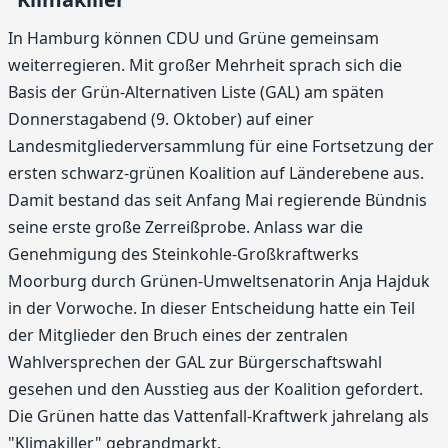
In Hamburg können CDU und Grüne gemeinsam
weiterregieren. Mit großer Mehrheit sprach sich die
Basis der Grün-Alternativen Liste (GAL) am späten
Donnerstagabend (9. Oktober) auf einer
Landesmitgliederversammlung für eine Fortsetzung der
ersten schwarz-grünen Koalition auf Länderebene aus.
Damit bestand das seit Anfang Mai regierende Bündnis
seine erste große Zerreißprobe. Anlass war die
Genehmigung des Steinkohle-Großkraftwerks
Moorburg durch Grünen-Umweltsenatorin Anja Hajduk
in der Vorwoche. In dieser Entscheidung hatte ein Teil
der Mitglieder den Bruch eines der zentralen
Wahlversprechen der GAL zur Bürgerschaftswahl
gesehen und den Ausstieg aus der Koalition gefordert.
Die Grünen hatte das Vattenfall-Kraftwerk jahrelang als
"Klimakiller" gebrandmarkt.