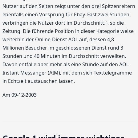
Nutzer auf den Seiten zeigt unter den drei Spitzenreitern
ebenfalls einen Vorsprung für Ebay. Fast zwei Stunden
verbringen die Nutzer dort im Durchschnitt.", so die
Zeitung. Die führende Position in dieser Kategorie weise
weiterhin der Online-Dienst AOL auf, dessen 4,8
Millionen Besucher im geschlossenen Dienst rund 3
Stunden und 40 Minuten im Durchschnitt verweilten.
Davon entfalle aber mehr als eine Stunde auf den AOL
Instant Messanger (AIM), mit dem sich Texttelegramme
in Echtzeit austauschen lassen.
Am 09-12-2003