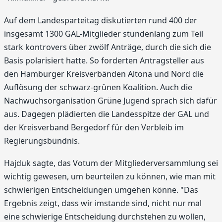
Auf dem Landesparteitag diskutierten rund 400 der
insgesamt 1300 GAL-Mitglieder stundenlang zum Teil
stark kontrovers über zwölf Anträge, durch die sich die
Basis polarisiert hatte. So forderten Antragsteller aus
den Hamburger Kreisverbänden Altona und Nord die
Auflösung der schwarz-grünen Koalition. Auch die
Nachwuchsorganisation Grüne Jugend sprach sich dafür
aus. Dagegen plädierten die Landesspitze der GAL und
der Kreisverband Bergedorf für den Verbleib im
Regierungsbündnis.
Hajduk sagte, das Votum der Mitgliederversammlung sei
wichtig gewesen, um beurteilen zu können, wie man mit
schwierigen Entscheidungen umgehen könne. "Das
Ergebnis zeigt, dass wir imstande sind, nicht nur mal
eine schwierige Entscheidung durchstehen zu wollen,