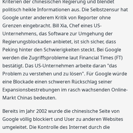
Kriterien der chinesischen Regierung und blendet
politisch heikle Informationen aus. Die Selbstzensur hat
Google unter anderem Kritik von Reporter ohne
Grenzen eingebracht. Bill Xia, Chef eines US-
Unternehmens, das Software zur Umgehung der
Regierungsblockaden anbietet, ist sich sicher, dass
Peking hinter den Schwierigkeiten steckt. Bei Google
werden die Zugriffsprobleme laut Financial Times (FT)
bestätigt. Das US-Unternehmen arbeite daran "das
Problem zu verstehen und zu lösen". Für Google würde
eine Blockade einen schweren Rückschlag seiner
Expansionsbestrebungen im rasch wachsenden Online-
Markt Chinas bedeuten.
Bereits im Jahr 2002 wurde die chinesische Seite von
Google völlig blockiert und User zu anderen Websites
umgeleitet. Die Kontrolle des Internet durch die