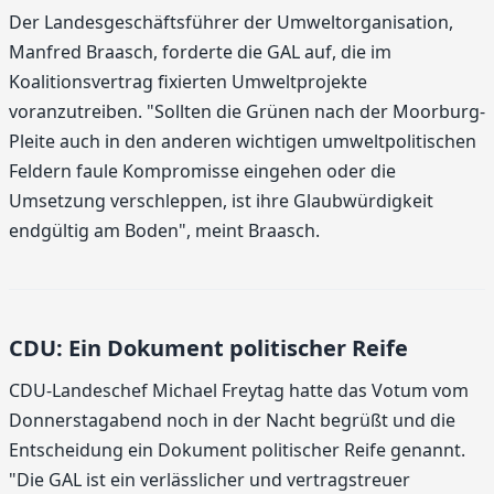
Der Landesgeschäftsführer der Umweltorganisation,
Manfred Braasch, forderte die GAL auf, die im
Koalitionsvertrag fixierten Umweltprojekte
voranzutreiben. "Sollten die Grünen nach der Moorburg-
Pleite auch in den anderen wichtigen umweltpolitischen
Feldern faule Kompromisse eingehen oder die
Umsetzung verschleppen, ist ihre Glaubwürdigkeit
endgültig am Boden", meint Braasch.
CDU: Ein Dokument politischer Reife
CDU-Landeschef Michael Freytag hatte das Votum vom
Donnerstagabend noch in der Nacht begrüßt und die
Entscheidung ein Dokument politischer Reife genannt.
"Die GAL ist ein verlässlicher und vertragstreuer