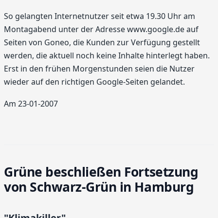
So gelangten Internetnutzer seit etwa 19.30 Uhr am
Montagabend unter der Adresse www.google.de auf
Seiten von Goneo, die Kunden zur Verfügung gestellt
werden, die aktuell noch keine Inhalte hinterlegt haben.
Erst in den frühen Morgenstunden seien die Nutzer
wieder auf den richtigen Google-Seiten gelandet.
Am 23-01-2007
Grüne beschließen Fortsetzung
von Schwarz-Grün in Hamburg
"Klimakiller"