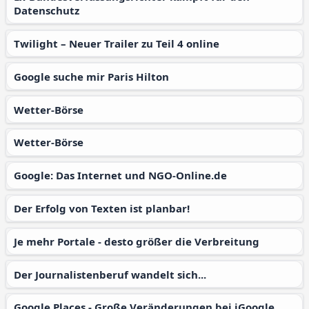
Datenschutz
Twilight – Neuer Trailer zu Teil 4 online
Google suche mir Paris Hilton
Wetter-Börse
Wetter-Börse
Google: Das Internet und NGO-Online.de
Der Erfolg von Texten ist planbar!
Je mehr Portale - desto größer die Verbreitung
Der Journalistenberuf wandelt sich...
Google Places - Große Veränderungen bei iGoogle