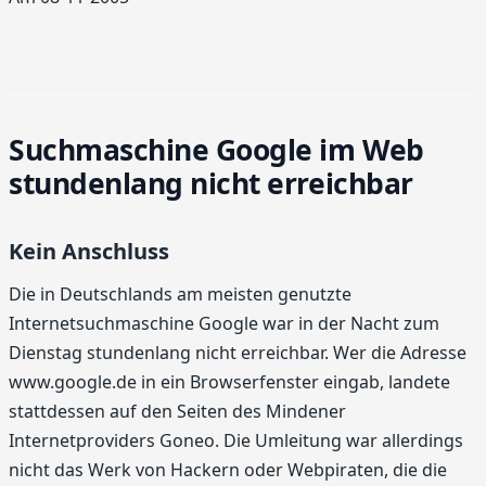
Suchmaschine Google im Web
stundenlang nicht erreichbar
Kein Anschluss
Die in Deutschlands am meisten genutzte
Internetsuchmaschine Google war in der Nacht zum
Dienstag stundenlang nicht erreichbar. Wer die Adresse
www.google.de in ein Browserfenster eingab, landete
stattdessen auf den Seiten des Mindener
Internetproviders Goneo. Die Umleitung war allerdings
nicht das Werk von Hackern oder Webpiraten, die die