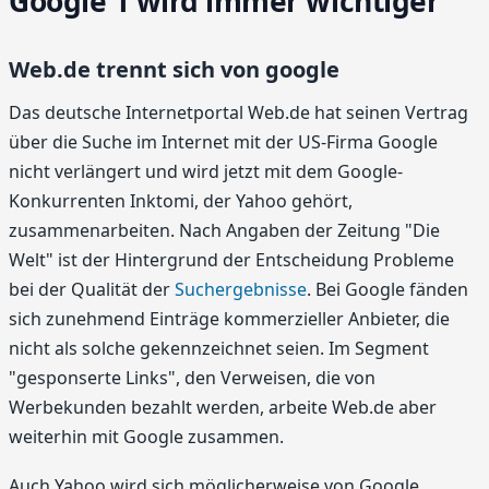
Google 1 wird immer wichtiger
Web.de trennt sich von google
Das deutsche Internetportal Web.de hat seinen Vertrag
über die Suche im Internet mit der US-Firma Google
nicht verlängert und wird jetzt mit dem Google-
Konkurrenten Inktomi, der Yahoo gehört,
zusammenarbeiten. Nach Angaben der Zeitung "Die
Welt" ist der Hintergrund der Entscheidung Probleme
bei der Qualität der
Suchergebnisse
. Bei Google fänden
sich zunehmend Einträge kommerzieller Anbieter, die
nicht als solche gekennzeichnet seien. Im Segment
"gesponserte Links", den Verweisen, die von
Werbekunden bezahlt werden, arbeite Web.de aber
weiterhin mit Google zusammen.
Auch Yahoo wird sich möglicherweise von Google