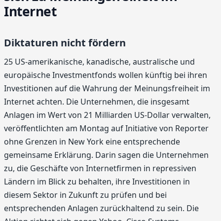
Internet
Diktaturen nicht fördern
25 US-amerikanische, kanadische, australische und
europäische Investmentfonds wollen künftig bei ihren
Investitionen auf die Wahrung der Meinungsfreiheit im
Internet achten. Die Unternehmen, die insgesamt
Anlagen im Wert von 21 Milliarden US-Dollar verwalten,
veröffentlichten am Montag auf Initiative von Reporter
ohne Grenzen in New York eine entsprechende
gemeinsame Erklärung. Darin sagen die Unternehmen
zu, die Geschäfte von Internetfirmen in repressiven
Ländern im Blick zu behalten, ihre Investitionen in
diesem Sektor in Zukunft zu prüfen und bei
entsprechenden Anlagen zurückhaltend zu sein. Die