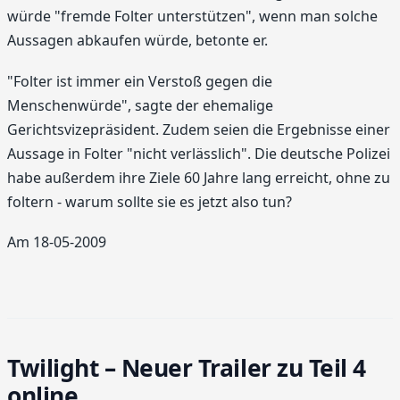
würde "fremde Folter unterstützen", wenn man solche
Aussagen abkaufen würde, betonte er.
"Folter ist immer ein Verstoß gegen die
Menschenwürde", sagte der ehemalige
Gerichtsvizepräsident. Zudem seien die Ergebnisse einer
Aussage in Folter "nicht verlässlich". Die deutsche Polizei
habe außerdem ihre Ziele 60 Jahre lang erreicht, ohne zu
foltern - warum sollte sie es jetzt also tun?
Am 18-05-2009
Twilight – Neuer Trailer zu Teil 4
online