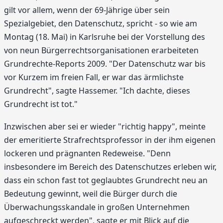
gilt vor allem, wenn der 69-Jährige über sein
Spezialgebiet, den Datenschutz, spricht - so wie am
Montag (18. Mai) in Karlsruhe bei der Vorstellung des
von neun Bürgerrechtsorganisationen erarbeiteten
Grundrechte-Reports 2009. "Der Datenschutz war bis
vor Kurzem im freien Fall, er war das ärmlichste
Grundrecht", sagte Hassemer. "Ich dachte, dieses
Grundrecht ist tot."
Inzwischen aber sei er wieder "richtig happy", meinte
der emeritierte Strafrechtsprofessor in der ihm eigenen
lockeren und prägnanten Redeweise. "Denn
insbesondere im Bereich des Datenschutzes erleben wir,
dass ein schon fast tot geglaubtes Grundrecht neu an
Bedeutung gewinnt, weil die Bürger durch die
Überwachungsskandale in großen Unternehmen
aufgeschreckt werden", sagte er mit Blick auf die