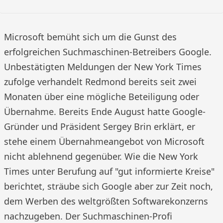
Microsoft bemüht sich um die Gunst des
erfolgreichen Suchmaschinen-Betreibers Google.
Unbestätigten Meldungen der New York Times
zufolge verhandelt Redmond bereits seit zwei
Monaten über eine mögliche Beteiligung oder
Übernahme. Bereits Ende August hatte Google-
Gründer und Präsident Sergey Brin erklärt, er
stehe einem Übernahmeangebot von Microsoft
nicht ablehnend gegenüber. Wie die New York
Times unter Berufung auf "gut informierte Kreise"
berichtet, sträube sich Google aber zur Zeit noch,
dem Werben des weltgrößten Softwarekonzerns
nachzugeben. Der Suchmaschinen-Profi