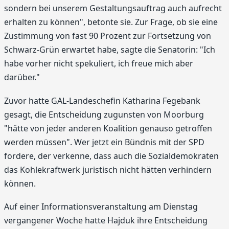
sondern bei unserem Gestaltungsauftrag auch aufrecht
erhalten zu können", betonte sie. Zur Frage, ob sie eine
Zustimmung von fast 90 Prozent zur Fortsetzung von
Schwarz-Grün erwartet habe, sagte die Senatorin: "Ich
habe vorher nicht spekuliert, ich freue mich aber
darüber."
Zuvor hatte GAL-Landeschefin Katharina Fegebank
gesagt, die Entscheidung zugunsten von Moorburg
"hätte von jeder anderen Koalition genauso getroffen
werden müssen". Wer jetzt ein Bündnis mit der SPD
fordere, der verkenne, dass auch die Sozialdemokraten
das Kohlekraftwerk juristisch nicht hätten verhindern
können.
Auf einer Informationsveranstaltung am Dienstag
vergangener Woche hatte Hajduk ihre Entscheidung