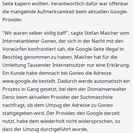
Seite kapern wollten. Verantwortlich dafür war offenbar
die mangelnde Aufmerksamkeit beim aktuellen Google-
Provider.
"Wir waren selber völlig baff", sagte Stefan Maicher vom
Internetanbieter Goneo, der sich in der Nacht mit den
Vorwürfen konfrontiert sah, die Google-Seite illegal in
Beschlag genommen zu haben. Maicher hat für die
Umleitung Tausender Internetnutzer nur eine Erklärung.
Ein Kunde habe demnach bei Goneo die Adresse
www.google.de bestellt. Dadurch werde automatisch ein
Prozess in Gang gesetzt, bei dem der Domainverwalter
Denic beim aktuellen Provider der Suchmaschine
nachfragt, ob dem Umzug der Adresse zu Goneo
stattgegeben wird. Der Provider, den Google derzeit
nutzt, habe dem wiederholt nicht widersprochen, so
dass der Umzug durchgeführt wurde.