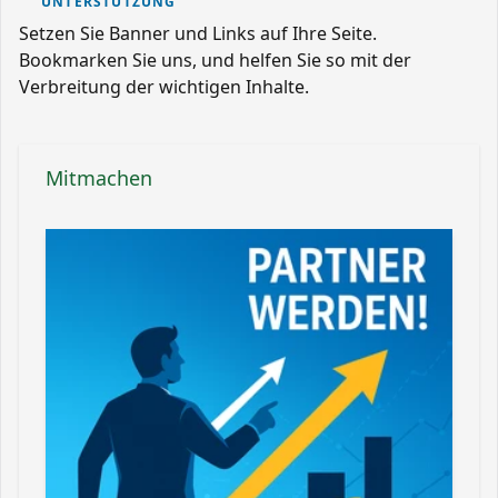
UNTERSTÜTZUNG
Setzen Sie Banner und Links auf Ihre Seite.
Bookmarken Sie uns, und helfen Sie so mit der
Verbreitung der wichtigen Inhalte.
Mitmachen