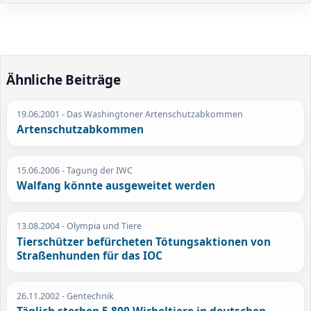
Ähnliche Beiträge
19.06.2001
- Das Washingtoner Artenschutzabkommen
Artenschutzabkommen
15.06.2006
- Tagung der IWC
Walfang könnte ausgeweitet werden
13.08.2004
- Olympia und Tiere
Tierschützer befürcheten Tötungsaktionen von
Straßenhunden für das IOC
26.11.2002
- Gentechnik