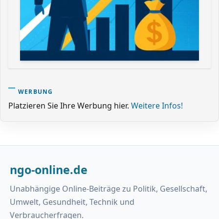
WERBUNG
Platzieren Sie Ihre Werbung hier.
Weitere Infos!
ngo-online.de
Unabhängige Online-Beiträge zu Politik, Gesellschaft,
Umwelt, Gesundheit, Technik und
Verbraucherfragen.