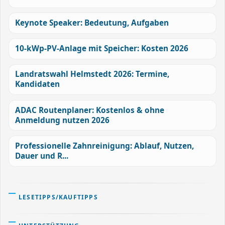
Keynote Speaker: Bedeutung, Aufgaben
10-kWp-PV-Anlage mit Speicher: Kosten 2026
Landratswahl Helmstedt 2026: Termine,
Kandidaten
ADAC Routenplaner: Kostenlos & ohne
Anmeldung nutzen 2026
Professionelle Zahnreinigung: Ablauf, Nutzen,
Dauer und R...
LESETIPPS/KAUFTIPPS