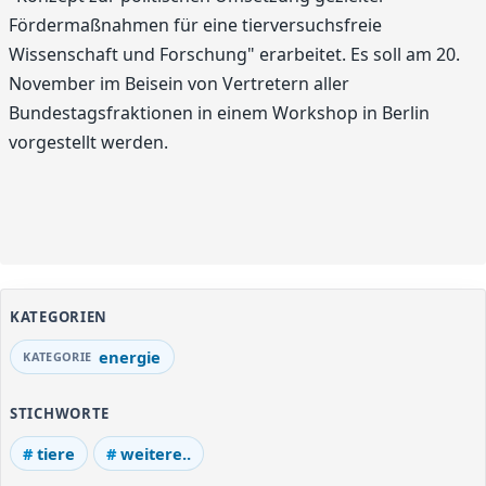
Fördermaßnahmen für eine tierversuchsfreie
Wissenschaft und Forschung" erarbeitet. Es soll am 20.
November im Beisein von Vertretern aller
Bundestagsfraktionen in einem Workshop in Berlin
vorgestellt werden.
KATEGORIEN
energie
STICHWORTE
tiere
weitere..