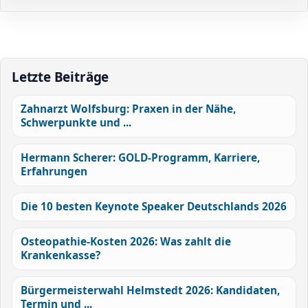
Letzte Beiträge
Zahnarzt Wolfsburg: Praxen in der Nähe,
Schwerpunkte und ...
Hermann Scherer: GOLD-Programm, Karriere,
Erfahrungen
Die 10 besten Keynote Speaker Deutschlands 2026
Osteopathie-Kosten 2026: Was zahlt die
Krankenkasse?
Bürgermeisterwahl Helmstedt 2026: Kandidaten,
Termin und ...