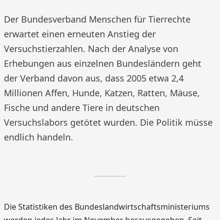
Der Bundesverband Menschen für Tierrechte
erwartet einen erneuten Anstieg der
Versuchstierzahlen. Nach der Analyse von
Erhebungen aus einzelnen Bundesländern geht
der Verband davon aus, dass 2005 etwa 2,4
Millionen Affen, Hunde, Katzen, Ratten, Mäuse,
Fische und andere Tiere in deutschen
Versuchslabors getötet wurden. Die Politik müsse
endlich handeln.
Die Statistiken des Bundeslandwirtschaftsministeriums