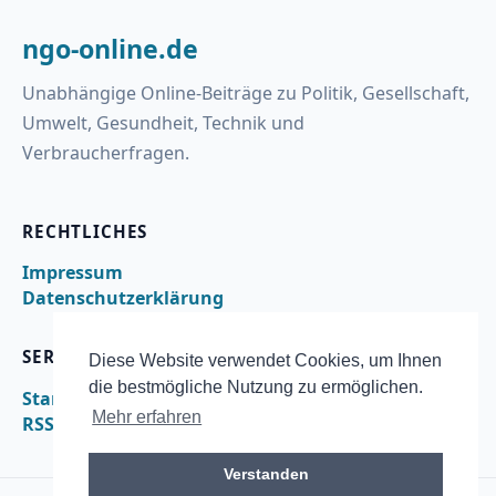
ngo-online.de
Unabhängige Online-Beiträge zu Politik, Gesellschaft,
Umwelt, Gesundheit, Technik und
Verbraucherfragen.
RECHTLICHES
Impressum
Datenschutzerklärung
SERVICE
Diese Website verwendet Cookies, um Ihnen
die bestmögliche Nutzung zu ermöglichen.
Startseite
Mehr erfahren
RSS
Verstanden