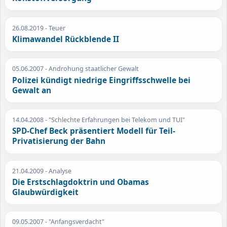
26.08.2019
- Teuer
Klimawandel Rückblende II
05.06.2007
- Androhung staatlicher Gewalt
Polizei kündigt niedrige Eingriffsschwelle bei
Gewalt an
14.04.2008
- "Schlechte Erfahrungen bei Telekom und TUI"
SPD-Chef Beck präsentiert Modell für Teil-
Privatisierung der Bahn
21.04.2009
- Analyse
Die Erstschlagdoktrin und Obamas
Glaubwürdigkeit
09.05.2007
- "Anfangsverdacht"