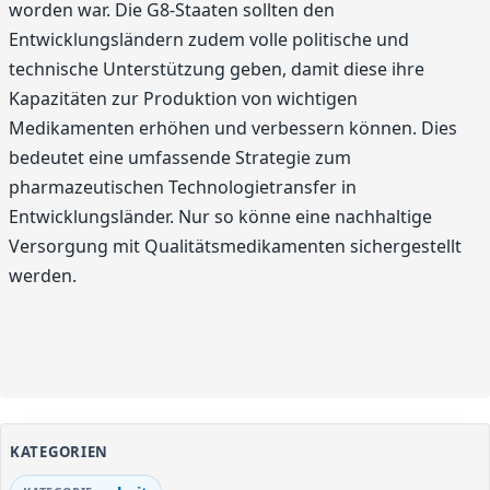
worden war. Die G8-Staaten sollten den
Entwicklungsländern zudem volle politische und
technische Unterstützung geben, damit diese ihre
Kapazitäten zur Produktion von wichtigen
Medikamenten erhöhen und verbessern können. Dies
bedeutet eine umfassende Strategie zum
pharmazeutischen Technologietransfer in
Entwicklungsländer. Nur so könne eine nachhaltige
Versorgung mit Qualitätsmedikamenten sichergestellt
werden.
KATEGORIEN