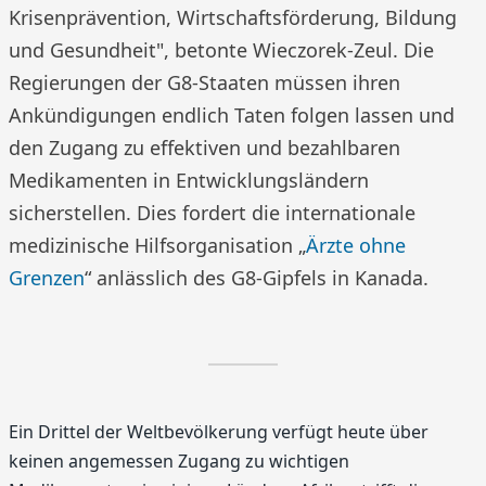
Krisenprävention, Wirtschaftsförderung, Bildung
und Gesundheit", betonte Wieczorek-Zeul. Die
Regierungen der G8-Staaten müssen ihren
Ankündigungen endlich Taten folgen lassen und
den Zugang zu effektiven und bezahlbaren
Medikamenten in Entwicklungsländern
sicherstellen. Dies fordert die internationale
medizinische Hilfsorganisation „
Ärzte ohne
Grenzen
“ anlässlich des G8-Gipfels in Kanada.
Ein Drittel der Weltbevölkerung verfügt heute über
keinen angemessen Zugang zu wichtigen