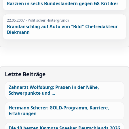
Razzien in sechs Bundesländern gegen G8-Kritiker
22.05.2007
- Politischer Hintergrund?
Brandanschlag auf Auto von "Bild"-Chefredakteur
Diekmann
Letzte Beiträge
Zahnarzt Wolfsburg: Praxen in der Nähe,
Schwerpunkte und ...
Hermann Scherer: GOLD-Programm, Karriere,
Erfahrungen
Die 10 besten Keynote Speaker Deutschlands 2026