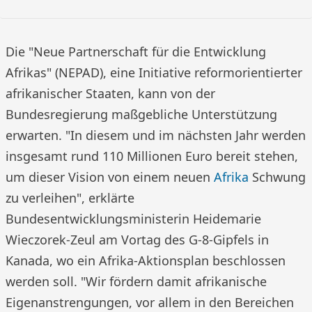
Die "Neue Partnerschaft für die Entwicklung
Afrikas" (NEPAD), eine Initiative reformorientierter
afrikanischer Staaten, kann von der
Bundesregierung maßgebliche Unterstützung
erwarten. "In diesem und im nächsten Jahr werden
insgesamt rund 110 Millionen Euro bereit stehen,
um dieser Vision von einem neuen
Afrika
Schwung
zu verleihen", erklärte
Bundesentwicklungsministerin Heidemarie
Wieczorek-Zeul am Vortag des G-8-Gipfels in
Kanada, wo ein Afrika-Aktionsplan beschlossen
werden soll. "Wir fördern damit afrikanische
Eigenanstrengungen, vor allem in den Bereichen