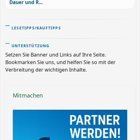
Dauer und R...
LESETIPPS/KAUFTIPPS
UNTERSTÜTZUNG
Setzen Sie Banner und Links auf Ihre Seite.
Bookmarken Sie uns, und helfen Sie so mit der
Verbreitung der wichtigen Inhalte.
Mitmachen