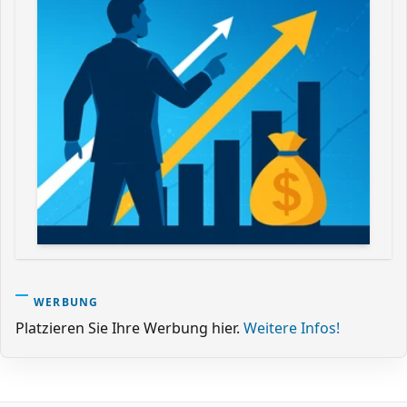
WERBUNG
Platzieren Sie Ihre Werbung hier.
Weitere Infos!