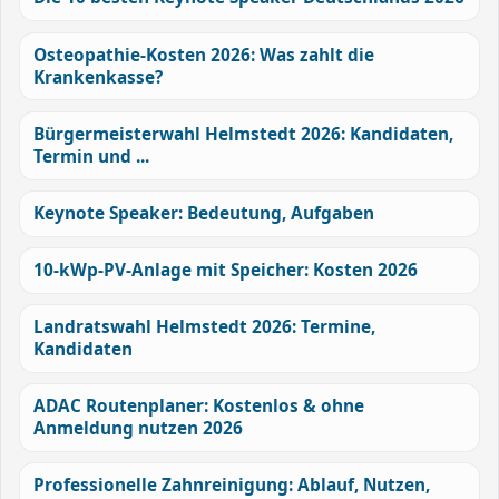
Osteopathie-Kosten 2026: Was zahlt die
Krankenkasse?
Bürgermeisterwahl Helmstedt 2026: Kandidaten,
Termin und ...
Keynote Speaker: Bedeutung, Aufgaben
10-kWp-PV-Anlage mit Speicher: Kosten 2026
Landratswahl Helmstedt 2026: Termine,
Kandidaten
ADAC Routenplaner: Kostenlos & ohne
Anmeldung nutzen 2026
Professionelle Zahnreinigung: Ablauf, Nutzen,