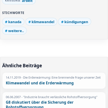
arbeit
STICHWORTE
kanada
klimawandel
kündigungen
weitere..
Ähnliche Beiträge
14.11.2019
- Die Erderwärmung: Eine brennende Frage unserer Zeit
Klimawandel und die Erderwärmung
06.06.2007
- "Industrie braucht verlässliche Rohstoffversorgung"
G8 diskutiert über die Sicherung der
Rohstoffversorgung