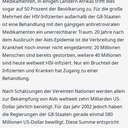
Medikamenten, in einigen Ländern Afrikas trifft dies
sogar auf 50 Prozent der Bevölkerung zu. Für die große
Mehrheit der HIV-Infizierten außerhalb der G8-Staaten
ist eine Behandlung mit den gängigen antiretroviralen
Medikamenten ein unerreichbarer Traum. 20 Jahre nach
dem Ausbruch der Aids-Epidemie ist die Verbreitung der
Krankheit noch immer nicht eingedämmt: 20 Millionen
Menschen sind bereits gestorben, weitere 40 Millionen
sind heute weltweit HIV-infiziert. Nur ein Bruchteil der
Infizierten und Kranken hat Zugang zu einer
Behandlung.
Nach Schätzungen der Vereinten Nationen werden allein
zur Bekämpfung von Aids weltweit zehn Milliarden US-
Dollar jährlich benötigt. Für das Jahr 2002 jedoch haben
die Regierungen der G8-Staaten gerade einmal 580
Millionen US-Dollar bewilligt. Diese Summe entspricht