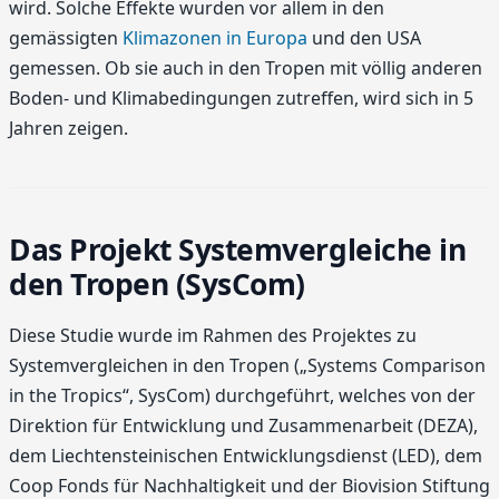
wird. Solche Effekte wurden vor allem in den
gemässigten
Klimazonen in Europa
und den USA
gemessen. Ob sie auch in den Tropen mit völlig anderen
Boden- und Klimabedingungen zutreffen, wird sich in 5
Jahren zeigen.
Das Projekt Systemvergleiche in
den Tropen (SysCom)
Diese Studie wurde im Rahmen des Projektes zu
Systemvergleichen in den Tropen („Systems Comparison
in the Tropics“, SysCom) durchgeführt, welches von der
Direktion für Entwicklung und Zusammenarbeit (DEZA),
dem Liechtensteinischen Entwicklungsdienst (LED), dem
Coop Fonds für Nachhaltigkeit und der Biovision Stiftung