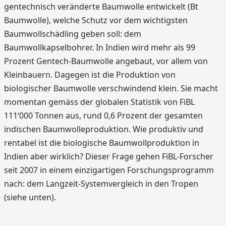
gentechnisch veränderte Baumwolle entwickelt (Bt
Baumwolle), welche Schutz vor dem wichtigsten
Baumwollschädling geben soll: dem
Baumwollkapselbohrer. In Indien wird mehr als 99
Prozent Gentech-Baumwolle angebaut, vor allem von
Kleinbauern. Dagegen ist die Produktion von
biologischer Baumwolle verschwindend klein. Sie macht
momentan gemäss der globalen Statistik von FiBL
111‘000 Tonnen aus, rund 0,6 Prozent der gesamten
indischen Baumwolleproduktion. Wie produktiv und
rentabel ist die biologische Baumwollproduktion in
Indien aber wirklich? Dieser Frage gehen FiBL-Forscher
seit 2007 in einem einzigartigen Forschungsprogramm
nach: dem Langzeit-Systemvergleich in den Tropen
(siehe unten).