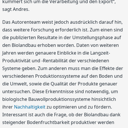
kümmert sich um die Verarbeitung und den Export“,
sagt Andres.
Das Autorenteam weist jedoch ausdrücklich darauf hin,
dass weitere Forschung erforderlich ist. Zum einen sind
die publizierten Resultate in der Umstellungsphase auf
den Biolandbau erhoben worden. Daten von weiteren
Jahren werden genauere Einblicke in die Langzeit-
Produktivität und -Rentabilität der verschiedenen
Systeme geben. Zum anderen muss man die Effekte der
verschiedenen Produktionssysteme auf den Boden und
die Umwelt, sowie die Qualität der Produkte genauer
untersuchen. Diese Erkenntnisse sind notwendig, um
biologische Bauwollproduktionssysteme hinsichtlich
ihrer
Nachhaltigkeit
zu optimieren und zu fördern.
Interessant ist auch die Frage, ob der Biolandbau dank
steigender Bodenfruchtbarkeit produktiver werden