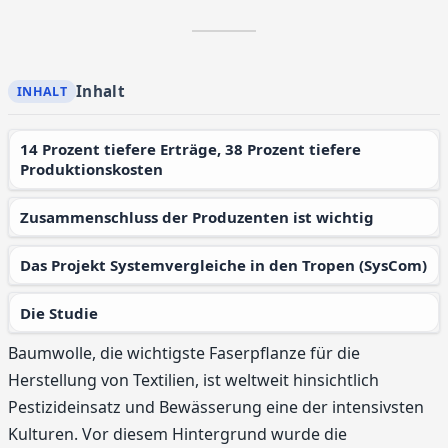
Inhalt
14 Prozent tiefere Erträge, 38 Prozent tiefere
Produktionskosten
Zusammenschluss der Produzenten ist wichtig
Das Projekt Systemvergleiche in den Tropen (SysCom)
Die Studie
Baumwolle, die wichtigste Faserpflanze für die
Herstellung von Textilien, ist weltweit hinsichtlich
Pestizideinsatz und Bewässerung eine der intensivsten
Kulturen. Vor diesem Hintergrund wurde die