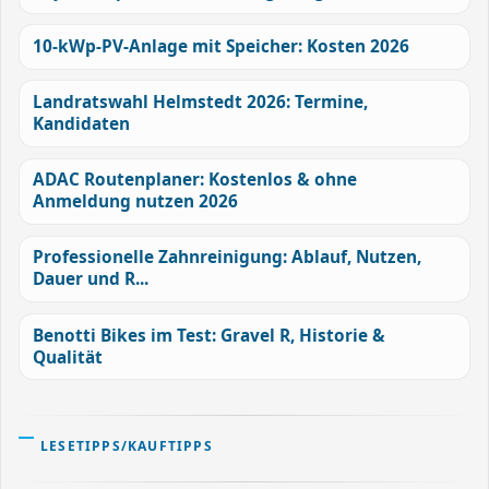
10-kWp-PV-Anlage mit Speicher: Kosten 2026
Landratswahl Helmstedt 2026: Termine,
Kandidaten
ADAC Routenplaner: Kostenlos & ohne
Anmeldung nutzen 2026
Professionelle Zahnreinigung: Ablauf, Nutzen,
Dauer und R...
Benotti Bikes im Test: Gravel R, Historie &
Qualität
LESETIPPS/KAUFTIPPS