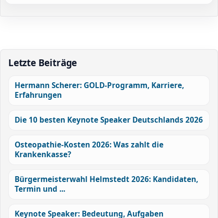
Letzte Beiträge
Hermann Scherer: GOLD-Programm, Karriere,
Erfahrungen
Die 10 besten Keynote Speaker Deutschlands 2026
Osteopathie-Kosten 2026: Was zahlt die
Krankenkasse?
Bürgermeisterwahl Helmstedt 2026: Kandidaten,
Termin und ...
Keynote Speaker: Bedeutung, Aufgaben