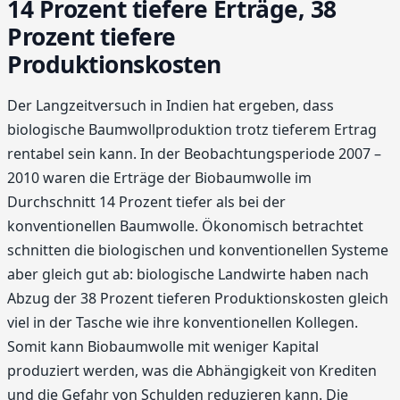
14 Prozent tiefere Erträge, 38
Prozent tiefere
Produktionskosten
Der Langzeitversuch in Indien hat ergeben, dass
biologische Baumwollproduktion trotz tieferem Ertrag
rentabel sein kann. In der Beobachtungsperiode 2007 –
2010 waren die Erträge der Biobaumwolle im
Durchschnitt 14 Prozent tiefer als bei der
konventionellen Baumwolle. Ökonomisch betrachtet
schnitten die biologischen und konventionellen Systeme
aber gleich gut ab: biologische Landwirte haben nach
Abzug der 38 Prozent tieferen Produktionskosten gleich
viel in der Tasche wie ihre konventionellen Kollegen.
Somit kann Biobaumwolle mit weniger Kapital
produziert werden, was die Abhängigkeit von Krediten
und die Gefahr von Schulden reduzieren kann. Die