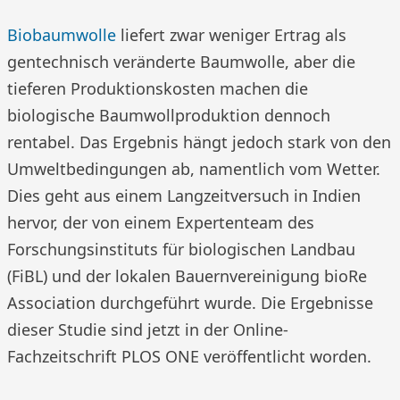
Biobaumwolle
liefert zwar weniger Ertrag als
gentechnisch veränderte Baumwolle, aber die
tieferen Produktionskosten machen die
biologische Baumwollproduktion dennoch
rentabel. Das Ergebnis hängt jedoch stark von den
Umweltbedingungen ab, namentlich vom Wetter.
Dies geht aus einem Langzeitversuch in Indien
hervor, der von einem Expertenteam des
Forschungsinstituts für biologischen Landbau
(FiBL) und der lokalen Bauernvereinigung bioRe
Association durchgeführt wurde. Die Ergebnisse
dieser Studie sind jetzt in der Online-
Fachzeitschrift PLOS ONE veröffentlicht worden.