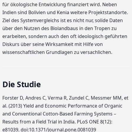
für ökologische Entwicklung finanziert wird. Neben
Indien sind Bolivien und Kenia weitere Projektstandorte.
Ziel des Systemvergleichs ist es nicht nur, solide Daten
über den Nutzen des Biolandbaus in den Tropen zu
erarbeiten, sondern auch den oft ideologisch geführten
Diskurs über seine Wirksamkeit mit Hilfe von
wissenschaftlichen Grundlagen zu versachlichen.
Die Studie
Forster D, Andres C, Verma R, Zundel C, Messmer MM, et
al. (2013) Yield and Economic Performance of Organic
and Conventional Cotton-Based Farming Systems –
Results from a Field Trial in India. PLoS ONE 8(12):
e81039. doi:10.1371/journal.pone.0081039