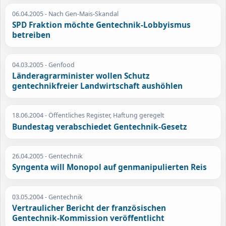
06.04.2005
- Nach Gen-Mais-Skandal
SPD Fraktion möchte Gentechnik-Lobbyismus
betreiben
04.03.2005
- Genfood
Länderagrarminister wollen Schutz
gentechnikfreier Landwirtschaft aushöhlen
18.06.2004
- Öffentliches Register, Haftung geregelt
Bundestag verabschiedet Gentechnik-Gesetz
26.04.2005
- Gentechnik
Syngenta will Monopol auf genmanipulierten Reis
03.05.2004
- Gentechnik
Vertraulicher Bericht der französischen
Gentechnik-Kommission veröffentlicht