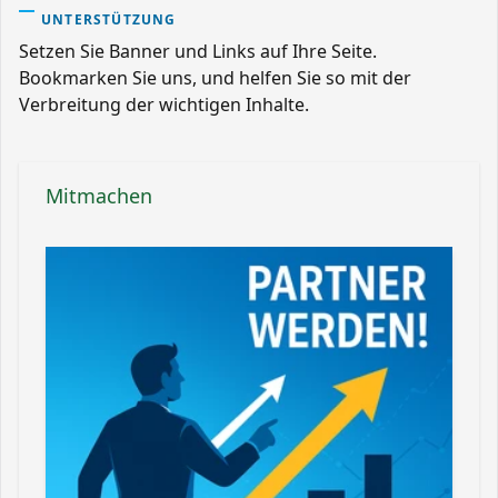
UNTERSTÜTZUNG
Setzen Sie Banner und Links auf Ihre Seite.
Bookmarken Sie uns, und helfen Sie so mit der
Verbreitung der wichtigen Inhalte.
Mitmachen