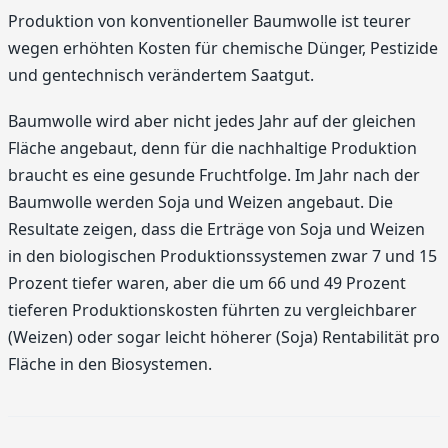
Produktion von konventioneller Baumwolle ist teurer
wegen erhöhten Kosten für chemische Dünger, Pestizide
und gentechnisch verändertem Saatgut.
Baumwolle wird aber nicht jedes Jahr auf der gleichen
Fläche angebaut, denn für die nachhaltige Produktion
braucht es eine gesunde Fruchtfolge. Im Jahr nach der
Baumwolle werden Soja und Weizen angebaut. Die
Resultate zeigen, dass die Erträge von Soja und Weizen
in den biologischen Produktionssystemen zwar 7 und 15
Prozent tiefer waren, aber die um 66 und 49 Prozent
tieferen Produktionskosten führten zu vergleichbarer
(Weizen) oder sogar leicht höherer (Soja) Rentabilität pro
Fläche in den Biosystemen.