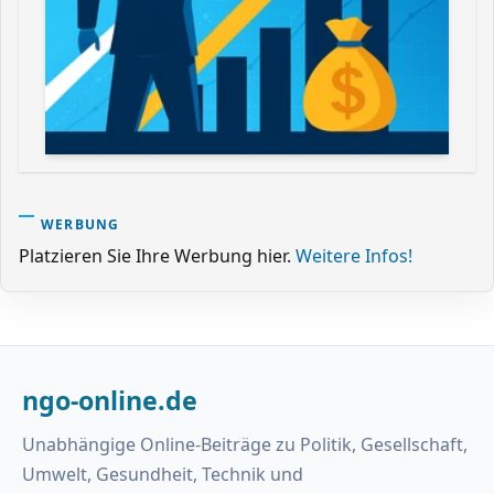
WERBUNG
Platzieren Sie Ihre Werbung hier.
Weitere Infos!
ngo-online.de
Unabhängige Online-Beiträge zu Politik, Gesellschaft,
Umwelt, Gesundheit, Technik und