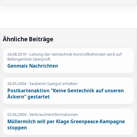
Ähnliche Beiträge
24.08.2019
- Leitung der Gentechnik-Kontrollbehörden wird auf
Befangenheit überprüft
Genmais Nachrichten
26.05.2004
- Sauberes Saatgut erhalten
Postkartenaktion "Keine Gentechnik auf unseren
Äckern" gestartet
02.06.2004
- Verbraucherinformationen
Müllermilch will per Klage Greenpeace-Kampagne
stoppen