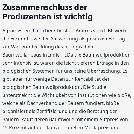
Zusammenschluss der
Produzenten ist wichtig
Agrarsystem-Forscher Christian Andres vom FiBL wertet
die Erkenntnisse der Auswertung als positiven Beitrag
zur Weiterentwicklung des biologischen
Baumwollanbaus in Indien. „Da die Baumwollproduktion
sehr intensiv ist, waren die leicht tieferen Erträge in den
biologischen Systemen für uns keine Überraschung. Es
gibt aber nur wenige Daten zur Rentabilität der
biologischen Baumwollproduktion. Die Studie
unterstreicht die Wichtigkeit von Institutionen wie bioRe,
welche als Dachverband der Bauern fungiert. bioRe
organisiert die Zertifizierung und die Beratung der
Bauern, kauft deren Baumwolle mit einem Aufpreis von
15 Prozent auf den konventionellen Marktpreis und