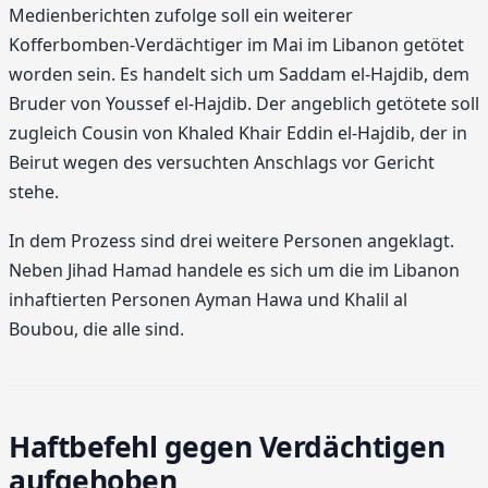
Medienberichten zufolge soll ein weiterer
Kofferbomben-Verdächtiger im Mai im Libanon getötet
worden sein. Es handelt sich um Saddam el-Hajdib, dem
Bruder von Youssef el-Hajdib. Der angeblich getötete soll
zugleich Cousin von Khaled Khair Eddin el-Hajdib, der in
Beirut wegen des versuchten Anschlags vor Gericht
stehe.
In dem Prozess sind drei weitere Personen angeklagt.
Neben Jihad Hamad handele es sich um die im Libanon
inhaftierten Personen Ayman Hawa und Khalil al
Boubou, die alle sind.
Haftbefehl gegen Verdächtigen
aufgehoben