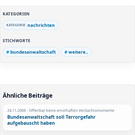
KATEGORIEN
nachrichten
STICHWORTE
bundesanwaltschaft
weitere..
Ähnliche Beiträge
24.11.2006
- Offenbar keine ernsthaften Verdachtsmomente
Bundesanwaltschaft soll Terrorgefahr
aufgebauscht haben