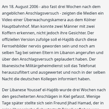
Am 18. August 2006 - also fast drei Wochen nach dem
angeblichen Anschlagsversuch - zeigten die Medien ein
Video einer Überwachungskamera aus dem Kölner
Hauptbahnhof. Man konnte zwei Männer mit zwei
Koffern erkennen, nicht jedoch ihre Gesichter. Der
offiziellen Version zufolge soll el-Hajdib durch diese
Fernsehbilder nervös geworden sein und noch am
selben Tag bei seinen Eltern im Libanon angerufen und
über den Anschlagsversuch geplaudert haben. Der
libanesische Militärgeheimdienst soll das Telefonat
herauszufiltert und ausgewertet und noch in der selben
Nacht die deutschen Kollegen informiert haben.
Der Libanese Youssef el-Hajdib wurde drei Wochen nach
den gescheiterten Anschlägen in Kiel gefasst. Wenige
Tage später stellte sich sein Freund Jihad Hamad, der in