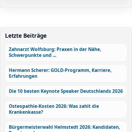
Letzte Beiträge
Zahnarzt Wolfsburg: Praxen in der Nähe,
Schwerpunkte und ...
Hermann Scherer: GOLD-Programm, Karriere,
Erfahrungen
Die 10 besten Keynote Speaker Deutschlands 2026
Osteopathie-Kosten 2026: Was zahlt die
Krankenkasse?
Bürgermeisterwahl Helmstedt 2026: Kandidaten,