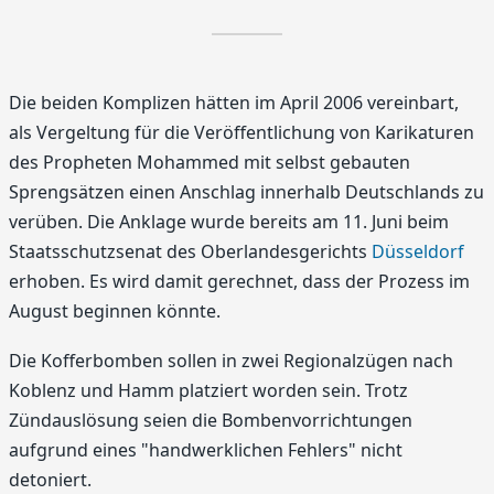
Die beiden Komplizen hätten im April 2006 vereinbart,
als Vergeltung für die Veröffentlichung von Karikaturen
des Propheten Mohammed mit selbst gebauten
Sprengsätzen einen Anschlag innerhalb Deutschlands zu
verüben. Die Anklage wurde bereits am 11. Juni beim
Staatsschutzsenat des Oberlandesgerichts
Düsseldorf
erhoben. Es wird damit gerechnet, dass der Prozess im
August beginnen könnte.
Die Kofferbomben sollen in zwei Regionalzügen nach
Koblenz und Hamm platziert worden sein. Trotz
Zündauslösung seien die Bombenvorrichtungen
aufgrund eines "handwerklichen Fehlers" nicht
detoniert.