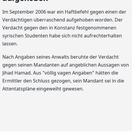
Im September 2006 war ein Haftbefehl gegen einen der
Verdächtigen überraschend aufgehoben worden. Der
Verdacht gegen den in Konstanz festgenommenen
syrischen Studenten habe sich nicht aufrechterhalten
lassen.
Nach Angaben seines Anwalts beruhte der Verdacht
gegen seinen Mandanten auf angeblichen Aussagen von
Jihad Hamad. Aus "völlig vagen Angaben" hätten die
Ermittler den Schluss gezogen, sein Mandant sei in die
Attentatspläne eingeweiht gewesen.