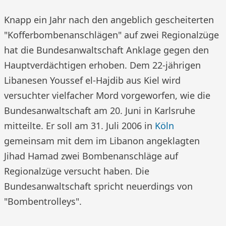
Knapp ein Jahr nach den angeblich gescheiterten
"Kofferbombenanschlägen" auf zwei Regionalzüge
hat die Bundesanwaltschaft Anklage gegen den
Hauptverdächtigen erhoben. Dem 22-jährigen
Libanesen Youssef el-Hajdib aus Kiel wird
versuchter vielfacher Mord vorgeworfen, wie die
Bundesanwaltschaft am 20. Juni in Karlsruhe
mitteilte. Er soll am 31. Juli 2006 in
Köln
gemeinsam mit dem im Libanon angeklagten
Jihad Hamad zwei Bombenanschläge auf
Regionalzüge versucht haben. Die
Bundesanwaltschaft spricht neuerdings von
"Bombentrolleys".