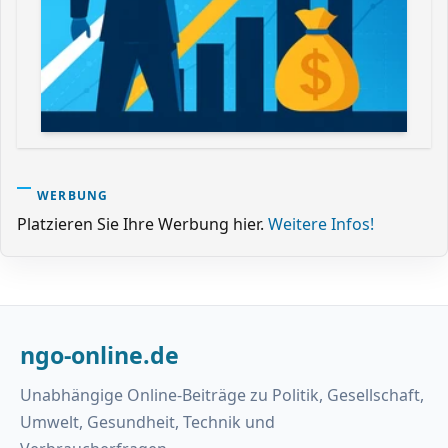
WERBUNG
Platzieren Sie Ihre Werbung hier.
Weitere Infos!
ngo-online.de
Unabhängige Online-Beiträge zu Politik, Gesellschaft,
Umwelt, Gesundheit, Technik und