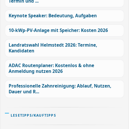
Termin und ...
Keynote Speaker: Bedeutung, Aufgaben
10-kWp-PV-Anlage mit Speicher: Kosten 2026
Landratswahl Helmstedt 2026: Termine,
Kandidaten
ADAC Routenplaner: Kostenlos & ohne
Anmeldung nutzen 2026
Professionelle Zahnreinigung: Ablauf, Nutzen,
Dauer und R...
LESETIPPS/KAUFTIPPS