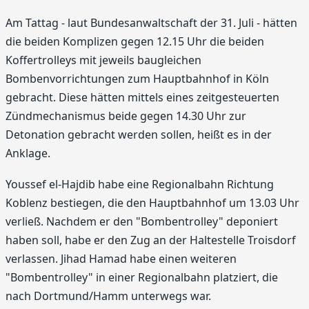
Am Tattag - laut Bundesanwaltschaft der 31. Juli - hätten
die beiden Komplizen gegen 12.15 Uhr die beiden
Koffertrolleys mit jeweils baugleichen
Bombenvorrichtungen zum Hauptbahnhof in Köln
gebracht. Diese hätten mittels eines zeitgesteuerten
Zündmechanismus beide gegen 14.30 Uhr zur
Detonation gebracht werden sollen, heißt es in der
Anklage.
Youssef el-Hajdib habe eine Regionalbahn Richtung
Koblenz bestiegen, die den Hauptbahnhof um 13.03 Uhr
verließ. Nachdem er den "Bombentrolley" deponiert
haben soll, habe er den Zug an der Haltestelle Troisdorf
verlassen. Jihad Hamad habe einen weiteren
"Bombentrolley" in einer Regionalbahn platziert, die
nach Dortmund/Hamm unterwegs war.