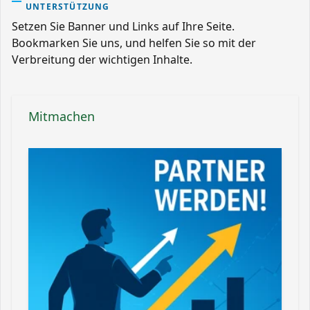
UNTERSTÜTZUNG
Setzen Sie Banner und Links auf Ihre Seite.
Bookmarken Sie uns, und helfen Sie so mit der
Verbreitung der wichtigen Inhalte.
Mitmachen