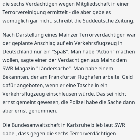
die sechs Verdächtigen wegen Mitgliedschaft in einer
Terrorvereinigung ermittelt - die aber gebe es
womöglich gar nicht, schreibt die Süddeutsche Zeitung.
Nach Darstellung eines Mainzer Terrorverdächtigen war
der geplante Anschlag auf ein Verkehrsflugzeug in
Deutschland nur ein "Spaß". Man habe "Action" machen
wollen, sagte einer der Verdächtigen aus Mainz dem
SWR-Magazin "Ländersache". Man habe einem
Bekannten, der am Frankfurter Flughafen arbeite, Geld
dafür angeboten, wenn er eine Tasche in ein
Verkehrsflugzeug einschleusen würde. Das sei nicht
ernst gemeint gewesen, die Polizei habe die Sache dann
aber ernst genommen.
Die Bundesanwaltschaft in Karlsruhe blieb laut SWR
dabei, dass gegen die sechs Terrorverdächtigen