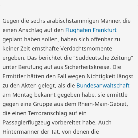
Gegen die sechs arabischstämmigen Männer, die
einen Anschlag auf den
Flughafen Frankfurt
geplant haben sollen, haben sich offenbar zu
keiner Zeit ernsthafte Verdachtsmomente
ergeben. Das berichtet die "Süddeutsche Zeitung"
unter Berufung auf aus Sicherheitskreise. Die
Ermittler hätten den Fall wegen Nichtigkeit längst
zu den Akten gelegt, als die
Bundesanwaltschaft
am Montag bekannt gegeben habe, sie ermittle
gegen eine Gruppe aus dem Rhein-Main-Gebiet,
die einen Terroranschlag auf ein
Passagierflugzeug vorbereitet habe. Auch
Hintermänner der Tat, von denen die