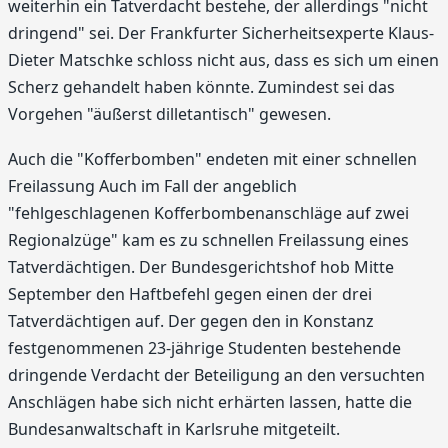
weiterhin ein Tatverdacht bestehe, der allerdings "nicht
dringend" sei. Der Frankfurter Sicherheitsexperte Klaus-
Dieter Matschke schloss nicht aus, dass es sich um einen
Scherz gehandelt haben könnte. Zumindest sei das
Vorgehen "äußerst dilletantisch" gewesen.
Auch die "Kofferbomben" endeten mit einer schnellen
Freilassung Auch im Fall der angeblich
"fehlgeschlagenen Kofferbombenanschläge auf zwei
Regionalzüge" kam es zu schnellen Freilassung eines
Tatverdächtigen. Der Bundesgerichtshof hob Mitte
September den Haftbefehl gegen einen der drei
Tatverdächtigen auf. Der gegen den in Konstanz
festgenommenen 23-jährige Studenten bestehende
dringende Verdacht der Beteiligung an den versuchten
Anschlägen habe sich nicht erhärten lassen, hatte die
Bundesanwaltschaft in Karlsruhe mitgeteilt.