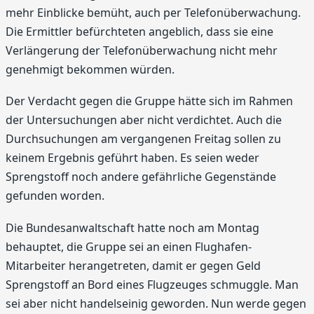
mehr Einblicke bemüht, auch per Telefonüberwachung.
Die Ermittler befürchteten angeblich, dass sie eine
Verlängerung der Telefonüberwachung nicht mehr
genehmigt bekommen würden.
Der Verdacht gegen die Gruppe hätte sich im Rahmen
der Untersuchungen aber nicht verdichtet. Auch die
Durchsuchungen am vergangenen Freitag sollen zu
keinem Ergebnis geführt haben. Es seien weder
Sprengstoff noch andere gefährliche Gegenstände
gefunden worden.
Die Bundesanwaltschaft hatte noch am Montag
behauptet, die Gruppe sei an einen Flughafen-
Mitarbeiter herangetreten, damit er gegen Geld
Sprengstoff an Bord eines Flugzeuges schmuggle. Man
sei aber nicht handelseinig geworden. Nun werde gegen