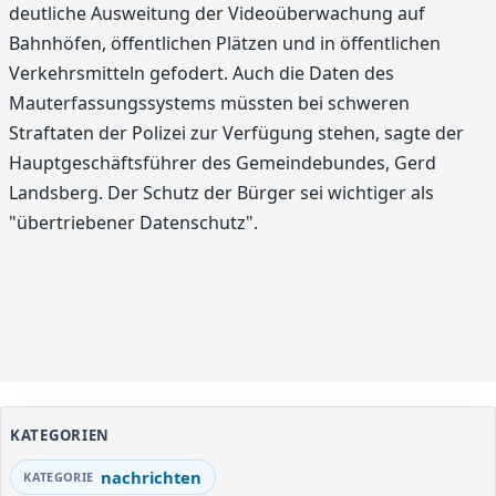
deutliche Ausweitung der Videoüberwachung auf
Bahnhöfen, öffentlichen Plätzen und in öffentlichen
Verkehrsmitteln gefodert. Auch die Daten des
Mauterfassungssystems müssten bei schweren
Straftaten der Polizei zur Verfügung stehen, sagte der
Hauptgeschäftsführer des Gemeindebundes, Gerd
Landsberg. Der Schutz der Bürger sei wichtiger als
"übertriebener Datenschutz".
KATEGORIEN
nachrichten