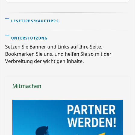
LESETIPPS/KAUFTIPPS
UNTERSTÜTZUNG
Setzen Sie Banner und Links auf Ihre Seite.
Bookmarken Sie uns, und helfen Sie so mit der
Verbreitung der wichtigen Inhalte.
Mitmachen