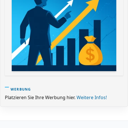
WERBUNG
Platzieren Sie Ihre Werbung hier.
Weitere Infos!