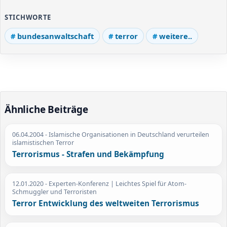
STICHWORTE
bundesanwaltschaft
terror
weitere..
Ähnliche Beiträge
06.04.2004
- Islamische Organisationen in Deutschland verurteilen
islamistischen Terror
Terrorismus - Strafen und Bekämpfung
12.01.2020
- Experten-Konferenz | Leichtes Spiel für Atom-
Schmuggler und Terroristen
Terror Entwicklung des weltweiten Terrorismus