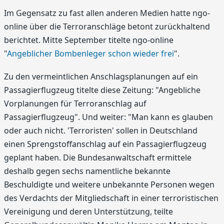
Im Gegensatz zu fast allen anderen Medien hatte ngo-
online über die Terroranschläge betont zurückhaltend
berichtet. Mitte September titelte ngo-online
"
Angeblicher Bombenleger schon wieder frei
".
Zu den vermeintlichen Anschlagsplanungen auf ein
Passagierflugzeug titelte diese Zeitung: "Angebliche
Vorplanungen für Terroranschlag auf
Passagierflugzeug". Und weiter: "Man kann es glauben
oder auch nicht. 'Terroristen' sollen in Deutschland
einen Sprengstoffanschlag auf ein Passagierflugzeug
geplant haben. Die Bundesanwaltschaft ermittele
deshalb gegen sechs namentliche bekannte
Beschuldigte und weitere unbekannte Personen wegen
des Verdachts der Mitgliedschaft in einer terroristischen
Vereinigung und deren Unterstützung, teilte