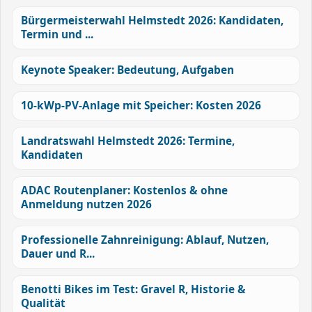
Bürgermeisterwahl Helmstedt 2026: Kandidaten,
Termin und ...
Keynote Speaker: Bedeutung, Aufgaben
10-kWp-PV-Anlage mit Speicher: Kosten 2026
Landratswahl Helmstedt 2026: Termine,
Kandidaten
ADAC Routenplaner: Kostenlos & ohne
Anmeldung nutzen 2026
Professionelle Zahnreinigung: Ablauf, Nutzen,
Dauer und R...
Benotti Bikes im Test: Gravel R, Historie &
Qualität