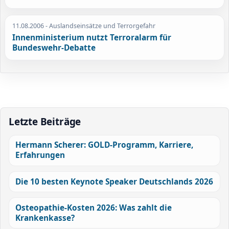
11.08.2006
- Auslandseinsätze und Terrorgefahr
Innenministerium nutzt Terroralarm für
Bundeswehr-Debatte
Letzte Beiträge
Hermann Scherer: GOLD-Programm, Karriere,
Erfahrungen
Die 10 besten Keynote Speaker Deutschlands 2026
Osteopathie-Kosten 2026: Was zahlt die
Krankenkasse?