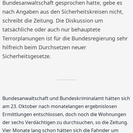
Bundesanwaltschaft gesprochen hatte, gebe es
nach Angaben aus den Sicherheitskreisen nicht,
schreibt die Zeitung. Die Diskussion um
tatsächliche oder auch nur behauptete
Terrorplanungen ist für die Bundesregierung sehr
hilfreich beim Durchsetzen neuer
Sicherheitsgesetze.
Bundesanwaltschaft und Bundeskriminalamt hätten sich
am 23. Oktober nach monatelangen ergebnislosen
Ermittlungen entschlossen, doch noch die Wohnungen
der sechs Verdächtigen zu durchsuchen, so die Zeitung.
Vier Monate lang schon hätten sich die Fahnder um