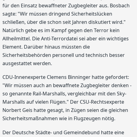
für den Einsatz bewaffneter Zugbegleiter aus. Bosbach
sagte: "Wir müssen dringend Sicherheitslücken
schließen, über die schon seit Jahren diskutiert wird."
Natürlich gebe es im Kampf gegen den Terror kein
Allheilmittel. Die Anti-Terrordatei sei aber ein wichtiges
Element. Darüber hinaus müssten die
Sicherheitsbehörden personell und technisch besser
ausgestattet werden.
CDU-Innenexperte Clemens Binninger hatte gefordert:
"Wir müssen auch an bewaffnete Zugbegleiter denken -
so genannte Rail-Marshalls, vergleichbar mit den Sky-
Marshalls auf vielen Flügen." Der CSU-Rechtsexperte
Norbert Geis hatte gesagt, in Zügen seien die gleichen
Sicherheitsmaßnahmen wie in Flugzeugen nötig.
Der Deutsche Städte- und Gemeindebund hatte eine