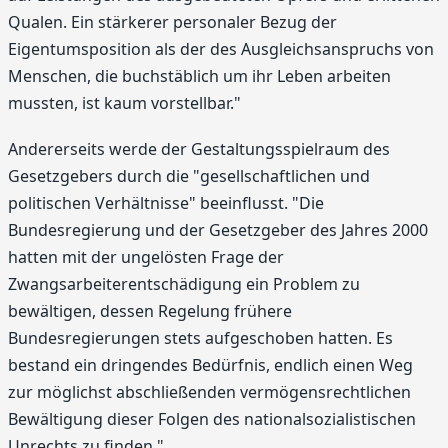
Qualen. Ein stärkerer personaler Bezug der
Eigentumsposition als der des Ausgleichsanspruchs von
Menschen, die buchstäblich um ihr Leben arbeiten
mussten, ist kaum vorstellbar."
Andererseits werde der Gestaltungsspielraum des
Gesetzgebers durch die "gesellschaftlichen und
politischen Verhältnisse" beeinflusst. "Die
Bundesregierung und der Gesetzgeber des Jahres 2000
hatten mit der ungelösten Frage der
Zwangsarbeiterentschädigung ein Problem zu
bewältigen, dessen Regelung frühere
Bundesregierungen stets aufgeschoben hatten. Es
bestand ein dringendes Bedürfnis, endlich einen Weg
zur möglichst abschließenden vermögensrechtlichen
Bewältigung dieser Folgen des nationalsozialistischen
Unrechts zu finden."