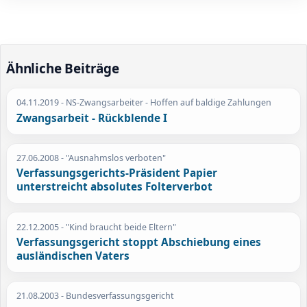
Ähnliche Beiträge
04.11.2019
- NS-Zwangsarbeiter - Hoffen auf baldige Zahlungen
Zwangsarbeit - Rückblende I
27.06.2008
- "Ausnahmslos verboten"
Verfassungsgerichts-Präsident Papier
unterstreicht absolutes Folterverbot
22.12.2005
- "Kind braucht beide Eltern"
Verfassungsgericht stoppt Abschiebung eines
ausländischen Vaters
21.08.2003
- Bundesverfassungsgericht