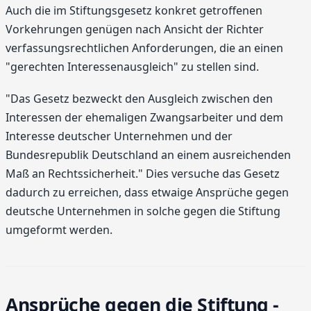
Auch die im Stiftungsgesetz konkret getroffenen
Vorkehrungen genügen nach Ansicht der Richter
verfassungsrechtlichen Anforderungen, die an einen
"gerechten Interessenausgleich" zu stellen sind.
"Das Gesetz bezweckt den Ausgleich zwischen den
Interessen der ehemaligen Zwangsarbeiter und dem
Interesse deutscher Unternehmen und der
Bundesrepublik Deutschland an einem ausreichenden
Maß an Rechtssicherheit." Dies versuche das Gesetz
dadurch zu erreichen, dass etwaige Ansprüche gegen
deutsche Unternehmen in solche gegen die Stiftung
umgeformt werden.
Ansprüche gegen die Stiftung -