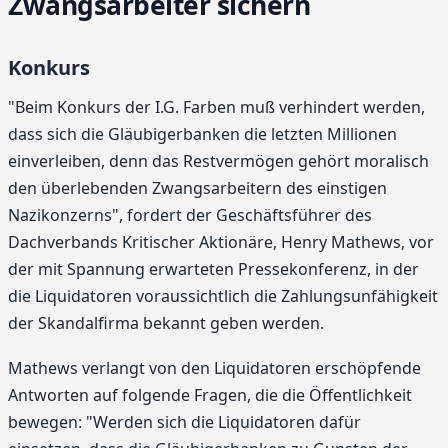
Zwangsarbeiter sichern
Konkurs
"Beim Konkurs der I.G. Farben muß verhindert werden,
dass sich die Gläubigerbanken die letzten Millionen
einverleiben, denn das Restvermögen gehört moralisch
den überlebenden Zwangsarbeitern des einstigen
Nazikonzerns", fordert der Geschäftsführer des
Dachverbands Kritischer Aktionäre, Henry Mathews, vor
der mit Spannung erwarteten Pressekonferenz, in der
die Liquidatoren voraussichtlich die Zahlungsunfähigkeit
der Skandalfirma bekannt geben werden.
Mathews verlangt von den Liquidatoren erschöpfende
Antworten auf folgende Fragen, die die Öffentlichkeit
bewegen: "Werden sich die Liquidatoren dafür