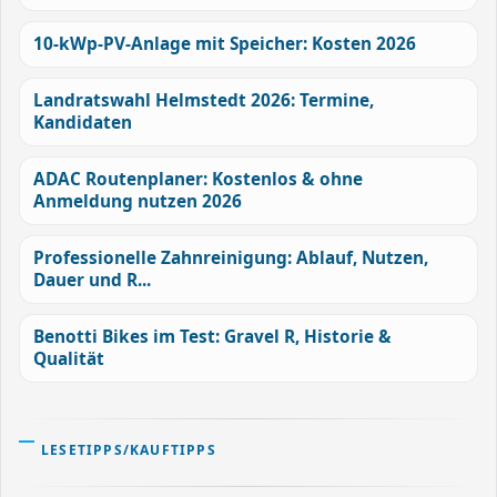
10-kWp-PV-Anlage mit Speicher: Kosten 2026
Landratswahl Helmstedt 2026: Termine,
Kandidaten
ADAC Routenplaner: Kostenlos & ohne
Anmeldung nutzen 2026
Professionelle Zahnreinigung: Ablauf, Nutzen,
Dauer und R...
Benotti Bikes im Test: Gravel R, Historie &
Qualität
LESETIPPS/KAUFTIPPS