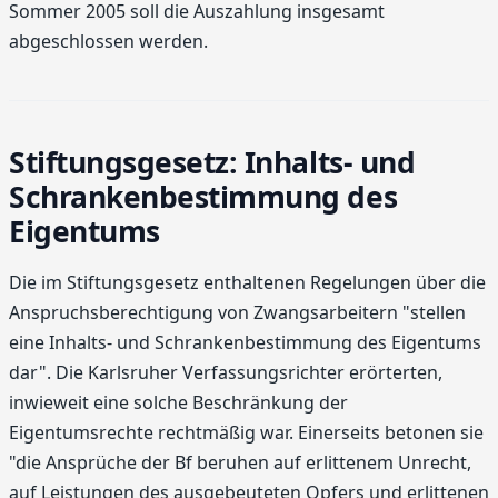
Sommer 2005 soll die Auszahlung insgesamt
abgeschlossen werden.
Stiftungsgesetz: Inhalts- und
Schrankenbestimmung des
Eigentums
Die im Stiftungsgesetz enthaltenen Regelungen über die
Anspruchsberechtigung von Zwangsarbeitern "stellen
eine Inhalts- und Schrankenbestimmung des Eigentums
dar". Die Karlsruher Verfassungsrichter erörterten,
inwieweit eine solche Beschränkung der
Eigentumsrechte rechtmäßig war. Einerseits betonen sie
"die Ansprüche der Bf beruhen auf erlittenem Unrecht,
auf Leistungen des ausgebeuteten Opfers und erlittenen