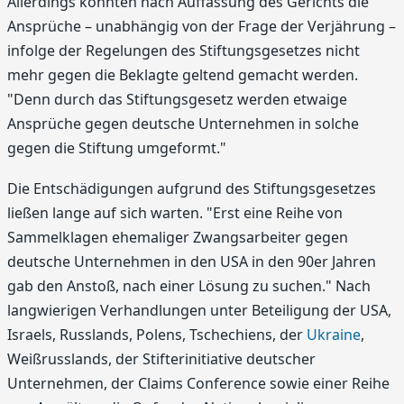
Allerdings könnten nach Auffassung des Gerichts die
Ansprüche – unabhängig von der Frage der Verjährung –
infolge der Regelungen des Stiftungsgesetzes nicht
mehr gegen die Beklagte geltend gemacht werden.
"Denn durch das Stiftungsgesetz werden etwaige
Ansprüche gegen deutsche Unternehmen in solche
gegen die Stiftung umgeformt."
Die Entschädigungen aufgrund des Stiftungsgesetzes
ließen lange auf sich warten. "Erst eine Reihe von
Sammelklagen ehemaliger Zwangsarbeiter gegen
deutsche Unternehmen in den USA in den 90er Jahren
gab den Anstoß, nach einer Lösung zu suchen." Nach
langwierigen Verhandlungen unter Beteiligung der USA,
Israels, Russlands, Polens, Tschechiens, der
Ukraine
,
Weißrusslands, der Stifterinitiative deutscher
Unternehmen, der Claims Conference sowie einer Reihe