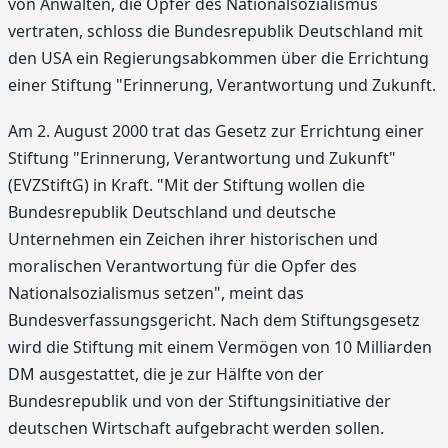
von Anwälten, die Opfer des Nationalsozialismus
vertraten, schloss die Bundesrepublik Deutschland mit
den USA ein Regierungsabkommen über die Errichtung
einer Stiftung "Erinnerung, Verantwortung und Zukunft.
Am 2. August 2000 trat das Gesetz zur Errichtung einer
Stiftung "Erinnerung, Verantwortung und Zukunft"
(EVZStiftG) in Kraft. "Mit der Stiftung wollen die
Bundesrepublik Deutschland und deutsche
Unternehmen ein Zeichen ihrer historischen und
moralischen Verantwortung für die Opfer des
Nationalsozialismus setzen", meint das
Bundesverfassungsgericht. Nach dem Stiftungsgesetz
wird die Stiftung mit einem Vermögen von 10 Milliarden
DM ausgestattet, die je zur Hälfte von der
Bundesrepublik und von der Stiftungsinitiative der
deutschen Wirtschaft aufgebracht werden sollen.