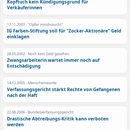
Kopftuch kein Kündigungsgrund für
Verkäuferinnen
17.11.2003
- "Opfer missbraucht"
IG Farben-Stiftung soll für "Zocker-Aktionäre" Geld
einklagen
28.05.2002
- Noch kein Geld gesehen
Zwangsarbeiterin wartet immer noch auf
Entschädigung
14.12.2005
- Menschenwürde
Verfassungsgericht stärkt Rechte von Gefangenen
nach der Haft
22.06.2006
- Bundesverfassungsgericht
Drastische Abtreibungs-Kritik kann verboten
werden