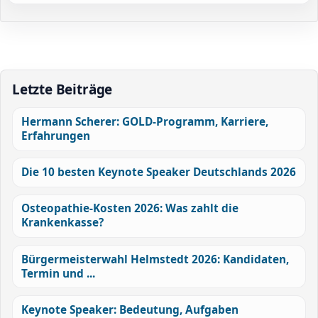
Letzte Beiträge
Hermann Scherer: GOLD-Programm, Karriere,
Erfahrungen
Die 10 besten Keynote Speaker Deutschlands 2026
Osteopathie-Kosten 2026: Was zahlt die
Krankenkasse?
Bürgermeisterwahl Helmstedt 2026: Kandidaten,
Termin und ...
Keynote Speaker: Bedeutung, Aufgaben