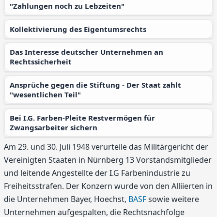
"Zahlungen noch zu Lebzeiten"
Kollektivierung des Eigentumsrechts
Das Interesse deutscher Unternehmen an
Rechtssicherheit
Ansprüche gegen die Stiftung - Der Staat zahlt
"wesentlichen Teil"
Bei I.G. Farben-Pleite Restvermögen für
Zwangsarbeiter sichern
Am 29. und 30. Juli 1948 verurteile das Militärgericht der
Vereinigten Staaten in Nürnberg 13 Vorstandsmitglieder
und leitende Angestellte der I.G Farbenindustrie zu
Freiheitsstrafen. Der Konzern wurde von den Alliierten in
die Unternehmen Bayer, Hoechst,
BASF
sowie weitere
Unternehmen aufgespalten, die Rechtsnachfolge