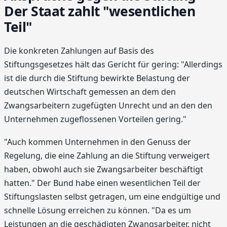
Der Staat zahlt "wesentlichen
Teil"
Die konkreten Zahlungen auf Basis des
Stiftungsgesetzes hält das Gericht für gering: "Allerdings
ist die durch die Stiftung bewirkte Belastung der
deutschen Wirtschaft gemessen an dem den
Zwangsarbeitern zugefügten Unrecht und an den den
Unternehmen zugeflossenen Vorteilen gering."
"Auch kommen Unternehmen in den Genuss der
Regelung, die eine Zahlung an die Stiftung verweigert
haben, obwohl auch sie Zwangsarbeiter beschäftigt
hatten." Der Bund habe einen wesentlichen Teil der
Stiftungslasten selbst getragen, um eine endgültige und
schnelle Lösung erreichen zu können. "Da es um
Leistungen an die geschädigten Zwangsarbeiter, nicht