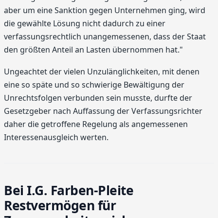
aber um eine Sanktion gegen Unternehmen ging, wird
die gewählte Lösung nicht dadurch zu einer
verfassungsrechtlich unangemessenen, dass der Staat
den größten Anteil an Lasten übernommen hat."
Ungeachtet der vielen Unzulänglichkeiten, mit denen
eine so späte und so schwierige Bewältigung der
Unrechtsfolgen verbunden sein musste, durfte der
Gesetzgeber nach Auffassung der Verfassungsrichter
daher die getroffene Regelung als angemessenen
Interessenausgleich werten.
Bei I.G. Farben-Pleite
Restvermögen für