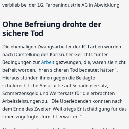
verblieb bei der I.G. Farbenindustrie AG in Abwicklung.
Ohne Befreiung drohte der
sichere Tod
Die ehemaligen Zwangsarbeiter der IG Farben wurden
nach Darstellung des Karlsruher Gerichts "unter
Bedingungen zur
Arbeit
gezwungen, die, wären sie nicht
befreit worden, ihren sicheren Tod bedeutet hätten".
Hieraus stünden ihnen gegen die Beklagte
schuldrechtliche Ansprüche auf Schadensersatz,
Schmerzensgeld und Wertersatz für die erbrachten
Arbeitsleistungen zu. "Die Überlebenden konnten nach
dem Ende des Zweiten Weltkriegs Entschädigung für das
ihnen zugefügte Unrecht erwarten."