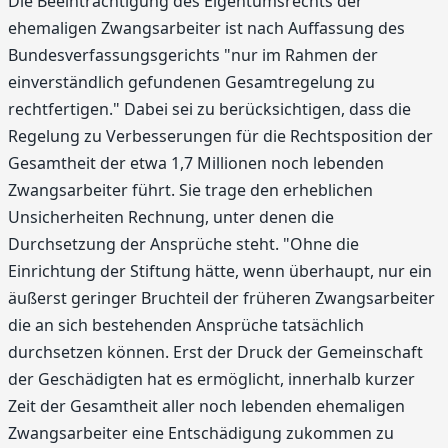
Die Beeinträchtigung des Eigentumsrechts der
ehemaligen Zwangsarbeiter ist nach Auffassung des
Bundesverfassungsgerichts "nur im Rahmen der
einverständlich gefundenen Gesamtregelung zu
rechtfertigen." Dabei sei zu berücksichtigen, dass die
Regelung zu Verbesserungen für die Rechtsposition der
Gesamtheit der etwa 1,7 Millionen noch lebenden
Zwangsarbeiter führt. Sie trage den erheblichen
Unsicherheiten Rechnung, unter denen die
Durchsetzung der Ansprüche steht. "Ohne die
Einrichtung der Stiftung hätte, wenn überhaupt, nur ein
äußerst geringer Bruchteil der früheren Zwangsarbeiter
die an sich bestehenden Ansprüche tatsächlich
durchsetzen können. Erst der Druck der Gemeinschaft
der Geschädigten hat es ermöglicht, innerhalb kurzer
Zeit der Gesamtheit aller noch lebenden ehemaligen
Zwangsarbeiter eine Entschädigung zukommen zu