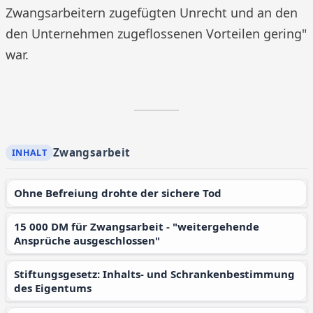
Zwangsarbeitern zugefügten Unrecht und an den
den Unternehmen zugeflossenen Vorteilen gering"
war.
Zwangsarbeit
Ohne Befreiung drohte der sichere Tod
15 000 DM für Zwangsarbeit - "weitergehende
Ansprüche ausgeschlossen"
Stiftungsgesetz: Inhalts- und Schrankenbestimmung
des Eigentums