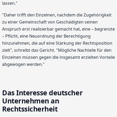
lassen."
"Daher trifft den Einzelnen, nachdem die Zugehörigkeit
zu einer Gemeinschaft von Geschädigten seinen
Anspruch erst realisierbar gemacht hat, eine – begrenzte
– Pflicht, eine Neuordnung der Berechtigung
hinzunehmen, die auf eine Stärkung der Rechtsposition
zielt", schreibt das Gericht. "Mögliche Nachteile für den
Einzelnen müssen gegen die insgesamt erzielten Vorteile
abgewogen werden."
Das Interesse deutscher
Unternehmen an
Rechtssicherheit