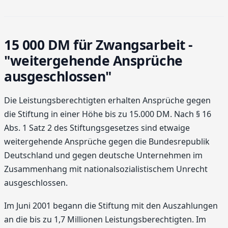
15 000 DM für Zwangsarbeit -
"weitergehende Ansprüche
ausgeschlossen"
Die Leistungsberechtigten erhalten Ansprüche gegen
die Stiftung in einer Höhe bis zu 15.000 DM. Nach § 16
Abs. 1 Satz 2 des Stiftungsgesetzes sind etwaige
weitergehende Ansprüche gegen die Bundesrepublik
Deutschland und gegen deutsche Unternehmen im
Zusammenhang mit nationalsozialistischem Unrecht
ausgeschlossen.
Im Juni 2001 begann die Stiftung mit den Auszahlungen
an die bis zu 1,7 Millionen Leistungsberechtigten. Im