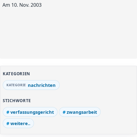
Am 10. Nov. 2003
KATEGORIEN
nachrichten
STICHWORTE
verfassungsgericht
zwangsarbeit
weitere..