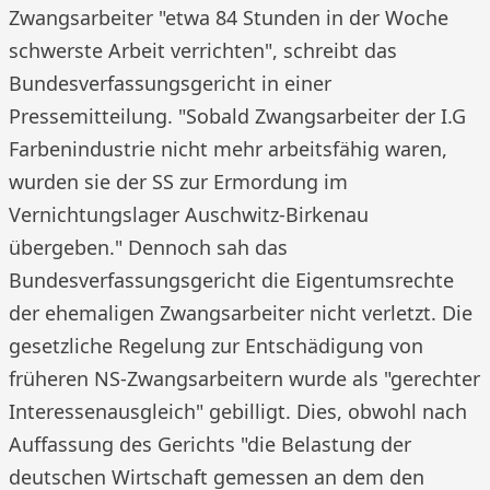
Zwangsarbeiter "etwa 84 Stunden in der Woche
schwerste Arbeit verrichten", schreibt das
Bundesverfassungsgericht in einer
Pressemitteilung. "Sobald Zwangsarbeiter der I.G
Farbenindustrie nicht mehr arbeitsfähig waren,
wurden sie der SS zur Ermordung im
Vernichtungslager Auschwitz-Birkenau
übergeben." Dennoch sah das
Bundesverfassungsgericht die Eigentumsrechte
der ehemaligen Zwangsarbeiter nicht verletzt. Die
gesetzliche Regelung zur Entschädigung von
früheren NS-Zwangsarbeitern wurde als "gerechter
Interessenausgleich" gebilligt. Dies, obwohl nach
Auffassung des Gerichts "die Belastung der
deutschen Wirtschaft gemessen an dem den