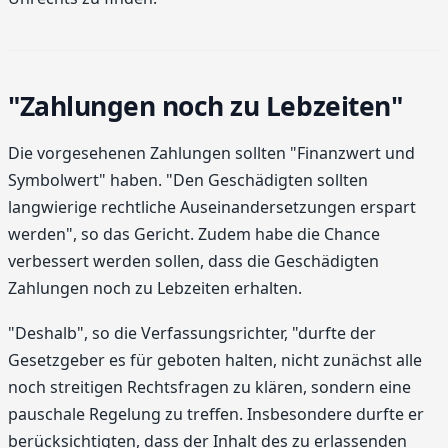
"Zahlungen noch zu Lebzeiten"
Die vorgesehenen Zahlungen sollten "Finanzwert und
Symbolwert" haben. "Den Geschädigten sollten
langwierige rechtliche Auseinandersetzungen erspart
werden", so das Gericht. Zudem habe die Chance
verbessert werden sollen, dass die Geschädigten
Zahlungen noch zu Lebzeiten erhalten.
"Deshalb", so die Verfassungsrichter, "durfte der
Gesetzgeber es für geboten halten, nicht zunächst alle
noch streitigen Rechtsfragen zu klären, sondern eine
pauschale Regelung zu treffen. Insbesondere durfte er
berücksichtigten, dass der Inhalt des zu erlassenden