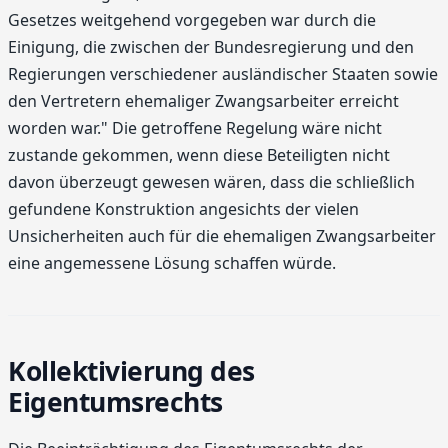
Gesetzes weitgehend vorgegeben war durch die
Einigung, die zwischen der Bundesregierung und den
Regierungen verschiedener ausländischer Staaten sowie
den Vertretern ehemaliger Zwangsarbeiter erreicht
worden war." Die getroffene Regelung wäre nicht
zustande gekommen, wenn diese Beteiligten nicht
davon überzeugt gewesen wären, dass die schließlich
gefundene Konstruktion angesichts der vielen
Unsicherheiten auch für die ehemaligen Zwangsarbeiter
eine angemessene Lösung schaffen würde.
Kollektivierung des
Eigentumsrechts