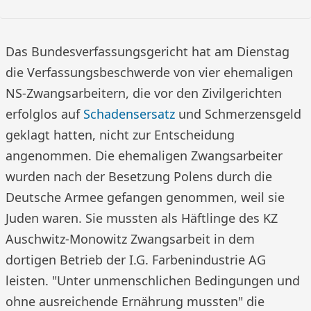
Das Bundesverfassungsgericht hat am Dienstag
die Verfassungsbeschwerde von vier ehemaligen
NS-Zwangsarbeitern, die vor den Zivilgerichten
erfolglos auf
Schadensersatz
und Schmerzensgeld
geklagt hatten, nicht zur Entscheidung
angenommen. Die ehemaligen Zwangsarbeiter
wurden nach der Besetzung Polens durch die
Deutsche Armee gefangen genommen, weil sie
Juden waren. Sie mussten als Häftlinge des KZ
Auschwitz-Monowitz Zwangsarbeit in dem
dortigen Betrieb der I.G. Farbenindustrie AG
leisten. "Unter unmenschlichen Bedingungen und
ohne ausreichende Ernährung mussten" die