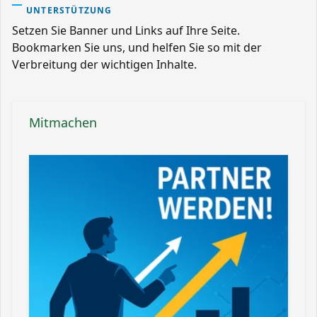
UNTERSTÜTZUNG
Setzen Sie Banner und Links auf Ihre Seite.
Bookmarken Sie uns, und helfen Sie so mit der
Verbreitung der wichtigen Inhalte.
Mitmachen