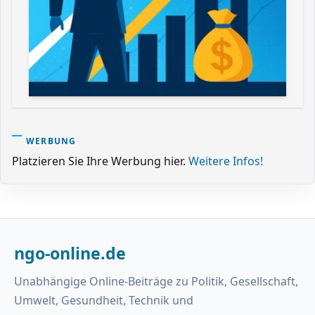
WERBUNG
Platzieren Sie Ihre Werbung hier.
Weitere Infos!
ngo-online.de
Unabhängige Online-Beiträge zu Politik, Gesellschaft,
Umwelt, Gesundheit, Technik und