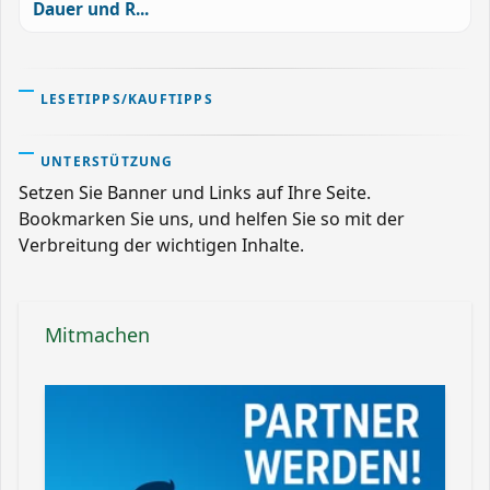
Dauer und R...
LESETIPPS/KAUFTIPPS
UNTERSTÜTZUNG
Setzen Sie Banner und Links auf Ihre Seite.
Bookmarken Sie uns, und helfen Sie so mit der
Verbreitung der wichtigen Inhalte.
Mitmachen