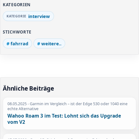
KATEGORIEN
interview
STICHWORTE
fahrrad
weitere..
Ähnliche Beiträge
08.05.2025
- Garmin im Vergleich – ist der Edge 530 oder 1040 eine
echte Alternative
Wahoo Roam 3 im Test: Lohnt sich das Upgrade
vom V2