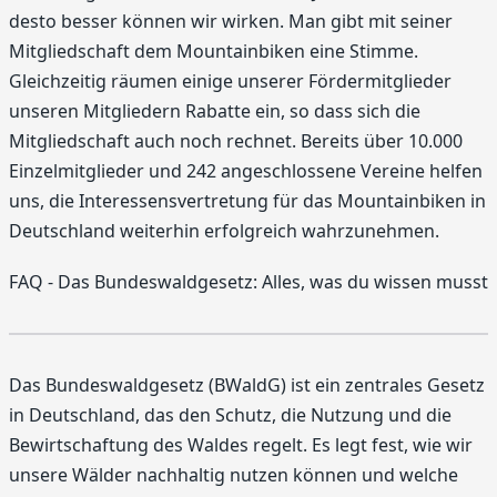
desto besser können wir wirken. Man gibt mit seiner
Mitgliedschaft dem Mountainbiken eine Stimme.
Gleichzeitig räumen einige unserer Fördermitglieder
unseren Mitgliedern Rabatte ein, so dass sich die
Mitgliedschaft auch noch rechnet. Bereits über 10.000
Einzelmitglieder und 242 angeschlossene Vereine helfen
uns, die Interessensvertretung für das Mountainbiken in
Deutschland weiterhin erfolgreich wahrzunehmen.
FAQ - Das Bundeswaldgesetz: Alles, was du wissen musst
Das Bundeswaldgesetz (BWaldG) ist ein zentrales Gesetz
in Deutschland, das den Schutz, die Nutzung und die
Bewirtschaftung des Waldes regelt. Es legt fest, wie wir
unsere Wälder nachhaltig nutzen können und welche