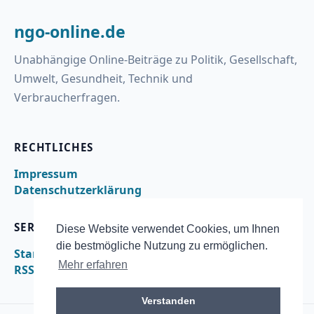
ngo-online.de
Unabhängige Online-Beiträge zu Politik, Gesellschaft,
Umwelt, Gesundheit, Technik und
Verbraucherfragen.
RECHTLICHES
Impressum
Datenschutzerklärung
SERVICE
Diese Website verwendet Cookies, um Ihnen
die bestmögliche Nutzung zu ermöglichen.
Startseite
Mehr erfahren
RSS
Verstanden