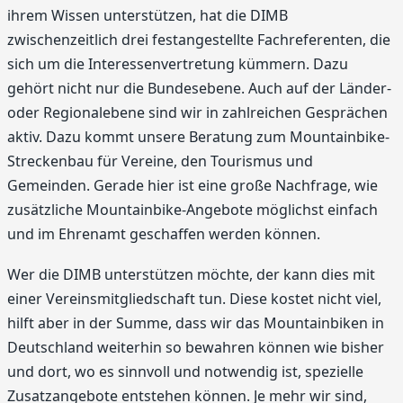
ihrem Wissen unterstützen, hat die DIMB
zwischenzeitlich drei festangestellte Fachreferenten, die
sich um die Interessenvertretung kümmern. Dazu
gehört nicht nur die Bundesebene. Auch auf der Länder-
oder Regionalebene sind wir in zahlreichen Gesprächen
aktiv. Dazu kommt unsere Beratung zum Mountainbike-
Streckenbau für Vereine, den Tourismus und
Gemeinden. Gerade hier ist eine große Nachfrage, wie
zusätzliche Mountainbike-Angebote möglichst einfach
und im Ehrenamt geschaffen werden können.
Wer die DIMB unterstützen möchte, der kann dies mit
einer Vereinsmitgliedschaft tun. Diese kostet nicht viel,
hilft aber in der Summe, dass wir das Mountainbiken in
Deutschland weiterhin so bewahren können wie bisher
und dort, wo es sinnvoll und notwendig ist, spezielle
Zusatzangebote entstehen können. Je mehr wir sind,