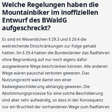
Welche Regelungen haben die
Mountainbiker im inoffiziellen
Entwurf des BWaldG
aufgeschreckt?
Es sind im Wesentlichen § 29.3 und § 29.4 die
weitreichende Einschränkungen zur Folge gehabt
hätten. Im § 29.4 hätten die Bundesländer das Radfahren
ohne Begründung auf nur noch eigens dafür
ausgewiesene Wege beschränken können. Alle anderen
Wege wären pauschal verboten gewesen. Das
Nutzungsrecht wäre damit von einer
Radwegbeschilderung abhängig gewesen. Die
Abstimmungsprozesse für eine solche Beschilderung
sind aber sehr aufwändig, so dass in der Konsequenz
nur ein Bruchteil der vorhandenen Wege zum Radfahren