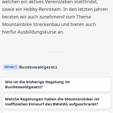
welchen ein aktives Vereinsleben stattfindet,
sowie ein Hobby-Rennteam. In den letzten Jahren
beraten wir auch zunehmend zum Thema
Mountainbike Streckenbau und bieten auch
hierfür Ausbildungskurse an.
Bundeswaldgesetz
Wie ist die bisherige Regelung im
Bundeswaldgesetz?
Welche Regelungen haben die Mountainbiker im
inoffiziellen Entwurf des BWaldG aufgeschreckt?