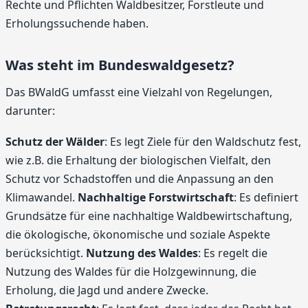
Rechte und Pflichten Waldbesitzer, Forstleute und
Erholungssuchende haben.
Was steht im Bundeswaldgesetz?
Das BWaldG umfasst eine Vielzahl von Regelungen,
darunter:
Schutz der Wälder
: Es legt Ziele für den Waldschutz fest,
wie z.B. die Erhaltung der biologischen Vielfalt, den
Schutz vor Schadstoffen und die Anpassung an den
Klimawandel.
Nachhaltige Forstwirtschaft
: Es definiert
Grundsätze für eine nachhaltige Waldbewirtschaftung,
die ökologische, ökonomische und soziale Aspekte
berücksichtigt.
Nutzung des Waldes
: Es regelt die
Nutzung des Waldes für die Holzgewinnung, die
Erholung, die Jagd und andere Zwecke.