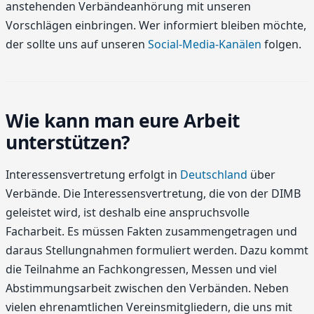
anstehenden Verbändeanhörung mit unseren
Vorschlägen einbringen. Wer informiert bleiben möchte,
der sollte uns auf unseren
Social-Media-Kanälen
folgen.
Wie kann man eure Arbeit
unterstützen?
Interessensvertretung erfolgt in
Deutschland
über
Verbände. Die Interessensvertretung, die von der DIMB
geleistet wird, ist deshalb eine anspruchsvolle
Facharbeit. Es müssen Fakten zusammengetragen und
daraus Stellungnahmen formuliert werden. Dazu kommt
die Teilnahme an Fachkongressen, Messen und viel
Abstimmungsarbeit zwischen den Verbänden. Neben
vielen ehrenamtlichen Vereinsmitgliedern, die uns mit