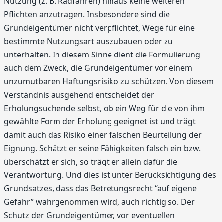
Nutzung (z. B. Radfahren) hinaus keine weiteren
Pflichten anzutragen. Insbesondere sind die
Grundeigentümer nicht verpflichtet, Wege für eine
bestimmte Nutzungsart auszubauen oder zu
unterhalten. In diesem Sinne dient die Formulierung
auch dem Zweck, die Grundeigentümer vor einem
unzumutbaren Haftungsrisiko zu schützen. Von diesem
Verständnis ausgehend entscheidet der
Erholungsuchende selbst, ob ein Weg für die von ihm
gewählte Form der Erholung geeignet ist und trägt
damit auch das Risiko einer falschen Beurteilung der
Eignung. Schätzt er seine Fähigkeiten falsch ein bzw.
überschätzt er sich, so trägt er allein dafür die
Verantwortung. Und dies ist unter Berücksichtigung des
Grundsatzes, dass das Betretungsrecht “auf eigene
Gefahr” wahrgenommen wird, auch richtig so. Der
Schutz der Grundeigentümer, vor eventuellen