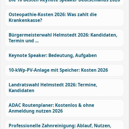
Osteopathie-Kosten 2026: Was zahlt die
Krankenkasse?
Bürgermeisterwahl Helmstedt 2026: Kandidaten,
Termin und ...
Keynote Speaker: Bedeutung, Aufgaben
10-kWp-PV-Anlage mit Speicher: Kosten 2026
Landratswahl Helmstedt 2026: Termine,
Kandidaten
ADAC Routenplaner: Kostenlos & ohne
Anmeldung nutzen 2026
Professionelle Zahnreinigung: Ablauf, Nutzen,