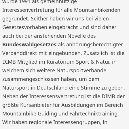
wurde 1991 als gemeinnützige
Interessenvertretung für alle Mountainbikenden
gegründet. Seither haben wir uns bei vielen
Gesetzesvorhaben eingebracht und sind daher
auch bei der anstehenden Novelle des
Bundeswaldgesetzes
als anhörungsberechtigter
Verbanddirekt mit eingebunden. Zusätzlich ist die
DIMB Mitglied im Kuratorium Sport & Natur, in
welchem sich weitere Natursportverbände
zusammengeschlossen haben, um dem
Natursport in Deutschland eine Stimme zu geben.
Neben der Interessensvertretung ist die DIMB der
größte Kursanbieter für Ausbildungen im Bereich
Mountainbike Guiding und Fahrtechniktraining.
Wir haben regionale Interessengruppen, in