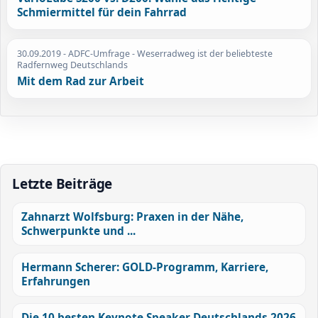
Schmiermittel für dein Fahrrad
30.09.2019
- ADFC-Umfrage - Weserradweg ist der beliebteste
Radfernweg Deutschlands
Mit dem Rad zur Arbeit
Letzte Beiträge
Zahnarzt Wolfsburg: Praxen in der Nähe,
Schwerpunkte und ...
Hermann Scherer: GOLD-Programm, Karriere,
Erfahrungen
Die 10 besten Keynote Speaker Deutschlands 2026