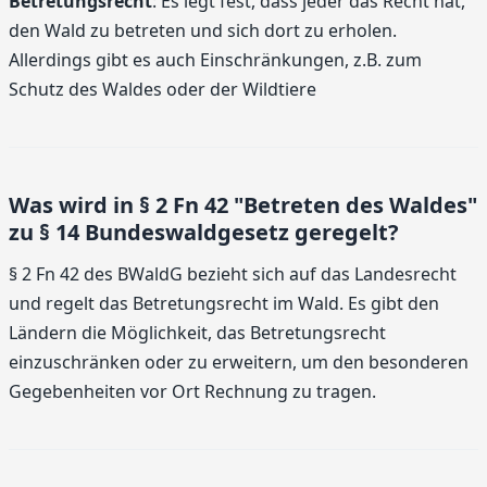
Betretungsrecht
: Es legt fest, dass jeder das Recht hat,
den Wald zu betreten und sich dort zu erholen.
Allerdings gibt es auch Einschränkungen, z.B. zum
Schutz des Waldes oder der Wildtiere
Was wird in § 2 Fn 42 "Betreten des Waldes"
zu § 14 Bundeswaldgesetz geregelt?
§ 2 Fn 42 des BWaldG bezieht sich auf das Landesrecht
und regelt das Betretungsrecht im Wald. Es gibt den
Ländern die Möglichkeit, das Betretungsrecht
einzuschränken oder zu erweitern, um den besonderen
Gegebenheiten vor Ort Rechnung zu tragen.