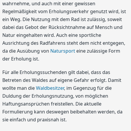
wahrnehme, und auch mit einer gewissen
Regelmäßigkeit vom Erholungsverkehr genutzt wird, ist
ein Weg. Die Nutzung mit dem Rad ist zulässig, soweit
dabei das Gebot der Rücksichtnahme auf Mensch und
Natur eingehalten wird. Auch eine sportliche
Ausrichtung des Radfahrens steht dem nicht entgegen,
da die Ausübung von
Natursport
eine zulässige Form
der Erholung ist.
Für alle Erholungssuchenden gilt dabei, dass das
Betreten des Waldes auf eigene Gefahr erfolgt. Damit
wollte man die
Waldbesitzer
, im Gegenzug für die
Duldung der Erholungsnutzung, von möglichen
Haftungsansprüchen freistellen. Die aktuelle
Formulierung kann deswegen beibehalten werden, da
sie einfach und praxisnah ist.