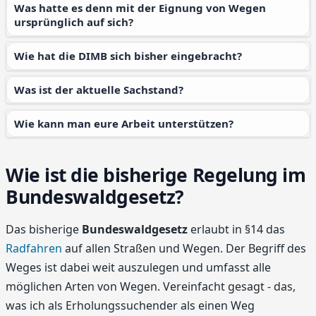
Was hatte es denn mit der Eignung von Wegen
ursprünglich auf sich?
Wie hat die DIMB sich bisher eingebracht?
Was ist der aktuelle Sachstand?
Wie kann man eure Arbeit unterstützen?
Wie ist die bisherige Regelung im
Bundeswaldgesetz?
Das bisherige
Bundeswaldgesetz
erlaubt in §14 das
Radfahren
auf allen Straßen und Wegen. Der Begriff des
Weges ist dabei weit auszulegen und umfasst alle
möglichen Arten von Wegen. Vereinfacht gesagt - das,
was ich als Erholungssuchender als einen Weg