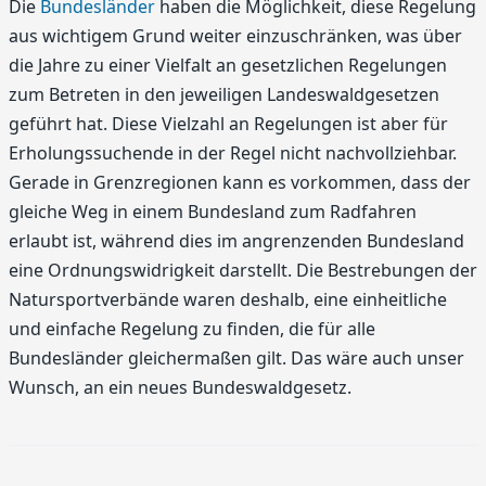
Die
Bundesländer
haben die Möglichkeit, diese Regelung
aus wichtigem Grund weiter einzuschränken, was über
die Jahre zu einer Vielfalt an gesetzlichen Regelungen
zum Betreten in den jeweiligen Landeswaldgesetzen
geführt hat. Diese Vielzahl an Regelungen ist aber für
Erholungssuchende in der Regel nicht nachvollziehbar.
Gerade in Grenzregionen kann es vorkommen, dass der
gleiche Weg in einem Bundesland zum Radfahren
erlaubt ist, während dies im angrenzenden Bundesland
eine Ordnungswidrigkeit darstellt. Die Bestrebungen der
Natursportverbände waren deshalb, eine einheitliche
und einfache Regelung zu finden, die für alle
Bundesländer gleichermaßen gilt. Das wäre auch unser
Wunsch, an ein neues Bundeswaldgesetz.