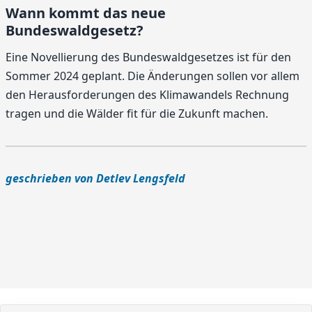
Wann kommt das neue
Bundeswaldgesetz?
Eine Novellierung des Bundeswaldgesetzes ist für den
Sommer 2024 geplant. Die Änderungen sollen vor allem
den Herausforderungen des Klimawandels Rechnung
tragen und die Wälder fit für die Zukunft machen.
geschrieben von Detlev Lengsfeld