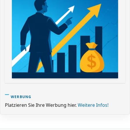
WERBUNG
Platzieren Sie Ihre Werbung hier.
Weitere Infos!