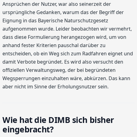
Ansprüchen der Nutzer, war also seinerzeit der
ursprüngliche Gedanken, warum das der Begriff der
Eignung in das Bayerische Naturschutzgesetz
aufgenommen wurde. Leider beobachten wir vermehrt,
dass diese Formulierung herangezogen wird, um von
anhand fester Kriterien pauschal darüber zu
entscheiden, ob ein Weg sich zum Radfahren eignet und
damit Verbote begründet. Es wird also versucht den
offiziellen Verwaltungsweg, der bei begründeten
Wegsperrungen einzuhalten wäre, abkürzen. Das kann
aber nicht im Sinne der Erholungsnutzer sein.
Wie hat die DIMB sich bisher
eingebracht?