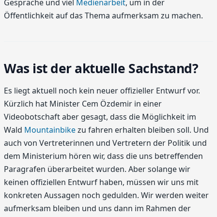
Gespräche und viel
Medienarbeit
, um in der
Öffentlichkeit auf das Thema aufmerksam zu machen.
Was ist der aktuelle Sachstand?
Es liegt aktuell noch kein neuer offizieller Entwurf vor.
Kürzlich hat Minister Cem Özdemir in einer
Videobotschaft aber gesagt, dass die Möglichkeit im
Wald
Mountainbike
zu fahren erhalten bleiben soll. Und
auch von Vertreterinnen und Vertretern der Politik und
dem Ministerium hören wir, dass die uns betreffenden
Paragrafen überarbeitet wurden. Aber solange wir
keinen offiziellen Entwurf haben, müssen wir uns mit
konkreten Aussagen noch gedulden. Wir werden weiter
aufmerksam bleiben und uns dann im Rahmen der