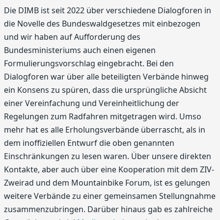
Die DIMB ist seit 2022 über verschiedene Dialogforen in
die Novelle des Bundeswaldgesetzes mit einbezogen
und wir haben auf Aufforderung des
Bundesministeriums auch einen eigenen
Formulierungsvorschlag eingebracht. Bei den
Dialogforen war über alle beteiligten Verbände hinweg
ein Konsens zu spüren, dass die ursprüngliche Absicht
einer Vereinfachung und Vereinheitlichung der
Regelungen zum Radfahren mitgetragen wird. Umso
mehr hat es alle Erholungsverbände überrascht, als in
dem inoffiziellen Entwurf die oben genannten
Einschränkungen zu lesen waren. Über unsere direkten
Kontakte, aber auch über eine Kooperation mit dem ZIV-
Zweirad und dem Mountainbike Forum, ist es gelungen
weitere Verbände zu einer gemeinsamen Stellungnahme
zusammenzubringen. Darüber hinaus gab es zahlreiche