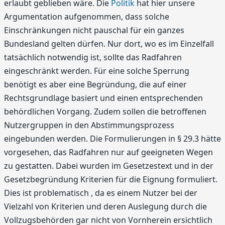
erlaubt geblieben wäre. Die
Politik
hat hier unsere
Argumentation aufgenommen, dass solche
Einschränkungen nicht pauschal für ein ganzes
Bundesland gelten dürfen. Nur dort, wo es im Einzelfall
tatsächlich notwendig ist, sollte das Radfahren
eingeschränkt werden. Für eine solche Sperrung
benötigt es aber eine Begründung, die auf einer
Rechtsgrundlage basiert und einen entsprechenden
behördlichen Vorgang. Zudem sollen die betroffenen
Nutzergruppen in den Abstimmungsprozess
eingebunden werden. Die Formulierungen in § 29.3 hätte
vorgesehen, das Radfahren nur auf geeigneten Wegen
zu gestatten. Dabei wurden im Gesetzestext und in der
Gesetzbegründung Kriterien für die Eignung formuliert.
Dies ist problematisch , da es einem Nutzer bei der
Vielzahl von Kriterien und deren Auslegung durch die
Vollzugsbehörden gar nicht von Vornherein ersichtlich