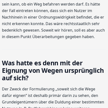
sein kann, ob ein Weg befahren werden darf. Es hätte
der Fall eintreten können, dass sich ein Nutzer im
Nachhinein in einer Ordnungswidrigkeit befindet, die er
nicht erkennen konnte. Das wäre rechtsstaatlich sehr
bedenklich gewesen. Soweit wir hören, soll es aber auch
in diesem Punkt Überarbeitungen gegeben haben.
Was hatte es denn mit der
Eignung von Wegen ursprünglich
auf sich?
Der Zweck der Formulierung „soweit sich die Wege
dafür eignen“ ist deshalb primär darin zu sehen, den
Grundeigentümern über die Duldung einer bestimmten