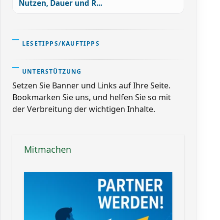
Nutzen, Dauer und R...
LESETIPPS/KAUFTIPPS
UNTERSTÜTZUNG
Setzen Sie Banner und Links auf Ihre Seite.
Bookmarken Sie uns, und helfen Sie so mit
der Verbreitung der wichtigen Inhalte.
Mitmachen