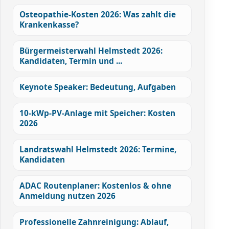
Osteopathie-Kosten 2026: Was zahlt die
Krankenkasse?
Bürgermeisterwahl Helmstedt 2026:
Kandidaten, Termin und ...
Keynote Speaker: Bedeutung, Aufgaben
10-kWp-PV-Anlage mit Speicher: Kosten
2026
Landratswahl Helmstedt 2026: Termine,
Kandidaten
ADAC Routenplaner: Kostenlos & ohne
Anmeldung nutzen 2026
Professionelle Zahnreinigung: Ablauf,