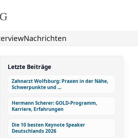
NG
terview
Nachrichten
Letzte Beiträge
Zahnarzt Wolfsburg: Praxen in der Nähe,
Schwerpunkte und ...
Hermann Scherer: GOLD-Programm,
Karriere, Erfahrungen
Die 10 besten Keynote Speaker
Deutschlands 2026