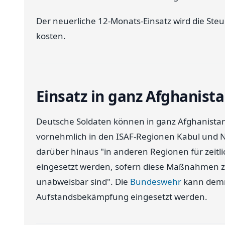
Der neuerliche 12-Monats-Einsatz wird die Steu
kosten.
Einsatz in ganz Afghanist
Deutsche Soldaten können in ganz Afghanistan
vornehmlich in den ISAF-Regionen Kabul und N
darüber hinaus "in anderen Regionen für zei
eingesetzt werden, sofern diese Maßnahmen z
unabweisbar sind". Die
Bundeswehr
kann demn
Aufstandsbekämpfung eingesetzt werden.