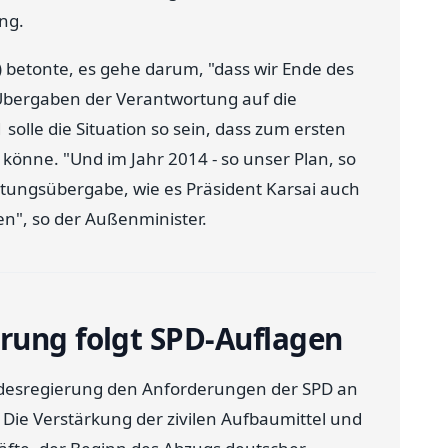
ng.
betonte, es gehe darum, "dass wir Ende des
n Übergaben der Verantwortung auf die
solle die Situation so sein, dass zum ersten
könne. "Und im Jahr 2014 - so unser Plan, so
rtungsübergabe, wie es Präsident Karsai auch
en", so der Außenminister.
rung folgt SPD-Auflagen
ndesregierung den Anforderungen der SPD an
 Die Verstärkung der zivilen Aufbaumittel und