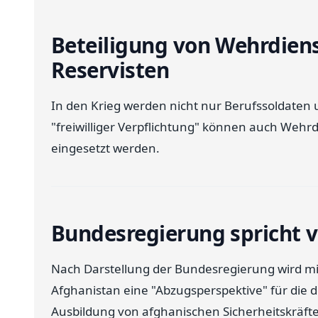
Beteiligung von Wehrdien
Reservisten
In den Krieg werden nicht nur Berufssoldaten 
"freiwilliger Verpflichtung" können auch Wehr
eingesetzt werden.
Bundesregierung spricht 
Nach Darstellung der Bundesregierung wird mi
Afghanistan eine "Abzugsperspektive" für die
Ausbildung von afghanischen Sicherheitskräfte