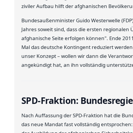
ziviler Aufbau hilft der afghanischen Bevölkeru
Bundesaußenminister Guido Westerwelle (FDP) 
Jahres soweit sind, dass die ersten regionale
afghanische Seite erfolgen können". Ende 2011 
Mal das deutsche Kontingent reduziert werden 
unser Konzept – wollen wir dann die Verantwo
angekündigt hat, an ihn vollständig unterstütz
SPD-Fraktion: Bundesregie
Nach Auffassung der SPD-Fraktion hat die Bu
das neue Mandat fast vollständig entsprochen: