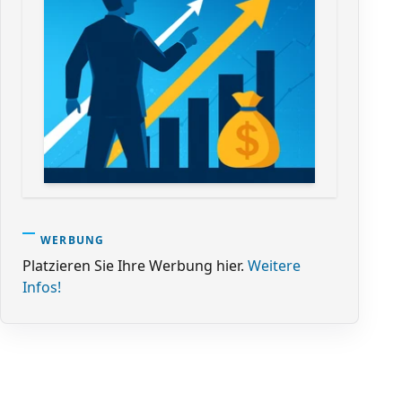
WERBUNG
Platzieren Sie Ihre Werbung hier.
Weitere
Infos!