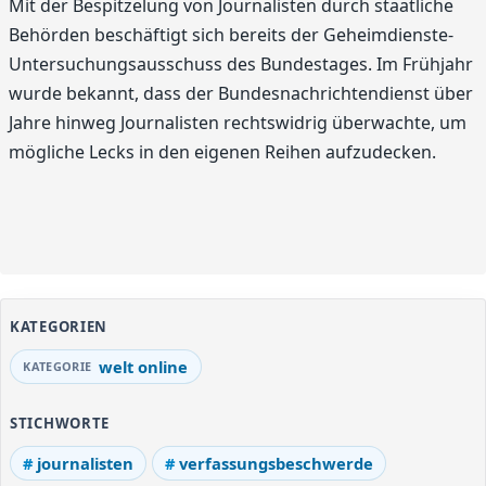
Mit der Bespitzelung von Journalisten durch staatliche
Behörden beschäftigt sich bereits der Geheimdienste-
Untersuchungsausschuss des Bundestages. Im Frühjahr
wurde bekannt, dass der Bundesnachrichtendienst über
Jahre hinweg Journalisten rechtswidrig überwachte, um
mögliche Lecks in den eigenen Reihen aufzudecken.
KATEGORIEN
welt online
STICHWORTE
journalisten
verfassungsbeschwerde