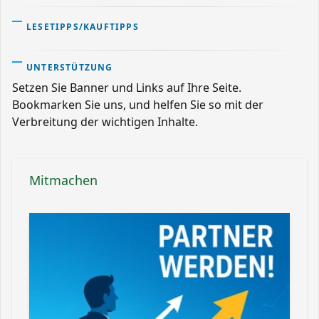
LESETIPPS/KAUFTIPPS
UNTERSTÜTZUNG
Setzen Sie Banner und Links auf Ihre Seite.
Bookmarken Sie uns, und helfen Sie so mit der
Verbreitung der wichtigen Inhalte.
Mitmachen