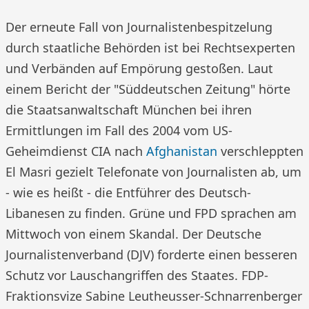
Der erneute Fall von Journalistenbespitzelung
durch staatliche Behörden ist bei Rechtsexperten
und Verbänden auf Empörung gestoßen. Laut
einem Bericht der "Süddeutschen Zeitung" hörte
die Staatsanwaltschaft München bei ihren
Ermittlungen im Fall des 2004 vom US-
Geheimdienst CIA nach
Afghanistan
verschleppten
El Masri gezielt Telefonate von Journalisten ab, um
- wie es heißt - die Entführer des Deutsch-
Libanesen zu finden. Grüne und FPD sprachen am
Mittwoch von einem Skandal. Der Deutsche
Journalistenverband (DJV) forderte einen besseren
Schutz vor Lauschangriffen des Staates. FDP-
Fraktionsvize Sabine Leutheusser-Schnarrenberger