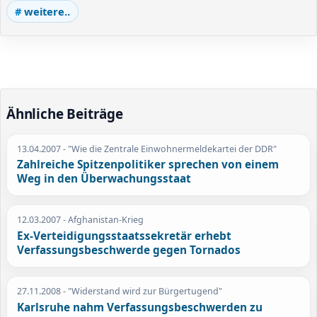
weitere..
Ähnliche Beiträge
13.04.2007
- "Wie die Zentrale Einwohnermeldekartei der DDR"
Zahlreiche Spitzenpolitiker sprechen von einem
Weg in den Überwachungsstaat
12.03.2007
- Afghanistan-Krieg
Ex-Verteidigungsstaatssekretär erhebt
Verfassungsbeschwerde gegen Tornados
27.11.2008
- "Widerstand wird zur Bürgertugend"
Karlsruhe nahm Verfassungsbeschwerden zu