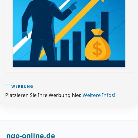
WERBUNG
Platzieren Sie Ihre Werbung hier.
Weitere Infos!
ngo-online.de