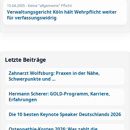
15.04.2005
- Keine "allgemeine" Pflicht
Verwaltungsgericht Köln hält Wehrpflicht weiter
für verfassungswidrig
Letzte Beiträge
Zahnarzt Wolfsburg: Praxen in der Nähe,
Schwerpunkte und ...
Hermann Scherer: GOLD-Programm, Karriere,
Erfahrungen
Die 10 besten Keynote Speaker Deutschlands 2026
Osteopathie-Kosten 2026: Was zahlt die