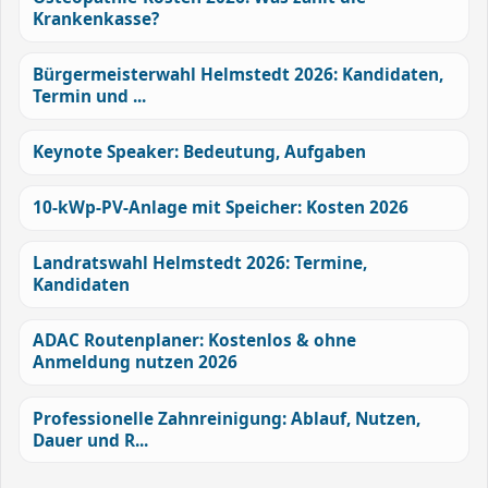
Krankenkasse?
Bürgermeisterwahl Helmstedt 2026: Kandidaten,
Termin und ...
Keynote Speaker: Bedeutung, Aufgaben
10-kWp-PV-Anlage mit Speicher: Kosten 2026
Landratswahl Helmstedt 2026: Termine,
Kandidaten
ADAC Routenplaner: Kostenlos & ohne
Anmeldung nutzen 2026
Professionelle Zahnreinigung: Ablauf, Nutzen,
Dauer und R...