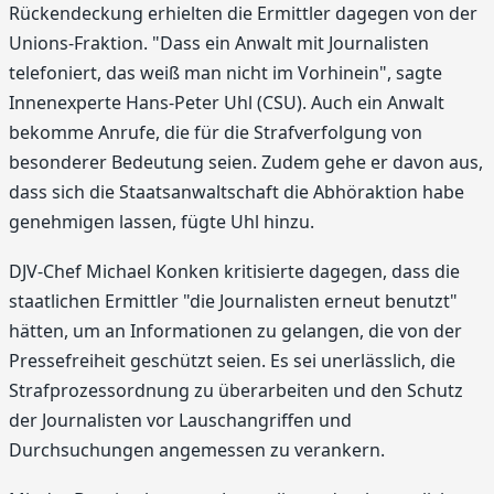
Rückendeckung erhielten die Ermittler dagegen von der
Unions-Fraktion. "Dass ein Anwalt mit Journalisten
telefoniert, das weiß man nicht im Vorhinein", sagte
Innenexperte Hans-Peter Uhl (CSU). Auch ein Anwalt
bekomme Anrufe, die für die Strafverfolgung von
besonderer Bedeutung seien. Zudem gehe er davon aus,
dass sich die Staatsanwaltschaft die Abhöraktion habe
genehmigen lassen, fügte Uhl hinzu.
DJV-Chef Michael Konken kritisierte dagegen, dass die
staatlichen Ermittler "die Journalisten erneut benutzt"
hätten, um an Informationen zu gelangen, die von der
Pressefreiheit geschützt seien. Es sei unerlässlich, die
Strafprozessordnung zu überarbeiten und den Schutz
der Journalisten vor Lauschangriffen und
Durchsuchungen angemessen zu verankern.