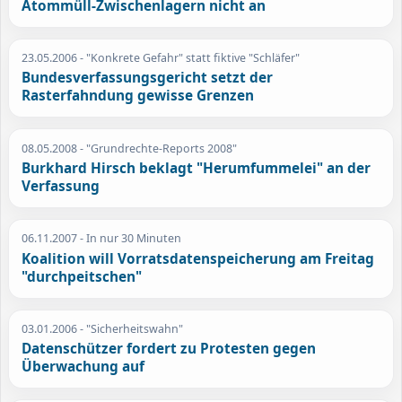
Atommüll-Zwischenlagern nicht an
23.05.2006
- "Konkrete Gefahr" statt fiktive "Schläfer"
Bundesverfassungsgericht setzt der
Rasterfahndung gewisse Grenzen
08.05.2008
- "Grundrechte-Reports 2008"
Burkhard Hirsch beklagt "Herumfummelei" an der
Verfassung
06.11.2007
- In nur 30 Minuten
Koalition will Vorratsdatenspeicherung am Freitag
"durchpeitschen"
03.01.2006
- "Sicherheitswahn"
Datenschützer fordert zu Protesten gegen
Überwachung auf