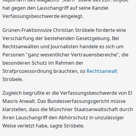
hat gegen den Lauschangriff auf seine Kanzlei
Verfassungsbeschwerde eingelegt.
Grünen-Fraktionsvize Christian Ströbele forderte eine
Verschärfung der bestehenden Gesetzgebung. Bei
Rechtsanwälten und Journalisten handele es sich um
Personen "ganz wesentlicher Vertrauensbereiche", die
besonderen Schutz im Rahmen der
Strafprozessordnung bräuchten, so
Rechtsanwalt
Ströbele.
Zugleich begrüßte er die Verfassungsbeschwerde von El
Masris Anwalt. Das Bundesverfassungsgericht müsse
klarstellen, dass die Münchner Staatsanwaltschaft durch
ihren Lauschangriff den Abhörschutz in unzulässiger
Weise verletzt habe, sagte Ströbele.