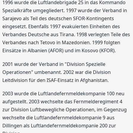
1996 wurde die Luftlandebrigade 25 in das Kommando
Spezialkräfte umgegliedert. 1997 wurde der Verband in
Sarajevo als Teil des deutschen SFOR-Kontingents
eingesetzt. Ebenfalls 1997 evakuierten Einheiten des
Verbandes Deutsche aus Tirana. 1998 verlegten Teile des
Verbandes nach Tetovo in Mazedonien. 1999 folgten
Einsätze in Albanien (AFOR) und im Kosovo (KFOR).
2001 wurde der Verband in "Division Spezielle
Operationen" umbenannt. 2002 war die Division
Leitdivision für den ISAF-Einsatz in Afghanistan.
2003 wurde die Luftlandefernmeldekompanie 100 neu
aufgestellt. 2003 wechselte das Fernmelderegiment 4
zur Division Luftbewegliche Operationen, im Gegenzug
wechselte die Luftlandefernmeldekompanie 9 aus
Dillingen als Luftlandefernmeldekompanie 200 zur