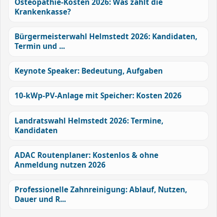
Osteopathie-Kosten 2026: Was zahlt die
Krankenkasse?
Bürgermeisterwahl Helmstedt 2026: Kandidaten,
Termin und ...
Keynote Speaker: Bedeutung, Aufgaben
10-kWp-PV-Anlage mit Speicher: Kosten 2026
Landratswahl Helmstedt 2026: Termine,
Kandidaten
ADAC Routenplaner: Kostenlos & ohne
Anmeldung nutzen 2026
Professionelle Zahnreinigung: Ablauf, Nutzen,
Dauer und R...