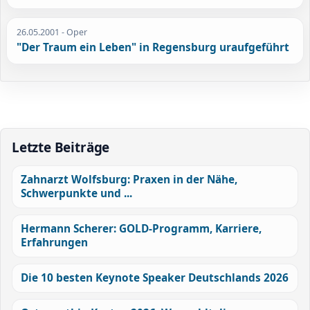
26.05.2001
- Oper
"Der Traum ein Leben" in Regensburg uraufgeführt
Letzte Beiträge
Zahnarzt Wolfsburg: Praxen in der Nähe,
Schwerpunkte und ...
Hermann Scherer: GOLD-Programm, Karriere,
Erfahrungen
Die 10 besten Keynote Speaker Deutschlands 2026