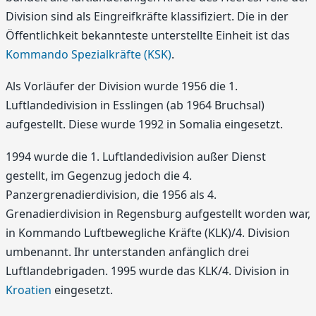
Division sind als Eingreifkräfte klassifiziert. Die in der
Öffentlichkeit bekannteste unterstellte Einheit ist das
Kommando Spezialkräfte (KSK)
.
Als Vorläufer der Division wurde 1956 die 1.
Luftlandedivision in Esslingen (ab 1964 Bruchsal)
aufgestellt. Diese wurde 1992 in Somalia eingesetzt.
1994 wurde die 1. Luftlandedivision außer Dienst
gestellt, im Gegenzug jedoch die 4.
Panzergrenadierdivision, die 1956 als 4.
Grenadierdivision in Regensburg aufgestellt worden war,
in Kommando Luftbewegliche Kräfte (KLK)/4. Division
umbenannt. Ihr unterstanden anfänglich drei
Luftlandebrigaden. 1995 wurde das KLK/4. Division in
Kroatien
eingesetzt.