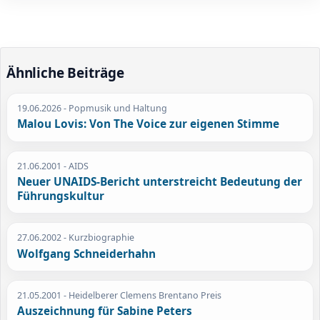
Ähnliche Beiträge
19.06.2026
- Popmusik und Haltung
Malou Lovis: Von The Voice zur eigenen Stimme
21.06.2001
- AIDS
Neuer UNAIDS-Bericht unterstreicht Bedeutung der
Führungskultur
27.06.2002
- Kurzbiographie
Wolfgang Schneiderhahn
21.05.2001
- Heidelberer Clemens Brentano Preis
Auszeichnung für Sabine Peters