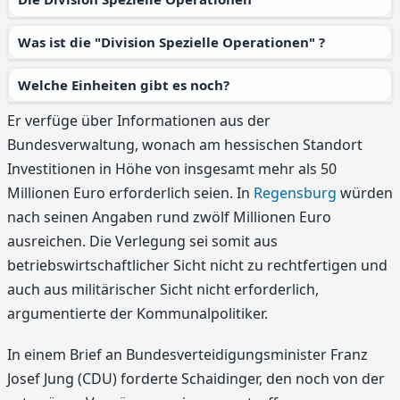
Was ist die "Division Spezielle Operationen" ?
Welche Einheiten gibt es noch?
Er verfüge über Informationen aus der
Bundesverwaltung, wonach am hessischen Standort
Investitionen in Höhe von insgesamt mehr als 50
Millionen Euro erforderlich seien. In
Regensburg
würden
nach seinen Angaben rund zwölf Millionen Euro
ausreichen. Die Verlegung sei somit aus
betriebswirtschaftlicher Sicht nicht zu rechtfertigen und
auch aus militärischer Sicht nicht erforderlich,
argumentierte der Kommunalpolitiker.
In einem Brief an Bundesverteidigungsminister Franz
Josef Jung (CDU) forderte Schaidinger, den noch von der