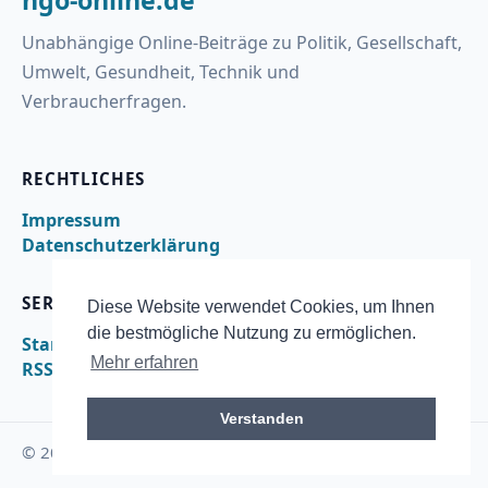
Unabhängige Online-Beiträge zu Politik, Gesellschaft,
Umwelt, Gesundheit, Technik und
Verbraucherfragen.
RECHTLICHES
Impressum
Datenschutzerklärung
SERVICE
Diese Website verwendet Cookies, um Ihnen
die bestmögliche Nutzung zu ermöglichen.
Startseite
Mehr erfahren
RSS
Verstanden
© 2026 ngo-online.de