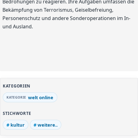
Bedrohungen zu reagieren. Ihre Aufgaben umfassen die
Bekämpfung von Terrorismus, Geiselbefreiung,
Personenschutz und andere Sonderoperationen im In-
und Ausland.
KATEGORIEN
welt online
STICHWORTE
kultur
weitere..