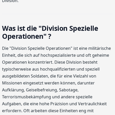
Division.
Was ist die "Division Spezielle
Operationen" ?
Die "Division Spezielle Operationen" ist eine militärische
Einheit, die sich auf hochspezialisierte und oft geheime
Operationen konzentriert. Diese Division besteht
typischerweise aus hochqualifizierten und speziell
ausgebildeten Soldaten, die für eine Vielzahl von
Missionen eingesetzt werden können, darunter
Aufklärung, Geiselbefreiung, Sabotage,
Terrorismusbekämpfung und andere spezielle
Aufgaben, die eine hohe Präzision und Vertraulichkeit
erfordern. Oft arbeiten diese Einheiten eng mit