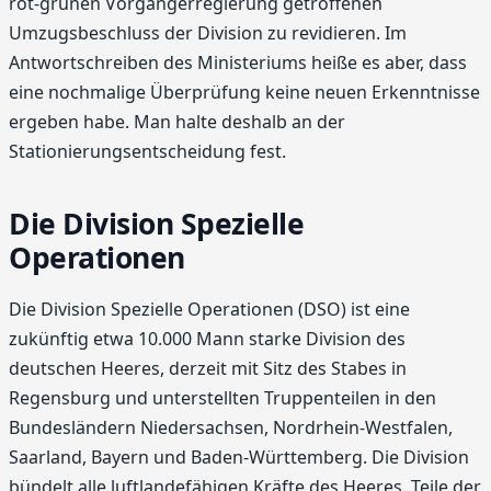
rot-grünen Vorgängerregierung getroffenen
Umzugsbeschluss der Division zu revidieren. Im
Antwortschreiben des Ministeriums heiße es aber, dass
eine nochmalige Überprüfung keine neuen Erkenntnisse
ergeben habe. Man halte deshalb an der
Stationierungsentscheidung fest.
Die Division Spezielle
Operationen
Die Division Spezielle Operationen (DSO) ist eine
zukünftig etwa 10.000 Mann starke Division des
deutschen Heeres, derzeit mit Sitz des Stabes in
Regensburg und unterstellten Truppenteilen in den
Bundesländern Niedersachsen, Nordrhein-Westfalen,
Saarland, Bayern und Baden-Württemberg. Die Division
bündelt alle luftlandefähigen Kräfte des Heeres. Teile der