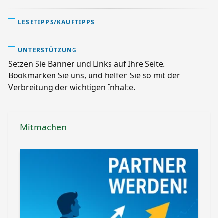
LESETIPPS/KAUFTIPPS
UNTERSTÜTZUNG
Setzen Sie Banner und Links auf Ihre Seite.
Bookmarken Sie uns, und helfen Sie so mit der
Verbreitung der wichtigen Inhalte.
Mitmachen