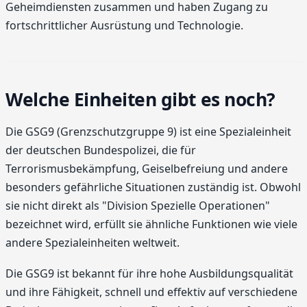
Geheimdiensten zusammen und haben Zugang zu
fortschrittlicher Ausrüstung und Technologie.
Welche Einheiten gibt es noch?
Die GSG9 (Grenzschutzgruppe 9) ist eine Spezialeinheit
der deutschen Bundespolizei, die für
Terrorismusbekämpfung, Geiselbefreiung und andere
besonders gefährliche Situationen zuständig ist. Obwohl
sie nicht direkt als "Division Spezielle Operationen"
bezeichnet wird, erfüllt sie ähnliche Funktionen wie viele
andere Spezialeinheiten weltweit.
Die GSG9 ist bekannt für ihre hohe Ausbildungsqualität
und ihre Fähigkeit, schnell und effektiv auf verschiedene