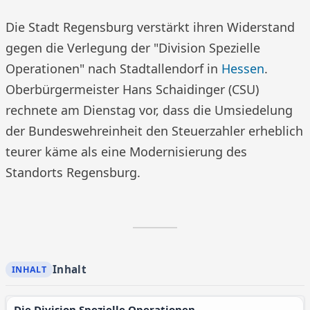
Die Stadt Regensburg verstärkt ihren Widerstand
gegen die Verlegung der "Division Spezielle
Operationen" nach Stadtallendorf in
Hessen
.
Oberbürgermeister Hans Schaidinger (CSU)
rechnete am Dienstag vor, dass die Umsiedelung
der Bundeswehreinheit den Steuerzahler erheblich
teurer käme als eine Modernisierung des
Standorts Regensburg.
Inhalt
Die Division Spezielle Operationen