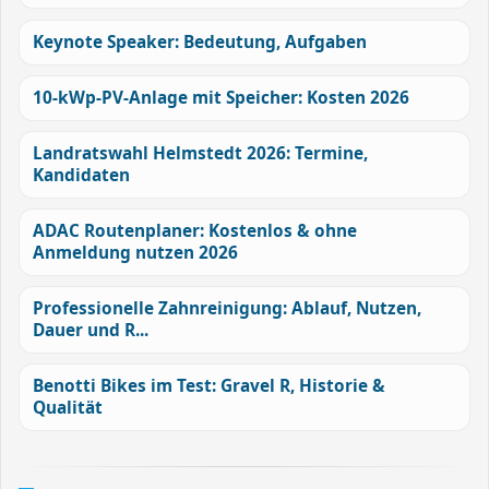
Keynote Speaker: Bedeutung, Aufgaben
10-kWp-PV-Anlage mit Speicher: Kosten 2026
Landratswahl Helmstedt 2026: Termine,
Kandidaten
ADAC Routenplaner: Kostenlos & ohne
Anmeldung nutzen 2026
Professionelle Zahnreinigung: Ablauf, Nutzen,
Dauer und R...
Benotti Bikes im Test: Gravel R, Historie &
Qualität