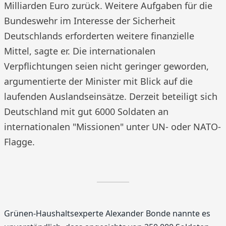
Milliarden Euro zurück. Weitere Aufgaben für die
Bundeswehr im Interesse der Sicherheit
Deutschlands erforderten weitere finanzielle
Mittel, sagte er. Die internationalen
Verpflichtungen seien nicht geringer geworden,
argumentierte der Minister mit Blick auf die
laufenden Auslandseinsätze. Derzeit beteiligt sich
Deutschland mit gut 6000 Soldaten an
internationalen "Missionen" unter UN- oder NATO-
Flagge.
Grünen-Haushaltsexperte Alexander Bonde nannte es