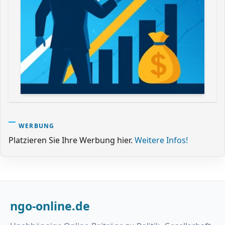
WERBUNG
Platzieren Sie Ihre Werbung hier.
Weitere Infos!
ngo-online.de