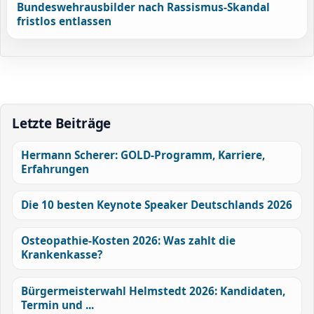
Bundeswehrausbilder nach Rassismus-Skandal
fristlos entlassen
Letzte Beiträge
Hermann Scherer: GOLD-Programm, Karriere,
Erfahrungen
Die 10 besten Keynote Speaker Deutschlands 2026
Osteopathie-Kosten 2026: Was zahlt die
Krankenkasse?
Bürgermeisterwahl Helmstedt 2026: Kandidaten,
Termin und ...