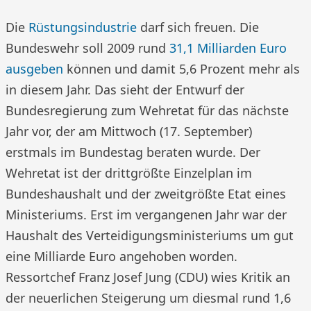
Die
Rüstungsindustrie
darf sich freuen. Die
Bundeswehr soll 2009 rund
31,1 Milliarden Euro
ausgeben
können und damit 5,6 Prozent mehr als
in diesem Jahr. Das sieht der Entwurf der
Bundesregierung zum Wehretat für das nächste
Jahr vor, der am Mittwoch (17. September)
erstmals im Bundestag beraten wurde. Der
Wehretat ist der drittgrößte Einzelplan im
Bundeshaushalt und der zweitgrößte Etat eines
Ministeriums. Erst im vergangenen Jahr war der
Haushalt des Verteidigungsministeriums um gut
eine Milliarde Euro angehoben worden.
Ressortchef Franz Josef Jung (CDU) wies Kritik an
der neuerlichen Steigerung um diesmal rund 1,6