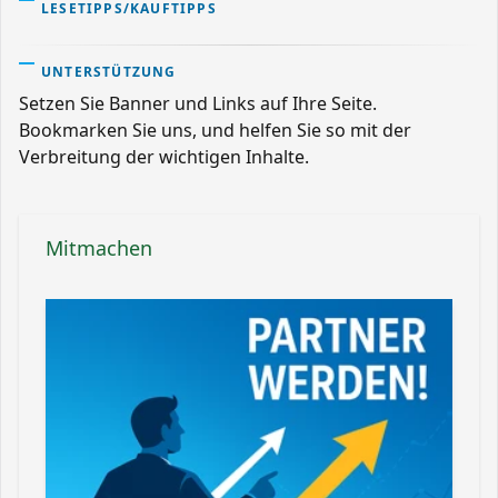
LESETIPPS/KAUFTIPPS
UNTERSTÜTZUNG
Setzen Sie Banner und Links auf Ihre Seite.
Bookmarken Sie uns, und helfen Sie so mit der
Verbreitung der wichtigen Inhalte.
Mitmachen