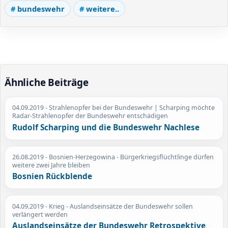
bundeswehr
weitere..
Ähnliche Beiträge
04.09.2019
- Strahlenopfer bei der Bundeswehr | Scharping möchte
Radar-Strahlenopfer der Bundeswehr entschädigen
Rudolf Scharping und die Bundeswehr Nachlese
26.08.2019
- Bosnien-Herzegowina - Bürgerkriegsflüchtlinge dürfen
weitere zwei Jahre bleiben
Bosnien Rückblende
04.09.2019
- Krieg - Auslandseinsätze der Bundeswehr sollen
verlängert werden
Auslandseinsätze der Bundeswehr Retrospektive