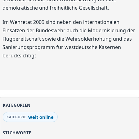
demokratische und freiheitliche Gesellschaft.
Im Wehretat 2009 sind neben den internationalen
Einsätzen der Bundeswehr auch die Modernisierung der
Flugbereitschaft sowie die Wehrsolderhöhung und das
Sanierungsprogramm für westdeutsche Kasernen
berücksichtigt.
KATEGORIEN
welt online
STICHWORTE