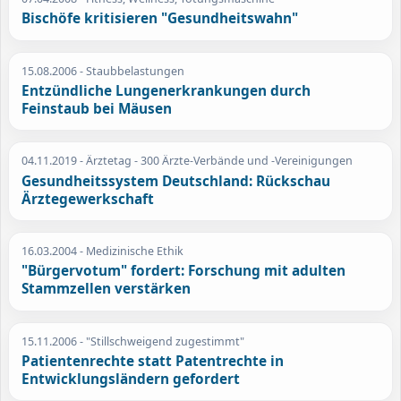
Bischöfe kritisieren "Gesundheitswahn"
15.08.2006
- Staubbelastungen
Entzündliche Lungenerkrankungen durch
Feinstaub bei Mäusen
04.11.2019
- Ärztetag - 300 Ärzte-Verbände und -Vereinigungen
Gesundheitssystem Deutschland: Rückschau
Ärztegewerkschaft
16.03.2004
- Medizinische Ethik
"Bürgervotum" fordert: Forschung mit adulten
Stammzellen verstärken
15.11.2006
- "Stillschweigend zugestimmt"
Patientenrechte statt Patentrechte in
Entwicklungsländern gefordert