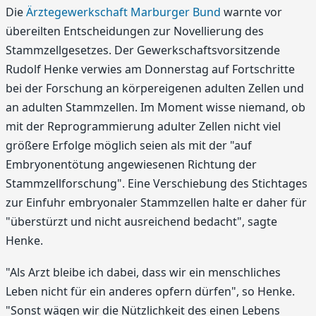
Die
Ärztegewerkschaft Marburger Bund
warnte vor
übereilten Entscheidungen zur Novellierung des
Stammzellgesetzes. Der Gewerkschaftsvorsitzende
Rudolf Henke verwies am Donnerstag auf Fortschritte
bei der Forschung an körpereigenen adulten Zellen und
an adulten Stammzellen. Im Moment wisse niemand, ob
mit der Reprogrammierung adulter Zellen nicht viel
größere Erfolge möglich seien als mit der "auf
Embryonentötung angewiesenen Richtung der
Stammzellforschung". Eine Verschiebung des Stichtages
zur Einfuhr embryonaler Stammzellen halte er daher für
"überstürzt und nicht ausreichend bedacht", sagte
Henke.
"Als Arzt bleibe ich dabei, dass wir ein menschliches
Leben nicht für ein anderes opfern dürfen", so Henke.
"Sonst wägen wir die Nützlichkeit des einen Lebens