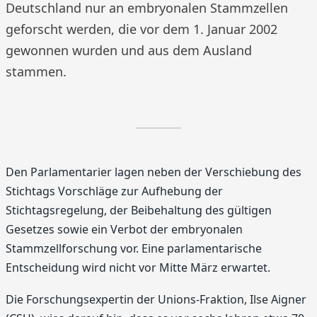
Deutschland nur an embryonalen Stammzellen
geforscht werden, die vor dem 1. Januar 2002
gewonnen wurden und aus dem Ausland
stammen.
Den Parlamentarier lagen neben der Verschiebung des
Stichtags Vorschläge zur Aufhebung der
Stichtagsregelung, der Beibehaltung des gültigen
Gesetzes sowie ein Verbot der embryonalen
Stammzellforschung vor. Eine parlamentarische
Entscheidung wird nicht vor Mitte März erwartet.
Die Forschungsexpertin der Unions-Fraktion, Ilse Aigner