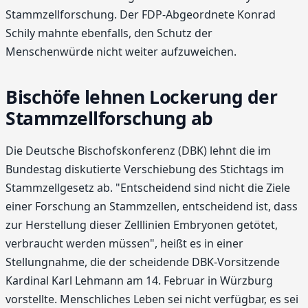
Stammzellforschung. Der FDP-Abgeordnete Konrad
Schily mahnte ebenfalls, den Schutz der
Menschenwürde nicht weiter aufzuweichen.
Bischöfe lehnen Lockerung der
Stammzellforschung ab
Die Deutsche Bischofskonferenz (DBK) lehnt die im
Bundestag diskutierte Verschiebung des Stichtags im
Stammzellgesetz ab. "Entscheidend sind nicht die Ziele
einer Forschung an Stammzellen, entscheidend ist, dass
zur Herstellung dieser Zelllinien Embryonen getötet,
verbraucht werden müssen", heißt es in einer
Stellungnahme, die der scheidende DBK-Vorsitzende
Kardinal Karl Lehmann am 14. Februar in Würzburg
vorstellte. Menschliches Leben sei nicht verfügbar, es sei