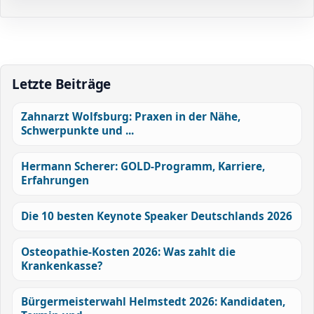
Letzte Beiträge
Zahnarzt Wolfsburg: Praxen in der Nähe,
Schwerpunkte und ...
Hermann Scherer: GOLD-Programm, Karriere,
Erfahrungen
Die 10 besten Keynote Speaker Deutschlands 2026
Osteopathie-Kosten 2026: Was zahlt die
Krankenkasse?
Bürgermeisterwahl Helmstedt 2026: Kandidaten,