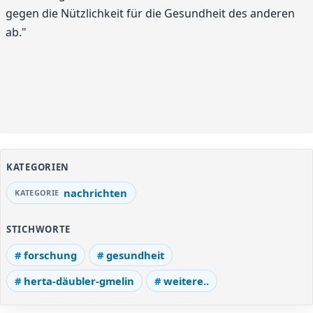
gegen die Nützlichkeit für die Gesundheit des anderen
ab."
KATEGORIEN
nachrichten
STICHWORTE
forschung
gesundheit
herta-däubler-gmelin
weitere..