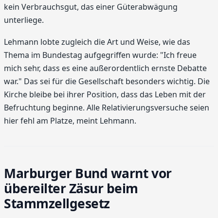
kein Verbrauchsgut, das einer Güterabwägung
unterliege.
Lehmann lobte zugleich die Art und Weise, wie das
Thema im Bundestag aufgegriffen wurde: "Ich freue
mich sehr, dass es eine außerordentlich ernste Debatte
war." Das sei für die Gesellschaft besonders wichtig. Die
Kirche bleibe bei ihrer Position, dass das Leben mit der
Befruchtung beginne. Alle Relativierungsversuche seien
hier fehl am Platze, meint Lehmann.
Marburger Bund warnt vor
übereilter Zäsur beim
Stammzellgesetz