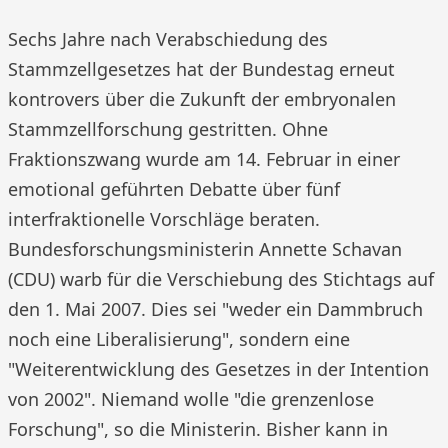
Sechs Jahre nach Verabschiedung des
Stammzellgesetzes hat der Bundestag erneut
kontrovers über die Zukunft der embryonalen
Stammzellforschung gestritten. Ohne
Fraktionszwang wurde am 14. Februar in einer
emotional geführten Debatte über fünf
interfraktionelle Vorschläge beraten.
Bundesforschungsministerin Annette Schavan
(CDU) warb für die Verschiebung des Stichtags auf
den 1. Mai 2007. Dies sei "weder ein Dammbruch
noch eine Liberalisierung", sondern eine
"Weiterentwicklung des Gesetzes in der Intention
von 2002". Niemand wolle "die grenzenlose
Forschung", so die Ministerin. Bisher kann in