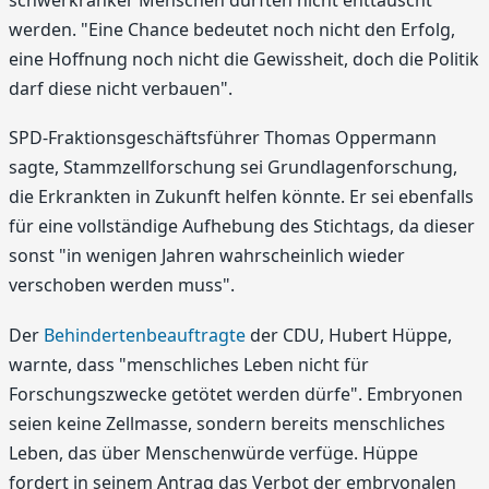
werden. "Eine Chance bedeutet noch nicht den Erfolg,
eine Hoffnung noch nicht die Gewissheit, doch die Politik
darf diese nicht verbauen".
SPD-Fraktionsgeschäftsführer Thomas Oppermann
sagte, Stammzellforschung sei Grundlagenforschung,
die Erkrankten in Zukunft helfen könnte. Er sei ebenfalls
für eine vollständige Aufhebung des Stichtags, da dieser
sonst "in wenigen Jahren wahrscheinlich wieder
verschoben werden muss".
Der
Behindertenbeauftragte
der CDU, Hubert Hüppe,
warnte, dass "menschliches Leben nicht für
Forschungszwecke getötet werden dürfe". Embryonen
seien keine Zellmasse, sondern bereits menschliches
Leben, das über Menschenwürde verfüge. Hüppe
fordert in seinem Antrag das Verbot der embryonalen