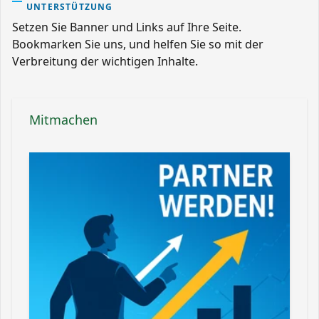
UNTERSTÜTZUNG
Setzen Sie Banner und Links auf Ihre Seite.
Bookmarken Sie uns, und helfen Sie so mit der
Verbreitung der wichtigen Inhalte.
Mitmachen