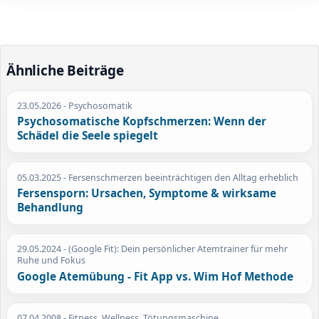
Ähnliche Beiträge
23.05.2026
- Psychosomatik
Psychosomatische Kopfschmerzen: Wenn der
Schädel die Seele spiegelt
05.03.2025
- Fersenschmerzen beeinträchtigen den Alltag erheblich
Fersensporn: Ursachen, Symptome & wirksame
Behandlung
29.05.2024
- (Google Fit): Dein persönlicher Atemtrainer für mehr
Ruhe und Fokus
Google Atemübung - Fit App vs. Wim Hof Methode
07.04.2008
- Fitness, Wellness, Tötungsmaschine