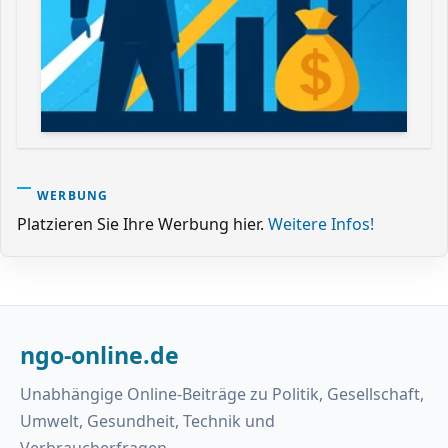
WERBUNG
Platzieren Sie Ihre Werbung hier.
Weitere Infos!
ngo-online.de
Unabhängige Online-Beiträge zu Politik, Gesellschaft,
Umwelt, Gesundheit, Technik und