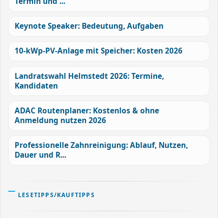
Termin und ...
Keynote Speaker: Bedeutung, Aufgaben
10-kWp-PV-Anlage mit Speicher: Kosten 2026
Landratswahl Helmstedt 2026: Termine,
Kandidaten
ADAC Routenplaner: Kostenlos & ohne
Anmeldung nutzen 2026
Professionelle Zahnreinigung: Ablauf, Nutzen,
Dauer und R...
LESETIPPS/KAUFTIPPS