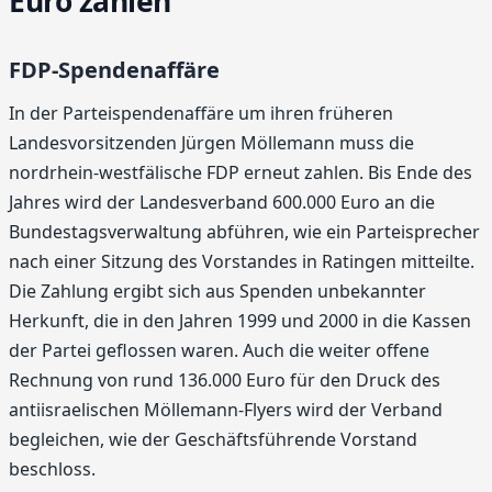
Euro zahlen
FDP-Spendenaffäre
In der Parteispendenaffäre um ihren früheren
Landesvorsitzenden Jürgen Möllemann muss die
nordrhein-westfälische FDP erneut zahlen. Bis Ende des
Jahres wird der Landesverband 600.000 Euro an die
Bundestagsverwaltung abführen, wie ein Parteisprecher
nach einer Sitzung des Vorstandes in Ratingen mitteilte.
Die Zahlung ergibt sich aus Spenden unbekannter
Herkunft, die in den Jahren 1999 und 2000 in die Kassen
der Partei geflossen waren. Auch die weiter offene
Rechnung von rund 136.000 Euro für den Druck des
antiisraelischen Möllemann-Flyers wird der Verband
begleichen, wie der Geschäftsführende Vorstand
beschloss.