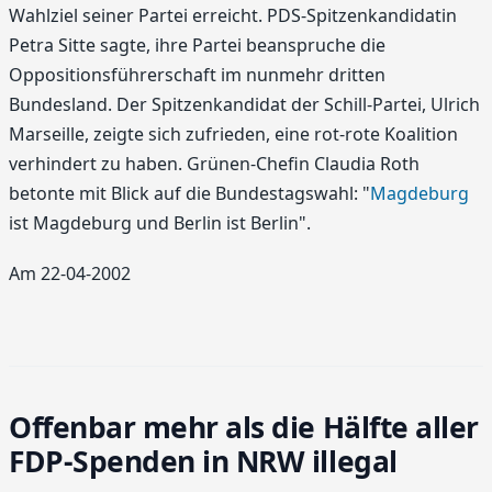
Wahlziel seiner Partei erreicht. PDS-Spitzenkandidatin
Petra Sitte sagte, ihre Partei beanspruche die
Oppositionsführerschaft im nunmehr dritten
Bundesland. Der Spitzenkandidat der Schill-Partei, Ulrich
Marseille, zeigte sich zufrieden, eine rot-rote Koalition
verhindert zu haben. Grünen-Chefin Claudia Roth
betonte mit Blick auf die Bundestagswahl: "
Magdeburg
ist Magdeburg und Berlin ist Berlin".
Am 22-04-2002
Offenbar mehr als die Hälfte aller
FDP-Spenden in NRW illegal