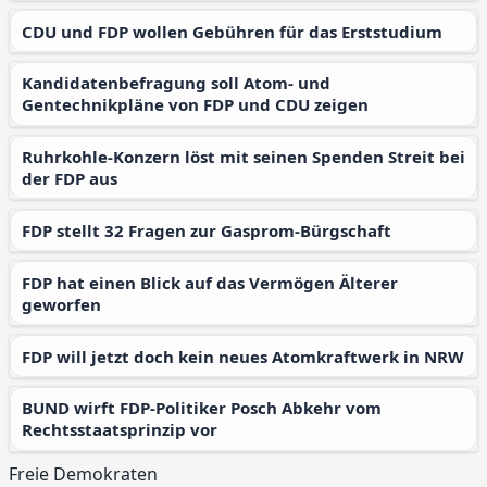
CDU und FDP wollen Gebühren für das Erststudium
Kandidatenbefragung soll Atom- und
Gentechnikpläne von FDP und CDU zeigen
Ruhrkohle-Konzern löst mit seinen Spenden Streit bei
der FDP aus
FDP stellt 32 Fragen zur Gasprom-Bürgschaft
FDP hat einen Blick auf das Vermögen Älterer
geworfen
FDP will jetzt doch kein neues Atomkraftwerk in NRW
BUND wirft FDP-Politiker Posch Abkehr vom
Rechtsstaatsprinzip vor
Freie Demokraten