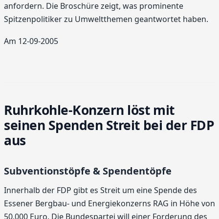
anfordern. Die Broschüre zeigt, was prominente
Spitzenpolitiker zu Umweltthemen geantwortet haben.
Am 12-09-2005
Ruhrkohle-Konzern löst mit
seinen Spenden Streit bei der FDP
aus
Subventionstöpfe & Spendentöpfe
Innerhalb der FDP gibt es Streit um eine Spende des
Essener Bergbau- und Energiekonzerns RAG in Höhe von
50.000 Euro. Die Bundespartei will einer Forderung des