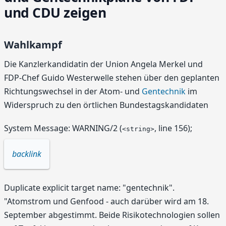
und CDU zeigen
Wahlkampf
Die Kanzlerkandidatin der Union Angela Merkel und
FDP-Chef Guido Westerwelle stehen über den geplanten
Richtungswechsel in der Atom- und
Gentechnik
im
Widerspruch zu den örtlichen Bundestagskandidaten
System Message: WARNING/2 (
, line 156);
<string>
backlink
Duplicate explicit target name: "gentechnik".
"Atomstrom und Genfood - auch darüber wird am 18.
September abgestimmt. Beide Risikotechnologien sollen