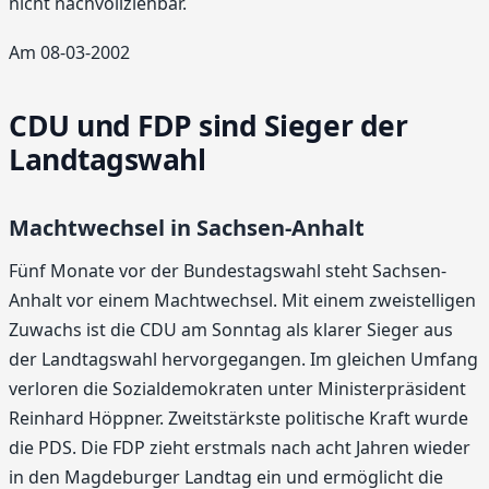
nicht nachvollziehbar.
Am 08-03-2002
CDU und FDP sind Sieger der
Landtagswahl
Machtwechsel in Sachsen-Anhalt
Fünf Monate vor der Bundestagswahl steht Sachsen-
Anhalt vor einem Machtwechsel. Mit einem zweistelligen
Zuwachs ist die CDU am Sonntag als klarer Sieger aus
der Landtagswahl hervorgegangen. Im gleichen Umfang
verloren die Sozialdemokraten unter Ministerpräsident
Reinhard Höppner. Zweitstärkste politische Kraft wurde
die PDS. Die FDP zieht erstmals nach acht Jahren wieder
in den Magdeburger Landtag ein und ermöglicht die