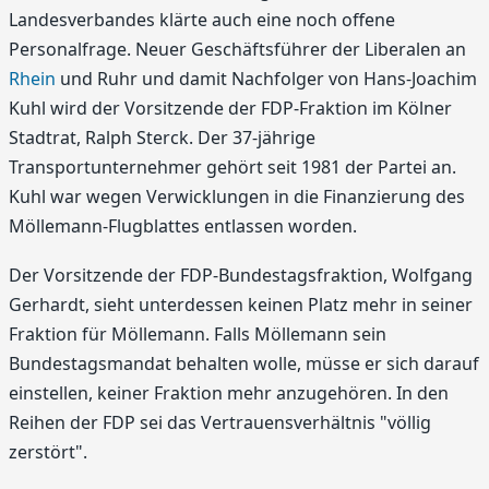
Landesverbandes klärte auch eine noch offene
Personalfrage. Neuer Geschäftsführer der Liberalen an
Rhein
und Ruhr und damit Nachfolger von Hans-Joachim
Kuhl wird der Vorsitzende der FDP-Fraktion im Kölner
Stadtrat, Ralph Sterck. Der 37-jährige
Transportunternehmer gehört seit 1981 der Partei an.
Kuhl war wegen Verwicklungen in die Finanzierung des
Möllemann-Flugblattes entlassen worden.
Der Vorsitzende der FDP-Bundestagsfraktion, Wolfgang
Gerhardt, sieht unterdessen keinen Platz mehr in seiner
Fraktion für Möllemann. Falls Möllemann sein
Bundestagsmandat behalten wolle, müsse er sich darauf
einstellen, keiner Fraktion mehr anzugehören. In den
Reihen der FDP sei das Vertrauensverhältnis "völlig
zerstört".