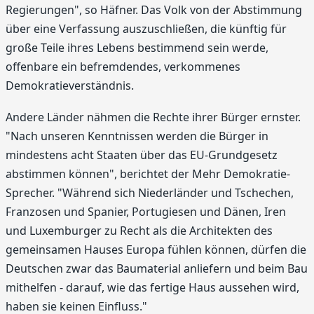
Regierungen", so Häfner. Das Volk von der Abstimmung
über eine Verfassung auszuschließen, die künftig für
große Teile ihres Lebens bestimmend sein werde,
offenbare ein befremdendes, verkommenes
Demokratieverständnis.
Andere Länder nähmen die Rechte ihrer Bürger ernster.
"Nach unseren Kenntnissen werden die Bürger in
mindestens acht Staaten über das EU-Grundgesetz
abstimmen können", berichtet der Mehr Demokratie-
Sprecher. "Während sich Niederländer und Tschechen,
Franzosen und Spanier, Portugiesen und Dänen, Iren
und Luxemburger zu Recht als die Architekten des
gemeinsamen Hauses Europa fühlen können, dürfen die
Deutschen zwar das Baumaterial anliefern und beim Bau
mithelfen - darauf, wie das fertige Haus aussehen wird,
haben sie keinen Einfluss."