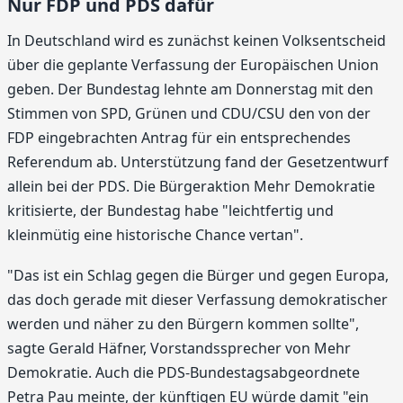
Nur FDP und PDS dafür
In Deutschland wird es zunächst keinen Volksentscheid
über die geplante Verfassung der Europäischen Union
geben. Der Bundestag lehnte am Donnerstag mit den
Stimmen von SPD, Grünen und CDU/CSU den von der
FDP eingebrachten Antrag für ein entsprechendes
Referendum ab. Unterstützung fand der Gesetzentwurf
allein bei der PDS. Die Bürgeraktion Mehr Demokratie
kritisierte, der Bundestag habe "leichtfertig und
kleinmütig eine historische Chance vertan".
"Das ist ein Schlag gegen die Bürger und gegen Europa,
das doch gerade mit dieser Verfassung demokratischer
werden und näher zu den Bürgern kommen sollte",
sagte Gerald Häfner, Vorstandssprecher von Mehr
Demokratie. Auch die PDS-Bundestagsabgeordnete
Petra Pau meinte, der künftigen EU würde damit "ein