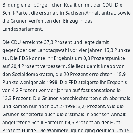
Bildung einer bürgerlichen Koalition mit der CDU. Die
Schill-Partei, die erstmals in Sachsen-Anhalt antrat, sowie
die Grünen verfehlten den Einzug in das
Landesparlament.
Die CDU erreichte 37,3 Prozent und legte damit
gegenüber der Landtagswahl vor vier Jahren 15,3 Punkte
zu. Die PDS konnte ihr Ergebnis um 0,8 Prozentpunkte
auf 20,4 Prozent verbessern. Sie liegt damit knapp vor
den Sozialdemokraten, die 20 Prozent erreichten - 15,9
Punkte weniger als 1998. Die FPD steigerte ihr Ergebnis
von 4,2 Prozent vor vier Jahren auf fast sensationelle
13,3 Prozent. Die Grünen verschlechterten sich abermals
und kamen nur noch auf 2 (1998: 3,2) Prozent. Wie die
Grünen scheiterte auch die erstmals in Sachsen-Anhalt
angetretene Schill-Partei mit 4,5 Prozent an der Fünf-
Prozent-Hürde. Die Wahlbeteiligung ging deutlich um 15