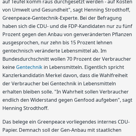
auf Teufel komm raus durchgesetzt werden - auf Kosten
von Umwelt und Gesundheit", sagt Henning Strodthoff,
Greenpeace-Gentechnik-Experte. Bei der Befragung
haben sich die CDU- und die FDP-Kandidaten nur zu fünf
Prozent gegen den Anbau von genveränderten Pflanzen
ausgesprochen, nur zehn bis 15 Prozent lehnen
gentechnisch veränderte Lebensmittel ab. Im
Bundesdurchschnitt wollen 70 Prozent der Verbraucher
keine
Gentechnik
in Lebensmitteln. Eigentlich spricht
Kanzlerkandidatin Merkel davon, dass die Wahlfreiheit
der Verbraucher bei Gentechnik in Lebensmitteln
erhalten bleiben solle. "In Wahrheit sollen Verbraucher
endlich den Widerstand gegen Genfood aufgeben", sagt
Henning Strodthoff.
Das belege ein Greenpeace vorliegendes internes CDU-
Papier. Demnach soll der Gen-Anbau mit staatlichen