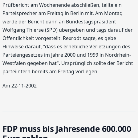
Prüfbericht am Wochenende abschließen, teilte ein
Parteisprecher am Freitag in Berlin mit. Am Montag
werde der Bericht dann an Bundestagspräsident
Wolfgang Thierse (SPD) übergeben und tags darauf der
Öffentlichkeit vorgestellt. Rexrodt sagte, es gebe
Hinweise darauf, "dass es erhebliche Verletzungen des
Parteiengesetzes im Jahre 2000 und 1999 in Nordrhein-
Westfalen gegeben hat". Ursprünglich sollte der Bericht
parteiintern bereits am Freitag vorliegen.
Am 22-11-2002
FDP muss bis Jahresende 600.000