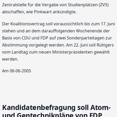
Zentralstelle für die Vergabe von Studienplätzen (ZVS)
abschaffen, wie Pinkwart ankündigte.
Der Koalitionsvertrag soll voraussichtlich bis zum 17. Juni
stehen und an dem darauffolgenden Wochenende der
Basis von CDU und FDP auf zwei Sonderparteitagen zur
Abstimmung vorgelegt werden. Am 22. Juni soll Rüttgers
vom Landtag zum neuen Ministerpräsidenten gewählt
werden.
Am 06-06-2005
Kandidatenbefragung soll Atom-
und Gentechnikpläne von FDP