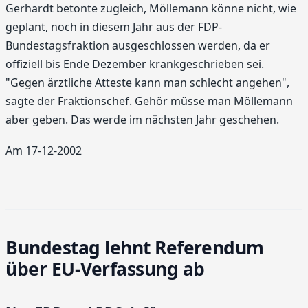
Gerhardt betonte zugleich, Möllemann könne nicht, wie
geplant, noch in diesem Jahr aus der FDP-
Bundestagsfraktion ausgeschlossen werden, da er
offiziell bis Ende Dezember krankgeschrieben sei.
"Gegen ärztliche Atteste kann man schlecht angehen",
sagte der Fraktionschef. Gehör müsse man Möllemann
aber geben. Das werde im nächsten Jahr geschehen.
Am 17-12-2002
Bundestag lehnt Referendum
über EU-Verfassung ab