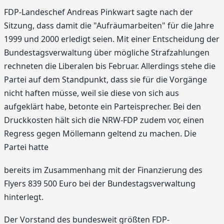
FDP-Landeschef Andreas Pinkwart sagte nach der
Sitzung, dass damit die "Aufräumarbeiten" für die Jahre
1999 und 2000 erledigt seien. Mit einer Entscheidung der
Bundestagsverwaltung über mögliche Strafzahlungen
rechneten die Liberalen bis Februar. Allerdings stehe die
Partei auf dem Standpunkt, dass sie für die Vorgänge
nicht haften müsse, weil sie diese von sich aus
aufgeklärt habe, betonte ein Parteisprecher. Bei den
Druckkosten hält sich die NRW-FDP zudem vor, einen
Regress gegen Möllemann geltend zu machen. Die
Partei hatte
bereits im Zusammenhang mit der Finanzierung des
Flyers 839 500 Euro bei der Bundestagsverwaltung
hinterlegt.
Der Vorstand des bundesweit größten FDP-