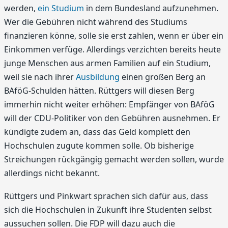
werden,
ein Studium
in dem Bundesland aufzunehmen.
Wer die Gebühren nicht während des Studiums
finanzieren könne, solle sie erst zahlen, wenn er über ein
Einkommen verfüge. Allerdings verzichten bereits heute
junge Menschen aus armen Familien auf ein Studium,
weil sie nach ihrer
Ausbildung
einen großen Berg an
BAföG-Schulden hätten. Rüttgers will diesen Berg
immerhin nicht weiter erhöhen: Empfänger von BAföG
will der CDU-Politiker von den Gebühren ausnehmen. Er
kündigte zudem an, dass das Geld komplett den
Hochschulen zugute kommen solle. Ob bisherige
Streichungen rückgängig gemacht werden sollen, wurde
allerdings nicht bekannt.
Rüttgers und Pinkwart sprachen sich dafür aus, dass
sich die Hochschulen in Zukunft ihre Studenten selbst
aussuchen sollen. Die FDP will dazu auch die