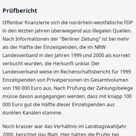
Prüfbericht
Offenbar finanzierte sich die nordrhein-westfälische FDP
in den letzten Jahren überwiegend aus illegalen Quellen.
Nach Informationen der "Berliner Zeitung" ist bei mehr
als der Hälfte der Einzelspenden, die im NRW
Landesverband in den Jahren 1999 und 2000 als korrekt
verbucht wurden, die Herkunft unklar. Der
Landesverband weise im Rechenschaftsbericht für 1999
Einzelspenden von Privatpersonen im Gesamtvolumen
von 190 000 Euro aus. Nach Prüfung der Zahlungsbelege
müsse davon ausgegangen werden, dass mit knapp 100
000 Euro gut die Hälfte dieser Einzelspenden aus
dunklen Kanälen stamme.
Noch krasser war das Verhältnis im Landtagswahljahr
2000, berichtet das Blatt. Hier hätten die Prüfer bei