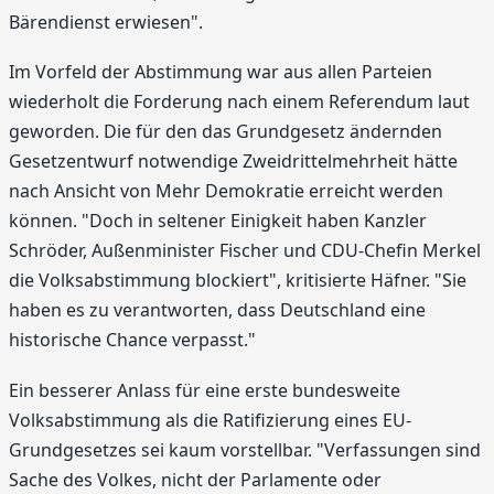
Bärendienst erwiesen".
Im Vorfeld der Abstimmung war aus allen Parteien
wiederholt die Forderung nach einem Referendum laut
geworden. Die für den das Grundgesetz ändernden
Gesetzentwurf notwendige Zweidrittelmehrheit hätte
nach Ansicht von Mehr Demokratie erreicht werden
können. "Doch in seltener Einigkeit haben Kanzler
Schröder, Außenminister Fischer und CDU-Chefin Merkel
die Volksabstimmung blockiert", kritisierte Häfner. "Sie
haben es zu verantworten, dass Deutschland eine
historische Chance verpasst."
Ein besserer Anlass für eine erste bundesweite
Volksabstimmung als die Ratifizierung eines EU-
Grundgesetzes sei kaum vorstellbar. "Verfassungen sind
Sache des Volkes, nicht der Parlamente oder