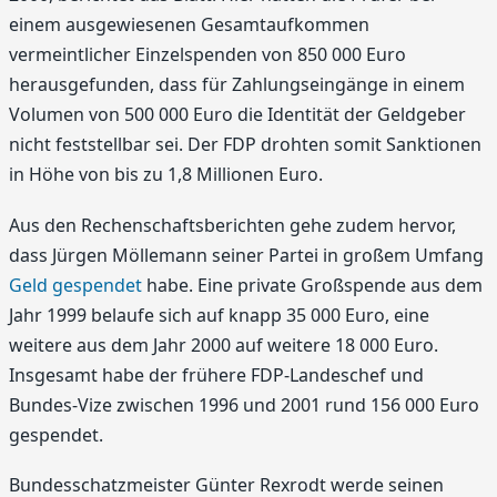
einem ausgewiesenen Gesamtaufkommen
vermeintlicher Einzelspenden von 850 000 Euro
herausgefunden, dass für Zahlungseingänge in einem
Volumen von 500 000 Euro die Identität der Geldgeber
nicht feststellbar sei. Der FDP drohten somit Sanktionen
in Höhe von bis zu 1,8 Millionen Euro.
Aus den Rechenschaftsberichten gehe zudem hervor,
dass Jürgen Möllemann seiner Partei in großem Umfang
Geld gespendet
habe. Eine private Großspende aus dem
Jahr 1999 belaufe sich auf knapp 35 000 Euro, eine
weitere aus dem Jahr 2000 auf weitere 18 000 Euro.
Insgesamt habe der frühere FDP-Landeschef und
Bundes-Vize zwischen 1996 und 2001 rund 156 000 Euro
gespendet.
Bundesschatzmeister Günter Rexrodt werde seinen