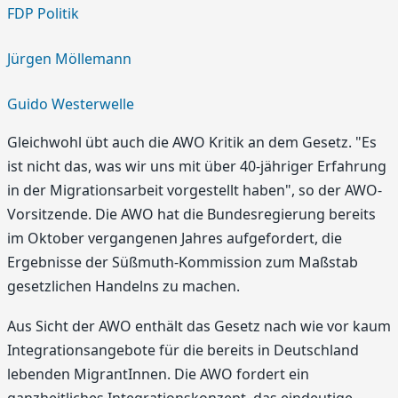
FDP Politik
Jürgen Möllemann
Guido Westerwelle
Gleichwohl übt auch die AWO Kritik an dem Gesetz. "Es
ist nicht das, was wir uns mit über 40-jähriger Erfahrung
in der Migrationsarbeit vorgestellt haben", so der AWO-
Vorsitzende. Die AWO hat die Bundesregierung bereits
im Oktober vergangenen Jahres aufgefordert, die
Ergebnisse der Süßmuth-Kommission zum Maßstab
gesetzlichen Handelns zu machen.
Aus Sicht der AWO enthält das Gesetz nach wie vor kaum
Integrationsangebote für die bereits in Deutschland
lebenden MigrantInnen. Die AWO fordert ein