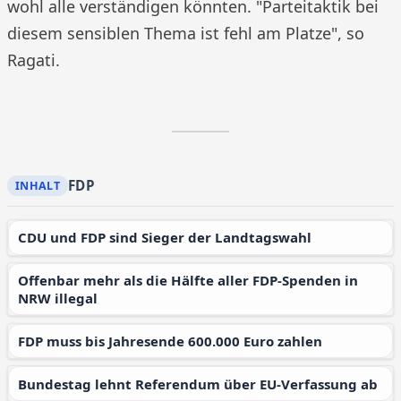
wohl alle verständigen könnten. "Parteitaktik bei
diesem sensiblen Thema ist fehl am Platze", so
Ragati.
FDP
CDU und FDP sind Sieger der Landtagswahl
Offenbar mehr als die Hälfte aller FDP-Spenden in
NRW illegal
FDP muss bis Jahresende 600.000 Euro zahlen
Bundestag lehnt Referendum über EU-Verfassung ab