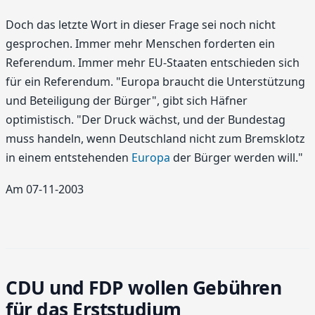
Doch das letzte Wort in dieser Frage sei noch nicht
gesprochen. Immer mehr Menschen forderten ein
Referendum. Immer mehr EU-Staaten entschieden sich
für ein Referendum. "Europa braucht die Unterstützung
und Beteiligung der Bürger", gibt sich Häfner
optimistisch. "Der Druck wächst, und der Bundestag
muss handeln, wenn Deutschland nicht zum Bremsklotz
in einem entstehenden
Europa
der Bürger werden will."
Am 07-11-2003
CDU und FDP wollen Gebühren
für das Erststudium