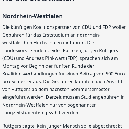
Nordrhein-Westfalen
Die künftigen Koalitionspartner von CDU und FDP wollen
Gebühren für das Erststudium an nordrhein-
westfälischen Hochschulen einführen. Die
Landesvorsitzenden beider Parteien, Jürgen Rüttgers
(CDU) und Andreas Pinkwart (FDP), sprachen sich am
Montag vor Beginn der fünften Runde der
Koalitionsverhandlungen für einen Beitrag von 500 Euro
pro Semester aus. Die Gebühren könnten nach Ansicht
von Rüttgers ab dem nächsten Sommersemester
eingeführt werden. Derzeit müssen Studiengebühren in
Nordrhein-Westfalen nur von sogenannten
Langzeitstudenten gezahlt werden.
Rüttgers sagte, kein junger Mensch solle abgeschreckt