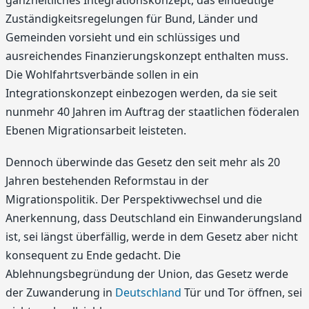
ganzheitliches Integrationskonzept, das eindeutige
Zuständigkeitsregelungen für Bund, Länder und
Gemeinden vorsieht und ein schlüssiges und
ausreichendes Finanzierungskonzept enthalten muss.
Die Wohlfahrtsverbände sollen in ein
Integrationskonzept einbezogen werden, da sie seit
nunmehr 40 Jahren im Auftrag der staatlichen föderalen
Ebenen Migrationsarbeit leisteten.
Dennoch überwinde das Gesetz den seit mehr als 20
Jahren bestehenden Reformstau in der
Migrationspolitik. Der Perspektivwechsel und die
Anerkennung, dass Deutschland ein Einwanderungsland
ist, sei längst überfällig, werde in dem Gesetz aber nicht
konsequent zu Ende gedacht. Die
Ablehnungsbegründung der Union, das Gesetz werde
der Zuwanderung in
Deutschland
Tür und Tor öffnen, sei