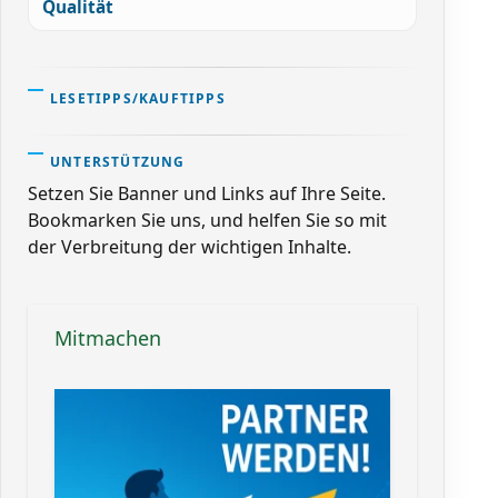
Qualität
LESETIPPS/KAUFTIPPS
UNTERSTÜTZUNG
Setzen Sie Banner und Links auf Ihre Seite.
Bookmarken Sie uns, und helfen Sie so mit
der Verbreitung der wichtigen Inhalte.
Mitmachen