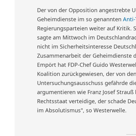
Der von der Opposition angestrebte U
Geheimdienste im so genannten
Anti-
Regierungsparteien weiter auf Kritik. 
sagte am Mittwoch im Deutschlandradi
nicht im Sicherheitsinteresse Deutschl
Zusammenarbeit der Geheimdienste dür
Empört hat FDP-Chef Guido Westerwell
Koalition zurückgewiesen, der von den
Untersuchungsausschuss gefährde die 
argumentieren wie Franz Josef Strauß 
Rechtsstaat verteidige, der schade De
im Absolutismus", so Westerwelle.