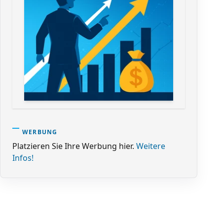
WERBUNG
Platzieren Sie Ihre Werbung hier.
Weitere
Infos!