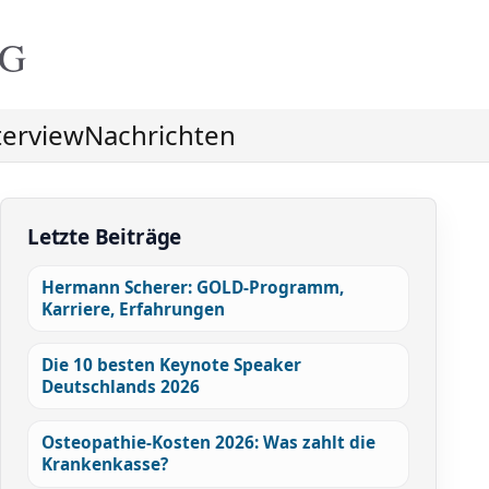
NG
terview
Nachrichten
Letzte Beiträge
Hermann Scherer: GOLD-Programm,
Karriere, Erfahrungen
Die 10 besten Keynote Speaker
Deutschlands 2026
Osteopathie-Kosten 2026: Was zahlt die
Krankenkasse?