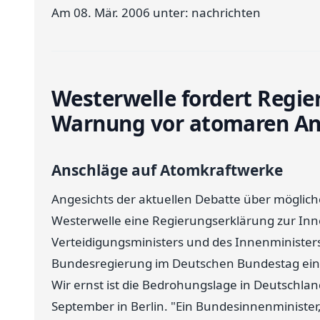
Am 08. Mär. 2006 unter: nachrichten
Westerwelle fordert Regi
Warnung vor atomaren An
Anschläge auf Atomkraftwerke
Angesichts der aktuellen Debatte über möglich
Westerwelle eine Regierungserklärung zur In
Verteidigungsministers und des Innenministers h
Bundesregierung im Deutschen Bundestag eine
Wir ernst ist die Bedrohungslage in Deutschlan
September in Berlin. "Ein Bundesinnenminister