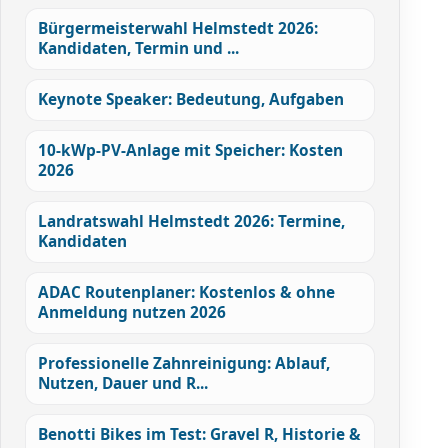
Bürgermeisterwahl Helmstedt 2026:
Kandidaten, Termin und ...
Keynote Speaker: Bedeutung, Aufgaben
10-kWp-PV-Anlage mit Speicher: Kosten
2026
Landratswahl Helmstedt 2026: Termine,
Kandidaten
ADAC Routenplaner: Kostenlos & ohne
Anmeldung nutzen 2026
Professionelle Zahnreinigung: Ablauf,
Nutzen, Dauer und R...
Benotti Bikes im Test: Gravel R, Historie &