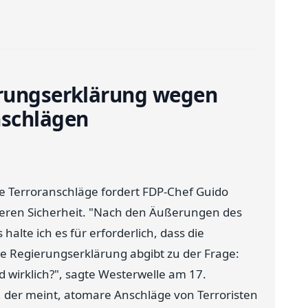
erungserklärung wegen
schlägen
e Terroranschläge fordert FDP-Chef Guido
neren Sicherheit. "Nach den Äußerungen des
alte ich es für erforderlich, dass die
 Regierungserklärung abgibt zu der Frage:
d wirklich?", sagte Westerwelle am 17.
, der meint, atomare Anschläge von Terroristen