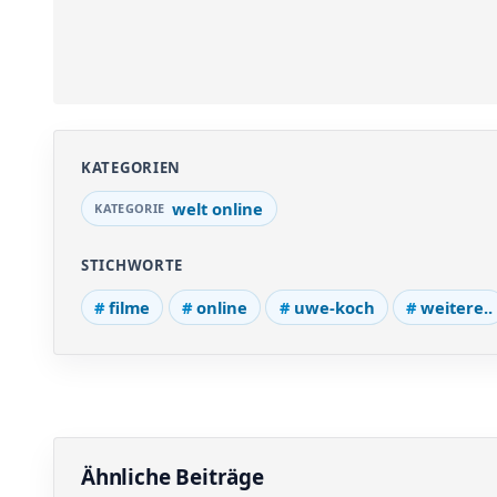
KATEGORIEN
welt online
STICHWORTE
filme
online
uwe-koch
weitere..
Ähnliche Beiträge