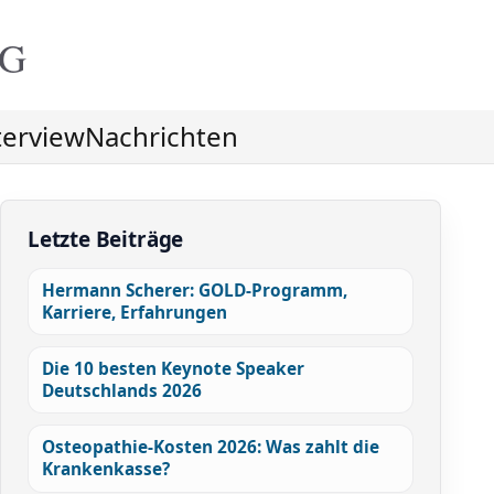
NG
terview
Nachrichten
Letzte Beiträge
Hermann Scherer: GOLD-Programm,
Karriere, Erfahrungen
Die 10 besten Keynote Speaker
Deutschlands 2026
Osteopathie-Kosten 2026: Was zahlt die
Krankenkasse?