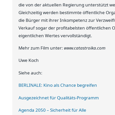
die von der aktuellen Regierung unterstützt w
Gleichzeitig werden bestimmte öffentliche Orga
die Bürger mit ihrer Inkompetenz zur Verzweif
Verkauf sogar der profitabelsten öffentlichen 
eigentlichen Wertes vervollständigt.
Mehr zum Film unter:
www.catastroika.com
Uwe Koch
Siehe auch:
BERLINALE: Kino als Chance begreifen
Ausgezeichnet für Qualitäts-Programm
Agenda 2050 – Sicherheit für Alle