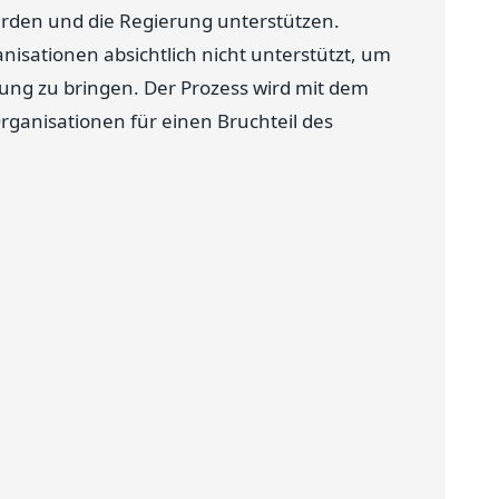
erden und die Regierung unterstützen.
nisationen absichtlich nicht unterstützt, um
lung zu bringen. Der Prozess wird mit dem
Organisationen für einen Bruchteil des