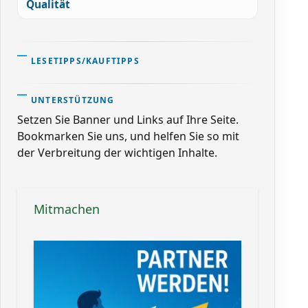
Qualität
LESETIPPS/KAUFTIPPS
UNTERSTÜTZUNG
Setzen Sie Banner und Links auf Ihre Seite.
Bookmarken Sie uns, und helfen Sie so mit
der Verbreitung der wichtigen Inhalte.
Mitmachen