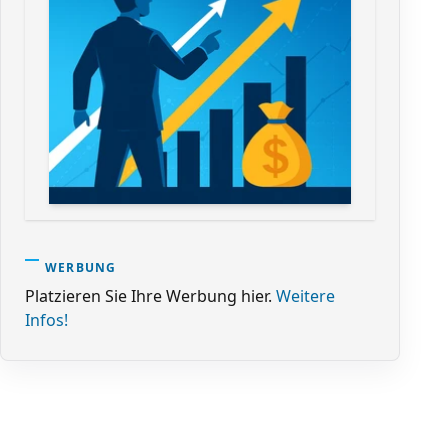
WERBUNG
Platzieren Sie Ihre Werbung hier.
Weitere
Infos!