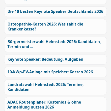
Die 10 besten Keynote Speaker Deutschlands 2026
Osteopathie-Kosten 2026: Was zahlt die
Krankenkasse?
Bürgermeisterwahl Helmstedt 2026: Kandidaten,
Termin und ...
Keynote Speaker: Bedeutung, Aufgaben
10-kWp-PV-Anlage mit Speicher: Kosten 2026
Landratswahl Helmstedt 2026: Termine,
Kandidaten
ADAC Routenplaner: Kostenlos & ohne
Anmeldung nutzen 2026