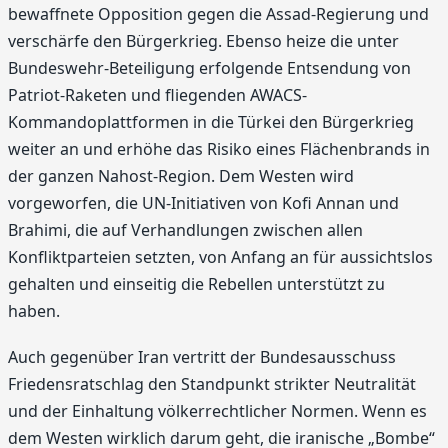
bewaffnete Opposition gegen die Assad-Regierung und
verschärfe den Bürgerkrieg. Ebenso heize die unter
Bundeswehr-Beteiligung erfolgende Entsendung von
Patriot-Raketen und fliegenden AWACS-
Kommandoplattformen in die Türkei den Bürgerkrieg
weiter an und erhöhe das Risiko eines Flächenbrands in
der ganzen Nahost-Region. Dem Westen wird
vorgeworfen, die UN-Initiativen von Kofi Annan und
Brahimi, die auf Verhandlungen zwischen allen
Konfliktparteien setzten, von Anfang an für aussichtslos
gehalten und einseitig die Rebellen unterstützt zu
haben.
Auch gegenüber Iran vertritt der Bundesausschuss
Friedensratschlag den Standpunkt strikter Neutralität
und der Einhaltung völkerrechtlicher Normen. Wenn es
dem Westen wirklich darum geht, die iranische „Bombe“