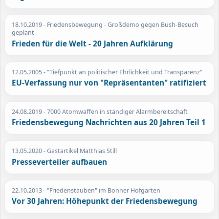
18.10.2019
- Friedensbewegung - Großdemo gegen Bush-Besuch
geplant
Frieden für die Welt - 20 Jahren Aufklärung
12.05.2005
- "Tiefpunkt an politischer Ehrlichkeit und Transparenz"
EU-Verfassung nur von "Repräsentanten" ratifiziert
24.08.2019
- 7000 Atomwaffen in ständiger Alarmbereitschaft
Friedensbewegung Nachrichten aus 20 Jahren Teil 1
13.05.2020
- Gastartikel Matthias Still
Presseverteiler aufbauen
22.10.2013
- "Friedenstauben" im Bonner Hofgarten
Vor 30 Jahren: Höhepunkt der Friedensbewegung