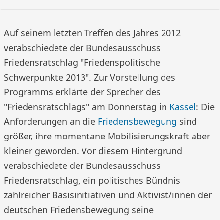
Auf seinem letzten Treffen des Jahres 2012
verabschiedete der Bundesausschuss
Friedensratschlag "Friedenspolitische
Schwerpunkte 2013". Zur Vorstellung des
Programms erklärte der Sprecher des
"Friedensratschlags" am Donnerstag in
Kassel
: Die
Anforderungen an die
Friedensbewegung
sind
größer, ihre momentane Mobilisierungskraft aber
kleiner geworden. Vor diesem Hintergrund
verabschiedete der Bundesausschuss
Friedensratschlag, ein politisches Bündnis
zahlreicher Basisinitiativen und Aktivist/innen der
deutschen Friedensbewegung seine