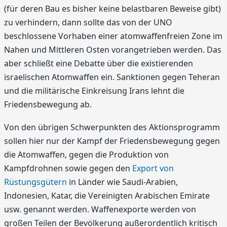
(für deren Bau es bisher keine belastbaren Beweise gibt)
zu verhindern, dann sollte das von der UNO
beschlossene Vorhaben einer atomwaffenfreien Zone im
Nahen und Mittleren Osten vorangetrieben werden. Das
aber schließt eine Debatte über die existierenden
israelischen Atomwaffen ein. Sanktionen gegen Teheran
und die militärische Einkreisung Irans lehnt die
Friedensbewegung ab.
Von den übrigen Schwerpunkten des Aktionsprogramm
sollen hier nur der Kampf der Friedensbewegung gegen
die Atomwaffen, gegen die Produktion von
Kampfdrohnen sowie gegen den
Export von
Rüstungsgütern
in Länder wie Saudi-Arabien,
Indonesien, Katar, die Vereinigten Arabischen Emirate
usw. genannt werden. Waffenexporte werden von
großen Teilen der Bevölkerung außerordentlich kritisch