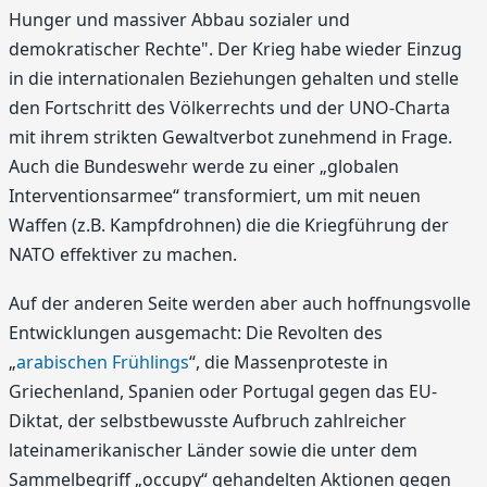
Hunger und massiver Abbau sozialer und
demokratischer Rechte". Der Krieg habe wieder Einzug
in die internationalen Beziehungen gehalten und stelle
den Fortschritt des Völkerrechts und der UNO-Charta
mit ihrem strikten Gewaltverbot zunehmend in Frage.
Auch die Bundeswehr werde zu einer „globalen
Interventionsarmee“ transformiert, um mit neuen
Waffen (z.B. Kampfdrohnen) die die Kriegführung der
NATO effektiver zu machen.
Auf der anderen Seite werden aber auch hoffnungsvolle
Entwicklungen ausgemacht: Die Revolten des
„
arabischen Frühlings
“, die Massenproteste in
Griechenland, Spanien oder Portugal gegen das EU-
Diktat, der selbstbewusste Aufbruch zahlreicher
lateinamerikanischer Länder sowie die unter dem
Sammelbegriff „occupy“ gehandelten Aktionen gegen