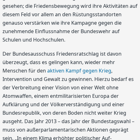
gesehen; die Friedensbewegung wird ihre Aktivitäten auf
diesem Feld vor allem an den Rüstungsstandorten
genauso verstärken wie ihre Kampagne gegen die
zunehmende Einflussnahme der Bundeswehr auf
Schulen und Hochschulen.
Der Bundesausschuss Friedensratschlag ist davon
überzeugt, dass es gelingen kann, wieder mehr
Menschen für den
aktiven Kampf gegen Krieg
,
Intervention und Gewalt zu gewinnen. Hierzu bedarf es
der Verbreitung einer Vision von einer Welt ohne
Atomwaffen, einem entmilitarisierten Europa der
Aufklärung und der Völkerverständigung und einer
Bundesrepublik, von deren Boden nicht weiter Krieg
ausgeht. Das Jahr 2013 – das Jahr der Bundestagswahl –
muss von außer­parla­mentarischen Aktionen geprägt
sein. „In einem Klima erhöhter politischer Auf­