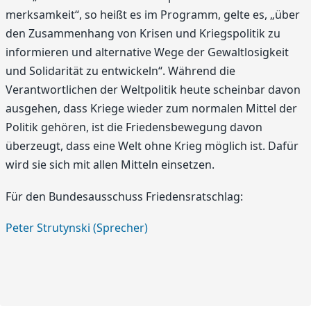
merksamkeit“, so heißt es im Programm, gelte es, „über
den Zusammenhang von Krisen und Kriegs­politik zu
informieren und alternative Wege der Gewalt­losigkeit
und Solidarität zu entwickeln“. Während die
Verantwortlichen der Weltpolitik heute scheinbar davon
ausgehen, dass Kriege wieder zum normalen Mittel der
Politik gehören, ist die Friedensbewegung davon
überzeugt, dass eine Welt ohne Krieg möglich ist. Dafür
wird sie sich mit allen Mitteln einsetzen.
Für den Bundesausschuss Friedensratschlag:
Peter Strutynski (Sprecher)