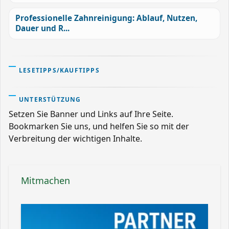
Professionelle Zahnreinigung: Ablauf, Nutzen,
Dauer und R...
LESETIPPS/KAUFTIPPS
UNTERSTÜTZUNG
Setzen Sie Banner und Links auf Ihre Seite.
Bookmarken Sie uns, und helfen Sie so mit der
Verbreitung der wichtigen Inhalte.
Mitmachen