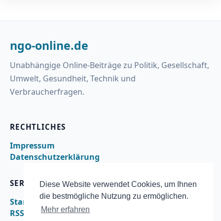
ngo-online.de
Unabhängige Online-Beiträge zu Politik, Gesellschaft,
Umwelt, Gesundheit, Technik und
Verbraucherfragen.
RECHTLICHES
Impressum
Datenschutzerklärung
SERVICE
Diese Website verwendet Cookies, um Ihnen
die bestmögliche Nutzung zu ermöglichen.
Startseite
Mehr erfahren
RSS