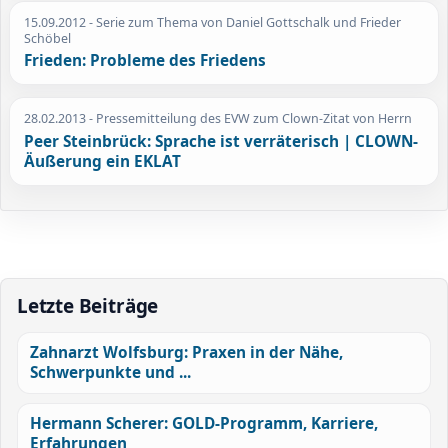
15.09.2012
- Serie zum Thema von Daniel Gottschalk und Frieder
Schöbel
Frieden: Probleme des Friedens
28.02.2013
- Pressemitteilung des EVW zum Clown-Zitat von Herrn
Peer Steinbrück: Sprache ist verräterisch | CLOWN-
Äußerung ein EKLAT
Letzte Beiträge
Zahnarzt Wolfsburg: Praxen in der Nähe,
Schwerpunkte und ...
Hermann Scherer: GOLD-Programm, Karriere,
Erfahrungen