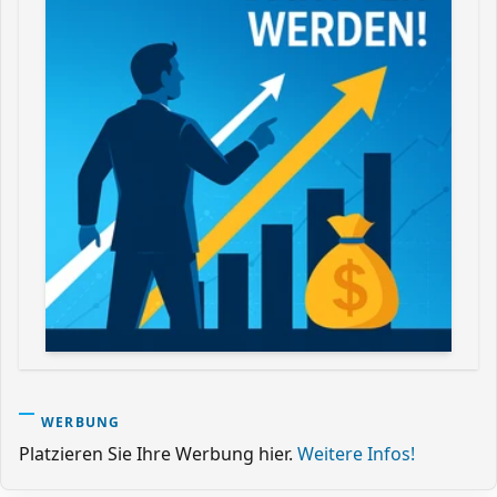
WERBUNG
Platzieren Sie Ihre Werbung hier.
Weitere Infos!