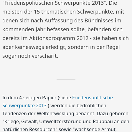
"Friedenspolitischen Schwerpunkte 2013". Die
meisten der 15 thematischen Schwerpunkte, mit
denen sich nach Auffassung des Bündnisses im
kommenden Jahr befassen sollte, befanden sich
bereits im Aktionsprogramm 2012 - sie haben sich
aber keineswegs erledigt, sondern in der Regel
sogar noch verschärft.
In dem 4-seitigen Papier (siehe
Friedenspolitische
Schwerpunkte 2013
) werden die bedrohlichen
Tendenzen der Weltentwicklung benannt. Dazu gehören
"Kriege, Gewalt, Umweltzerstörung und Raubbau an den
natürlichen Ressourcen" sowie "wachsende Armut,