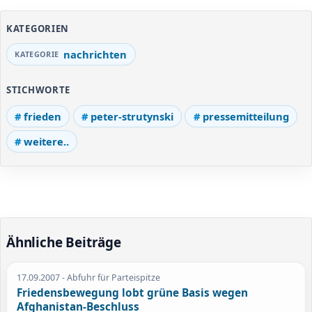
KATEGORIEN
nachrichten
STICHWORTE
frieden
peter-strutynski
pressemitteilung
weitere..
Ähnliche Beiträge
17.09.2007
- Abfuhr für Parteispitze
Friedensbewegung lobt grüne Basis wegen
Afghanistan-Beschluss