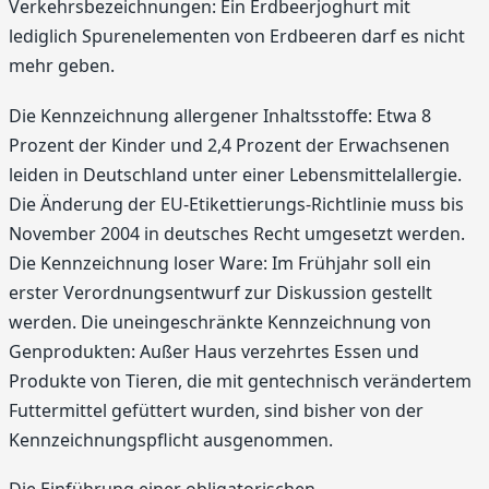
Verkehrsbezeichnungen: Ein Erdbeerjoghurt mit
lediglich Spurenelementen von Erdbeeren darf es nicht
mehr geben.
Die Kennzeichnung allergener Inhaltsstoffe: Etwa 8
Prozent der Kinder und 2,4 Prozent der Erwachsenen
leiden in Deutschland unter einer Lebensmittelallergie.
Die Änderung der EU-Etikettierungs-Richtlinie muss bis
November 2004 in deutsches Recht umgesetzt werden.
Die Kennzeichnung loser Ware: Im Frühjahr soll ein
erster Verordnungsentwurf zur Diskussion gestellt
werden. Die uneingeschränkte Kennzeichnung von
Genprodukten: Außer Haus verzehrtes Essen und
Produkte von Tieren, die mit gentechnisch verändertem
Futtermittel gefüttert wurden, sind bisher von der
Kennzeichnungspflicht ausgenommen.
Die Einführung einer obligatorischen