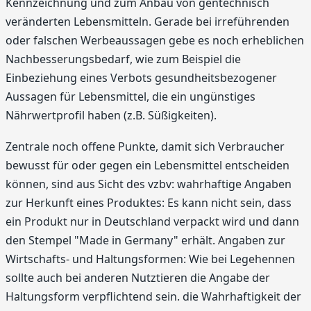
Kennzeichnung und zum Anbau von gentechnisch
veränderten Lebensmitteln. Gerade bei irreführenden
oder falschen Werbeaussagen gebe es noch erheblichen
Nachbesserungsbedarf, wie zum Beispiel die
Einbeziehung eines Verbots gesundheitsbezogener
Aussagen für Lebensmittel, die ein ungünstiges
Nährwertprofil haben (z.B. Süßigkeiten).
Zentrale noch offene Punkte, damit sich Verbraucher
bewusst für oder gegen ein Lebensmittel entscheiden
können, sind aus Sicht des vzbv: wahrhaftige Angaben
zur Herkunft eines Produktes: Es kann nicht sein, dass
ein Produkt nur in Deutschland verpackt wird und dann
den Stempel "Made in Germany" erhält. Angaben zur
Wirtschafts- und Haltungsformen: Wie bei Legehennen
sollte auch bei anderen Nutztieren die Angabe der
Haltungsform verpflichtend sein. die Wahrhaftigkeit der