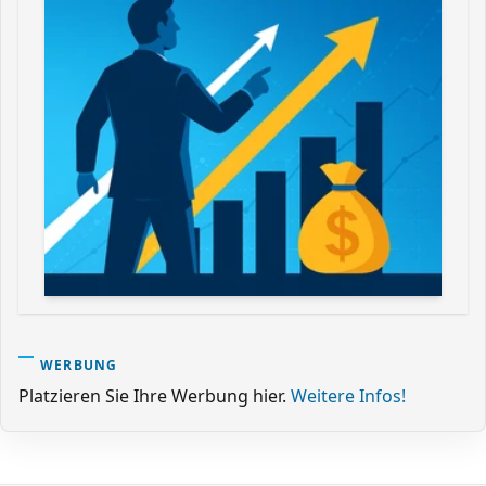
WERBUNG
Platzieren Sie Ihre Werbung hier.
Weitere Infos!