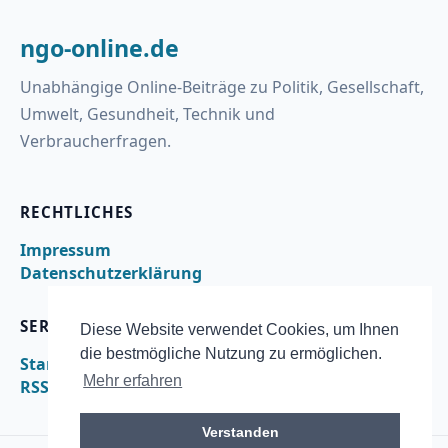
ngo-online.de
Unabhängige Online-Beiträge zu Politik, Gesellschaft,
Umwelt, Gesundheit, Technik und
Verbraucherfragen.
RECHTLICHES
Impressum
Datenschutzerklärung
SERVICE
Diese Website verwendet Cookies, um Ihnen
die bestmögliche Nutzung zu ermöglichen.
Startseite
Mehr erfahren
RSS
Verstanden