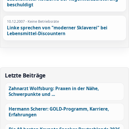
beschuldigt
10.12.2007
- Keine Betriebsräte
Linke sprechen von "moderner Sklaverei" bei
Lebensmittel-Discountern
Letzte Beiträge
Zahnarzt Wolfsburg: Praxen in der Nähe,
Schwerpunkte und ...
Hermann Scherer: GOLD-Programm, Karriere,
Erfahrungen