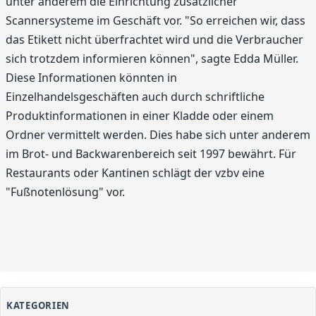
unter anderem die Einrichtung zusätzlicher
Scannersysteme im Geschäft vor. "So erreichen wir, dass
das Etikett nicht überfrachtet wird und die Verbraucher
sich trotzdem informieren können", sagte Edda Müller.
Diese Informationen könnten in
Einzelhandelsgeschäften auch durch schriftliche
Produktinformationen in einer Kladde oder einem
Ordner vermittelt werden. Dies habe sich unter anderem
im Brot- und Backwarenbereich seit 1997 bewährt. Für
Restaurants oder Kantinen schlägt der vzbv eine
"Fußnotenlösung" vor.
KATEGORIEN