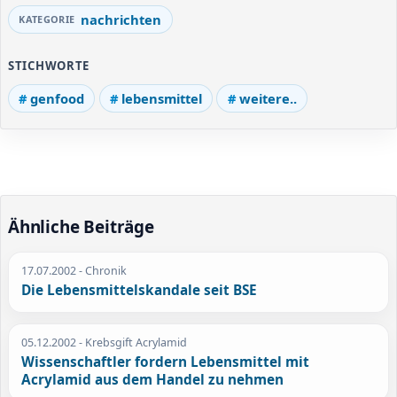
nachrichten
STICHWORTE
genfood
lebensmittel
weitere..
Ähnliche Beiträge
17.07.2002
- Chronik
Die Lebensmittelskandale seit BSE
05.12.2002
- Krebsgift Acrylamid
Wissenschaftler fordern Lebensmittel mit
Acrylamid aus dem Handel zu nehmen