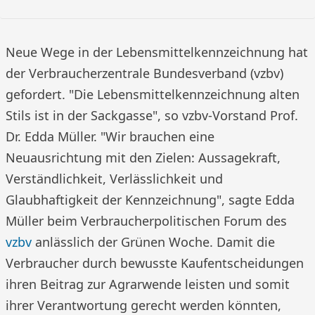
Neue Wege in der Lebensmittelkennzeichnung hat
der Verbraucherzentrale Bundesverband (vzbv)
gefordert. "Die Lebensmittelkennzeichnung alten
Stils ist in der Sackgasse", so vzbv-Vorstand Prof.
Dr. Edda Müller. "Wir brauchen eine
Neuausrichtung mit den Zielen: Aussagekraft,
Verständlichkeit, Verlässlichkeit und
Glaubhaftigkeit der Kennzeichnung", sagte Edda
Müller beim Verbraucherpolitischen Forum des
vzbv
anlässlich der Grünen Woche. Damit die
Verbraucher durch bewusste Kaufentscheidungen
ihren Beitrag zur Agrarwende leisten und somit
ihrer Verantwortung gerecht werden könnten,