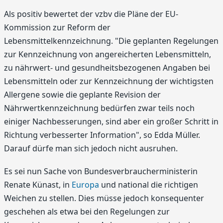
Als positiv bewertet der vzbv die Pläne der EU-
Kommission zur Reform der
Lebensmittelkennzeichnung. "Die geplanten Regelungen
zur Kennzeichnung von angereicherten Lebensmitteln,
zu nährwert- und gesundheitsbezogenen Angaben bei
Lebensmitteln oder zur Kennzeichnung der wichtigsten
Allergene sowie die geplante Revision der
Nährwertkennzeichnung bedürfen zwar teils noch
einiger Nachbesserungen, sind aber ein großer Schritt in
Richtung verbesserter Information", so Edda Müller.
Darauf dürfe man sich jedoch nicht ausruhen.
Es sei nun Sache von Bundesverbraucherministerin
Renate Künast, in
Europa
und national die richtigen
Weichen zu stellen. Dies müsse jedoch konsequenter
geschehen als etwa bei den Regelungen zur