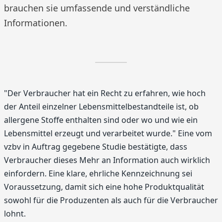
brauchen sie umfassende und verständliche
Informationen.
"Der Verbraucher hat ein Recht zu erfahren, wie hoch
der Anteil einzelner Lebensmittelbestandteile ist, ob
allergene Stoffe enthalten sind oder wo und wie ein
Lebensmittel erzeugt und verarbeitet wurde." Eine vom
vzbv in Auftrag gegebene Studie bestätigte, dass
Verbraucher dieses Mehr an Information auch wirklich
einfordern. Eine klare, ehrliche Kennzeichnung sei
Voraussetzung, damit sich eine hohe Produktqualität
sowohl für die Produzenten als auch für die Verbraucher
lohnt.