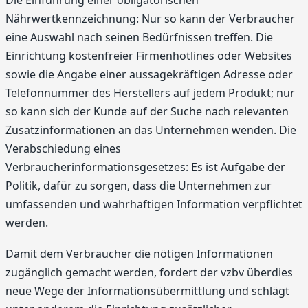
Nährwertkennzeichnung: Nur so kann der Verbraucher
eine Auswahl nach seinen Bedürfnissen treffen. Die
Einrichtung kostenfreier Firmenhotlines oder Websites
sowie die Angabe einer aussagekräftigen Adresse oder
Telefonnummer des Herstellers auf jedem Produkt; nur
so kann sich der Kunde auf der Suche nach relevanten
Zusatzinformationen an das Unternehmen wenden. Die
Verabschiedung eines
Verbraucherinformationsgesetzes: Es ist Aufgabe der
Politik, dafür zu sorgen, dass die Unternehmen zur
umfassenden und wahrhaftigen Information verpflichtet
werden.
Damit dem Verbraucher die nötigen Informationen
zugänglich gemacht werden, fordert der vzbv überdies
neue Wege der Informationsübermittlung und schlägt