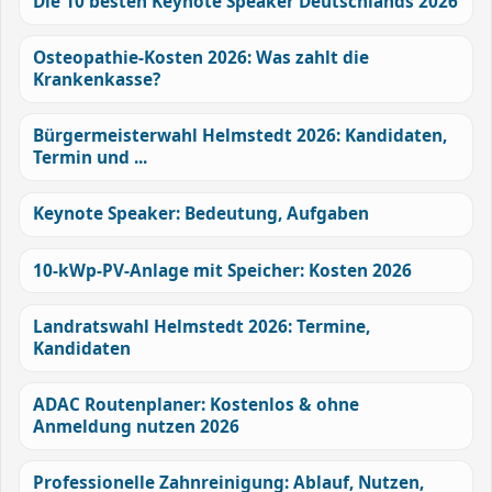
Die 10 besten Keynote Speaker Deutschlands 2026
Osteopathie-Kosten 2026: Was zahlt die
Krankenkasse?
Bürgermeisterwahl Helmstedt 2026: Kandidaten,
Termin und ...
Keynote Speaker: Bedeutung, Aufgaben
10-kWp-PV-Anlage mit Speicher: Kosten 2026
Landratswahl Helmstedt 2026: Termine,
Kandidaten
ADAC Routenplaner: Kostenlos & ohne
Anmeldung nutzen 2026
Professionelle Zahnreinigung: Ablauf, Nutzen,