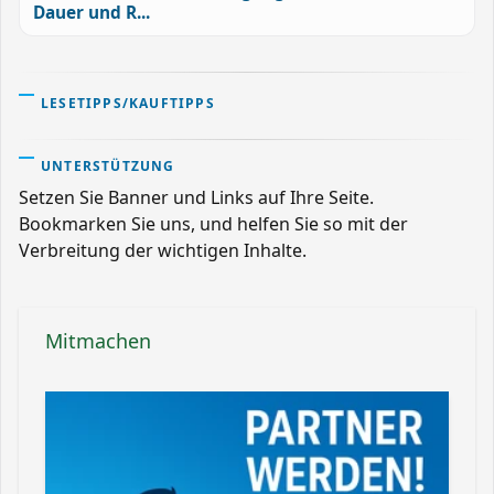
Dauer und R...
LESETIPPS/KAUFTIPPS
UNTERSTÜTZUNG
Setzen Sie Banner und Links auf Ihre Seite.
Bookmarken Sie uns, und helfen Sie so mit der
Verbreitung der wichtigen Inhalte.
Mitmachen