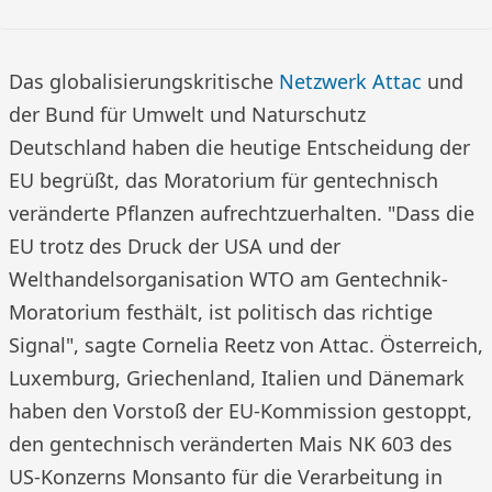
Das globalisierungskritische
Netzwerk Attac
und
der Bund für Umwelt und Naturschutz
Deutschland haben die heutige Entscheidung der
EU begrüßt, das Moratorium für gentechnisch
veränderte Pflanzen aufrechtzuerhalten. "Dass die
EU trotz des Druck der USA und der
Welthandelsorganisation WTO am Gentechnik-
Moratorium festhält, ist politisch das richtige
Signal", sagte Cornelia Reetz von Attac. Österreich,
Luxemburg, Griechenland, Italien und Dänemark
haben den Vorstoß der EU-Kommission gestoppt,
den gentechnisch veränderten Mais NK 603 des
US-Konzerns Monsanto für die Verarbeitung in