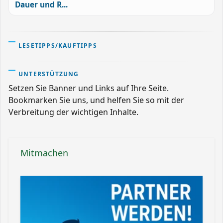
Dauer und R...
LESETIPPS/KAUFTIPPS
UNTERSTÜTZUNG
Setzen Sie Banner und Links auf Ihre Seite.
Bookmarken Sie uns, und helfen Sie so mit der
Verbreitung der wichtigen Inhalte.
Mitmachen