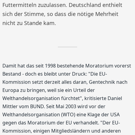
Futtermitteln zuzulassen. Deutschland enthielt
sich der Stimme, so dass die nötige Mehrheit
nicht zu Stande kam.
Damit hat das seit 1998 bestehende Moratorium vorerst
Bestand - doch es bleibt unter Druck: "Die EU-
Kommission setzt derzeit alles daran, Gentechnik nach
Europa zu bringen, weil sie ein Urteil der
Welthandelsorganisation fürchtet", kritisierte Daniel
Mittler vom BUND. Seit Mai 2003 wird vor der
Welthandelsorganisation (WTO) eine Klage der USA
gegen das Moratorium der EU verhandelt. "Der EU-
Kommission, einigen Mitgliedsländern und anderen