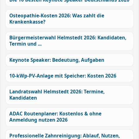
Osteopathie-Kosten 2026: Was zahlt die
Krankenkasse?
Bürgermeisterwahl Helmstedt 2026: Kandidaten,
Termin und ...
Keynote Speaker: Bedeutung, Aufgaben
10-kWp-PV-Anlage mit Speicher: Kosten 2026
Landratswahl Helmstedt 2026: Termine,
Kandidaten
ADAC Routenplaner: Kostenlos & ohne
Anmeldung nutzen 2026
Professionelle Zahnreinigung: Ablauf, Nutzen,