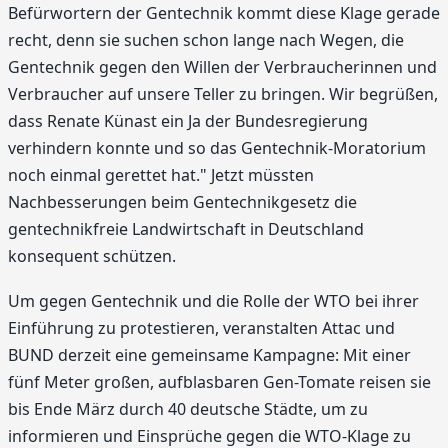
Befürwortern der Gentechnik kommt diese Klage gerade
recht, denn sie suchen schon lange nach Wegen, die
Gentechnik gegen den Willen der Verbraucherinnen und
Verbraucher auf unsere Teller zu bringen. Wir begrüßen,
dass Renate Künast ein Ja der Bundesregierung
verhindern konnte und so das Gentechnik-Moratorium
noch einmal gerettet hat." Jetzt müssten
Nachbesserungen beim Gentechnikgesetz die
gentechnikfreie Landwirtschaft in Deutschland
konsequent schützen.
Um gegen Gentechnik und die Rolle der WTO bei ihrer
Einführung zu protestieren, veranstalten Attac und
BUND derzeit eine gemeinsame Kampagne: Mit einer
fünf Meter großen, aufblasbaren Gen-Tomate reisen sie
bis Ende März durch 40 deutsche Städte, um zu
informieren und Einsprüche gegen die WTO-Klage zu