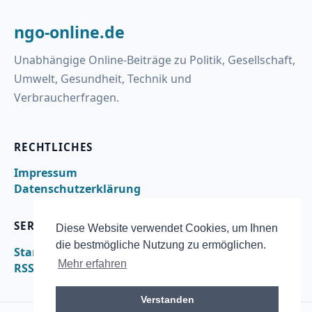
ngo-online.de
Unabhängige Online-Beiträge zu Politik, Gesellschaft,
Umwelt, Gesundheit, Technik und
Verbraucherfragen.
RECHTLICHES
Impressum
Datenschutzerklärung
SERVICE
Diese Website verwendet Cookies, um Ihnen
die bestmögliche Nutzung zu ermöglichen.
Startseite
Mehr erfahren
RSS
Verstanden