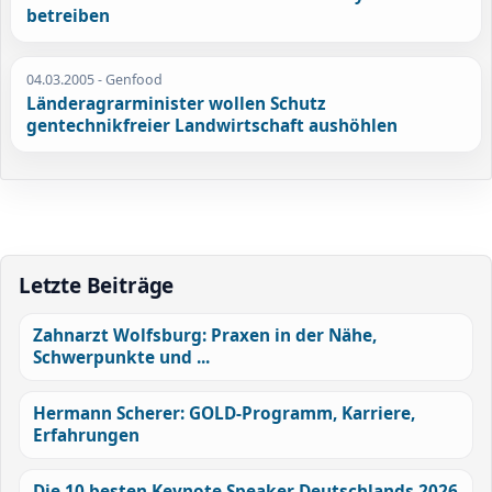
betreiben
04.03.2005
- Genfood
Länderagrarminister wollen Schutz
gentechnikfreier Landwirtschaft aushöhlen
Letzte Beiträge
Zahnarzt Wolfsburg: Praxen in der Nähe,
Schwerpunkte und ...
Hermann Scherer: GOLD-Programm, Karriere,
Erfahrungen
Die 10 besten Keynote Speaker Deutschlands 2026