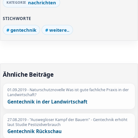
nachrichten
STICHWORTE
gentechnik
weitere..
Ähnliche Beiträge
01.09.2019
- Naturschutznovelle Was ist gute fachliche Praxis in der
Landwirtschaft?
Gentechnik in der Landwirtschaft
27.08.2019
- "Auswegloser Kampf der Bauern" - Gentechnik erhöht
laut Studie Pestizidverbrauch
Gentechnik Rückschau