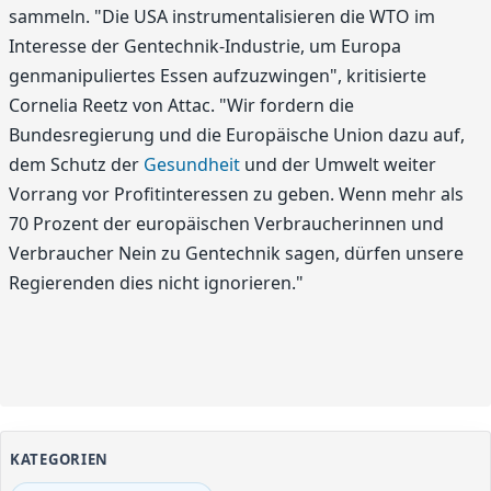
sammeln. "Die USA instrumentalisieren die WTO im
Interesse der Gentechnik-Industrie, um Europa
genmanipuliertes Essen aufzuzwingen", kritisierte
Cornelia Reetz von Attac. "Wir fordern die
Bundesregierung und die Europäische Union dazu auf,
dem Schutz der
Gesundheit
und der Umwelt weiter
Vorrang vor Profitinteressen zu geben. Wenn mehr als
70 Prozent der europäischen Verbraucherinnen und
Verbraucher Nein zu Gentechnik sagen, dürfen unsere
Regierenden dies nicht ignorieren."
KATEGORIEN