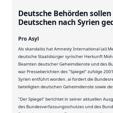
Deutsche Behörden sollen
Deutschen nach Syrien ge
Pro Asyl
Als skandalös hat Amnesty International (ai) 
deutsche Staatsbürger syrischer Herkunft M
Beamten deutscher Geheimdienste und des B
war Presseberichten des "Spiegel" zufolge 20
Syrien entführt worden. ai fordert die Bundesre
beteiligten deutschen Geheimdienste sowie de
"Der Spiegel" berichtet in seiner aktuellen A
des Bundesverfassungsschutzes und des Bund