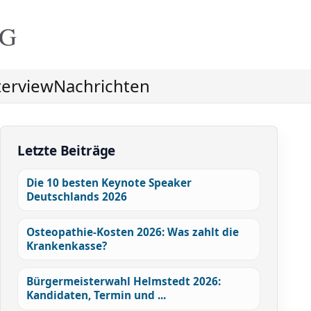
NG
terview
Nachrichten
Letzte Beiträge
Die 10 besten Keynote Speaker
Deutschlands 2026
Osteopathie-Kosten 2026: Was zahlt die
Krankenkasse?
Bürgermeisterwahl Helmstedt 2026:
Kandidaten, Termin und ...