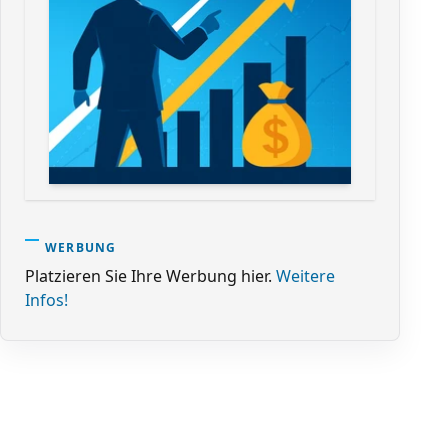
WERBUNG
Platzieren Sie Ihre Werbung hier.
Weitere
Infos!