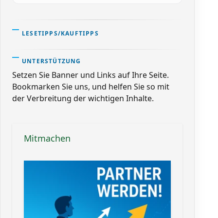
LESETIPPS/KAUFTIPPS
UNTERSTÜTZUNG
Setzen Sie Banner und Links auf Ihre Seite.
Bookmarken Sie uns, und helfen Sie so mit
der Verbreitung der wichtigen Inhalte.
Mitmachen