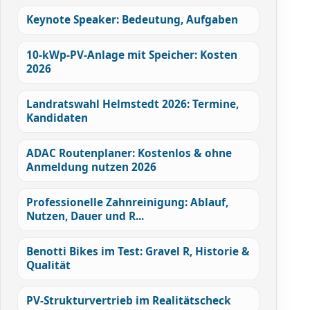
Keynote Speaker: Bedeutung, Aufgaben
10-kWp-PV-Anlage mit Speicher: Kosten
2026
Landratswahl Helmstedt 2026: Termine,
Kandidaten
ADAC Routenplaner: Kostenlos & ohne
Anmeldung nutzen 2026
Professionelle Zahnreinigung: Ablauf,
Nutzen, Dauer und R...
Benotti Bikes im Test: Gravel R, Historie &
Qualität
PV-Strukturvertrieb im Realitätscheck