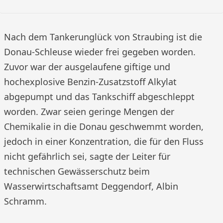
Nach dem Tankerunglück von Straubing ist die
Donau-Schleuse wieder frei gegeben worden.
Zuvor war der ausgelaufene giftige und
hochexplosive Benzin-Zusatzstoff Alkylat
abgepumpt und das Tankschiff abgeschleppt
worden. Zwar seien geringe Mengen der
Chemikalie in die Donau geschwemmt worden,
jedoch in einer Konzentration, die für den Fluss
nicht gefährlich sei, sagte der Leiter für
technischen Gewässerschutz beim
Wasserwirtschaftsamt Deggendorf, Albin
Schramm.