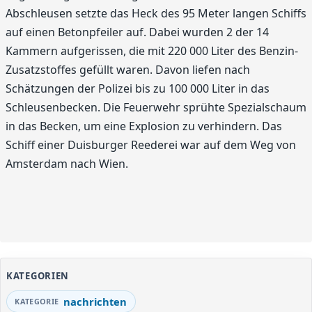
Abschleusen setzte das Heck des 95 Meter langen Schiffs
auf einen Betonpfeiler auf. Dabei wurden 2 der 14
Kammern aufgerissen, die mit 220 000 Liter des Benzin-
Zusatzstoffes gefüllt waren. Davon liefen nach
Schätzungen der Polizei bis zu 100 000 Liter in das
Schleusenbecken. Die Feuerwehr sprühte Spezialschaum
in das Becken, um eine Explosion zu verhindern. Das
Schiff einer Duisburger Reederei war auf dem Weg von
Amsterdam nach Wien.
KATEGORIEN
nachrichten