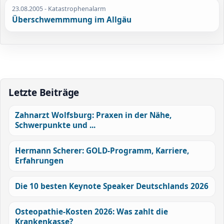
23.08.2005
- Katastrophenalarm
Überschwemmmung im Allgäu
Letzte Beiträge
Zahnarzt Wolfsburg: Praxen in der Nähe,
Schwerpunkte und ...
Hermann Scherer: GOLD-Programm, Karriere,
Erfahrungen
Die 10 besten Keynote Speaker Deutschlands 2026
Osteopathie-Kosten 2026: Was zahlt die
Krankenkasse?