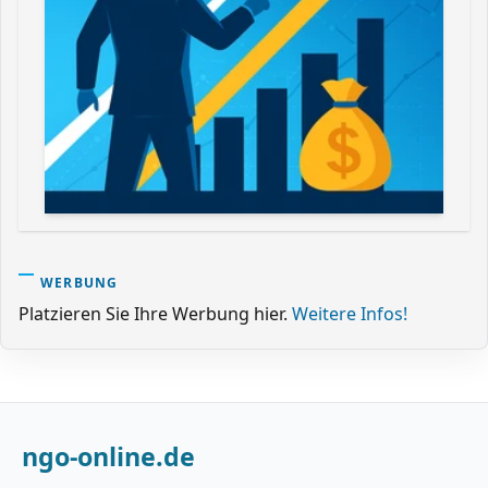
WERBUNG
Platzieren Sie Ihre Werbung hier.
Weitere Infos!
ngo-online.de