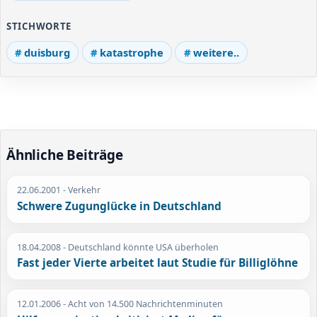
STICHWORTE
duisburg
katastrophe
weitere..
Ähnliche Beiträge
22.06.2001
- Verkehr
Schwere Zugunglücke in Deutschland
18.04.2008
- Deutschland könnte USA überholen
Fast jeder Vierte arbeitet laut Studie für Billiglöhne
12.01.2006
- Acht von 14.500 Nachrichtenminuten