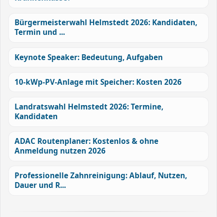
Bürgermeisterwahl Helmstedt 2026: Kandidaten,
Termin und ...
Keynote Speaker: Bedeutung, Aufgaben
10-kWp-PV-Anlage mit Speicher: Kosten 2026
Landratswahl Helmstedt 2026: Termine,
Kandidaten
ADAC Routenplaner: Kostenlos & ohne
Anmeldung nutzen 2026
Professionelle Zahnreinigung: Ablauf, Nutzen,
Dauer und R...