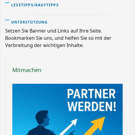
LESETIPPS/KAUFTIPPS
UNTERSTÜTZUNG
Setzen Sie Banner und Links auf Ihre Seite.
Bookmarken Sie uns, und helfen Sie so mit der
Verbreitung der wichtigen Inhalte.
Mitmachen