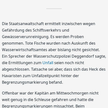
Die Staatsanwaltschaft ermittelt inzwischen wegen
Gefährdung des Schiffsverkehrs und
Gewässerverunreinigung. Es werden Proben
genommen. Tote Fische wurden nach Auskunft des
Wasserwirtschaftsamtes aber bislang nicht gesichtet.
Ein Sprecher der Wasserschutzpolizei Deggendorf sagte,
die Ermittlungen zum
Unfall
seien noch nicht
abgeschlossen. Tatsache sei aber, dass sich das Heck des
Havaristen zum Unfallzeitpunkt hinter der
Begrenzungsmarkierung befand.
Offenbar war der Kapitän am Mittwochmorgen nicht
weit genug in die Schleuse gefahren und hatte die
Begrenzungsmarkierungen missachtet. Beim