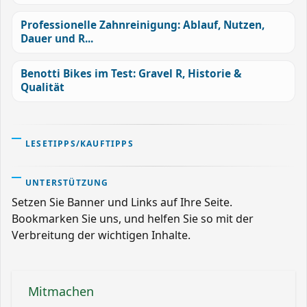
Professionelle Zahnreinigung: Ablauf, Nutzen,
Dauer und R...
Benotti Bikes im Test: Gravel R, Historie &
Qualität
LESETIPPS/KAUFTIPPS
UNTERSTÜTZUNG
Setzen Sie Banner und Links auf Ihre Seite.
Bookmarken Sie uns, und helfen Sie so mit der
Verbreitung der wichtigen Inhalte.
Mitmachen