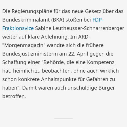
Die Regierungspläne für das neue Gesetz über das
Bundeskriminalamt (BKA) stoßen bei
FDP-
Fraktionsvize
Sabine Leutheusser-Schnarrenberger
weiter auf klare Ablehnung. Im ARD-
"Morgenmagazin" wandte sich die frühere
Bundesjustizministerin am 22. April gegen die
Schaffung einer "Behörde, die eine Kompetenz
hat, heimlich zu beobachten, ohne auch wirklich
schon konkrete Anhaltspunkte für Gefahren zu
haben". Damit wären auch unschuldige Bürger
betroffen.