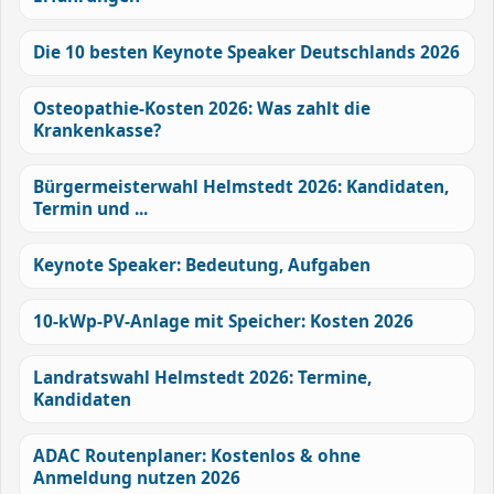
Die 10 besten Keynote Speaker Deutschlands 2026
Osteopathie-Kosten 2026: Was zahlt die
Krankenkasse?
Bürgermeisterwahl Helmstedt 2026: Kandidaten,
Termin und ...
Keynote Speaker: Bedeutung, Aufgaben
10-kWp-PV-Anlage mit Speicher: Kosten 2026
Landratswahl Helmstedt 2026: Termine,
Kandidaten
ADAC Routenplaner: Kostenlos & ohne
Anmeldung nutzen 2026