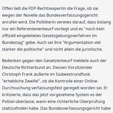
Offen ließ die FDP-Rechtsexpertin die Frage, ob sie
wegen der Novelle das Bundesverfassungsgericht
anrufen wird. Die Politikerin verwies darauf, dass bislang
nur ein Referentenentwurf vorliegt und es "noch kein
offiziell eingeleitetes Gesetzgebungsverfahren im
Bundestag" gebe. Auch sei ihre "Argumentation viel
stärker die politische" und nicht allein die juristische.
Bedenken gegen den Gesetzentwurf meldete auch der
Deutsche Richterbund an. Dessen Vorsitzender
Christoph Frank äußerte im Südwestrundfunk
"erhebliche Zweifel", ob die Kontrolle einer Online-
Durchsuchung verfassungsfest geregelt worden sei. Er
kritisierte, dass das jetzt vorgesehene System es der
Polizei überlasse, wann eine richterliche Überprüfung
stattzufinden habe. Das Bundesverfassungsgericht habe