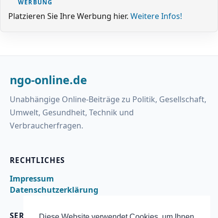
WERBUNG
Platzieren Sie Ihre Werbung hier.
Weitere Infos!
ngo-online.de
Unabhängige Online-Beiträge zu Politik, Gesellschaft,
Umwelt, Gesundheit, Technik und
Verbraucherfragen.
RECHTLICHES
Impressum
Datenschutzerklärung
SERVICE
Diese Website verwendet Cookies, um Ihnen