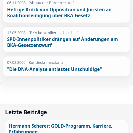
06.11.2008
- "Abbau der Bürgerrechte"
Heftige Kritik von Opposition und Juristen an
Koalitionseinigung über BKA-Gesetz
13.05.2008
- "BKA kontrolliert sich selbst"
SPD-Innenpolitiker drängen auf Änderungen am
BKA-Gesetzentwurf
07.02.2005
- Bundeskriminalamt
"Die DNA-Analyse entlastet Unschuldige"
Letzte Beiträge
Hermann Scherer: GOLD-Programm, Karriere,
Erfahrungen