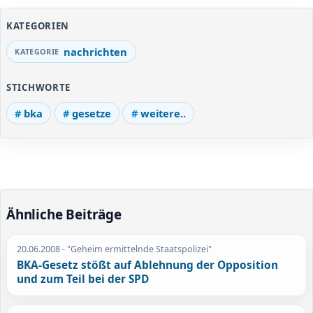
KATEGORIEN
nachrichten
STICHWORTE
bka
gesetze
weitere..
Ähnliche Beiträge
20.06.2008
- "Geheim ermittelnde Staatspolizei"
BKA-Gesetz stößt auf Ablehnung der Opposition
und zum Teil bei der SPD