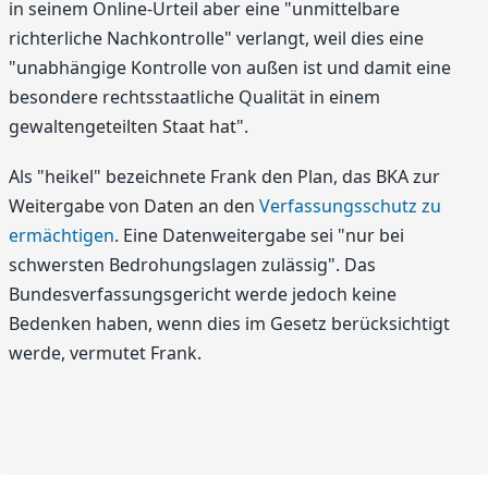
in seinem Online-Urteil aber eine "unmittelbare
richterliche Nachkontrolle" verlangt, weil dies eine
"unabhängige Kontrolle von außen ist und damit eine
besondere rechtsstaatliche Qualität in einem
gewaltengeteilten Staat hat".
Als "heikel" bezeichnete Frank den Plan, das BKA zur
Weitergabe von Daten an den
Verfassungsschutz zu
ermächtigen
. Eine Datenweitergabe sei "nur bei
schwersten Bedrohungslagen zulässig". Das
Bundesverfassungsgericht werde jedoch keine
Bedenken haben, wenn dies im Gesetz berücksichtigt
werde, vermutet Frank.