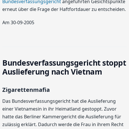
Bundesverfassungsgericht
angeführten Gesichtspunkte
erneut über die Frage der Haftfortdauer zu entscheiden.
Am 30-09-2005
Bundesverfassungsgericht stoppt
Auslieferung nach Vietnam
Zigarettenmafia
Das Bundesverfassungsgericht hat die Auslieferung
einer Vietnamesin in ihr Heimatland gestoppt. Zuvor
hatte das Berliner Kammergericht die Auslieferung für
zulässig erklärt. Dadurch werde die Frau in ihrem Recht