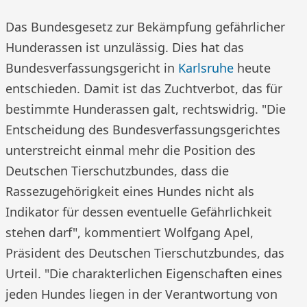
Das Bundesgesetz zur Bekämpfung gefährlicher
Hunderassen ist unzulässig. Dies hat das
Bundesverfassungsgericht in
Karlsruhe
heute
entschieden. Damit ist das Zuchtverbot, das für
bestimmte Hunderassen galt, rechtswidrig. "Die
Entscheidung des Bundesverfassungsgerichtes
unterstreicht einmal mehr die Position des
Deutschen Tierschutzbundes, dass die
Rassezugehörigkeit eines Hundes nicht als
Indikator für dessen eventuelle Gefährlichkeit
stehen darf", kommentiert Wolfgang Apel,
Präsident des Deutschen Tierschutzbundes, das
Urteil. "Die charakterlichen Eigenschaften eines
jeden Hundes liegen in der Verantwortung von