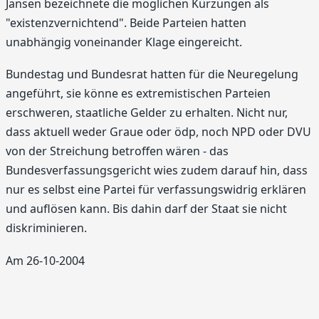
Jansen bezeichnete die möglichen Kürzungen als
"existenzvernichtend". Beide Parteien hatten
unabhängig voneinander Klage eingereicht.
Bundestag und Bundesrat hatten für die Neuregelung
angeführt, sie könne es extremistischen Parteien
erschweren, staatliche Gelder zu erhalten. Nicht nur,
dass aktuell weder Graue oder ödp, noch NPD oder DVU
von der Streichung betroffen wären - das
Bundesverfassungsgericht wies zudem darauf hin, dass
nur es selbst eine Partei für verfassungswidrig erklären
und auflösen kann. Bis dahin darf der Staat sie nicht
diskriminieren.
Am 26-10-2004