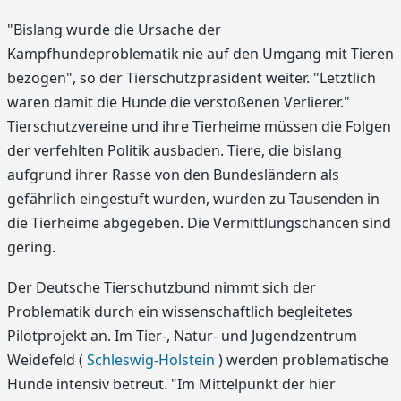
"Bislang wurde die Ursache der
Kampfhundeproblematik nie auf den Umgang mit Tieren
bezogen", so der Tierschutzpräsident weiter. "Letztlich
waren damit die Hunde die verstoßenen Verlierer."
Tierschutzvereine und ihre Tierheime müssen die Folgen
der verfehlten Politik ausbaden. Tiere, die bislang
aufgrund ihrer Rasse von den Bundesländern als
gefährlich eingestuft wurden, wurden zu Tausenden in
die Tierheime abgegeben. Die Vermittlungschancen sind
gering.
Der Deutsche Tierschutzbund nimmt sich der
Problematik durch ein wissenschaftlich begleitetes
Pilotprojekt an. Im Tier-, Natur- und Jugendzentrum
Weidefeld (
Schleswig-Holstein
) werden problematische
Hunde intensiv betreut. "Im Mittelpunkt der hier