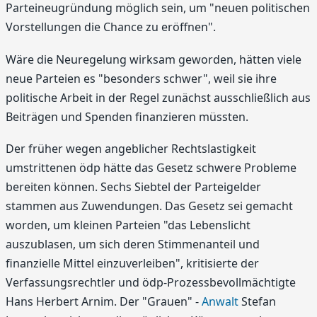
Parteineugründung möglich sein, um "neuen politischen
Vorstellungen die Chance zu eröffnen".
Wäre die Neuregelung wirksam geworden, hätten viele
neue Parteien es "besonders schwer", weil sie ihre
politische Arbeit in der Regel zunächst ausschließlich aus
Beiträgen und Spenden finanzieren müssten.
Der früher wegen angeblicher Rechtslastigkeit
umstrittenen ödp hätte das Gesetz schwere Probleme
bereiten können. Sechs Siebtel der Parteigelder
stammen aus Zuwendungen. Das Gesetz sei gemacht
worden, um kleinen Parteien "das Lebenslicht
auszublasen, um sich deren Stimmenanteil und
finanzielle Mittel einzuverleiben", kritisierte der
Verfassungsrechtler und ödp-Prozessbevollmächtigte
Hans Herbert Arnim. Der "Grauen" -
Anwalt
Stefan