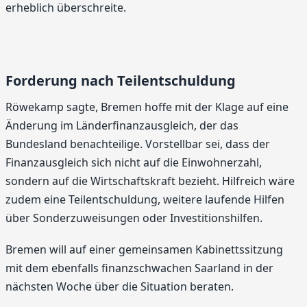
erheblich überschreite.
Forderung nach Teilentschuldung
Röwekamp sagte, Bremen hoffe mit der Klage auf eine
Änderung im Länderfinanzausgleich, der das
Bundesland benachteilige. Vorstellbar sei, dass der
Finanzausgleich sich nicht auf die Einwohnerzahl,
sondern auf die Wirtschaftskraft bezieht. Hilfreich wäre
zudem eine Teilentschuldung, weitere laufende Hilfen
über Sonderzuweisungen oder Investitionshilfen.
Bremen will auf einer gemeinsamen Kabinettssitzung
mit dem ebenfalls finanzschwachen Saarland in der
nächsten Woche über die Situation beraten.