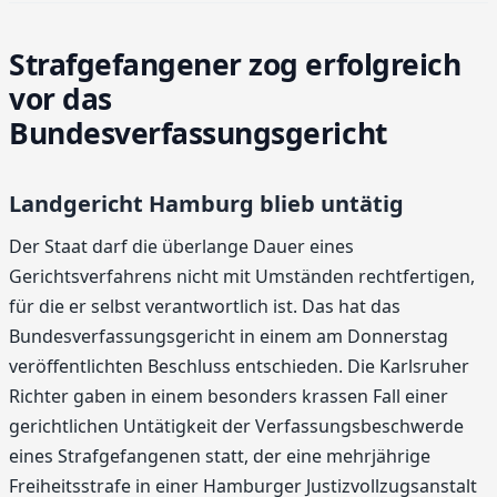
Strafgefangener zog erfolgreich
vor das
Bundesverfassungsgericht
Landgericht Hamburg blieb untätig
Der Staat darf die überlange Dauer eines
Gerichtsverfahrens nicht mit Umständen rechtfertigen,
für die er selbst verantwortlich ist. Das hat das
Bundesverfassungsgericht in einem am Donnerstag
veröffentlichten Beschluss entschieden. Die Karlsruher
Richter gaben in einem besonders krassen Fall einer
gerichtlichen Untätigkeit der Verfassungsbeschwerde
eines Strafgefangenen statt, der eine mehrjährige
Freiheitsstrafe in einer Hamburger Justizvollzugsanstalt