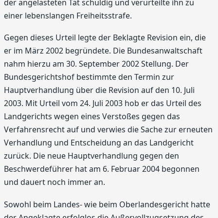
der angelasteten Tat schuldig und verurteilte ihn zu
einer lebenslangen Freiheitsstrafe.
Gegen dieses Urteil legte der Beklagte Revision ein, die
er im März 2002 begründete. Die Bundesanwaltschaft
nahm hierzu am 30. September 2002 Stellung. Der
Bundesgerichtshof bestimmte den Termin zur
Hauptverhandlung über die Revision auf den 10. Juli
2003. Mit Urteil vom 24. Juli 2003 hob er das Urteil des
Landgerichts wegen eines Verstoßes gegen das
Verfahrensrecht auf und verwies die Sache zur erneuten
Verhandlung und Entscheidung an das Landgericht
zurück. Die neue Hauptverhandlung gegen den
Beschwerdeführer hat am 6. Februar 2004 begonnen
und dauert noch immer an.
Sowohl beim Landes- wie beim Oberlandesgericht hatte
der Angeklagte erfolglos die Außervollzugsetzung des