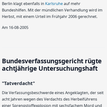
Berlin klagt ebenfalls in
Karlsruhe
auf mehr
Bundeshilfen. Mit der mündlichen Verhandlung wird im
Herbst, mit einem Urteil im Frühjahr 2006 gerechnet.
Am 16-08-2005
Bundesverfassungsgericht rügte
achtjährige Untersuchungshaft
"Tatverdacht"
Die Verfassungsbeschwerde eines Angeklagten, der seit
acht Jahren wegen des Verdachts des Herbeiführens
einer Sprengstoffexplosion mit sechsfachem Mord und