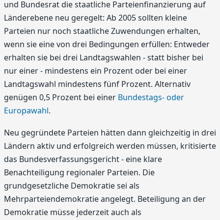
und Bundesrat die staatliche Parteienfinanzierung auf
Länderebene neu geregelt: Ab 2005 sollten kleine
Parteien nur noch staatliche Zuwendungen erhalten,
wenn sie eine von drei Bedingungen erfüllen: Entweder
erhalten sie bei drei Landtagswahlen - statt bisher bei
nur einer - mindestens ein Prozent oder bei einer
Landtagswahl mindestens fünf Prozent. Alternativ
genügen 0,5 Prozent bei einer
Bundestags- oder
Europawahl
.
Neu gegründete Parteien hätten dann gleichzeitig in drei
Ländern aktiv und erfolgreich werden müssen, kritisierte
das Bundesverfassungsgericht - eine klare
Benachteiligung regionaler Parteien. Die
grundgesetzliche Demokratie sei als
Mehrparteiendemokratie angelegt. Beteiligung an der
Demokratie müsse jederzeit auch als