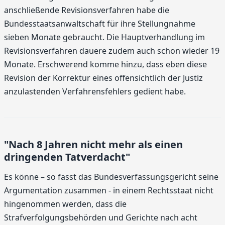
anschließende Revisionsverfahren habe die
Bundesstaatsanwaltschaft für ihre Stellungnahme
sieben Monate gebraucht. Die Hauptverhandlung im
Revisionsverfahren dauere zudem auch schon wieder 19
Monate. Erschwerend komme hinzu, dass eben diese
Revision der Korrektur eines offensichtlich der Justiz
anzulastenden Verfahrensfehlers gedient habe.
"Nach 8 Jahren nicht mehr als einen
dringenden Tatverdacht"
Es könne – so fasst das Bundesverfassungsgericht seine
Argumentation zusammen - in einem Rechtsstaat nicht
hingenommen werden, dass die
Strafverfolgungsbehörden und Gerichte nach acht