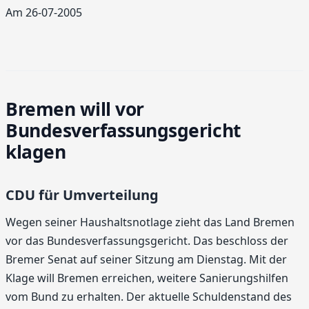
Am 26-07-2005
Bremen will vor
Bundesverfassungsgericht
klagen
CDU für Umverteilung
Wegen seiner Haushaltsnotlage zieht das Land Bremen
vor das Bundesverfassungsgericht. Das beschloss der
Bremer Senat auf seiner Sitzung am Dienstag. Mit der
Klage will Bremen erreichen, weitere Sanierungshilfen
vom Bund zu erhalten. Der aktuelle Schuldenstand des