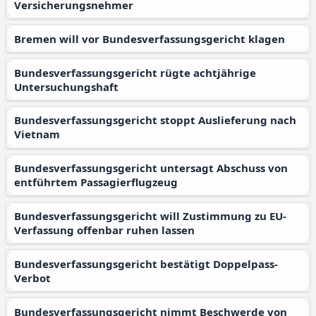
Versicherungsnehmer
Bremen will vor Bundesverfassungsgericht klagen
Bundesverfassungsgericht rügte achtjährige
Untersuchungshaft
Bundesverfassungsgericht stoppt Auslieferung nach
Vietnam
Bundesverfassungsgericht untersagt Abschuss von
entführtem Passagierflugzeug
Bundesverfassungsgericht will Zustimmung zu EU-
Verfassung offenbar ruhen lassen
Bundesverfassungsgericht bestätigt Doppelpass-
Verbot
Bundesverfassungsgericht nimmt Beschwerde von