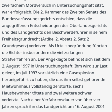
zweifachem Mordversuch in Untersuchungshaft sitzt,
war erfolgreich. Die 2. Kammer des Zweiten Senats des
Bundesverfassungsgerichts entschied, dass die
angegriffenen Entscheidungen des Oberlandesgerichts
und des Landgerichts den Beschwerdeführer in seinem
Freiheitsgrundrecht (Artikel 2, Absatz 2, Satz 2
Grundgesetz) verletzen. Als Urteilsbegründung führten
die Richter insbesondere die viel zu langen
Strafverfahren an. Der Angeklagte befindet sich seit dem
2. August 1997 in Untersuchungshaft. Ihm wird zur Last
gelegt, im Juli 1997 vorsätzlich eine Gasexplosion
herbeigeführt zu haben, die das ihm selbst gehörende
Mietwohnhaus vollständig zerstörte, sechs
Hausbewohner tötete und zwei weitere schwer
verletzte. Nach einer Verfahrensdauer von über vier
Jahren sprach ihn das Landgericht am 16. August 2001