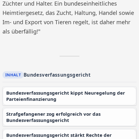
Züchter und Halter. Ein bundeseinheitliches
Heimtiergesetz, das Zucht, Haltung, Handel sowie
Im- und Export von Tieren regelt, ist daher mehr
als überfällig!"
Bundesverfassungsgericht
Bundesverfassungsgericht kippt Neuregelung der
Parteienfinanzierung
Strafgefangener zog erfolgreich vor das
Bundesverfassungsgericht
Bundesverfassungsgericht stärkt Rechte der