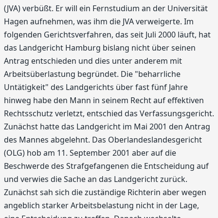
(JVA) verbüßt. Er will ein Fernstudium an der Universität
Hagen aufnehmen, was ihm die JVA verweigerte. Im
folgenden Gerichtsverfahren, das seit Juli 2000 läuft, hat
das Landgericht Hamburg bislang nicht über seinen
Antrag entschieden und dies unter anderem mit
Arbeitsüberlastung begründet. Die "beharrliche
Untätigkeit" des Landgerichts über fast fünf Jahre
hinweg habe den Mann in seinem Recht auf effektiven
Rechtsschutz verletzt, entschied das Verfassungsgericht.
Zunächst hatte das Landgericht im Mai 2001 den Antrag
des Mannes abgelehnt. Das Oberlandeslandesgericht
(OLG) hob am 11. September 2001 aber auf die
Beschwerde des Strafgefangenen die Entscheidung auf
und verwies die Sache an das Landgericht zurück.
Zunächst sah sich die zuständige Richterin aber wegen
angeblich starker Arbeitsbelastung nicht in der Lage,