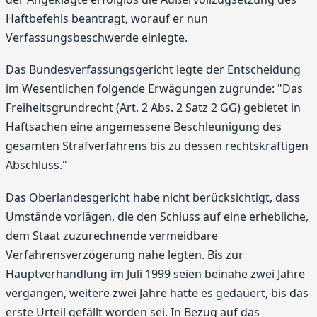
Haftbefehls beantragt, worauf er nun
Verfassungsbeschwerde einlegte.
Das Bundesverfassungsgericht legte der Entscheidung
im Wesentlichen folgende Erwägungen zugrunde: "Das
Freiheitsgrundrecht (Art. 2 Abs. 2 Satz 2 GG) gebietet in
Haftsachen eine angemessene Beschleunigung des
gesamten Strafverfahrens bis zu dessen rechtskräftigen
Abschluss."
Das Oberlandesgericht habe nicht berücksichtigt, dass
Umstände vorlägen, die den Schluss auf eine erhebliche,
dem Staat zuzurechnende vermeidbare
Verfahrensverzögerung nahe legten. Bis zur
Hauptverhandlung im Juli 1999 seien beinahe zwei Jahre
vergangen, weitere zwei Jahre hätte es gedauert, bis das
erste Urteil gefällt worden sei. In Bezug auf das