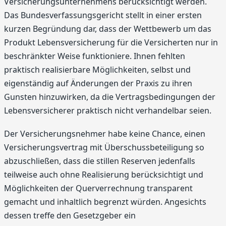
Versicherungsunternehmens berücksichtigt werden.
Das Bundesverfassungsgericht stellt in einer ersten
kurzen Begründung dar, dass der Wettbewerb um das
Produkt Lebensversicherung für die Versicherten nur in
beschränkter Weise funktioniere. Ihnen fehlten
praktisch realisierbare Möglichkeiten, selbst und
eigenständig auf Änderungen der Praxis zu ihren
Gunsten hinzuwirken, da die Vertragsbedingungen der
Lebensversicherer praktisch nicht verhandelbar seien.
Der Versicherungsnehmer habe keine Chance, einen
Versicherungsvertrag mit Überschussbeteiligung so
abzuschließen, dass die stillen Reserven jedenfalls
teilweise auch ohne Realisierung berücksichtigt und
Möglichkeiten der Querverrechnung transparent
gemacht und inhaltlich begrenzt würden. Angesichts
dessen treffe den Gesetzgeber ein