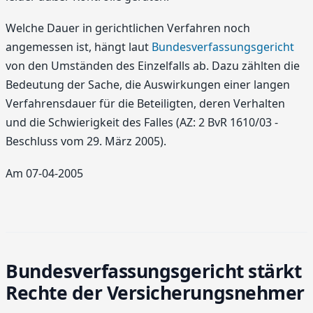
Welche Dauer in gerichtlichen Verfahren noch
angemessen ist, hängt laut
Bundesverfassungsgericht
von den Umständen des Einzelfalls ab. Dazu zählten die
Bedeutung der Sache, die Auswirkungen einer langen
Verfahrensdauer für die Beteiligten, deren Verhalten
und die Schwierigkeit des Falles (AZ: 2 BvR 1610/03 -
Beschluss vom 29. März 2005).
Am 07-04-2005
Bundesverfassungsgericht stärkt
Rechte der Versicherungsnehmer