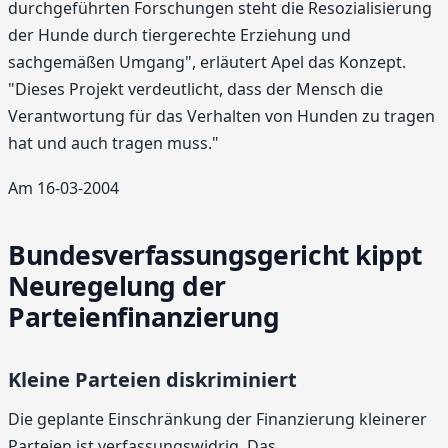
durchgeführten Forschungen steht die Resozialisierung
der Hunde durch tiergerechte Erziehung und
sachgemäßen Umgang", erläutert Apel das Konzept.
"Dieses Projekt verdeutlicht, dass der Mensch die
Verantwortung für das Verhalten von Hunden zu tragen
hat und auch tragen muss."
Am 16-03-2004
Bundesverfassungsgericht kippt
Neuregelung der
Parteienfinanzierung
Kleine Parteien diskriminiert
Die geplante Einschränkung der Finanzierung kleinerer
Parteien ist verfassungswidrig. Das