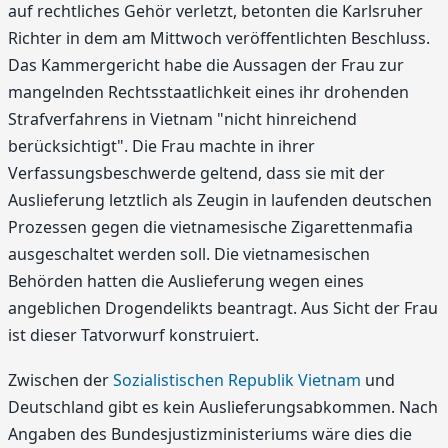
auf rechtliches Gehör verletzt, betonten die Karlsruher
Richter in dem am Mittwoch veröffentlichten Beschluss.
Das Kammergericht habe die Aussagen der Frau zur
mangelnden Rechtsstaatlichkeit eines ihr drohenden
Strafverfahrens in Vietnam "nicht hinreichend
berücksichtigt". Die Frau machte in ihrer
Verfassungsbeschwerde geltend, dass sie mit der
Auslieferung letztlich als Zeugin in laufenden deutschen
Prozessen gegen die vietnamesische Zigarettenmafia
ausgeschaltet werden soll. Die vietnamesischen
Behörden hatten die Auslieferung wegen eines
angeblichen Drogendelikts beantragt. Aus Sicht der Frau
ist dieser Tatvorwurf konstruiert.
Zwischen der
Sozialistischen Republik Vietnam
und
Deutschland gibt es kein Auslieferungsabkommen. Nach
Angaben des Bundesjustizministeriums wäre dies die