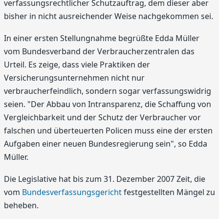
verfassungsrechtlicher Schutzauftrag, dem dieser aber
bisher in nicht ausreichender Weise nachgekommen sei.
In einer ersten Stellungnahme begrüßte Edda Müller
vom Bundesverband der Verbraucherzentralen das
Urteil. Es zeige, dass viele Praktiken der
Versicherungsunternehmen nicht nur
verbraucherfeindlich, sondern sogar verfassungswidrig
seien. "Der Abbau von Intransparenz, die Schaffung von
Vergleichbarkeit und der Schutz der Verbraucher vor
falschen und überteuerten Policen muss eine der ersten
Aufgaben einer neuen Bundesregierung sein", so Edda
Müller.
Die Legislative hat bis zum 31. Dezember 2007 Zeit, die
vom
Bundesverfassungsgericht
festgestellten Mängel zu
beheben.