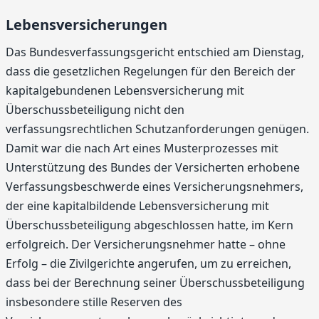
Lebensversicherungen
Das Bundesverfassungsgericht entschied am Dienstag,
dass die gesetzlichen Regelungen für den Bereich der
kapitalgebundenen Lebensversicherung mit
Überschussbeteiligung nicht den
verfassungsrechtlichen Schutzanforderungen genügen.
Damit war die nach Art eines Musterprozesses mit
Unterstützung des Bundes der Versicherten erhobene
Verfassungsbeschwerde eines Versicherungsnehmers,
der eine kapitalbildende Lebensversicherung mit
Überschussbeteiligung abgeschlossen hatte, im Kern
erfolgreich. Der Versicherungsnehmer hatte – ohne
Erfolg – die Zivilgerichte angerufen, um zu erreichen,
dass bei der Berechnung seiner Überschussbeteiligung
insbesondere stille Reserven des