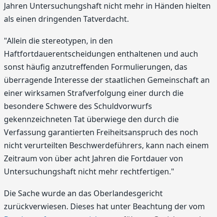
Jahren Untersuchungshaft nicht mehr in Händen hielten
als einen dringenden Tatverdacht.
"Allein die stereotypen, in den
Haftfortdauerentscheidungen enthaltenen und auch
sonst häufig anzutreffenden Formulierungen, das
überragende Interesse der staatlichen Gemeinschaft an
einer wirksamen Strafverfolgung einer durch die
besondere Schwere des Schuldvorwurfs
gekennzeichneten Tat überwiege den durch die
Verfassung garantierten Freiheitsanspruch des noch
nicht verurteilten Beschwerdeführers, kann nach einem
Zeitraum von über acht Jahren die Fortdauer von
Untersuchungshaft nicht mehr rechtfertigen."
Die Sache wurde an das Oberlandesgericht
zurückverwiesen. Dieses hat unter Beachtung der vom