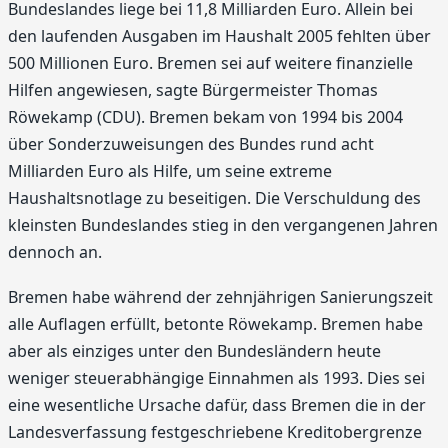
Bundeslandes liege bei 11,8 Milliarden Euro. Allein bei
den laufenden Ausgaben im Haushalt 2005 fehlten über
500 Millionen Euro. Bremen sei auf weitere finanzielle
Hilfen angewiesen, sagte Bürgermeister Thomas
Röwekamp (CDU). Bremen bekam von 1994 bis 2004
über Sonderzuweisungen des Bundes rund acht
Milliarden Euro als Hilfe, um seine extreme
Haushaltsnotlage zu beseitigen. Die Verschuldung des
kleinsten Bundeslandes stieg in den vergangenen Jahren
dennoch an.
Bremen habe während der zehnjährigen Sanierungszeit
alle Auflagen erfüllt, betonte Röwekamp. Bremen habe
aber als einziges unter den Bundesländern heute
weniger steuerabhängige Einnahmen als 1993. Dies sei
eine wesentliche Ursache dafür, dass Bremen die in der
Landesverfassung festgeschriebene Kreditobergrenze