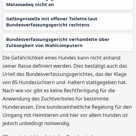
Motassadeq nicht an
Gefängniszelle mit offener Toilette laut
Bundesverfassungsgericht rechtens
Bundesverfassungsgericht verhandelte über
Zulässigkeit von Wahlcomputern
Die Gefährlichkeit eines Hundes kann nicht anhand
seiner Rasse definiert werden. Dies bestätigt auch das
Urteil des Bundesverfassungsgerichtes, das der Klage
von 85 Hundezüchtern und -haltern stattgegeben hat.
Nach wie vor gibt es keine Rechtfertigung für die
Anwendung des Zuchtverbotes für bestimmte
Hunderassen. Eine bundeseinheitliche Regelung für den
Umgang mit Heimtieren und hier vor allem Hunden ist
jedoch unbedingt notwendig.