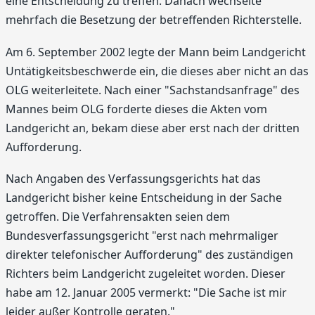
eine Entscheidung zu treffen. Danach wechselte
mehrfach die Besetzung der betreffenden Richterstelle.
Am 6. September 2002 legte der Mann beim Landgericht
Untätigkeitsbeschwerde ein, die dieses aber nicht an das
OLG weiterleitete. Nach einer "Sachstandsanfrage" des
Mannes beim OLG forderte dieses die Akten vom
Landgericht an, bekam diese aber erst nach der dritten
Aufforderung.
Nach Angaben des Verfassungsgerichts hat das
Landgericht bisher keine Entscheidung in der Sache
getroffen. Die Verfahrensakten seien dem
Bundesverfassungsgericht "erst nach mehrmaliger
direkter telefonischer Aufforderung" des zuständigen
Richters beim Landgericht zugeleitet worden. Dieser
habe am 12. Januar 2005 vermerkt: "Die Sache ist mir
leider außer Kontrolle geraten."