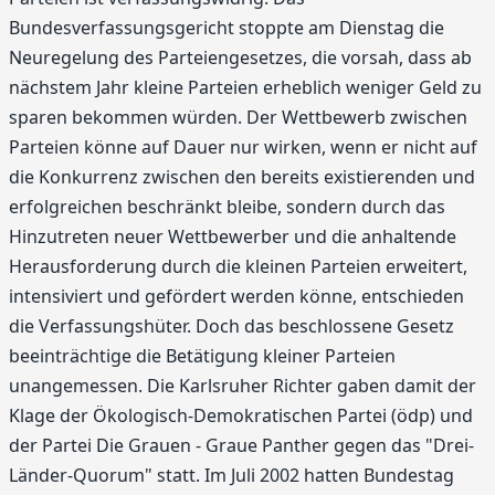
Bundesverfassungsgericht stoppte am Dienstag die
Neuregelung des Parteiengesetzes, die vorsah, dass ab
nächstem Jahr kleine Parteien erheblich weniger Geld zu
sparen bekommen würden. Der Wettbewerb zwischen
Parteien könne auf Dauer nur wirken, wenn er nicht auf
die Konkurrenz zwischen den bereits existierenden und
erfolgreichen beschränkt bleibe, sondern durch das
Hinzutreten neuer Wettbewerber und die anhaltende
Herausforderung durch die kleinen Parteien erweitert,
intensiviert und gefördert werden könne, entschieden
die Verfassungshüter. Doch das beschlossene Gesetz
beeinträchtige die Betätigung kleiner Parteien
unangemessen. Die Karlsruher Richter gaben damit der
Klage der Ökologisch-Demokratischen Partei (ödp) und
der Partei Die Grauen - Graue Panther gegen das "Drei-
Länder-Quorum" statt. Im Juli 2002 hatten Bundestag