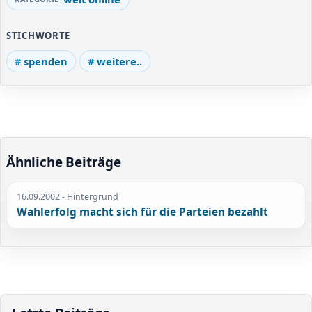
STICHWORTE
spenden
weitere..
Ähnliche Beiträge
16.09.2002
- Hintergrund
Wahlerfolg macht sich für die Parteien bezahlt