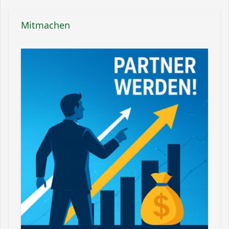
Mitmachen