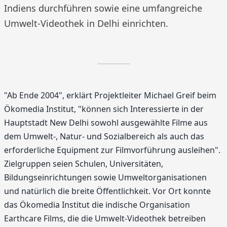
Indiens durchführen sowie eine umfangreiche
Umwelt-Videothek in Delhi einrichten.
"Ab Ende 2004", erklärt Projektleiter Michael Greif beim
Ökomedia Institut, "können sich Interessierte in der
Hauptstadt New Delhi sowohl ausgewählte Filme aus
dem Umwelt-, Natur- und Sozialbereich als auch das
erforderliche Equipment zur Filmvorführung ausleihen".
Zielgruppen seien Schulen, Universitäten,
Bildungseinrichtungen sowie Umweltorganisationen
und natürlich die breite Öffentlichkeit. Vor Ort konnte
das Ökomedia Institut die indische Organisation
Earthcare Films, die die Umwelt-Videothek betreiben