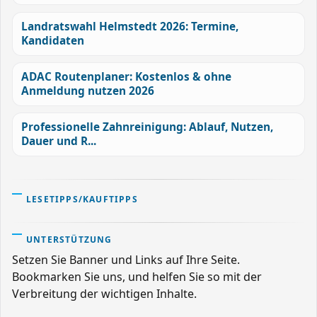
Landratswahl Helmstedt 2026: Termine,
Kandidaten
ADAC Routenplaner: Kostenlos & ohne
Anmeldung nutzen 2026
Professionelle Zahnreinigung: Ablauf, Nutzen,
Dauer und R...
LESETIPPS/KAUFTIPPS
UNTERSTÜTZUNG
Setzen Sie Banner und Links auf Ihre Seite.
Bookmarken Sie uns, und helfen Sie so mit der
Verbreitung der wichtigen Inhalte.