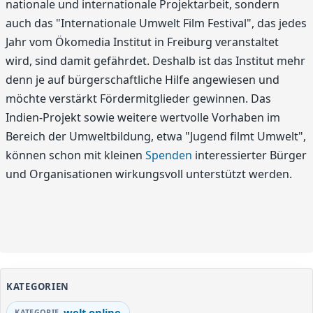
nationale und internationale Projektarbeit, sondern
auch das "Internationale Umwelt Film Festival", das jedes
Jahr vom Ökomedia Institut in Freiburg veranstaltet
wird, sind damit gefährdet. Deshalb ist das Institut mehr
denn je auf bürgerschaftliche Hilfe angewiesen und
möchte verstärkt Fördermitglieder gewinnen. Das
Indien-Projekt sowie weitere wertvolle Vorhaben im
Bereich der Umweltbildung, etwa "Jugend filmt Umwelt",
können schon mit kleinen
Spenden
interessierter Bürger
und Organisationen wirkungsvoll unterstützt werden.
KATEGORIEN
welt online