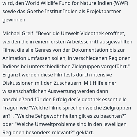
wird, den World Wildlife Fund for Nature Indien (WWF)
sowie das Goethe Institut Indien als Projektpartner
gewinnen.
Michael Greif: "Bevor die Umwelt-Videothek eröffnet,
werden die in einem ersten Arbeitsschritt ausgewählten
Filme, die alle Genres von der Dokumentation bis zur
Animation umfassen sollen, in verschiedenen Regionen
Indiens bei unterschiedlichen Zielgruppen vorgeführt."
Ergänzt werden diese Filmtests durch intensive
Diskussionen mit den Zuschauern. Mit Hilfe einer
wissenschaftlichen Auswertung werden dann
anschließend für den Erfolg der Videothek essentielle
Fragen wie "Welche Filme sprechen welche Zielgruppen
an?", "Welche Sehgewohnheiten gilt es zu beachten?"
oder "Welche Umweltprobleme sind in den jeweiligen
Regionen besonders relevant?" geklärt.