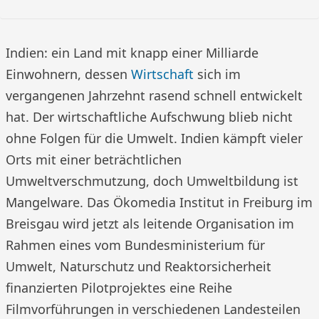
Indien: ein Land mit knapp einer Milliarde
Einwohnern, dessen
Wirtschaft
sich im
vergangenen Jahrzehnt rasend schnell entwickelt
hat. Der wirtschaftliche Aufschwung blieb nicht
ohne Folgen für die Umwelt. Indien kämpft vieler
Orts mit einer beträchtlichen
Umweltverschmutzung, doch Umweltbildung ist
Mangelware. Das Ökomedia Institut in Freiburg im
Breisgau wird jetzt als leitende Organisation im
Rahmen eines vom Bundesministerium für
Umwelt, Naturschutz und Reaktorsicherheit
finanzierten Pilotprojektes eine Reihe
Filmvorführungen in verschiedenen Landesteilen