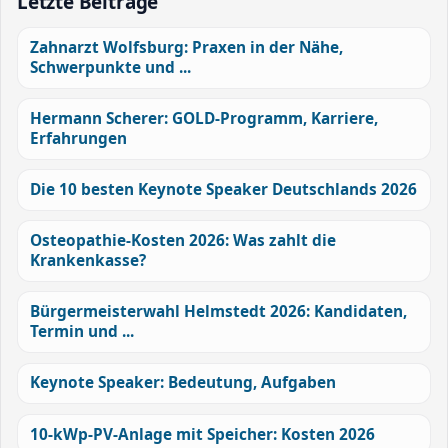
Letzte Beiträge
Zahnarzt Wolfsburg: Praxen in der Nähe,
Schwerpunkte und ...
Hermann Scherer: GOLD-Programm, Karriere,
Erfahrungen
Die 10 besten Keynote Speaker Deutschlands 2026
Osteopathie-Kosten 2026: Was zahlt die
Krankenkasse?
Bürgermeisterwahl Helmstedt 2026: Kandidaten,
Termin und ...
Keynote Speaker: Bedeutung, Aufgaben
10-kWp-PV-Anlage mit Speicher: Kosten 2026