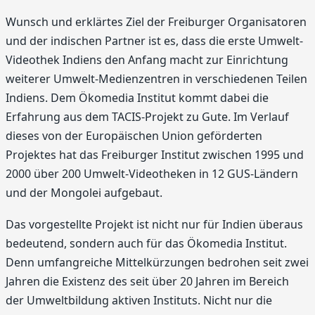
Wunsch und erklärtes Ziel der Freiburger Organisatoren
und der indischen Partner ist es, dass die erste Umwelt-
Videothek Indiens den Anfang macht zur Einrichtung
weiterer Umwelt-Medienzentren in verschiedenen Teilen
Indiens. Dem Ökomedia Institut kommt dabei die
Erfahrung aus dem TACIS-Projekt zu Gute. Im Verlauf
dieses von der Europäischen Union geförderten
Projektes hat das Freiburger Institut zwischen 1995 und
2000 über 200 Umwelt-Videotheken in 12 GUS-Ländern
und der Mongolei aufgebaut.
Das vorgestellte Projekt ist nicht nur für Indien überaus
bedeutend, sondern auch für das Ökomedia Institut.
Denn umfangreiche Mittelkürzungen bedrohen seit zwei
Jahren die Existenz des seit über 20 Jahren im Bereich
der Umweltbildung aktiven Instituts. Nicht nur die