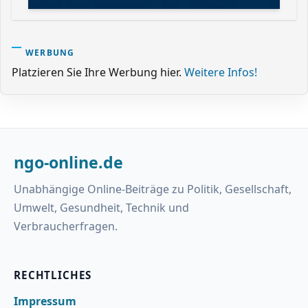
WERBUNG
Platzieren Sie Ihre Werbung hier.
Weitere Infos!
ngo-online.de
Unabhängige Online-Beiträge zu Politik, Gesellschaft,
Umwelt, Gesundheit, Technik und
Verbraucherfragen.
RECHTLICHES
Impressum