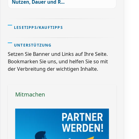
Nutzen, Dauer und R...
LESETIPPS/KAUFTIPPS
UNTERSTÜTZUNG
Setzen Sie Banner und Links auf Ihre Seite.
Bookmarken Sie uns, und helfen Sie so mit
der Verbreitung der wichtigen Inhalte.
Mitmachen