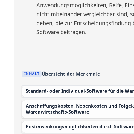
Anwendungsmöglichkeiten, Reife, Ein
nicht miteinander vergleichbar sind, s
geben, die zur Entscheidungsfindung 
Software beitragen.
Übersicht der Merkmale
Standard- oder Individual-Software für die Wa
Anschaffungskosten, Nebenkosten und Folgekosten beim Kauf einer ERP- und
Warenwirtschafts-Software
Kostensenkungsmöglichkeiten durch Software