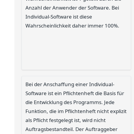
Anzahl der Anwender der Software. Bei
Individual-Software ist diese
Wahrscheinlichkeit daher immer 100%.
Bei der Anschaffung einer Individual-
Software ist ein Pflichtenheft die Basis für
die Entwicklung des Programms. Jede
Funktion, die im Pflichtenheft nicht explizit
als Pflicht festgelegt ist, wird nicht
Auftragsbestandteil. Der Auftraggeber