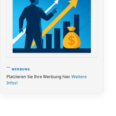
WERBUNG
Platzieren Sie Ihre Werbung hier.
Weitere
Infos!