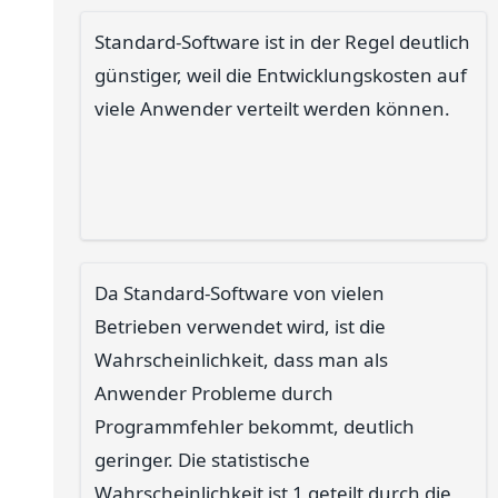
Standard-Software ist in der Regel deutlich
günstiger, weil die Entwicklungskosten auf
viele Anwender verteilt werden können.
Da Standard-Software von vielen
Betrieben verwendet wird, ist die
Wahrscheinlichkeit, dass man als
Anwender Probleme durch
Programmfehler bekommt, deutlich
geringer. Die statistische
Wahrscheinlichkeit ist 1 geteilt durch die