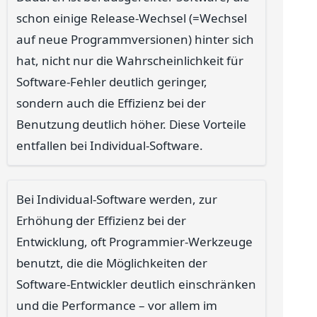
schon einige Release-Wechsel (=Wechsel
auf neue Programmversionen) hinter sich
hat, nicht nur die Wahrscheinlichkeit für
Software-Fehler deutlich geringer,
sondern auch die Effizienz bei der
Benutzung deutlich höher. Diese Vorteile
entfallen bei Individual-Software.
Bei Individual-Software werden, zur
Erhöhung der Effizienz bei der
Entwicklung, oft Programmier-Werkzeuge
benutzt, die die Möglichkeiten der
Software-Entwickler deutlich einschränken
und die Performance – vor allem im