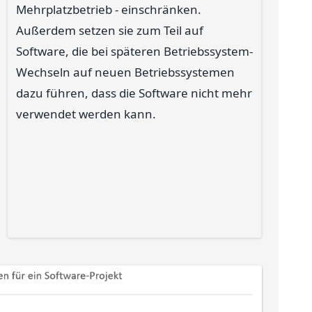
Mehrplatzbetrieb - einschränken.
Außerdem setzen sie zum Teil auf
Software, die bei späteren Betriebssystem-
Wechseln auf neuen Betriebssystemen
dazu führen, dass die Software nicht mehr
verwendet werden kann.