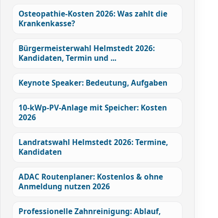
Osteopathie-Kosten 2026: Was zahlt die
Krankenkasse?
Bürgermeisterwahl Helmstedt 2026:
Kandidaten, Termin und ...
Keynote Speaker: Bedeutung, Aufgaben
10-kWp-PV-Anlage mit Speicher: Kosten
2026
Landratswahl Helmstedt 2026: Termine,
Kandidaten
ADAC Routenplaner: Kostenlos & ohne
Anmeldung nutzen 2026
Professionelle Zahnreinigung: Ablauf,