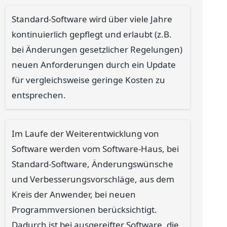
Standard-Software wird über viele Jahre
kontinuierlich gepflegt und erlaubt (z.B.
bei Änderungen gesetzlicher Regelungen)
neuen Anforderungen durch ein Update
für vergleichsweise geringe Kosten zu
entsprechen.
Im Laufe der Weiterentwicklung von
Software werden vom Software-Haus, bei
Standard-Software, Änderungswünsche
und Verbesserungsvorschläge, aus dem
Kreis der Anwender, bei neuen
Programmversionen berücksichtigt.
Dadurch ist bei ausgereifter Software, die