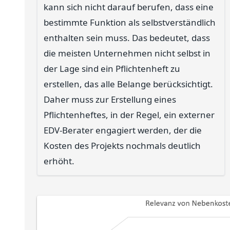
kann sich nicht darauf berufen, dass eine
bestimmte Funktion als selbstverständlich
enthalten sein muss. Das bedeutet, dass
die meisten Unternehmen nicht selbst in
der Lage sind ein Pflichtenheft zu
erstellen, das alle Belange berücksichtigt.
Daher muss zur Erstellung eines
Pflichtenheftes, in der Regel, ein externer
EDV-Berater engagiert werden, der die
Kosten des Projekts nochmals deutlich
erhöht.