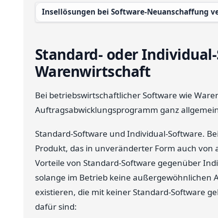
Insellösungen bei Software-Neuanschaffung 
Standard- oder Individual-
Warenwirtschaft
Bei betriebswirtschaftlicher Software wie War
Auftragsabwicklungsprogramm ganz allgemein, gi
Standard-Software und Individual-Software. Be
Produkt, das in unveränderter Form auch von
Vorteile von Standard-Software gegenüber Ind
solange im Betrieb keine außergewöhnlichen A
existieren, die mit keiner Standard-Software 
dafür sind: