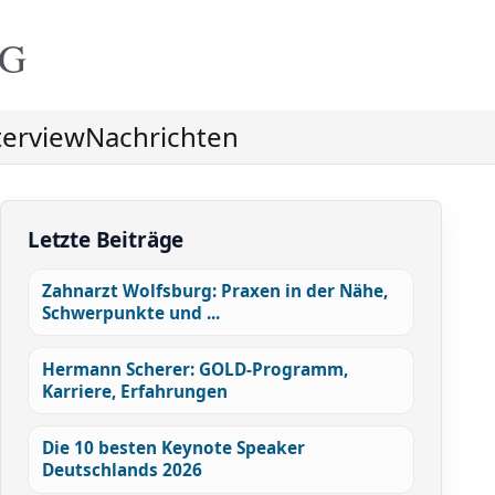
NG
terview
Nachrichten
Letzte Beiträge
Zahnarzt Wolfsburg: Praxen in der Nähe,
Schwerpunkte und ...
Hermann Scherer: GOLD-Programm,
Karriere, Erfahrungen
Die 10 besten Keynote Speaker
Deutschlands 2026