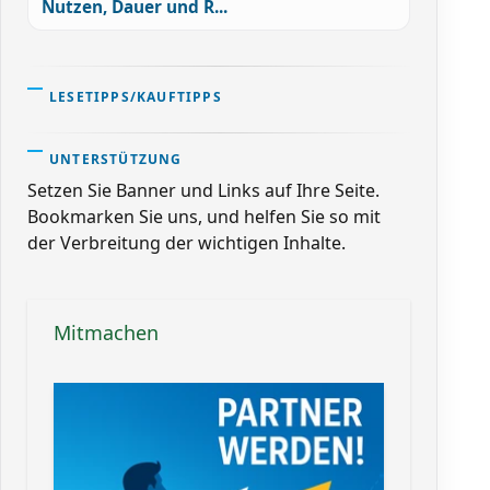
Nutzen, Dauer und R...
LESETIPPS/KAUFTIPPS
UNTERSTÜTZUNG
Setzen Sie Banner und Links auf Ihre Seite.
Bookmarken Sie uns, und helfen Sie so mit
der Verbreitung der wichtigen Inhalte.
Mitmachen