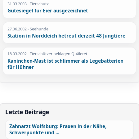
31.03.2003
- Tierschutz
Gütesiegel für Eier ausgezeichnet
27.06.2002
- Seehunde
Station in Norddeich betreut derzeit 48 Jungtiere
18.03.2002
- Tierschützer beklagen Quälerei
Kaninchen-Mast ist schlimmer als Legebatterien
für Hühner
Letzte Beiträge
Zahnarzt Wolfsburg: Praxen in der Nähe,
Schwerpunkte und ...