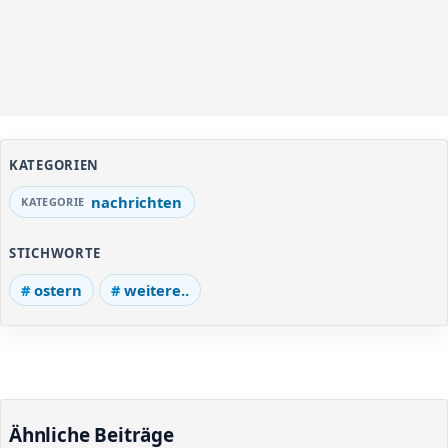
KATEGORIEN
nachrichten
STICHWORTE
ostern
weitere..
Ähnliche Beiträge