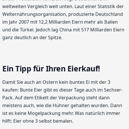
weltweiten Vergleich weit unten. Laut einer Statistik der
Welternährungsorganisation, produzierte Deutschland
im Jahr 2007 mit 12,2 Milliarden Eiern mehr als Italien
und die Türkei. Jedoch lag China mit 517 Milliarden Eiern
ganz deutlich an der Spitze.
Ein Tipp für Ihren Eierkauf!
Damit Sie auch an Ostern kein buntes Ei mit der 3
kaufen: Bunte Eier gibt es dieser Tage auch im Sechser-
Pack. Auf dem Etikett der Verpackung steht dann
meistens auch, wie die Hühner gehalten wurden. Dann
ist es keine Mogelpackung mehr. Was natürlich immer
hilft: Eier ohne 3 selbst bemalen.