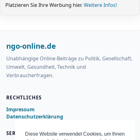
Platzieren Sie Ihre Werbung hier.
Weitere Infos!
ngo-online.de
Unabhängige Online-Beiträge zu Politik, Gesellschaft,
Umwelt, Gesundheit, Technik und
Verbraucherfragen.
RECHTLICHES
Impressum
Datenschutzerklärung
SERVICE
Diese Website verwendet Cookies, um Ihnen