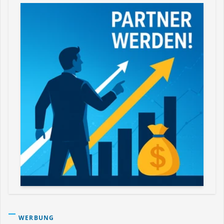
WERBUNG