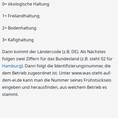
0= ökologische Haltung
1= Freilandhaltung
2= Bodenhaltung
3= Käfighaltung
Dann kommt der Ländercode (z.B. DE). Als Nächstes
folgen zwei Ziffern für das Bundesland (z.B. steht 02 für
Hamburg
). Dann folgt die Identifizierungsnummer, die
dem Betrieb zugeordnet ist. Unter www.was-steht-auf-
dem-ei.de kann man die Nummer seines Frühstückseis
eingeben und herausfinden, aus welchem Betrieb es
stammt.