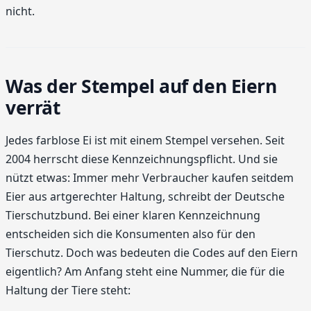
nicht.
Was der Stempel auf den Eiern
verrät
Jedes farblose Ei ist mit einem Stempel versehen. Seit
2004 herrscht diese Kennzeichnungspflicht. Und sie
nützt etwas: Immer mehr Verbraucher kaufen seitdem
Eier aus artgerechter Haltung, schreibt der Deutsche
Tierschutzbund. Bei einer klaren Kennzeichnung
entscheiden sich die Konsumenten also für den
Tierschutz. Doch was bedeuten die Codes auf den Eiern
eigentlich? Am Anfang steht eine Nummer, die für die
Haltung der Tiere steht: