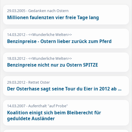
29.03.2005
- Gedanken nach Ostern
Millionen faulenzten vier freie Tage lang
14.03.2012
- <<Wunderliche Welten>>
Benzinpreise - Ostern lieber zurück zum Pferd
18.03.2012
- <<Wunderliche Welten>>
Benzinpreise nicht nur zu Ostern SPITZE
29.03.2012
- Rettet Oster
Der Osterhase sagt seine Tour du Eier in 2012 ab ...
14.03.2007
- Aufenthalt "auf Probe"
Koalition einigt sich beim Bleiberecht für
geduldete Ausländer