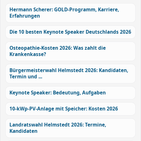
Hermann Scherer: GOLD-Programm, Karriere,
Erfahrungen
Die 10 besten Keynote Speaker Deutschlands 2026
Osteopathie-Kosten 2026: Was zahlt die
Krankenkasse?
Bürgermeisterwahl Helmstedt 2026: Kandidaten,
Termin und ...
Keynote Speaker: Bedeutung, Aufgaben
10-kWp-PV-Anlage mit Speicher: Kosten 2026
Landratswahl Helmstedt 2026: Termine,
Kandidaten