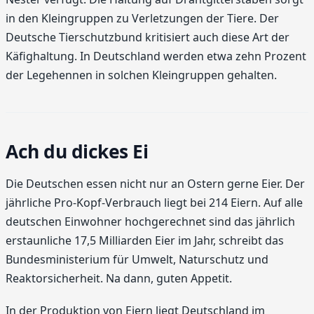
in den Kleingruppen zu Verletzungen der Tiere. Der
Deutsche Tierschutzbund kritisiert auch diese Art der
Käfighaltung. In Deutschland werden etwa zehn Prozent
der Legehennen in solchen Kleingruppen gehalten.
Ach du dickes Ei
Die Deutschen essen nicht nur an Ostern gerne Eier. Der
jährliche Pro-Kopf-Verbrauch liegt bei 214 Eiern. Auf alle
deutschen Einwohner hochgerechnet sind das jährlich
erstaunliche 17,5 Milliarden Eier im Jahr, schreibt das
Bundesministerium für Umwelt, Naturschutz und
Reaktorsicherheit. Na dann, guten Appetit.
In der Produktion von Eiern liegt Deutschland im