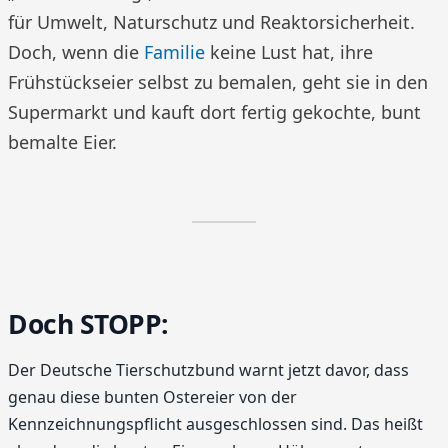
für Umwelt, Naturschutz und Reaktorsicherheit.
Doch, wenn die
Familie
keine Lust hat, ihre
Frühstückseier selbst zu bemalen, geht sie in den
Supermarkt und kauft dort fertig gekochte, bunt
bemalte Eier.
Doch STOPP:
Der Deutsche Tierschutzbund warnt jetzt davor, dass
genau diese bunten Ostereier von der
Kennzeichnungspflicht ausgeschlossen sind. Das heißt