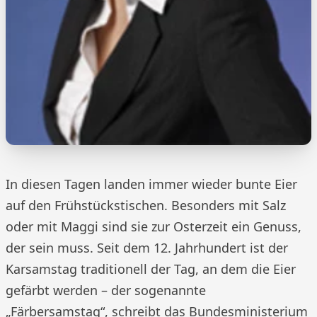
In diesen Tagen landen immer wieder bunte Eier
auf den Frühstückstischen. Besonders mit Salz
oder mit Maggi sind sie zur Osterzeit ein Genuss,
der sein muss. Seit dem 12. Jahrhundert ist der
Karsamstag traditionell der Tag, an dem die Eier
gefärbt werden – der sogenannte
„Färbersamstag“, schreibt das Bundesministerium