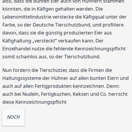
also, dass die bunten Eier auch von Hühnern stammen
könnten, die in Käfigen gehalten werden. Die
Lebensmittelindustrie verstecke die Käfigqual unter der
Farbe, so der Deutsche Tierschutzbund, und profitiere
davon, dass sie die günstig produzierten Eier aus
Käfighaltung „versteckt“ verkaufen kann. Der
Einzelhandel nutze die fehlende Kennzeichnungspflicht
somit schamlos aus, so der Tierschutzbund.
Nun fordern die Tierschützer, dass die Firmen die
Haltungssysteme der Hühner auf allen bunten Eiern und
auch auf allen Fertigprodukten kennzeichnen. Denn:
auch bei Nudeln, Fertigkuchen, Keksen und Co. herrscht
diese Kennzeichnungspflicht
NOCH