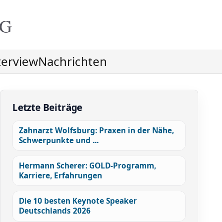
NG
terview
Nachrichten
Letzte Beiträge
Zahnarzt Wolfsburg: Praxen in der Nähe,
Schwerpunkte und ...
Hermann Scherer: GOLD-Programm,
Karriere, Erfahrungen
Die 10 besten Keynote Speaker
Deutschlands 2026