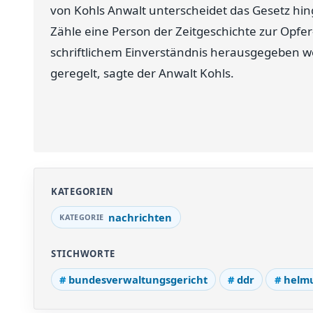
von Kohls Anwalt unterscheidet das Gesetz hin
Zähle eine Person der Zeitgeschichte zur Opfer
schriftlichem Einverständnis herausgegeben we
geregelt, sagte der Anwalt Kohls.
KATEGORIEN
nachrichten
STICHWORTE
bundesverwaltungsgericht
ddr
helmu