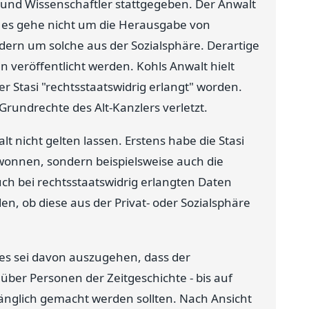
 und Wissenschaftler stattgegeben. Der Anwalt
 es gehe nicht um die Herausgabe von
dern um solche aus der Sozialsphäre. Derartige
 veröffentlicht werden. Kohls Anwalt hielt
 Stasi "rechtsstaatswidrig erlangt" worden.
rundrechte des Alt-Kanzlers verletzt.
t nicht gelten lassen. Erstens habe die Stasi
wonnen, sondern beispielsweise auch die
ch bei rechtsstaatswidrig erlangten Daten
n, ob diese aus der Privat- oder Sozialsphäre
 es sei davon auszugehen, dass der
 über Personen der Zeitgeschichte - bis auf
ugänglich gemacht werden sollten. Nach Ansicht