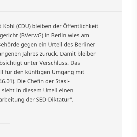
 Kohl (CDU) bleiben der Öffentlichkeit
ericht (BVerwG) in Berlin wies am
Behörde gegen ein Urteil des Berliner
angenen Jahres zurück. Damit bleiben
bsichtigt unter Verschluss. Das
all für den künftigen Umgang mit
.01). Die Chefin der Stasi-
sieht in diesem Urteil einen
arbeitung der SED-Diktatur".