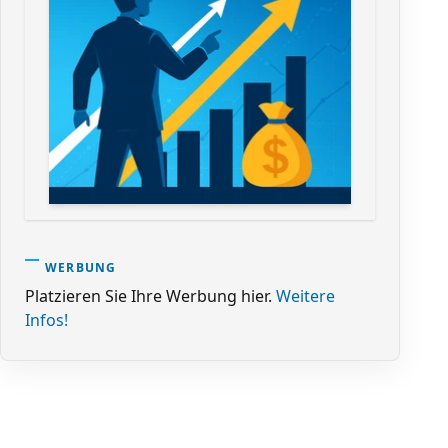
WERBUNG
Platzieren Sie Ihre Werbung hier.
Weitere
Infos!