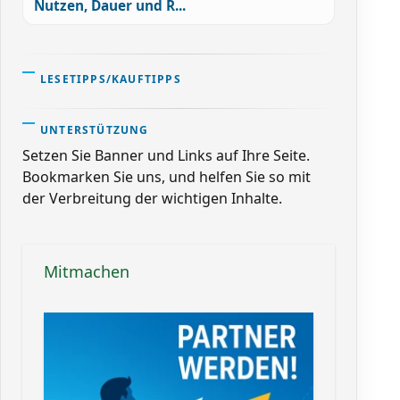
Nutzen, Dauer und R...
LESETIPPS/KAUFTIPPS
UNTERSTÜTZUNG
Setzen Sie Banner und Links auf Ihre Seite.
Bookmarken Sie uns, und helfen Sie so mit
der Verbreitung der wichtigen Inhalte.
Mitmachen