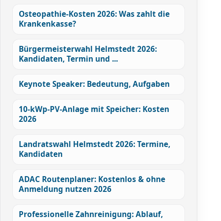
Osteopathie-Kosten 2026: Was zahlt die
Krankenkasse?
Bürgermeisterwahl Helmstedt 2026:
Kandidaten, Termin und ...
Keynote Speaker: Bedeutung, Aufgaben
10-kWp-PV-Anlage mit Speicher: Kosten
2026
Landratswahl Helmstedt 2026: Termine,
Kandidaten
ADAC Routenplaner: Kostenlos & ohne
Anmeldung nutzen 2026
Professionelle Zahnreinigung: Ablauf,