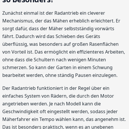
Zunächst einmal ist der Radantrieb ein cleverer
Mechanismus, der das Mähen erheblich erleichtert. Er
sorgt dafür, dass der Mäher selbstständig vorwärts
fährt. Dadurch wird das Schieben des Geräts
überflüssig, was besonders auf großen Rasenflächen
von Vorteil ist. Das ermöglicht ein effizienteres Arbeiten,
ohne dass die Schultern nach wenigen Minuten
schmerzen. So kann der Garten in einem Schwung
bearbeitet werden, ohne ständig Pausen einzulegen.
Der Radantrieb funktioniert in der Regel über ein
einfaches System von Rädern, die durch den Motor
angetrieben werden. Je nach Modell kann die
Geschwindigkeit oft eingestellt werden, sodass jeder
Mäherfahrer ein Tempo wählen kann, das angenehm ist.
Das ist besonders praktisch, wenn es an unebenen