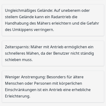
Ungleichmäßiges Gelände: Auf unebenem oder
steilem Gelände kann ein Radantrieb die
Handhabung des Mähers erleichtern und die Gefahr
des Umkippens verringern.
Zeitersparnis: Mäher mit Antrieb ermöglichen ein
schnelleres Mähen, da der Benutzer nicht ständig
schieben muss.
Weniger Anstrengung: Besonders für ältere
Menschen oder Personen mit körperlichen
Einschränkungen ist ein Antrieb eine erhebliche
Erleichterung.