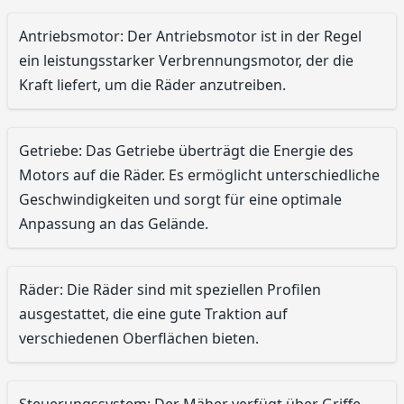
Antriebsmotor: Der Antriebsmotor ist in der Regel
ein leistungsstarker Verbrennungsmotor, der die
Kraft liefert, um die Räder anzutreiben.
Getriebe: Das Getriebe überträgt die Energie des
Motors auf die Räder. Es ermöglicht unterschiedliche
Geschwindigkeiten und sorgt für eine optimale
Anpassung an das Gelände.
Räder: Die Räder sind mit speziellen Profilen
ausgestattet, die eine gute Traktion auf
verschiedenen Oberflächen bieten.
Steuerungssystem: Der Mäher verfügt über Griffe