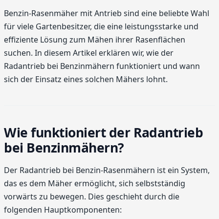
Benzin-Rasenmäher mit Antrieb sind eine beliebte Wahl
für viele Gartenbesitzer, die eine leistungsstarke und
effiziente Lösung zum Mähen ihrer Rasenflächen
suchen. In diesem Artikel erklären wir, wie der
Radantrieb bei Benzinmähern funktioniert und wann
sich der Einsatz eines solchen Mähers lohnt.
Wie funktioniert der Radantrieb
bei Benzinmähern?
Der Radantrieb bei Benzin-Rasenmähern ist ein System,
das es dem Mäher ermöglicht, sich selbstständig
vorwärts zu bewegen. Dies geschieht durch die
folgenden Hauptkomponenten: