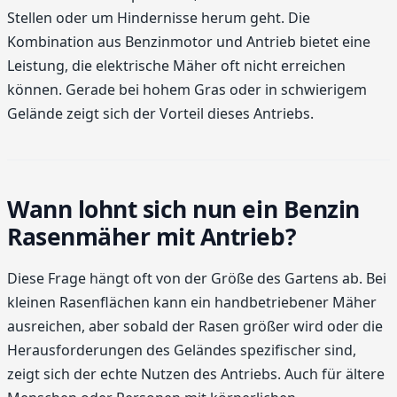
Stellen oder um Hindernisse herum geht. Die
Kombination aus Benzinmotor und Antrieb bietet eine
Leistung, die elektrische Mäher oft nicht erreichen
können. Gerade bei hohem Gras oder in schwierigem
Gelände zeigt sich der Vorteil dieses Antriebs.
Wann lohnt sich nun ein Benzin
Rasenmäher mit Antrieb?
Diese Frage hängt oft von der Größe des Gartens ab. Bei
kleinen Rasenflächen kann ein handbetriebener Mäher
ausreichen, aber sobald der Rasen größer wird oder die
Herausforderungen des Geländes spezifischer sind,
zeigt sich der echte Nutzen des Antriebs. Auch für ältere