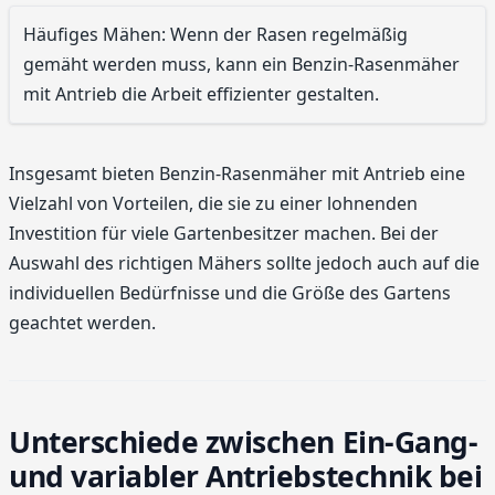
Häufiges Mähen: Wenn der Rasen regelmäßig
gemäht werden muss, kann ein Benzin-Rasenmäher
mit Antrieb die Arbeit effizienter gestalten.
Insgesamt bieten Benzin-Rasenmäher mit Antrieb eine
Vielzahl von Vorteilen, die sie zu einer lohnenden
Investition für viele Gartenbesitzer machen. Bei der
Auswahl des richtigen Mähers sollte jedoch auch auf die
individuellen Bedürfnisse und die Größe des Gartens
geachtet werden.
Unterschiede zwischen Ein-Gang-
und variabler Antriebstechnik bei