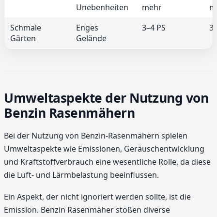
Unebenheiten
mehr
m
Schmale
Enges
3–4 PS
3
Gärten
Gelände
Umweltaspekte der Nutzung von
Benzin Rasenmähern
Bei der Nutzung von Benzin-Rasenmähern spielen
Umweltaspekte wie Emissionen, Geräuschentwicklung
und Kraftstoffverbrauch eine wesentliche Rolle, da diese
die Luft- und Lärmbelastung beeinflussen.
Ein Aspekt, der nicht ignoriert werden sollte, ist die
Emission. Benzin Rasenmäher stoßen diverse