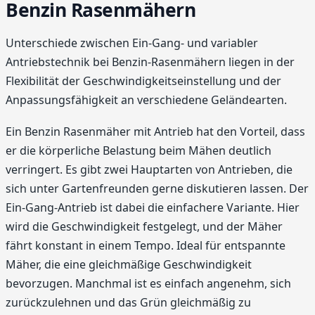
Benzin Rasenmähern
Unterschiede zwischen Ein-Gang- und variabler
Antriebstechnik bei Benzin-Rasenmähern liegen in der
Flexibilität der Geschwindigkeitseinstellung und der
Anpassungsfähigkeit an verschiedene Geländearten.
Ein Benzin Rasenmäher mit Antrieb hat den Vorteil, dass
er die körperliche Belastung beim Mähen deutlich
verringert. Es gibt zwei Hauptarten von Antrieben, die
sich unter Gartenfreunden gerne diskutieren lassen. Der
Ein-Gang-Antrieb ist dabei die einfachere Variante. Hier
wird die Geschwindigkeit festgelegt, und der Mäher
fährt konstant in einem Tempo. Ideal für entspannte
Mäher, die eine gleichmäßige Geschwindigkeit
bevorzugen. Manchmal ist es einfach angenehm, sich
zurückzulehnen und das Grün gleichmäßig zu