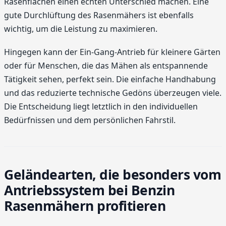
Rasenflächen einen echten Unterschied machen. Eine
gute Durchlüftung des Rasenmähers ist ebenfalls
wichtig, um die Leistung zu maximieren.
Hingegen kann der Ein-Gang-Antrieb für kleinere Gärten
oder für Menschen, die das Mähen als entspannende
Tätigkeit sehen, perfekt sein. Die einfache Handhabung
und das reduzierte technische Gedöns überzeugen viele.
Die Entscheidung liegt letztlich in den individuellen
Bedürfnissen und dem persönlichen Fahrstil.
Geländearten, die besonders vom
Antriebssystem bei Benzin
Rasenmähern profitieren