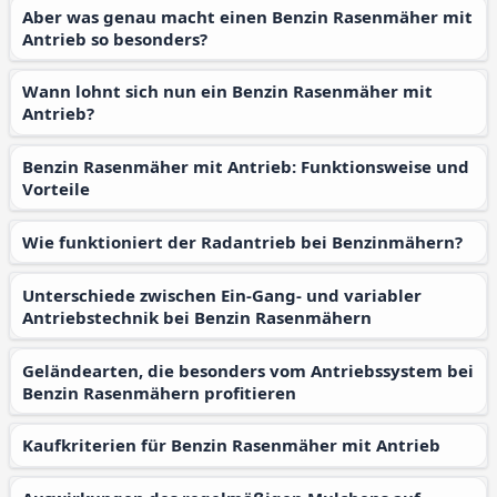
Aber was genau macht einen Benzin Rasenmäher mit
Antrieb so besonders?
Wann lohnt sich nun ein Benzin Rasenmäher mit
Antrieb?
Benzin Rasenmäher mit Antrieb: Funktionsweise und
Vorteile
Wie funktioniert der Radantrieb bei Benzinmähern?
Unterschiede zwischen Ein-Gang- und variabler
Antriebstechnik bei Benzin Rasenmähern
Geländearten, die besonders vom Antriebssystem bei
Benzin Rasenmähern profitieren
Kaufkriterien für Benzin Rasenmäher mit Antrieb