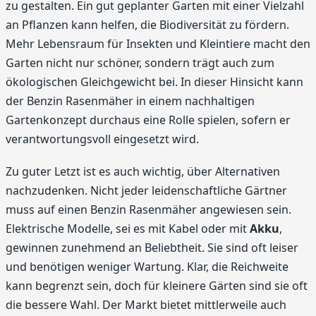
zu gestalten. Ein gut geplanter Garten mit einer Vielzahl
an Pflanzen kann helfen, die Biodiversität zu fördern.
Mehr Lebensraum für Insekten und Kleintiere macht den
Garten nicht nur schöner, sondern trägt auch zum
ökologischen Gleichgewicht bei. In dieser Hinsicht kann
der Benzin Rasenmäher in einem nachhaltigen
Gartenkonzept durchaus eine Rolle spielen, sofern er
verantwortungsvoll eingesetzt wird.
Zu guter Letzt ist es auch wichtig, über Alternativen
nachzudenken. Nicht jeder leidenschaftliche Gärtner
muss auf einen Benzin Rasenmäher angewiesen sein.
Elektrische Modelle, sei es mit Kabel oder mit
Akku
,
gewinnen zunehmend an Beliebtheit. Sie sind oft leiser
und benötigen weniger Wartung. Klar, die Reichweite
kann begrenzt sein, doch für kleinere Gärten sind sie oft
die bessere Wahl. Der Markt bietet mittlerweile auch