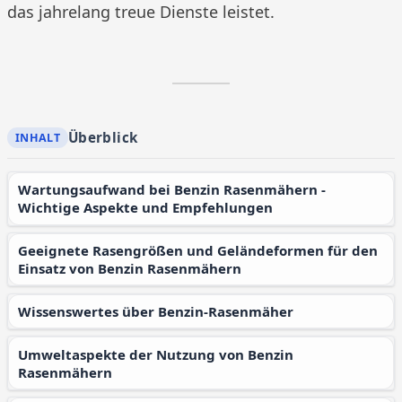
das jahrelang treue Dienste leistet.
Überblick
Wartungsaufwand bei Benzin Rasenmähern -
Wichtige Aspekte und Empfehlungen
Geeignete Rasengrößen und Geländeformen für den
Einsatz von Benzin Rasenmähern
Wissenswertes über Benzin-Rasenmäher
Umweltaspekte der Nutzung von Benzin
Rasenmähern