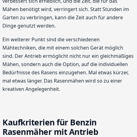
verbessert sich erheblich, und die Zeit, die für das
Mähen benötigt wird, verringert sich. Statt Stunden im
Garten zu verbringen, kann die Zeit auch für andere
Dinge genutzt werden.
Ein weiterer Punkt sind die verschiedenen
Mähtechniken, die mit einem solchen Gerät möglich
sind. Der Antrieb ermöglicht nicht nur ein gleichmäßiges
Mähen, sondern auch die Option, auf die individuellen
Bedürfnisse des Rasens einzugehen. Mal etwas kürzer,
mal etwas länger. Das Rasenmähen wird so zu einer
kreativen Angelegenheit.
Kaufkriterien für Benzin
Rasenmäher mit Antrieb