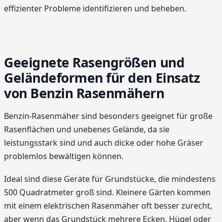
effizienter Probleme identifizieren und beheben.
Geeignete Rasengrößen und
Geländeformen für den Einsatz
von Benzin Rasenmähern
Benzin-Rasenmäher sind besonders geeignet für große
Rasenflächen und unebenes Gelände, da sie
leistungsstark sind und auch dicke oder hohe Gräser
problemlos bewältigen können.
Ideal sind diese Geräte für Grundstücke, die mindestens
500 Quadratmeter groß sind. Kleinere Gärten kommen
mit einem elektrischen Rasenmäher oft besser zurecht,
aber wenn das Grundstück mehrere Ecken, Hügel oder