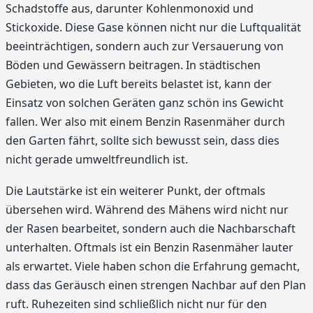
Schadstoffe aus, darunter Kohlenmonoxid und
Stickoxide. Diese Gase können nicht nur die Luftqualität
beeinträchtigen, sondern auch zur Versauerung von
Böden und Gewässern beitragen. In städtischen
Gebieten, wo die Luft bereits belastet ist, kann der
Einsatz von solchen Geräten ganz schön ins Gewicht
fallen. Wer also mit einem Benzin Rasenmäher durch
den Garten fährt, sollte sich bewusst sein, dass dies
nicht gerade umweltfreundlich ist.
Die Lautstärke ist ein weiterer Punkt, der oftmals
übersehen wird. Während des Mähens wird nicht nur
der Rasen bearbeitet, sondern auch die Nachbarschaft
unterhalten. Oftmals ist ein Benzin Rasenmäher lauter
als erwartet. Viele haben schon die Erfahrung gemacht,
dass das Geräusch einen strengen Nachbar auf den Plan
ruft. Ruhezeiten sind schließlich nicht nur für den