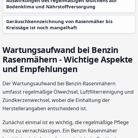
Auswirkungen des regelmäßigen Mulchens auf
Bodenklima und Nährstoffversorgung
Geräuschkennzeichnung von Rasenmäher bis
Kreissäge ist noch mangelhaft
Wartungsaufwand bei Benzin
Rasenmähern - Wichtige Aspekte
und Empfehlungen
Der Wartungsaufwand bei Benzin-Rasenmähern
umfasst regelmäßige Ölwechsel, Luftfilterreinigung und
Zündkerzenwechsel, wobei die Einhaltung der
Herstellerangaben entscheidend ist.
Zunächst einmal ist es wichtig, die regelmäßige Pflege
nicht zu vernachlässigen. Ein Benzin Rasenmäher