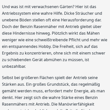
Und was ist mit verwachsenen Gärten? Hier ist das
Antriebssystem eine wahre Hilfe. Dicke Sträucher und
unebene Böden stellen oft eine Herausforderung dar.
Doch der Benzin Rasenmäher mit Antrieb gleitet über
diese Hindernisse hinweg. Plötzlich wirkt das Mähen
weniger wie eine schweißtreibende Pflicht und mehr wie
ein entspannendes Hobby. Die Freiheit, sich auf das
Ergebnis zu konzentrieren, ohne sich mit einem schwer
zu schiebenden Gerät abmühen zu müssen, ist
unbezahlbar.
Selbst bei größeren Flächen spielt der Antrieb seine
Stärken aus. Ein großes Grundstück, das regelmäßig
gemäht werden muss, erfordert mehr Energie, als man
denkt. Hier zeigt sich die wahre Stärke eines Benzin
Rasenmähers mit Antrieb. Die Manövrierfähigkeit