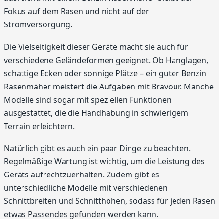
Fokus auf dem Rasen und nicht auf der
Stromversorgung.
Die Vielseitigkeit dieser Geräte macht sie auch für
verschiedene Geländeformen geeignet. Ob Hanglagen,
schattige Ecken oder sonnige Plätze – ein guter Benzin
Rasenmäher meistert die Aufgaben mit Bravour. Manche
Modelle sind sogar mit speziellen Funktionen
ausgestattet, die die Handhabung in schwierigem
Terrain erleichtern.
Natürlich gibt es auch ein paar Dinge zu beachten.
Regelmäßige Wartung ist wichtig, um die Leistung des
Geräts aufrechtzuerhalten. Zudem gibt es
unterschiedliche Modelle mit verschiedenen
Schnittbreiten und Schnitthöhen, sodass für jeden Rasen
etwas Passendes gefunden werden kann.