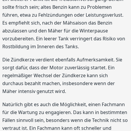
sollte frisch sein; altes Benzin kann zu Problemen
führen, etwa zu Fehlzündungen oder Leistungsverlust.
Es empfiehlt sich, nach der Mähsaison das Benzin
abzulassen und den Mäher für die Winterpause
vorzubereiten. Ein leerer Tank verringert das Risiko von
Rostbildung im Inneren des Tanks.
Die Zündkerze verdient ebenfalls Aufmerksamkeit. Sie
sorgt dafür, dass der Motor zuverlässig startet. Ein
regelmäßiger Wechsel der Zündkerze kann sich
durchaus bezahlt machen, insbesondere wenn der
Mäher intensiv genutzt wird.
Natürlich gibt es auch die Möglichkeit, einen Fachmann
für die Wartung zu engagieren. Das kann in bestimmten
Fällen sinnvoll sein, besonders wenn die Technik nicht so
vertraut ist. Ein Fachmann kann oft schneller und