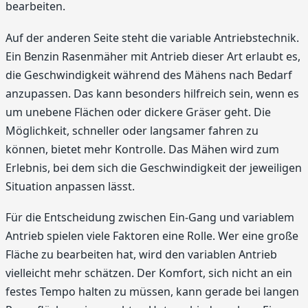
bearbeiten.
Auf der anderen Seite steht die variable Antriebstechnik.
Ein Benzin Rasenmäher mit Antrieb dieser Art erlaubt es,
die Geschwindigkeit während des Mähens nach Bedarf
anzupassen. Das kann besonders hilfreich sein, wenn es
um unebene Flächen oder dickere Gräser geht. Die
Möglichkeit, schneller oder langsamer fahren zu
können, bietet mehr Kontrolle. Das Mähen wird zum
Erlebnis, bei dem sich die Geschwindigkeit der jeweiligen
Situation anpassen lässt.
Für die Entscheidung zwischen Ein-Gang und variablem
Antrieb spielen viele Faktoren eine Rolle. Wer eine große
Fläche zu bearbeiten hat, wird den variablen Antrieb
vielleicht mehr schätzen. Der Komfort, sich nicht an ein
festes Tempo halten zu müssen, kann gerade bei langen