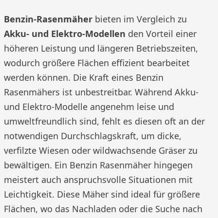
Benzin-Rasenmäher
bieten im Vergleich zu
Akku- und Elektro-Modellen
den Vorteil einer
höheren Leistung und längeren Betriebszeiten,
wodurch größere Flächen effizient bearbeitet
werden können. Die Kraft eines Benzin
Rasenmähers ist unbestreitbar. Während Akku-
und Elektro-Modelle angenehm leise und
umweltfreundlich sind, fehlt es diesen oft an der
notwendigen Durchschlagskraft, um dicke,
verfilzte Wiesen oder wildwachsende Gräser zu
bewältigen. Ein Benzin Rasenmäher hingegen
meistert auch anspruchsvolle Situationen mit
Leichtigkeit. Diese Mäher sind ideal für größere
Flächen, wo das Nachladen oder die Suche nach