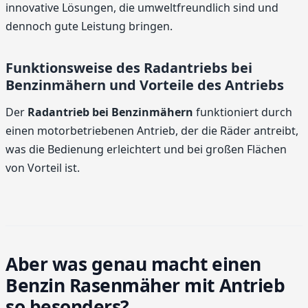
innovative Lösungen, die umweltfreundlich sind und
dennoch gute Leistung bringen.
Funktionsweise des Radantriebs bei
Benzinmähern und Vorteile des Antriebs
Der
Radantrieb bei Benzinmähern
funktioniert durch
einen motorbetriebenen Antrieb, der die Räder antreibt,
was die Bedienung erleichtert und bei großen Flächen
von Vorteil ist.
Aber was genau macht einen
Benzin Rasenmäher mit Antrieb
so besonders?