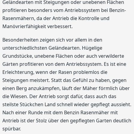
Geländearten mit Steigungen oder unebenen Flächen
profitieren besonders vom Antriebssystem bei Benzin-
Rasenmähern, da der Antrieb die Kontrolle und
Manövrierfähigkeit verbessert.
Besonderheiten zeigen sich vor allem in den
unterschiedlichsten Geländearten. Hügelige
Grundstücke, unebene Flächen oder auch verwilderte
Gärten profitieren von dem Antriebssystem. Es ist eine
Erleichterung, wenn der Rasen problemlos die
Steigungen meistert. Statt das Gefühl zu haben, gegen
einen Berg anzukämpfen, läuft der Mäher förmlich über
die Wiesen. Der Antrieb sorgt dafür, dass auch das
steilste Stückchen Land schnell wieder gepflegt aussieht.
Nach einer Runde mit dem Benzin Rasenmäher mit
Antrieb ist der Stolz über den gepflegten Garten deutlich
spürbar.