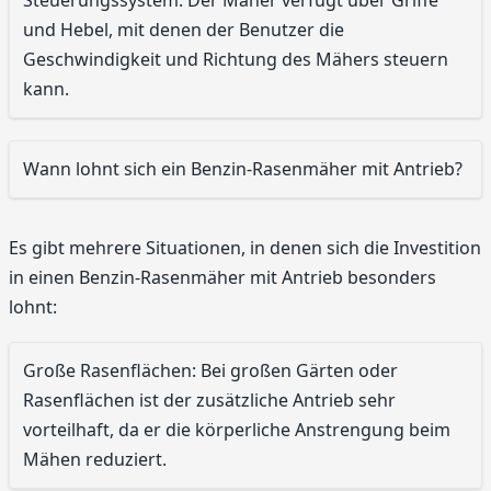
und Hebel, mit denen der Benutzer die
Geschwindigkeit und Richtung des Mähers steuern
kann.
Wann lohnt sich ein Benzin-Rasenmäher mit Antrieb?
Es gibt mehrere Situationen, in denen sich die Investition
in einen Benzin-Rasenmäher mit Antrieb besonders
lohnt:
Große Rasenflächen: Bei großen Gärten oder
Rasenflächen ist der zusätzliche Antrieb sehr
vorteilhaft, da er die körperliche Anstrengung beim
Mähen reduziert.