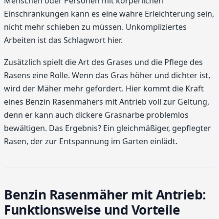
Menschen oder Personen mit körperlichen
Einschränkungen kann es eine wahre Erleichterung sein,
nicht mehr schieben zu müssen. Unkompliziertes
Arbeiten ist das Schlagwort hier.
Zusätzlich spielt die Art des Grases und die Pflege des
Rasens eine Rolle. Wenn das Gras höher und dichter ist,
wird der Mäher mehr gefordert. Hier kommt die Kraft
eines Benzin Rasenmähers mit Antrieb voll zur Geltung,
denn er kann auch dickere Grasnarbe problemlos
bewältigen. Das Ergebnis? Ein gleichmäßiger, gepflegter
Rasen, der zur Entspannung im Garten einlädt.
Benzin Rasenmäher mit Antrieb:
Funktionsweise und Vorteile