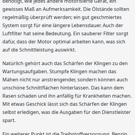
benötigt, wie jedes andere motorisierte Gerät, ein
gewisses Maß an Aufmerksamkeit. Die Ölstände sollten
regelmäßig überprüft werden; ein gut geschmiertes
System sorgt für eine längere Lebensdauer. Auch der
Luftfilter hat seine Bedeutung. Ein sauberer Filter sorgt
dafür, dass der Motor optimal arbeiten kann, was sich
auf die Schnittleistung auswirkt.
Natürlich gehört auch das Schärfen der Klingen zu den
Wartungsaufgaben. Stumpfe Klingen machen das
Mähen nicht nur anstrengender, sondern können auch
unschöne Schnittflächen hinterlassen. Das kann dem
Rasen schaden und ihn anfällig für Krankheiten machen.
Mit etwas Geschick lässt sich das Schärfen der Klingen
selbst erledigen, was die Ausgaben für den Dienstleister
spart.
Ein weiterer Punkt ist die Treibstoffversorgung. Benzin