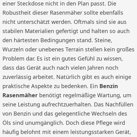
einer Steckdose nicht in den Plan passt. Die
Robustheit dieser Rasenmäher sollte ebenfalls
nicht unterschätzt werden. Oftmals sind sie aus
stabilen Materialien gefertigt und halten so auch
den härtesten Bedingungen stand. Steine,
Wurzeln oder unebenes Terrain stellen kein großes
Problem dar. Es ist ein gutes Gefühl zu wissen,
dass das Gerät auch nach vielen Jahren noch
zuverlässig arbeitet. Natürlich gibt es auch einige
praktische Aspekte zu bedenken. Ein
Benzin
Rasenmäher
benötigt regelmäßige Wartung, um
seine Leistung aufrechtzuerhalten. Das Nachfüllen
von Benzin und das gelegentliche Wechseln des
Öls sind unumgänglich. Doch diese Pflege wird
häufig belohnt mit einem leistungsstarken Gerät,