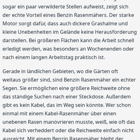
sogar ein paar verwilderte Stellen aufweist, zeigt sich
der echte Vorteil eines Benzin Rasenmähers. Der starke
Motor sorgt dafür, dass auch dickere Grashalme und
kleine Unebenheiten im Gelände keine Herausforderung
darstellen. Bei größeren Flächen kann die Arbeit schnell
erledigt werden, was besonders an Wochenenden oder
nach einem langen Arbeitstag praktisch ist.
Gerade in ländlichen Gebieten, wo die Gärten oft
weitaus größer sind, sind Benzin Rasenmäher ein echter
Segen. Sie ermöglichen eine größere Reichweite ohne
das ständige Suchen nach einer Steckdose. Außerdem
gibt es kein Kabel, das im Weg sein könnte. Wer schon
einmal mit einem Kabel-Rasenmäher über einen
unebenen Rasen manövrieren musste, weiß, wie oft das
Kabel sich verheddert oder die Reichweite einfach nicht
ausreicht. Mit einem Benzin Rasenmäher bleibt der