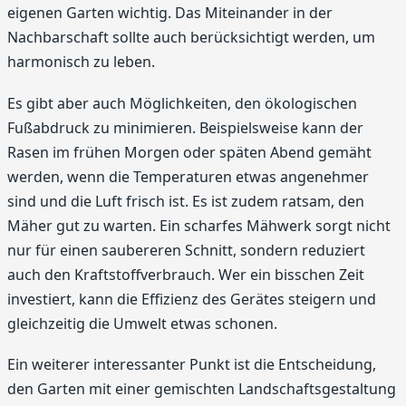
eigenen Garten wichtig. Das Miteinander in der
Nachbarschaft sollte auch berücksichtigt werden, um
harmonisch zu leben.
Es gibt aber auch Möglichkeiten, den ökologischen
Fußabdruck zu minimieren. Beispielsweise kann der
Rasen im frühen Morgen oder späten Abend gemäht
werden, wenn die Temperaturen etwas angenehmer
sind und die Luft frisch ist. Es ist zudem ratsam, den
Mäher gut zu warten. Ein scharfes Mähwerk sorgt nicht
nur für einen saubereren Schnitt, sondern reduziert
auch den Kraftstoffverbrauch. Wer ein bisschen Zeit
investiert, kann die Effizienz des Gerätes steigern und
gleichzeitig die Umwelt etwas schonen.
Ein weiterer interessanter Punkt ist die Entscheidung,
den Garten mit einer gemischten Landschaftsgestaltung