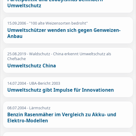
Umweltschutz
15.09.2006
- "100 alte Weizensorten bedroht"
Umweltschützer wenden sich gegen Genweizen-
Anbau
25.08.2019
- Waldschutz - China erkennt Umweltschutz als
Chefsache
Umweltschutz China
14.07.2004
- UBA-Bericht 2003
Umweltschutz gibt Impulse für Innovationen
08.07.2004
- Lärmschutz
Benzin Rasenmäher im Vergleich zu Akku- und
Elektro-Modellen