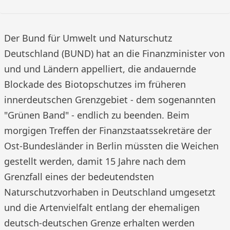
Der Bund für Umwelt und Naturschutz
Deutschland (BUND) hat an die Finanzminister von
und und Ländern appelliert, die andauernde
Blockade des Biotopschutzes im früheren
innerdeutschen Grenzgebiet - dem sogenannten
"Grünen Band" - endlich zu beenden. Beim
morgigen Treffen der Finanzstaatssekretäre der
Ost-Bundesländer in Berlin müssten die Weichen
gestellt werden, damit 15 Jahre nach dem
Grenzfall eines der bedeutendsten
Naturschutzvorhaben in Deutschland umgesetzt
und die Artenvielfalt entlang der ehemaligen
deutsch-deutschen Grenze erhalten werden