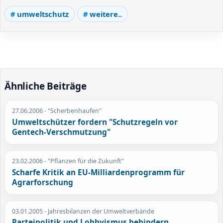
umweltschutz
weitere..
Ähnliche Beiträge
27.06.2006
- "Scherbenhaufen"
Umweltschützer fordern "Schutzregeln vor
Gentech-Verschmutzung"
23.02.2006
- "Pflanzen für die Zukunft"
Scharfe Kritik an EU-Milliardenprogramm für
Agrarforschung
03.01.2005
- Jahresbilanzen der Umweltverbände
Parteipolitik und Lobbyismus behindern