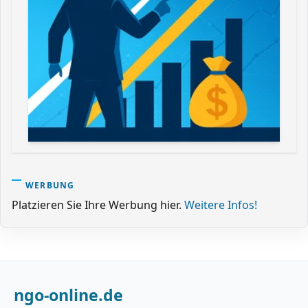
WERBUNG
Platzieren Sie Ihre Werbung hier.
Weitere Infos!
ngo-online.de