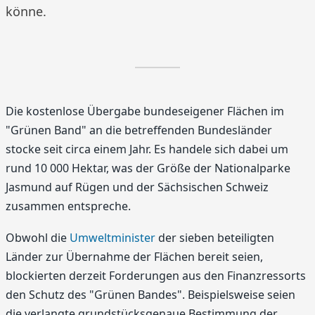
könne.
Die kostenlose Übergabe bundeseigener Flächen im
"Grünen Band" an die betreffenden Bundesländer
stocke seit circa einem Jahr. Es handele sich dabei um
rund 10 000 Hektar, was der Größe der Nationalparke
Jasmund auf Rügen und der Sächsischen Schweiz
zusammen entspreche.
Obwohl die
Umweltminister
der sieben beteiligten
Länder zur Übernahme der Flächen bereit seien,
blockierten derzeit Forderungen aus den Finanzressorts
den Schutz des "Grünen Bandes". Beispielsweise seien
die verlangte grundstücksgenaue Bestimmung der