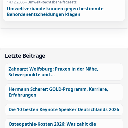
14.12.2006
- Umwelt-Rechtsbehelfsgesetz
Umweltverbände können gegen bestimmte
Behördenentscheidungen klagen
Letzte Beiträge
Zahnarzt Wolfsburg: Praxen in der Nähe,
Schwerpunkte und ...
Hermann Scherer: GOLD-Programm, Karriere,
Erfahrungen
Die 10 besten Keynote Speaker Deutschlands 2026
Osteopathie-Kosten 2026: Was zahlt die