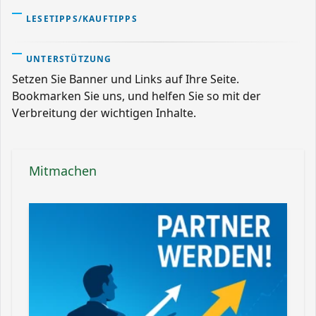
LESETIPPS/KAUFTIPPS
UNTERSTÜTZUNG
Setzen Sie Banner und Links auf Ihre Seite.
Bookmarken Sie uns, und helfen Sie so mit der
Verbreitung der wichtigen Inhalte.
Mitmachen