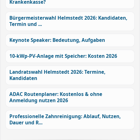
Krankenkasse?
Bürgermeisterwahl Helmstedt 2026: Kandidaten,
Termin und ...
Keynote Speaker: Bedeutung, Aufgaben
10-kWp-PV-Anlage mit Speicher: Kosten 2026
Landratswahl Helmstedt 2026: Termine,
Kandidaten
ADAC Routenplaner: Kostenlos & ohne
Anmeldung nutzen 2026
Professionelle Zahnreinigung: Ablauf, Nutzen,
Dauer und R...