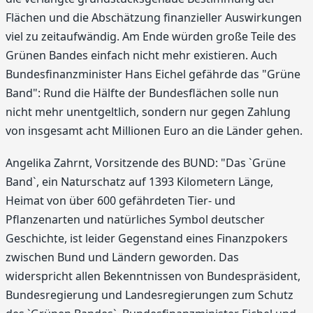
Flächen und die Abschätzung finanzieller Auswirkungen
viel zu zeitaufwändig. Am Ende würden große Teile des
Grünen Bandes einfach nicht mehr existieren. Auch
Bundesfinanzminister Hans Eichel gefährde das "Grüne
Band": Rund die Hälfte der Bundesflächen solle nun
nicht mehr unentgeltlich, sondern nur gegen Zahlung
von insgesamt acht Millionen Euro an die Länder gehen.
Angelika Zahrnt, Vorsitzende des BUND: "Das `Grüne
Band`, ein Naturschatz auf 1393 Kilometern Länge,
Heimat von über 600 gefährdeten Tier- und
Pflanzenarten und natürliches Symbol deutscher
Geschichte, ist leider Gegenstand eines Finanzpokers
zwischen Bund und Ländern geworden. Das
widerspricht allen Bekenntnissen von Bundespräsident,
Bundesregierung und Landesregierungen zum Schutz