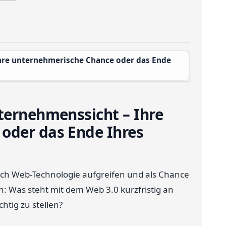
ternehmenssicht – Ihre
oder das Ende Ihres
h Web-Technologie aufgreifen und als Chance
 Was steht mit dem Web 3.0 kurzfristig an
chtig zu stellen?