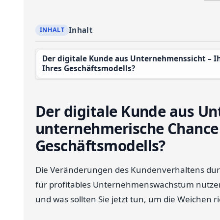
Inhalt
Der digitale Kunde aus Unternehmenssicht – Ihre unternehmerische Chance oder das Ende
Ihres Geschäftsmodells?
Der digitale Kunde aus Un
unternehmerische Chance 
Geschäftsmodells?
Die Veränderungen des Kundenverhaltens durc
für profitables Unternehmenswachstum nutzen:
und was sollten Sie jetzt tun, um die Weichen ri