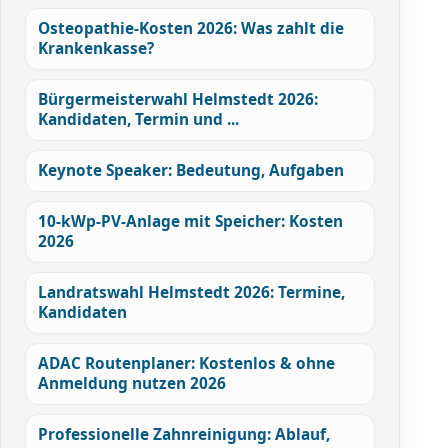
Osteopathie-Kosten 2026: Was zahlt die
Krankenkasse?
Bürgermeisterwahl Helmstedt 2026:
Kandidaten, Termin und ...
Keynote Speaker: Bedeutung, Aufgaben
10-kWp-PV-Anlage mit Speicher: Kosten
2026
Landratswahl Helmstedt 2026: Termine,
Kandidaten
ADAC Routenplaner: Kostenlos & ohne
Anmeldung nutzen 2026
Professionelle Zahnreinigung: Ablauf,