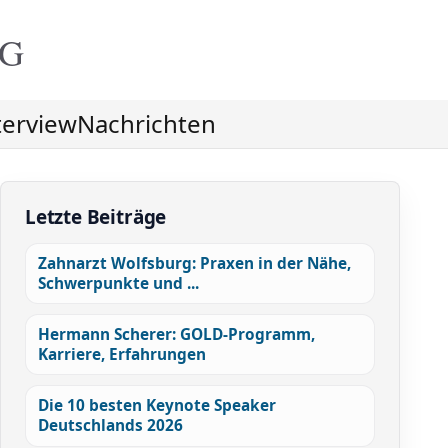
NG
terview
Nachrichten
Letzte Beiträge
Zahnarzt Wolfsburg: Praxen in der Nähe,
Schwerpunkte und ...
Hermann Scherer: GOLD-Programm,
Karriere, Erfahrungen
Die 10 besten Keynote Speaker
Deutschlands 2026