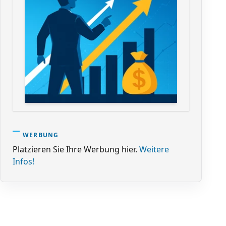
WERBUNG
Platzieren Sie Ihre Werbung hier.
Weitere
Infos!