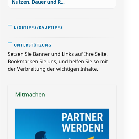
Nutzen, Dauer und R...
LESETIPPS/KAUFTIPPS
UNTERSTÜTZUNG
Setzen Sie Banner und Links auf Ihre Seite.
Bookmarken Sie uns, und helfen Sie so mit
der Verbreitung der wichtigen Inhalte.
Mitmachen