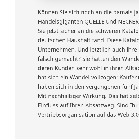
Können Sie sich noch an die damals ja
Handelsgiganten QUELLE und NECKER
Sie jetzt sicher an die schweren Katal
deutschen Haushalt fand. Diese Katalo
Unternehmen. Und letztlich auch ihr
falsch gemacht? Sie hatten den Wand
deren Kunden sehr wohl in ihren Allta
hat sich ein Wandel vollzogen: Kaufe
haben sich in den vergangenen fünf Ja
Mit nachhaltiger Wirkung. Das hat se
Einfluss auf Ihren Absatzweg. Sind Ihr
Vertriebsorganisation auf das Web 3.0