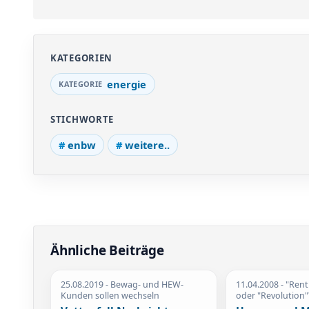
KATEGORIEN
energie
STICHWORTE
enbw
weitere..
Ähnliche Beiträge
25.08.2019
- Bewag- und HEW-
11.04.2008
- "Ren
Kunden sollen wechseln
oder "Revolution"