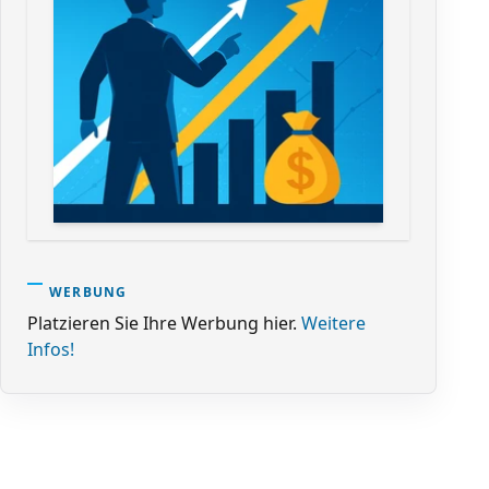
WERBUNG
Platzieren Sie Ihre Werbung hier.
Weitere
Infos!