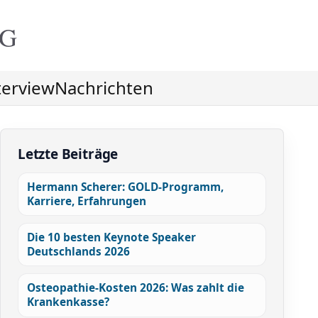
NG
terview
Nachrichten
Letzte Beiträge
Hermann Scherer: GOLD-Programm,
Karriere, Erfahrungen
Die 10 besten Keynote Speaker
Deutschlands 2026
Osteopathie-Kosten 2026: Was zahlt die
Krankenkasse?