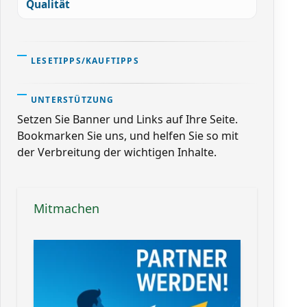
Qualität
LESETIPPS/KAUFTIPPS
UNTERSTÜTZUNG
Setzen Sie Banner und Links auf Ihre Seite.
Bookmarken Sie uns, und helfen Sie so mit
der Verbreitung der wichtigen Inhalte.
Mitmachen