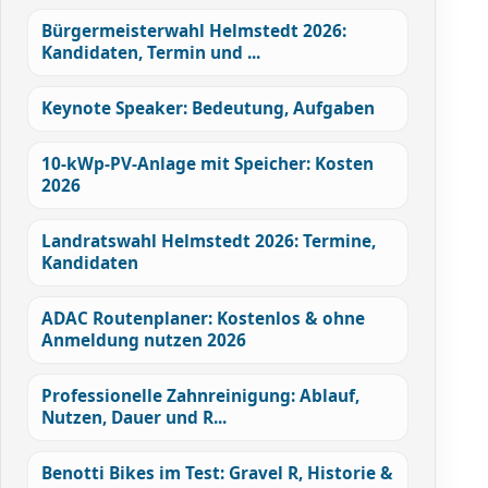
Bürgermeisterwahl Helmstedt 2026:
Kandidaten, Termin und ...
Keynote Speaker: Bedeutung, Aufgaben
10-kWp-PV-Anlage mit Speicher: Kosten
2026
Landratswahl Helmstedt 2026: Termine,
Kandidaten
ADAC Routenplaner: Kostenlos & ohne
Anmeldung nutzen 2026
Professionelle Zahnreinigung: Ablauf,
Nutzen, Dauer und R...
Benotti Bikes im Test: Gravel R, Historie &