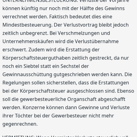
können künftig nur noch mit der Hälfte des Gewinns
verrechnet werden. Faktisch bedeutet dies eine
Mindestbesteuerung. Der Verlustvortrag bleibt jedoch
zeitlich unbegrenzt. Bei Verschmelzungen und
Unternehmenskäufen wird die Verlustübernahme
erschwert. Zudem wird die Erstattung der
Körperschaftsteuerguthaben zeitlich gestreckt, da nur
noch ein Siebtel statt ein Sechstel der
Gewinnausschüttung gutgeschrieben werden kann. Die
Regelungen sollen sicherstellen, dass die Erstattungen
bei der Körperschaftsteuer ausgeschlossen sind. Ebenso
soll die gewerbesteuerliche Organschaft abgeschafft
werden. Konzerne können dann Gewinne und Verluste
ihrer Töchter bei der Gewerbesteuer nicht mehr
gegenrechnen.