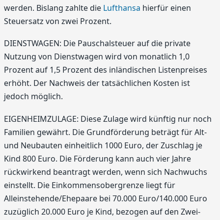
werden. Bislang zahlte die
Lufthansa
hierfür einen
Steuersatz von zwei Prozent.
DIENSTWAGEN: Die Pauschalsteuer auf die private
Nutzung von Dienstwagen wird von monatlich 1,0
Prozent auf 1,5 Prozent des inländischen Listenpreises
erhöht. Der Nachweis der tatsächlichen Kosten ist
jedoch möglich.
EIGENHEIMZULAGE: Diese Zulage wird künftig nur noch
Familien gewährt. Die Grundförderung beträgt für Alt-
und Neubauten einheitlich 1000 Euro, der Zuschlag je
Kind 800 Euro. Die Förderung kann auch vier Jahre
rückwirkend beantragt werden, wenn sich Nachwuchs
einstellt. Die Einkommensobergrenze liegt für
Alleinstehende/Ehepaare bei 70.000 Euro/140.000 Euro
zuzüglich 20.000 Euro je Kind, bezogen auf den Zwei-