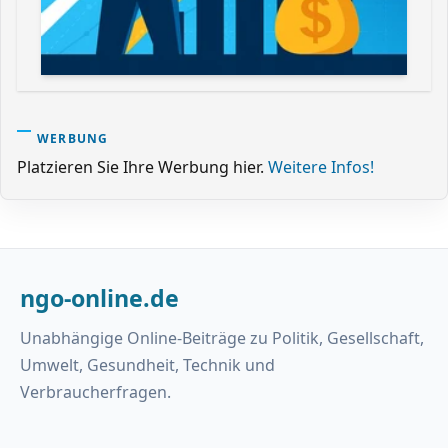
WERBUNG
Platzieren Sie Ihre Werbung hier.
Weitere Infos!
ngo-online.de
Unabhängige Online-Beiträge zu Politik, Gesellschaft,
Umwelt, Gesundheit, Technik und
Verbraucherfragen.