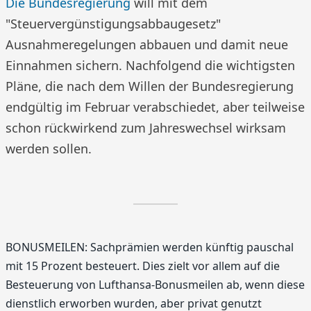
Die Bundesregierung
will mit dem
"Steuervergünstigungsabbaugesetz"
Ausnahmeregelungen abbauen und damit neue
Einnahmen sichern. Nachfolgend die wichtigsten
Pläne, die nach dem Willen der Bundesregierung
endgültig im Februar verabschiedet, aber teilweise
schon rückwirkend zum Jahreswechsel wirksam
werden sollen.
BONUSMEILEN: Sachprämien werden künftig pauschal
mit 15 Prozent besteuert. Dies zielt vor allem auf die
Besteuerung von Lufthansa-Bonusmeilen ab, wenn diese
dienstlich erworben wurden, aber privat genutzt