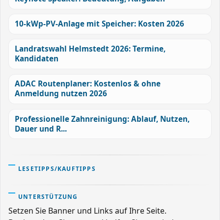
10-kWp-PV-Anlage mit Speicher: Kosten 2026
Landratswahl Helmstedt 2026: Termine,
Kandidaten
ADAC Routenplaner: Kostenlos & ohne
Anmeldung nutzen 2026
Professionelle Zahnreinigung: Ablauf, Nutzen,
Dauer und R...
LESETIPPS/KAUFTIPPS
UNTERSTÜTZUNG
Setzen Sie Banner und Links auf Ihre Seite.