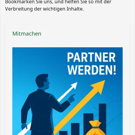
Bookmarken Sie uns, und helfen Sie so mit der
Verbreitung der wichtigen Inhalte.
Mitmachen