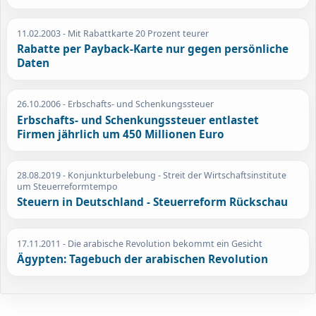
11.02.2003
- Mit Rabattkarte 20 Prozent teurer
Rabatte per Payback-Karte nur gegen persönliche
Daten
26.10.2006
- Erbschafts- und Schenkungssteuer
Erbschafts- und Schenkungssteuer entlastet
Firmen jährlich um 450 Millionen Euro
28.08.2019
- Konjunkturbelebung - Streit der Wirtschaftsinstitute
um Steuerreformtempo
Steuern in Deutschland - Steuerreform Rückschau
17.11.2011
- Die arabische Revolution bekommt ein Gesicht
Ägypten: Tagebuch der arabischen Revolution