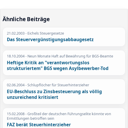
Ähnliche Beiträge
21.02.2003
- Eichels Steuergesetze
Das Steuervergünstigungsabbaugesetz
18.10.2004
- Neun Monate Haft auf Bewährung für BGS-Beamte
Heftige Kritik an "verantwortungslos
strukturiertem" BGS wegen Asylbewerber-Tod
02.06.2004
- Schlupflöcher für Steuerhinterzieher
EU-Beschluss zu Zinsbesteuerung als völlig
unzureichend kritisiert
15.02.2008
- Großteil der deutschen Führungselite könnte von
Ermittlungen betroffen sein
FAZ berät Steuerhinterzieher