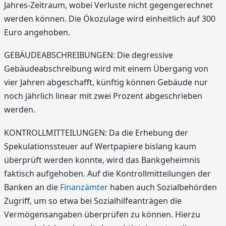
Jahres-Zeitraum, wobei Verluste nicht gegengerechnet
werden können. Die Ökozulage wird einheitlich auf 300
Euro angehoben.
GEBÄUDEABSCHREIBUNGEN: Die degressive
Gebäudeabschreibung wird mit einem Übergang von
vier Jahren abgeschafft, künftig können Gebäude nur
noch jährlich linear mit zwei Prozent abgeschrieben
werden.
KONTROLLMITTEILUNGEN: Da die Erhebung der
Spekulationssteuer auf Wertpapiere bislang kaum
überprüft werden konnte, wird das Bankgeheimnis
faktisch aufgehoben. Auf die Kontrollmitteilungen der
Banken an die
Finanzämter
haben auch Sozialbehörden
Zugriff, um so etwa bei Sozialhilfeanträgen die
Vermögensangaben überprüfen zu können. Hierzu