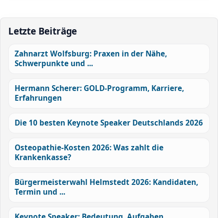
Letzte Beiträge
Zahnarzt Wolfsburg: Praxen in der Nähe,
Schwerpunkte und ...
Hermann Scherer: GOLD-Programm, Karriere,
Erfahrungen
Die 10 besten Keynote Speaker Deutschlands 2026
Osteopathie-Kosten 2026: Was zahlt die
Krankenkasse?
Bürgermeisterwahl Helmstedt 2026: Kandidaten,
Termin und ...
Keynote Speaker: Bedeutung, Aufgaben