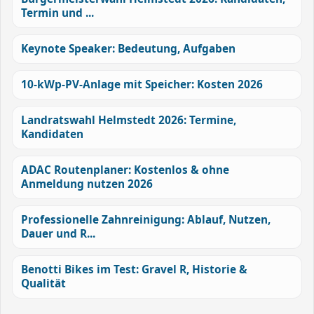
Termin und ...
Keynote Speaker: Bedeutung, Aufgaben
10-kWp-PV-Anlage mit Speicher: Kosten 2026
Landratswahl Helmstedt 2026: Termine,
Kandidaten
ADAC Routenplaner: Kostenlos & ohne
Anmeldung nutzen 2026
Professionelle Zahnreinigung: Ablauf, Nutzen,
Dauer und R...
Benotti Bikes im Test: Gravel R, Historie &
Qualität