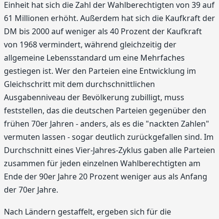
Einheit hat sich die Zahl der Wahlberechtigten von 39 auf
61 Millionen erhöht. Außerdem hat sich die Kaufkraft der
DM bis 2000 auf weniger als 40 Prozent der Kaufkraft
von 1968 vermindert, während gleichzeitig der
allgemeine Lebensstandard um eine Mehrfaches
gestiegen ist. Wer den Parteien eine Entwicklung im
Gleichschritt mit dem durchschnittlichen
Ausgabenniveau der Bevölkerung zubilligt, muss
feststellen, das die deutschen Parteien gegenüber den
frühen 70er Jahren - anders, als es die "nackten Zahlen"
vermuten lassen - sogar deutlich zurückgefallen sind. Im
Durchschnitt eines Vier-Jahres-Zyklus gaben alle Parteien
zusammen für jeden einzelnen Wahlberechtigten am
Ende der 90er Jahre 20 Prozent weniger aus als Anfang
der 70er Jahre.
Nach Ländern gestaffelt, ergeben sich für die