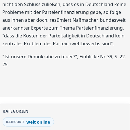
nicht den Schluss zuließen, dass es in Deutschland keine
Probleme mit der Parteienfinanzierung gebe, so folge
aus ihnen aber doch, resümiert Naßmacher, bundesweit
anerkannter Experte zum Thema Parteienfinanzierung,
"dass die Kosten der Parteitätigkeit in Deutschland kein
zentrales Problem des Parteienwettbewerbs sind".
"Ist unsere Demokratie zu teuer?", Einblicke Nr. 39, S. 22-
25
KATEGORIEN
welt online