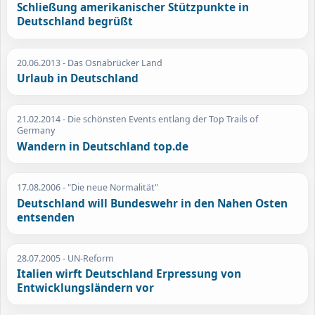
Schließung amerikanischer Stützpunkte in
Deutschland begrüßt
20.06.2013
- Das Osnabrücker Land
Urlaub in Deutschland
21.02.2014
- Die schönsten Events entlang der Top Trails of
Germany
Wandern in Deutschland top.de
17.08.2006
- "Die neue Normalität"
Deutschland will Bundeswehr in den Nahen Osten
entsenden
28.07.2005
- UN-Reform
Italien wirft Deutschland Erpressung von
Entwicklungsländern vor