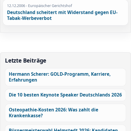
12.12.2006
- Europäischer Gerichtshof
Deutschland scheitert mit Widerstand gegen EU-
Tabak-Werbeverbot
Letzte Beiträge
Hermann Scherer: GOLD-Programm, Karriere,
Erfahrungen
Die 10 besten Keynote Speaker Deutschlands 2026
Osteopathie-Kosten 2026: Was zahlt die
Krankenkasse?
Bürgermeisterwahl Helmstedt 2026: Kandidaten,