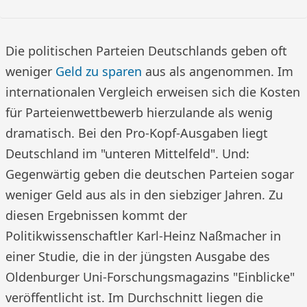
Die politischen Parteien Deutschlands geben oft
weniger
Geld zu sparen
aus als angenommen. Im
internationalen Vergleich erweisen sich die Kosten
für Parteienwettbewerb hierzulande als wenig
dramatisch. Bei den Pro-Kopf-Ausgaben liegt
Deutschland im "unteren Mittelfeld". Und:
Gegenwärtig geben die deutschen Parteien sogar
weniger Geld aus als in den siebziger Jahren. Zu
diesen Ergebnissen kommt der
Politikwissenschaftler Karl-Heinz Naßmacher in
einer Studie, die in der jüngsten Ausgabe des
Oldenburger Uni-Forschungsmagazins "Einblicke"
veröffentlicht ist. Im Durchschnitt liegen die