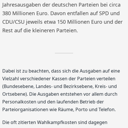
Jahresausgaben der deutschen Parteien bei circa
380 Millionen Euro. Davon entfallen auf SPD und
CDU/CSU jeweils etwa 150 Millionen Euro und der
Rest auf die kleineren Parteien.
Dabei ist zu beachten, dass sich die Ausgaben auf eine
Vielzahl verschiedener Kassen der Parteien verteilen
(Bundesebene, Landes- und Bezirksebene, Kreis- und
Ortsebene). Die Ausgaben entstehen vor allem durch
Personalkosten und den laufenden Betrieb der
Parteiorganisationen wie Räume, Porto und Telefon.
Die oft zitierten Wahlkampfkosten sind dagegen