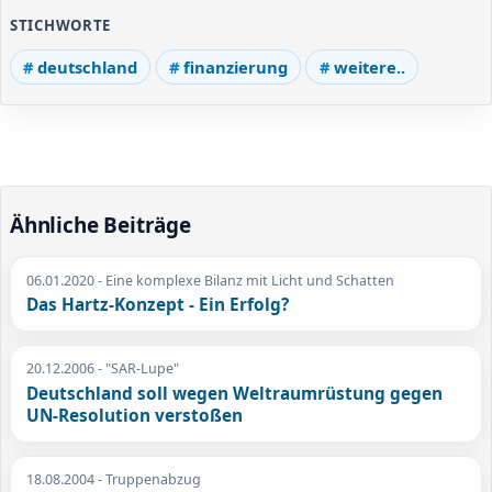
STICHWORTE
deutschland
finanzierung
weitere..
Ähnliche Beiträge
06.01.2020
- Eine komplexe Bilanz mit Licht und Schatten
Das Hartz-Konzept - Ein Erfolg?
20.12.2006
- "SAR-Lupe"
Deutschland soll wegen Weltraumrüstung gegen
UN-Resolution verstoßen
18.08.2004
- Truppenabzug