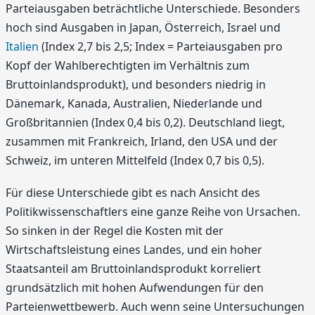
Parteiausgaben beträchtliche Unterschiede. Besonders
hoch sind Ausgaben in Japan, Österreich, Israel und
Italien
(Index 2,7 bis 2,5; Index = Parteiausgaben pro
Kopf der Wahlberechtigten im Verhältnis zum
Bruttoinlandsprodukt), und besonders niedrig in
Dänemark, Kanada, Australien, Niederlande und
Großbritannien (Index 0,4 bis 0,2). Deutschland liegt,
zusammen mit Frankreich, Irland, den USA und der
Schweiz, im unteren Mittelfeld (Index 0,7 bis 0,5).
Für diese Unterschiede gibt es nach Ansicht des
Politikwissenschaftlers eine ganze Reihe von Ursachen.
So sinken in der Regel die Kosten mit der
Wirtschaftsleistung eines Landes, und ein hoher
Staatsanteil am Bruttoinlandsprodukt korreliert
grundsätzlich mit hohen Aufwendungen für den
Parteienwettbewerb. Auch wenn seine Untersuchungen