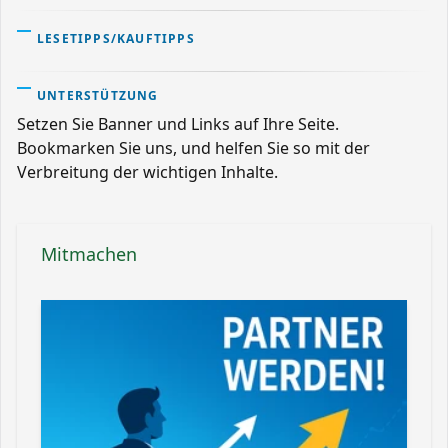
LESETIPPS/KAUFTIPPS
UNTERSTÜTZUNG
Setzen Sie Banner und Links auf Ihre Seite.
Bookmarken Sie uns, und helfen Sie so mit der
Verbreitung der wichtigen Inhalte.
Mitmachen