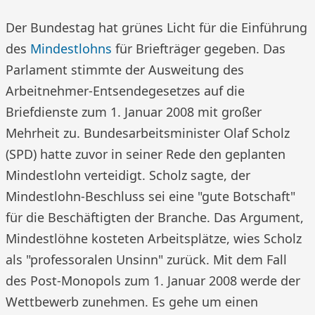
Der Bundestag hat grünes Licht für die Einführung
des
Mindestlohns
für Briefträger gegeben. Das
Parlament stimmte der Ausweitung des
Arbeitnehmer-Entsendegesetzes auf die
Briefdienste zum 1. Januar 2008 mit großer
Mehrheit zu. Bundesarbeitsminister Olaf Scholz
(SPD) hatte zuvor in seiner Rede den geplanten
Mindestlohn verteidigt. Scholz sagte, der
Mindestlohn-Beschluss sei eine "gute Botschaft"
für die Beschäftigten der Branche. Das Argument,
Mindestlöhne kosteten Arbeitsplätze, wies Scholz
als "professoralen Unsinn" zurück. Mit dem Fall
des Post-Monopols zum 1. Januar 2008 werde der
Wettbewerb zunehmen. Es gehe um einen