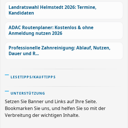
Landratswahl Helmstedt 2026: Termine,
Kandidaten
ADAC Routenplaner: Kostenlos & ohne
Anmeldung nutzen 2026
Professionelle Zahnreinigung: Ablauf, Nutzen,
Dauer und R...
LESETIPPS/KAUFTIPPS
UNTERSTÜTZUNG
Setzen Sie Banner und Links auf Ihre Seite.
Bookmarken Sie uns, und helfen Sie so mit der
Verbreitung der wichtigen Inhalte.