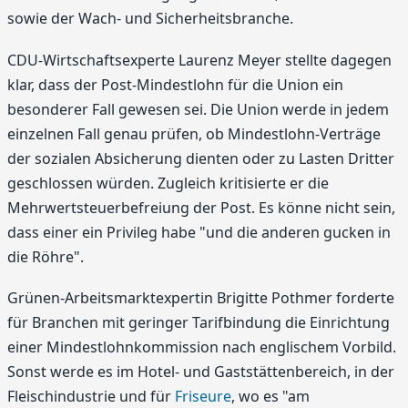
sowie der Wach- und Sicherheitsbranche.
CDU-Wirtschaftsexperte Laurenz Meyer stellte dagegen
klar, dass der Post-Mindestlohn für die Union ein
besonderer Fall gewesen sei. Die Union werde in jedem
einzelnen Fall genau prüfen, ob Mindestlohn-Verträge
der sozialen Absicherung dienten oder zu Lasten Dritter
geschlossen würden. Zugleich kritisierte er die
Mehrwertsteuerbefreiung der Post. Es könne nicht sein,
dass einer ein Privileg habe "und die anderen gucken in
die Röhre".
Grünen-Arbeitsmarktexpertin Brigitte Pothmer forderte
für Branchen mit geringer Tarifbindung die Einrichtung
einer Mindestlohnkommission nach englischem Vorbild.
Sonst werde es im Hotel- und Gaststättenbereich, in der
Fleischindustrie und für
Friseure
, wo es "am