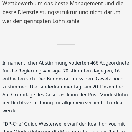
Wettbewerb um das beste Management und die
beste Dienstleistungsstruktur und nicht darum,
wer den geringsten Lohn zahle.
In namentlicher Abstimmung votierten 466 Abgeordnete
für die Regierungsvorlage. 70 stimmten dagegen, 16
enthielten sich. Der Bundesrat muss dem Gesetz noch
zustimmen. Die Länderkammer tagt am 20. Dezember.
Auf Grundlage des Gesetzes kann der Post-Mindestlohn
per Rechtsverordnung für allgemein verbindlich erklärt
werden.
FDP-Chef Guido Westerwelle warf der Koalition vor, mit
dem Mindestlohn nur die Monopolstellung der Post zu