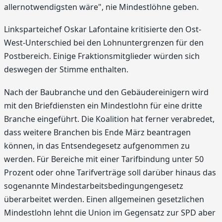
allernotwendigsten wäre", nie Mindestlöhne geben.
Linksparteichef Oskar Lafontaine kritisierte den Ost-
West-Unterschied bei den Lohnuntergrenzen für den
Postbereich. Einige Fraktionsmitglieder würden sich
deswegen der Stimme enthalten.
Nach der Baubranche und den Gebäudereinigern wird
mit den Briefdiensten ein Mindestlohn für eine dritte
Branche eingeführt. Die Koalition hat ferner verabredet,
dass weitere Branchen bis Ende März beantragen
können, in das Entsendegesetz aufgenommen zu
werden. Für Bereiche mit einer Tarifbindung unter 50
Prozent oder ohne Tarifverträge soll darüber hinaus das
sogenannte Mindestarbeitsbedingungengesetz
überarbeitet werden. Einen allgemeinen gesetzlichen
Mindestlohn lehnt die Union im Gegensatz zur SPD aber