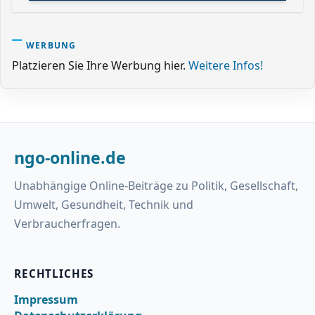
WERBUNG
Platzieren Sie Ihre Werbung hier.
Weitere Infos!
ngo-online.de
Unabhängige Online-Beiträge zu Politik, Gesellschaft,
Umwelt, Gesundheit, Technik und
Verbraucherfragen.
RECHTLICHES
Impressum