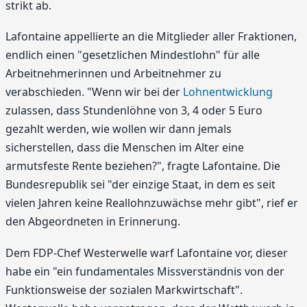
strikt ab.
Lafontaine appellierte an die Mitglieder aller Fraktionen,
endlich einen "gesetzlichen Mindestlohn" für alle
Arbeitnehmerinnen und Arbeitnehmer zu
verabschieden. "Wenn wir bei der
Lohnentwicklung
zulassen, dass Stundenlöhne von 3, 4 oder 5 Euro
gezahlt werden, wie wollen wir dann jemals
sicherstellen, dass die Menschen im Alter eine
armutsfeste Rente beziehen?", fragte Lafontaine. Die
Bundesrepublik sei "der einzige Staat, in dem es seit
vielen Jahren keine Reallohnzuwächse mehr gibt", rief er
den Abgeordneten in Erinnerung.
Dem FDP-Chef Westerwelle warf Lafontaine vor, dieser
habe ein "ein fundamentales Missverständnis von der
Funktionsweise der sozialen Markwirtschaft".