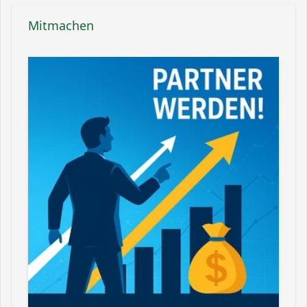
Mitmachen