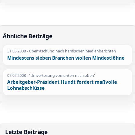
Ähnliche Beiträge
31.03.2008
- Überraschung nach hämischen Medienberichten
Mindestens sieben Branchen wollen Mindestlöhne
07.02.2008
- "Umverteilung von unten nach oben"
Arbeitgeber-Präsident Hundt fordert maßvolle
Lohnabschlüsse
Letzte Beiträge