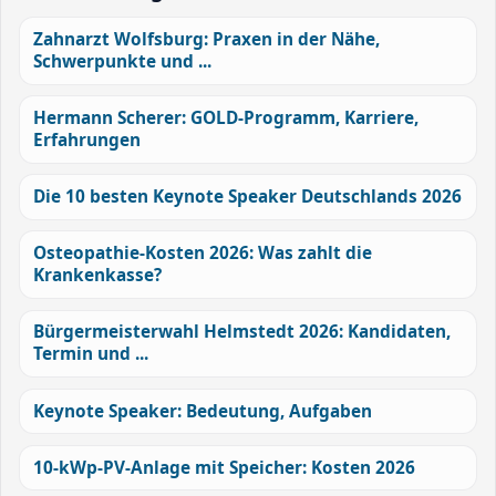
Zahnarzt Wolfsburg: Praxen in der Nähe,
Schwerpunkte und ...
Hermann Scherer: GOLD-Programm, Karriere,
Erfahrungen
Die 10 besten Keynote Speaker Deutschlands 2026
Osteopathie-Kosten 2026: Was zahlt die
Krankenkasse?
Bürgermeisterwahl Helmstedt 2026: Kandidaten,
Termin und ...
Keynote Speaker: Bedeutung, Aufgaben
10-kWp-PV-Anlage mit Speicher: Kosten 2026