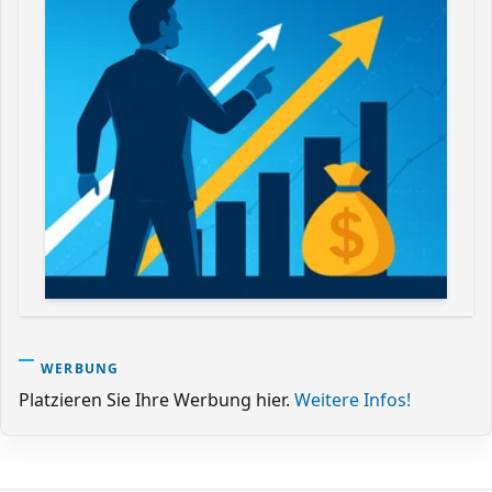
WERBUNG
Platzieren Sie Ihre Werbung hier.
Weitere Infos!