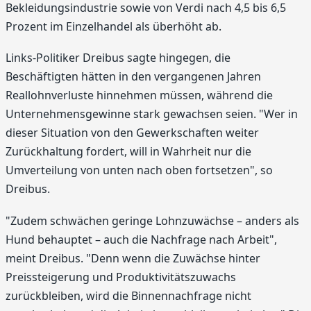
Bekleidungsindustrie sowie von Verdi nach 4,5 bis 6,5
Prozent im Einzelhandel als überhöht ab.
Links-Politiker Dreibus sagte hingegen, die
Beschäftigten hätten in den vergangenen Jahren
Reallohnverluste hinnehmen müssen, während die
Unternehmensgewinne stark gewachsen seien. "Wer in
dieser Situation von den Gewerkschaften weiter
Zurückhaltung fordert, will in Wahrheit nur die
Umverteilung von unten nach oben fortsetzen", so
Dreibus.
"Zudem schwächen geringe Lohnzuwächse – anders als
Hund behauptet – auch die Nachfrage nach Arbeit",
meint Dreibus. "Denn wenn die Zuwächse hinter
Preissteigerung und Produktivitätszuwachs
zurückbleiben, wird die Binnennachfrage nicht