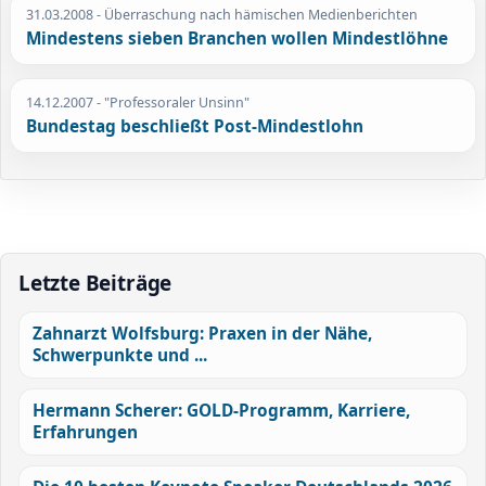
31.03.2008
- Überraschung nach hämischen Medienberichten
Mindestens sieben Branchen wollen Mindestlöhne
14.12.2007
- "Professoraler Unsinn"
Bundestag beschließt Post-Mindestlohn
Letzte Beiträge
Zahnarzt Wolfsburg: Praxen in der Nähe,
Schwerpunkte und ...
Hermann Scherer: GOLD-Programm, Karriere,
Erfahrungen