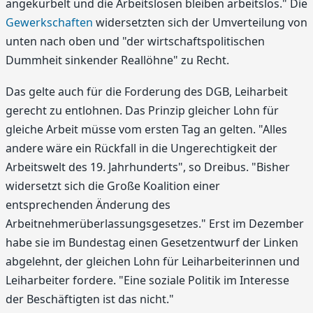
angekurbelt und die Arbeitslosen bleiben arbeitslos." Die
Gewerkschaften
widersetzten sich der Umverteilung von
unten nach oben und "der wirtschaftspolitischen
Dummheit sinkender Reallöhne" zu Recht.
Das gelte auch für die Forderung des DGB, Leiharbeit
gerecht zu entlohnen. Das Prinzip gleicher Lohn für
gleiche Arbeit müsse vom ersten Tag an gelten. "Alles
andere wäre ein Rückfall in die Ungerechtigkeit der
Arbeitswelt des 19. Jahrhunderts", so Dreibus. "Bisher
widersetzt sich die Große Koalition einer
entsprechenden Änderung des
Arbeitnehmerüberlassungsgesetzes." Erst im Dezember
habe sie im Bundestag einen Gesetzentwurf der Linken
abgelehnt, der gleichen Lohn für Leiharbeiterinnen und
Leiharbeiter fordere. "Eine soziale Politik im Interesse
der Beschäftigten ist das nicht."