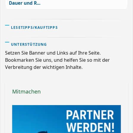
Dauer und R...
LESETIPPS/KAUFTIPPS
UNTERSTÜTZUNG
Setzen Sie Banner und Links auf Ihre Seite.
Bookmarken Sie uns, und helfen Sie so mit der
Verbreitung der wichtigen Inhalte.
Mitmachen