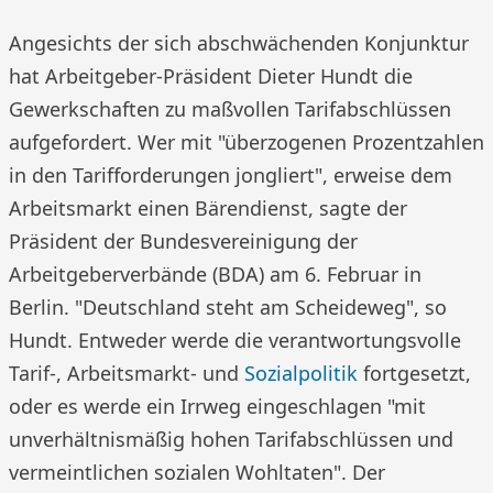
Angesichts der sich abschwächenden Konjunktur
hat Arbeitgeber-Präsident Dieter Hundt die
Gewerkschaften zu maßvollen Tarifabschlüssen
aufgefordert. Wer mit "überzogenen Prozentzahlen
in den Tarifforderungen jongliert", erweise dem
Arbeitsmarkt einen Bärendienst, sagte der
Präsident der Bundesvereinigung der
Arbeitgeberverbände (BDA) am 6. Februar in
Berlin. "Deutschland steht am Scheideweg", so
Hundt. Entweder werde die verantwortungsvolle
Tarif-, Arbeitsmarkt- und
Sozialpolitik
fortgesetzt,
oder es werde ein Irrweg eingeschlagen "mit
unverhältnismäßig hohen Tarifabschlüssen und
vermeintlichen sozialen Wohltaten". Der