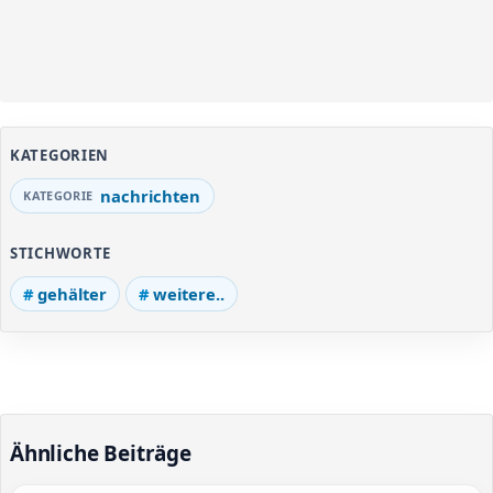
KATEGORIEN
nachrichten
STICHWORTE
gehälter
weitere..
Ähnliche Beiträge