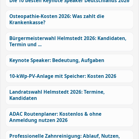
Die 10 besten Keynote Speaker Deutschlands 2026
Osteopathie-Kosten 2026: Was zahlt die
Krankenkasse?
Bürgermeisterwahl Helmstedt 2026: Kandidaten,
Termin und ...
Keynote Speaker: Bedeutung, Aufgaben
10-kWp-PV-Anlage mit Speicher: Kosten 2026
Landratswahl Helmstedt 2026: Termine,
Kandidaten
ADAC Routenplaner: Kostenlos & ohne
Anmeldung nutzen 2026
Professionelle Zahnreinigung: Ablauf, Nutzen,