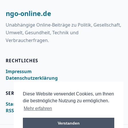
ngo-online.de
Unabhängige Online-Beiträge zu Politik, Gesellschaft,
Umwelt, Gesundheit, Technik und
Verbraucherfragen.
RECHTLICHES
Impressum
Datenschutzerklärung
SERVICE
Diese Website verwendet Cookies, um Ihnen
die bestmögliche Nutzung zu ermöglichen.
Startseite
Mehr erfahren
RSS
Verstanden