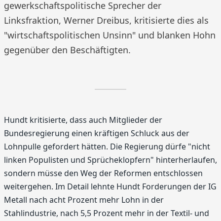
gewerkschaftspolitische Sprecher der
Linksfraktion, Werner Dreibus, kritisierte dies als
"wirtschaftspolitischen Unsinn" und blanken Hohn
gegenüber den Beschäftigten.
Hundt kritisierte, dass auch Mitglieder der
Bundesregierung einen kräftigen Schluck aus der
Lohnpulle gefordert hätten. Die Regierung dürfe "nicht
linken Populisten und Sprücheklopfern" hinterherlaufen,
sondern müsse den Weg der Reformen entschlossen
weitergehen. Im Detail lehnte Hundt Forderungen der IG
Metall nach acht Prozent mehr Lohn in der
Stahlindustrie, nach 5,5 Prozent mehr in der Textil- und