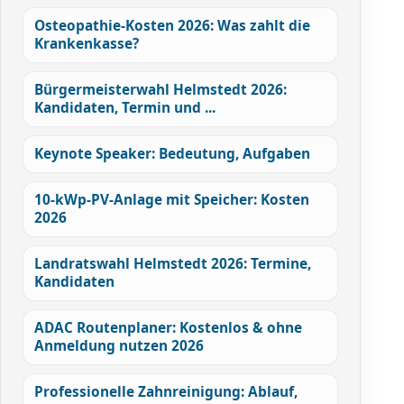
Osteopathie-Kosten 2026: Was zahlt die
Krankenkasse?
Bürgermeisterwahl Helmstedt 2026:
Kandidaten, Termin und ...
Keynote Speaker: Bedeutung, Aufgaben
10-kWp-PV-Anlage mit Speicher: Kosten
2026
Landratswahl Helmstedt 2026: Termine,
Kandidaten
ADAC Routenplaner: Kostenlos & ohne
Anmeldung nutzen 2026
Professionelle Zahnreinigung: Ablauf,