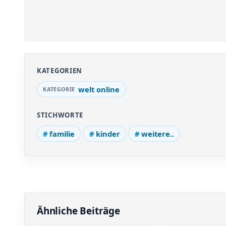
KATEGORIEN
welt online
STICHWORTE
familie
kinder
weitere..
Ähnliche Beiträge