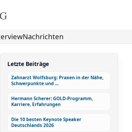
NG
terview
Nachrichten
Letzte Beiträge
Zahnarzt Wolfsburg: Praxen in der Nähe,
Schwerpunkte und ...
Hermann Scherer: GOLD-Programm,
Karriere, Erfahrungen
Die 10 besten Keynote Speaker
Deutschlands 2026