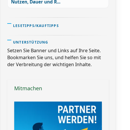
Nutzen, Dauer und R...
LESETIPPS/KAUFTIPPS
UNTERSTÜTZUNG
Setzen Sie Banner und Links auf Ihre Seite.
Bookmarken Sie uns, und helfen Sie so mit
der Verbreitung der wichtigen Inhalte.
Mitmachen