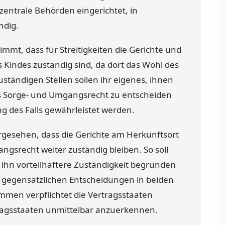
 zentrale Behörden eingerichtet, in
ndig.
t, dass für Streitigkeiten die Gerichte und
Kindes zuständig sind, da dort das Wohl des
ständigen Stellen sollen ihr eigenes, ihnen
s Sorge- und Umgangsrecht zu entscheiden
g des Falls gewährleistet werden.
rgesehen, dass die Gerichte am Herkunftsort
ngsrecht weiter zuständig bleiben. So soll
 ihn vorteilhaftere Zuständigkeit begründen
u gegensätzlichen Entscheidungen in beiden
en verpflichtet die Vertragsstaaten
agsstaaten unmittelbar anzuerkennen.