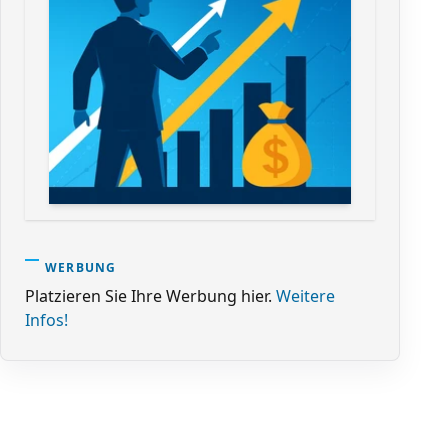
WERBUNG
Platzieren Sie Ihre Werbung hier.
Weitere
Infos!