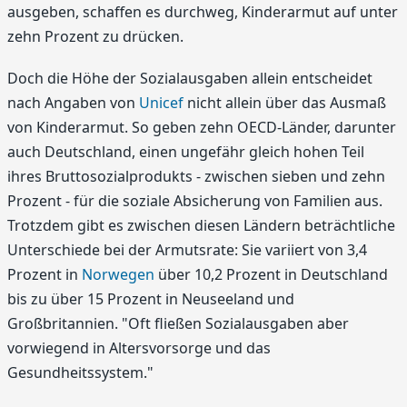
ausgeben, schaffen es durchweg, Kinderarmut auf unter
zehn Prozent zu drücken.
Doch die Höhe der Sozialausgaben allein entscheidet
nach Angaben von
Unicef
nicht allein über das Ausmaß
von Kinderarmut. So geben zehn OECD-Länder, darunter
auch Deutschland, einen ungefähr gleich hohen Teil
ihres Bruttosozialprodukts - zwischen sieben und zehn
Prozent - für die soziale Absicherung von Familien aus.
Trotzdem gibt es zwischen diesen Ländern beträchtliche
Unterschiede bei der Armutsrate: Sie variiert von 3,4
Prozent in
Norwegen
über 10,2 Prozent in Deutschland
bis zu über 15 Prozent in Neuseeland und
Großbritannien. "Oft fließen Sozialausgaben aber
vorwiegend in Altersvorsorge und das
Gesundheitssystem."