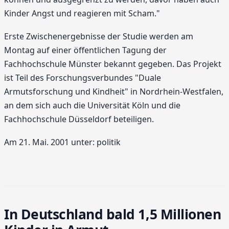
Kinder Angst und reagieren mit Scham."
Erste Zwischenergebnisse der Studie werden am
Montag auf einer öffentlichen Tagung der
Fachhochschule Münster bekannt gegeben. Das Projekt
ist Teil des Forschungsverbundes "Duale
Armutsforschung und Kindheit" in Nordrhein-Westfalen,
an dem sich auch die Universität Köln und die
Fachhochschule Düsseldorf beteiligen.
Am 21. Mai. 2001 unter: politik
In Deutschland bald 1,5 Millionen