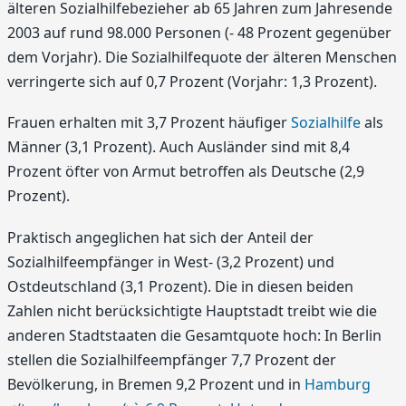
älteren Sozialhilfebezieher ab 65 Jahren zum Jahresende
2003 auf rund 98.000 Personen (- 48 Prozent gegenüber
dem Vorjahr). Die Sozialhilfequote der älteren Menschen
verringerte sich auf 0,7 Prozent (Vorjahr: 1,3 Prozent).
Frauen erhalten mit 3,7 Prozent häufiger
Sozialhilfe
als
Männer (3,1 Prozent). Auch Ausländer sind mit 8,4
Prozent öfter von Armut betroffen als Deutsche (2,9
Prozent).
Praktisch angeglichen hat sich der Anteil der
Sozialhilfeempfänger in West- (3,2 Prozent) und
Ostdeutschland (3,1 Prozent). Die in diesen beiden
Zahlen nicht berücksichtigte Hauptstadt treibt wie die
anderen Stadtstaaten die Gesamtquote hoch: In Berlin
stellen die Sozialhilfeempfänger 7,7 Prozent der
Bevölkerung, in Bremen 9,2 Prozent und in
Hamburg