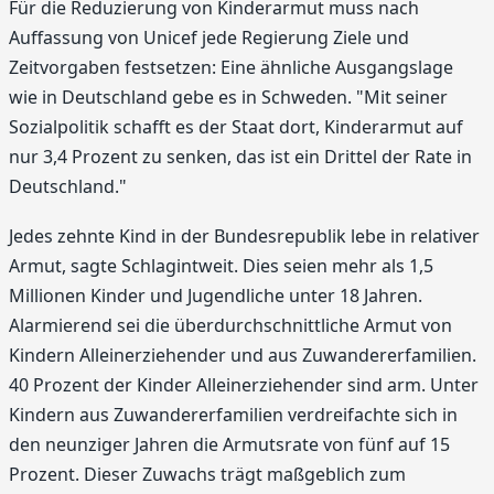
Für die Reduzierung von Kinderarmut muss nach
Auffassung von Unicef jede Regierung Ziele und
Zeitvorgaben festsetzen: Eine ähnliche Ausgangslage
wie in Deutschland gebe es in Schweden. "Mit seiner
Sozialpolitik schafft es der Staat dort, Kinderarmut auf
nur 3,4 Prozent zu senken, das ist ein Drittel der Rate in
Deutschland."
Jedes zehnte Kind in der Bundesrepublik lebe in relativer
Armut, sagte Schlagintweit. Dies seien mehr als 1,5
Millionen Kinder und Jugendliche unter 18 Jahren.
Alarmierend sei die überdurchschnittliche Armut von
Kindern Alleinerziehender und aus Zuwandererfamilien.
40 Prozent der Kinder Alleinerziehender sind arm. Unter
Kindern aus Zuwandererfamilien verdreifachte sich in
den neunziger Jahren die Armutsrate von fünf auf 15
Prozent. Dieser Zuwachs trägt maßgeblich zum