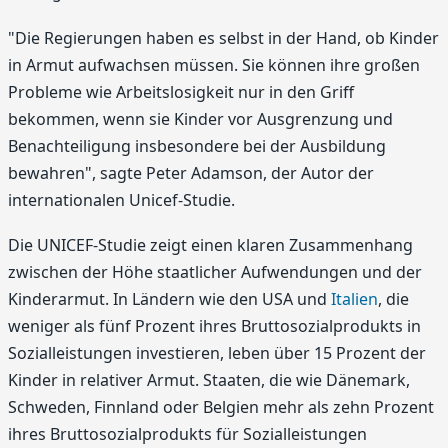
"Die Regierungen haben es selbst in der Hand, ob Kinder
in Armut aufwachsen müssen. Sie können ihre großen
Probleme wie Arbeitslosigkeit nur in den Griff
bekommen, wenn sie Kinder vor Ausgrenzung und
Benachteiligung insbesondere bei der Ausbildung
bewahren", sagte Peter Adamson, der Autor der
internationalen Unicef-Studie.
Die UNICEF-Studie zeigt einen klaren Zusammenhang
zwischen der Höhe staatlicher Aufwendungen und der
Kinderarmut. In Ländern wie den USA und
Italien
, die
weniger als fünf Prozent ihres Bruttosozialprodukts in
Sozialleistungen investieren, leben über 15 Prozent der
Kinder in relativer Armut. Staaten, die wie Dänemark,
Schweden, Finnland oder Belgien mehr als zehn Prozent
ihres Bruttosozialprodukts für Sozialleistungen