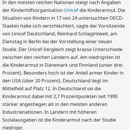
In den meisten reichen Nationen steigt nach Angaben
der Kinderhilfsorganisation
Unicef
die Kinderarmut. Die
Situation von Kindern in 17 von 24 untersuchten OECD-
Staaten habe sich verschlechtert, sagte der Vorsitzende
von Unicef Deutschland, Reinhard Schlagintweit, am
Dienstag in Berlin bei der Vorstellung einer neuen
Studie. Der Unicef-Vergleich zeigt krasse Unterschiede
zwischen den reichen Ländern auf. Am niedrigsten ist
die Kinderarmut in Dänemark und Finnland (unter drei
Prozent). Besonders hoch ist der Anteil armer Kinder in
den USA (über 20 Prozent). Deutschland liegt im
Mittelfeld auf Platz 12. In Deutschland sei die
Kinderarmut dabei mit 2,7 Prozentpunkten seit 1990
stärker angestiegen als in den meisten anderen
Industrienationen. In Ländern mit höheren
Sozialausgaben ist die Kinderarmut nach der Studie
niedriger.