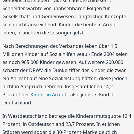
Gemeinschaftsleben "faktisch ausgeschlossen".
Schneider warnte vor unabsehbaren Folgen für
Gesellschaft und Gemeinwesen. Langfristige Konzepte
seien nicht ausreichend. Kinder, die heute in Armut
leben, bräuchten die Lösungen jetzt.
Nach Berechnungen des Verbandes leben über 1,5
Millionen Kinder auf Sozialhilfeniveau - Ende 2004 seien
es noch 965.000 Kinder gewesen. Auf weitere 200.000
schätzt der DPWV die Dunkelziffer der Kinder, die zwar
ein Anrecht auf eine Sozialleistung hätten, diese jedoch
nicht in Anspruch nehmen. Insgesamt leben 14,2
Prozent der
Kinder in Armut
- also jedes 7. Kind in
Deutschland.
In Westdeutschland betrage die Kinderarmutsquote 12,4
Prozent, in Ostdeutschland 23,7 Prozent. In etlichen
Städten werd sogar die 30-Prozent-Marke deutlich