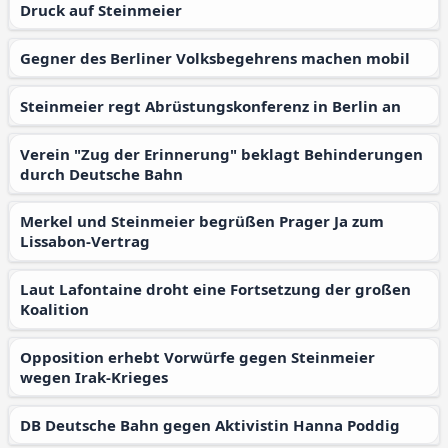
Druck auf Steinmeier
Gegner des Berliner Volksbegehrens machen mobil
Steinmeier regt Abrüstungskonferenz in Berlin an
Verein "Zug der Erinnerung" beklagt Behinderungen
durch Deutsche Bahn
Merkel und Steinmeier begrüßen Prager Ja zum
Lissabon-Vertrag
Laut Lafontaine droht eine Fortsetzung der großen
Koalition
Opposition erhebt Vorwürfe gegen Steinmeier
wegen Irak-Krieges
DB Deutsche Bahn gegen Aktivistin Hanna Poddig