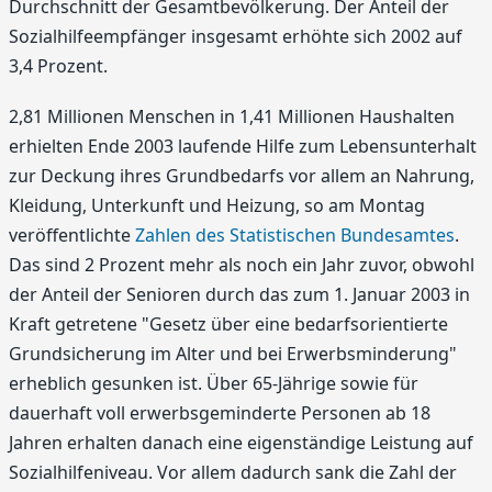
Durchschnitt der Gesamtbevölkerung. Der Anteil der
Sozialhilfeempfänger insgesamt erhöhte sich 2002 auf
3,4 Prozent.
2,81 Millionen Menschen in 1,41 Millionen Haushalten
erhielten Ende 2003 laufende Hilfe zum Lebensunterhalt
zur Deckung ihres Grundbedarfs vor allem an Nahrung,
Kleidung, Unterkunft und Heizung, so am Montag
veröffentlichte
Zahlen des Statistischen Bundesamtes
.
Das sind 2 Prozent mehr als noch ein Jahr zuvor, obwohl
der Anteil der Senioren durch das zum 1. Januar 2003 in
Kraft getretene "Gesetz über eine bedarfsorientierte
Grundsicherung im Alter und bei Erwerbsminderung"
erheblich gesunken ist. Über 65-Jährige sowie für
dauerhaft voll erwerbsgeminderte Personen ab 18
Jahren erhalten danach eine eigenständige Leistung auf
Sozialhilfeniveau. Vor allem dadurch sank die Zahl der