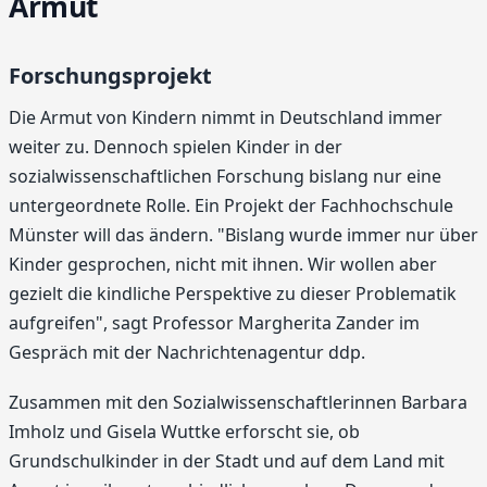
Armut
Forschungsprojekt
Die Armut von Kindern nimmt in Deutschland immer
weiter zu. Dennoch spielen Kinder in der
sozialwissenschaftlichen Forschung bislang nur eine
untergeordnete Rolle. Ein Projekt der Fachhochschule
Münster will das ändern. "Bislang wurde immer nur über
Kinder gesprochen, nicht mit ihnen. Wir wollen aber
gezielt die kindliche Perspektive zu dieser Problematik
aufgreifen", sagt Professor Margherita Zander im
Gespräch mit der Nachrichtenagentur ddp.
Zusammen mit den Sozialwissenschaftlerinnen Barbara
Imholz und Gisela Wuttke erforscht sie, ob
Grundschulkinder in der Stadt und auf dem Land mit