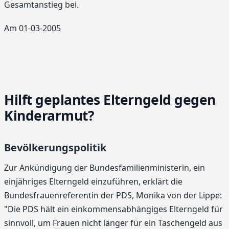
Gesamtanstieg bei.
Am 01-03-2005
Hilft geplantes Elterngeld gegen
Kinderarmut?
Bevölkerungspolitik
Zur Ankündigung der Bundesfamilienministerin, ein
einjähriges Elterngeld einzuführen, erklärt die
Bundesfrauenreferentin der PDS, Monika von der Lippe:
"Die PDS hält ein einkommensabhängiges Elterngeld für
sinnvoll, um Frauen nicht länger für ein Taschengeld aus