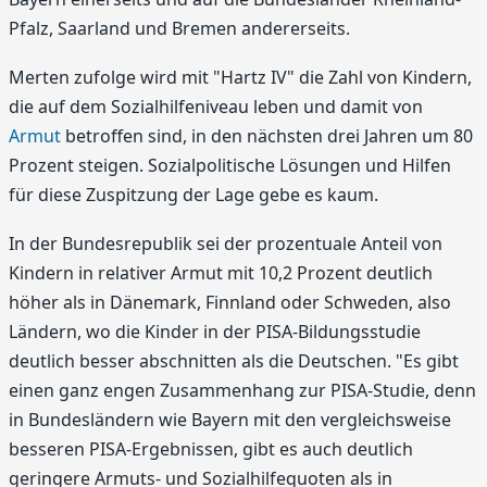
Pfalz, Saarland und Bremen andererseits.
Merten zufolge wird mit "Hartz IV" die Zahl von Kindern,
die auf dem Sozialhilfeniveau leben und damit von
Armut
betroffen sind, in den nächsten drei Jahren um 80
Prozent steigen. Sozialpolitische Lösungen und Hilfen
für diese Zuspitzung der Lage gebe es kaum.
In der Bundesrepublik sei der prozentuale Anteil von
Kindern in relativer Armut mit 10,2 Prozent deutlich
höher als in Dänemark, Finnland oder Schweden, also
Ländern, wo die Kinder in der PISA-Bildungsstudie
deutlich besser abschnitten als die Deutschen. "Es gibt
einen ganz engen Zusammenhang zur PISA-Studie, denn
in Bundesländern wie Bayern mit den vergleichsweise
besseren PISA-Ergebnissen, gibt es auch deutlich
geringere Armuts- und Sozialhilfequoten als in