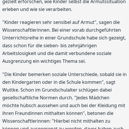
gezielt erforschen, wie Kinder selbst die Armutssituation
erleben und wie sie verarbeiten.
"Kinder reagieren sehr sensibel auf Armut", sagen die
Wissenschaftlerinnen. Bei einer vorab durchgeführten
Unterrichtsreihe in einer Grundschule habe sich gezeigt,
dass schon für die sieben- bis zehnjährigen
Arbeitslosigkeit und die damit verbundene soziale
Ausgrenzung ein wichtiges Thema sei.
"Die Kinder bemerken soziale Unterschiede, sobald sie in
den Kindergarten oder in die Schule kommen", sagt
Wuttke. Schon im Grundschulalter schlügen dabei
gesellschaftliche Normen durch. "Jedes Mädchen
möchte hübsch aussehen und auch bei der Kleidung mit
ihren Freundinnen mithalten können", betonen die
Wissenschaftlerinnen: "Hierbei nicht mithalten zu
können und ausgegrenzt zu werden, davor haben auch