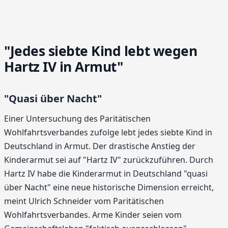
"Jedes siebte Kind lebt wegen
Hartz IV in Armut"
"Quasi über Nacht"
Einer Untersuchung des Paritätischen
Wohlfahrtsverbandes zufolge lebt jedes siebte Kind in
Deutschland in Armut. Der drastische Anstieg der
Kinderarmut sei auf "Hartz IV" zurückzuführen. Durch
Hartz IV habe die Kinderarmut in Deutschland "quasi
über Nacht" eine neue historische Dimension erreicht,
meint Ulrich Schneider vom Paritätischen
Wohlfahrtsverbandes. Arme Kinder seien vom