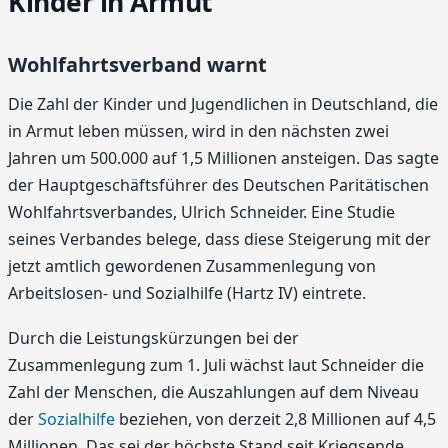
Kinder in Armut
Wohlfahrtsverband warnt
Die Zahl der Kinder und Jugendlichen in Deutschland, die
in Armut leben müssen, wird in den nächsten zwei
Jahren um 500.000 auf 1,5 Millionen ansteigen. Das sagte
der Hauptgeschäftsführer des Deutschen Paritätischen
Wohlfahrtsverbandes, Ulrich Schneider. Eine Studie
seines Verbandes belege, dass diese Steigerung mit der
jetzt amtlich gewordenen Zusammenlegung von
Arbeitslosen- und Sozialhilfe (Hartz IV) eintrete.
Durch die Leistungskürzungen bei der
Zusammenlegung zum 1. Juli wächst laut Schneider die
Zahl der Menschen, die Auszahlungen auf dem Niveau
der
Sozialhilfe
beziehen, von derzeit 2,8 Millionen auf 4,5
Millionen. Das sei der höchste Stand seit Kriegsende.