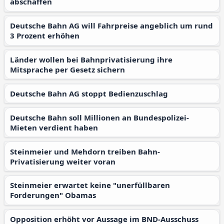
abschaffen
Deutsche Bahn AG will Fahrpreise angeblich um rund
3 Prozent erhöhen
Länder wollen bei Bahnprivatisierung ihre
Mitsprache per Gesetz sichern
Deutsche Bahn AG stoppt Bedienzuschlag
Deutsche Bahn soll Millionen an Bundespolizei-
Mieten verdient haben
Steinmeier und Mehdorn treiben Bahn-
Privatisierung weiter voran
Steinmeier erwartet keine "unerfüllbaren
Forderungen" Obamas
Opposition erhöht vor Aussage im BND-Ausschuss