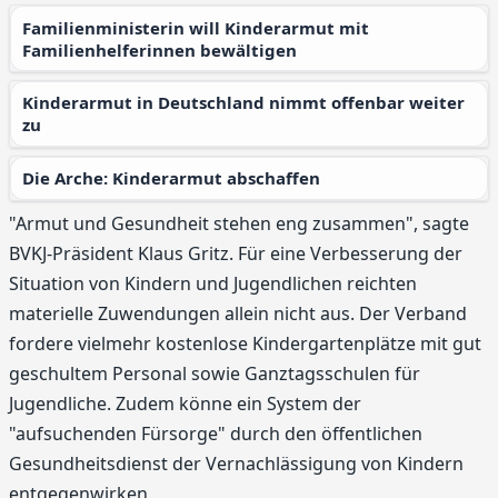
Familienministerin will Kinderarmut mit
Familienhelferinnen bewältigen
Kinderarmut in Deutschland nimmt offenbar weiter
zu
Die Arche: Kinderarmut abschaffen
"Armut und Gesundheit stehen eng zusammen", sagte
BVKJ-Präsident Klaus Gritz. Für eine Verbesserung der
Situation von Kindern und Jugendlichen reichten
materielle Zuwendungen allein nicht aus. Der Verband
fordere vielmehr kostenlose Kindergartenplätze mit gut
geschultem Personal sowie Ganztagsschulen für
Jugendliche. Zudem könne ein System der
"aufsuchenden Fürsorge" durch den öffentlichen
Gesundheitsdienst der Vernachlässigung von Kindern
entgegenwirken.