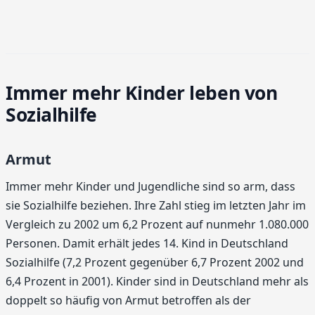
Immer mehr Kinder leben von
Sozialhilfe
Armut
Immer mehr Kinder und Jugendliche sind so arm, dass
sie Sozialhilfe beziehen. Ihre Zahl stieg im letzten Jahr im
Vergleich zu 2002 um 6,2 Prozent auf nunmehr 1.080.000
Personen. Damit erhält jedes 14. Kind in Deutschland
Sozialhilfe (7,2 Prozent gegenüber 6,7 Prozent 2002 und
6,4 Prozent in 2001). Kinder sind in Deutschland mehr als
doppelt so häufig von Armut betroffen als der