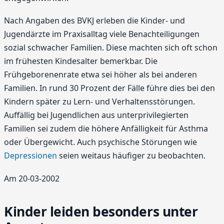
Nach Angaben des BVKJ erleben die Kinder- und
Jugendärzte im Praxisalltag viele Benachteiligungen
sozial schwacher Familien. Diese machten sich oft schon
im frühesten Kindesalter bemerkbar. Die
Frühgeborenenrate etwa sei höher als bei anderen
Familien. In rund 30 Prozent der Fälle führe dies bei den
Kindern später zu Lern- und Verhaltensstörungen.
Auffällig bei Jugendlichen aus unterprivilegierten
Familien sei zudem die höhere Anfälligkeit für Asthma
oder Übergewicht. Auch psychische Störungen wie
Depressionen
seien weitaus häufiger zu beobachten.
Am 20-03-2002
Kinder leiden besonders unter