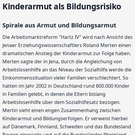
Kinderarmut als Bildungsrisiko
Spirale aus Armut und Bildungsarmut
Die Arbeitsmarktreform "Hartz IV" wird nach Ansicht des
Jenaer Erziehungswissenschaftlers Roland Merten einen
dramatischen Anstieg der Kinderarmut zur Folge haben.
Merten sagte der in Jena, durch die Angleichung von
Arbeitslosenhilfe an das Niveau der Sozialhilfe werde die
Einkommenssituation vieler Familien verschlechtert. So
hätten im Jahr 2002 in Deutschland rund 800.000 Kinder
in Familien gelebt, in denen die Eltern bislang
Arbeitslosenhilfe über dem Sozialhilfesatz bezogen.
Mertin sieht einen engen Zusammenhang zwischen
Kinderarmut und Bildungserfolgen. Er verweist hierbei
auf Dänemark, Finnland, Schweden und das Bundesland
Bayern einerseits und auf die Bundesländer Rheinland-