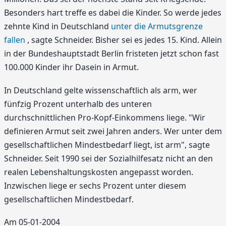
Besonders hart treffe es dabei die Kinder. So werde jedes
zehnte Kind in Deutschland
unter die Armutsgrenze
fallen
, sagte Schneider. Bisher sei es jedes 15. Kind. Allein
in der Bundeshauptstadt Berlin fristeten jetzt schon fast
100.000 Kinder ihr Dasein in Armut.
In Deutschland gelte wissenschaftlich als arm, wer
fünfzig Prozent unterhalb des unteren
durchschnittlichen Pro-Kopf-Einkommens liege. "Wir
definieren Armut seit zwei Jahren anders. Wer unter dem
gesellschaftlichen Mindestbedarf liegt, ist arm", sagte
Schneider. Seit 1990 sei der Sozialhilfesatz nicht an den
realen Lebenshaltungskosten angepasst worden.
Inzwischen liege er sechs Prozent unter diesem
gesellschaftlichen Mindestbedarf.
Am 05-01-2004