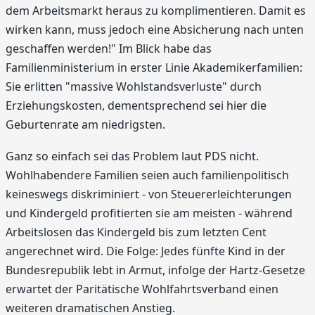
dem Arbeitsmarkt heraus zu komplimentieren. Damit es
wirken kann, muss jedoch eine Absicherung nach unten
geschaffen werden!" Im Blick habe das
Familienministerium in erster Linie Akademikerfamilien:
Sie erlitten "massive Wohlstandsverluste" durch
Erziehungskosten, dementsprechend sei hier die
Geburtenrate am niedrigsten.
Ganz so einfach sei das Problem laut PDS nicht.
Wohlhabendere Familien seien auch familienpolitisch
keineswegs diskriminiert - von Steuererleichterungen
und Kindergeld profitierten sie am meisten - während
Arbeitslosen das Kindergeld bis zum letzten Cent
angerechnet wird. Die Folge: Jedes fünfte Kind in der
Bundesrepublik lebt in Armut, infolge der Hartz-Gesetze
erwartet der Paritätische Wohlfahrtsverband einen
weiteren dramatischen Anstieg.