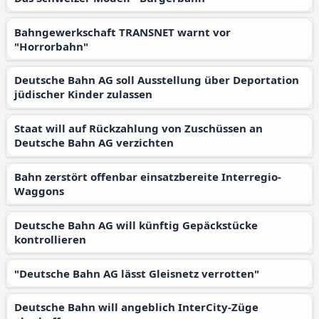
Bahngewerkschaft TRANSNET warnt vor
"Horrorbahn"
Deutsche Bahn AG soll Ausstellung über Deportation
jüdischer Kinder zulassen
Staat will auf Rückzahlung von Zuschüssen an
Deutsche Bahn AG verzichten
Bahn zerstört offenbar einsatzbereite Interregio-
Waggons
Deutsche Bahn AG will künftig Gepäckstücke
kontrollieren
"Deutsche Bahn AG lässt Gleisnetz verrotten"
Deutsche Bahn will angeblich InterCity-Züge