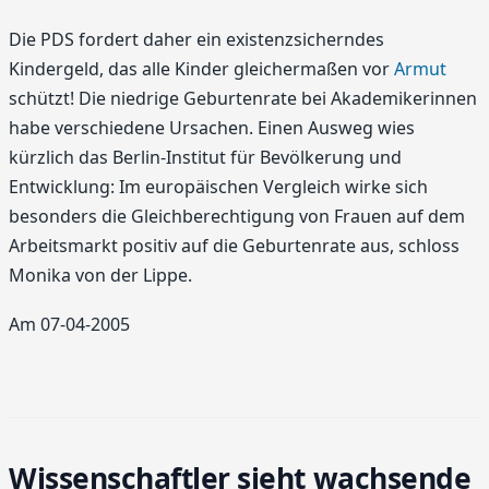
Die PDS fordert daher ein existenzsicherndes
Kindergeld, das alle Kinder gleichermaßen vor
Armut
schützt! Die niedrige Geburtenrate bei Akademikerinnen
habe verschiedene Ursachen. Einen Ausweg wies
kürzlich das Berlin-Institut für Bevölkerung und
Entwicklung: Im europäischen Vergleich wirke sich
besonders die Gleichberechtigung von Frauen auf dem
Arbeitsmarkt positiv auf die Geburtenrate aus, schloss
Monika von der Lippe.
Am 07-04-2005
Wissenschaftler sieht wachsende