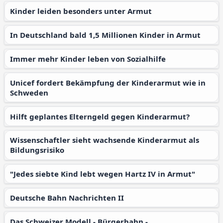
Kinder leiden besonders unter Armut
In Deutschland bald 1,5 Millionen Kinder in Armut
Immer mehr Kinder leben von Sozialhilfe
Unicef fordert Bekämpfung der Kinderarmut wie in
Schweden
Hilft geplantes Elterngeld gegen Kinderarmut?
Wissenschaftler sieht wachsende Kinderarmut als
Bildungsrisiko
"Jedes siebte Kind lebt wegen Hartz IV in Armut"
Deutsche Bahn Nachrichten II
Das Schweizer Modell - Bürgerbahn -