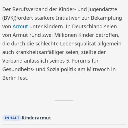
Der Berufsverband der Kinder- und Jugendärzte
(BVKJ)fordert stärkere Initiativen zur Bekämpfung
von
Armut
unter Kindern. In Deutschland seien
von Armut rund zwei Millionen Kinder betroffen,
die durch die schlechte Lebensqualität allgemein
auch krankheitsanfälliger seien, stellte der
Verband anlässlich seines 5. Forums für
Gesundheits- und Sozialpolitik am Mittwoch in
Berlin fest.
Kinderarmut