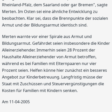
Rheinland-Pfalz, dem Saarland oder gar Bremen", sagte
Merten. Im Osten sei eine ähnliche Entwicklung zu
beobachten. Klar sei, dass die Brennpunkte der sozialen
Armut und der Bildungsarmut identisch sind.
Merten warnte vor einer Spirale aus Armut und
Bildungsarmut. Gefährdet seien insbesondere die Kinder
Alleinerziehender. Immerhin seien 28 Prozent der
Haushalte Alleinerziehender von Armut betroffen,
während es bei Familien mit Elternpaaren nur vier
Prozent seien. Helfen könne hier zunächst ein besseres
Angebot zur Kinderbetreuung. Langfristig müsse der
Staat mit Zuschüssen und Steuervergünstigungen die
Kosten für Familien mit Kindern senken.
Am 11-04-2005