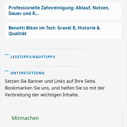
Professionelle Zahnreinigung: Ablauf, Nutzen,
Dauer und R...
Benotti Bikes im Test: Gravel R, Historie &
Qualität
LESETIPPS/KAUFTIPPS
UNTERSTÜTZUNG
Setzen Sie Banner und Links auf Ihre Seite.
Bookmarken Sie uns, und helfen Sie so mit der
Verbreitung der wichtigen Inhalte.
Mitmachen