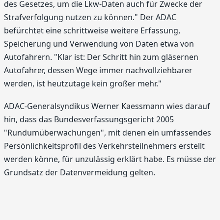
des Gesetzes, um die Lkw-Daten auch für Zwecke der
Strafverfolgung nutzen zu können." Der ADAC
befürchtet eine schrittweise weitere Erfassung,
Speicherung und Verwendung von Daten etwa von
Autofahrern. "Klar ist: Der Schritt hin zum gläsernen
Autofahrer, dessen Wege immer nachvollziehbarer
werden, ist heutzutage kein großer mehr."
ADAC-Generalsyndikus Werner Kaessmann wies darauf
hin, dass das Bundesverfassungsgericht 2005
"Rundumüberwachungen", mit denen ein umfassendes
Persönlichkeitsprofil des Verkehrsteilnehmers erstellt
werden könne, für unzulässig erklärt habe. Es müsse der
Grundsatz der Datenvermeidung gelten.