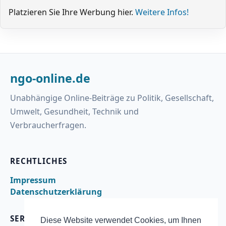
Platzieren Sie Ihre Werbung hier.
Weitere Infos!
ngo-online.de
Unabhängige Online-Beiträge zu Politik, Gesellschaft,
Umwelt, Gesundheit, Technik und
Verbraucherfragen.
RECHTLICHES
Impressum
Datenschutzerklärung
SERVICE
Diese Website verwendet Cookies, um Ihnen