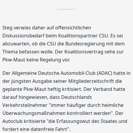
Steg verwies daher auf offensichtlichen
Diskussionsbedarf beim Koalitionspartner CSU. Es sei
abzuwarten, ob die CSU die Bundesregierung mit dem
Thema befassen wolle. Der Koalitionsvertrag sehe zur
Pkw-Maut keine Regelung vor.
Der Allgemeine Deutsche Automobil-Club (ADAC) hatte in
der jüngsten Ausgabe seiner Mitgliederzeitschrift die
geplante Pkw-Maut heftig kritisiert. Der Verband hatte
darauf hingewiesen, dass Deutschlands
Verkehrsteilnehmer "immer häufiger durch heimliche
Überwachungsmaßnahmen kontrolliert werden". Der
Autoclub kritisierte "die Erfassungswut des Staates und
fordert eine datenfreie Fahrt".