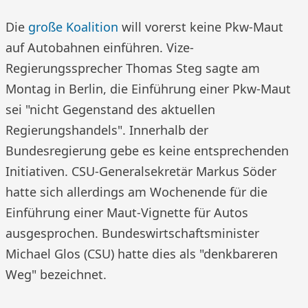
Die
große Koalition
will vorerst keine Pkw-Maut
auf Autobahnen einführen. Vize-
Regierungssprecher Thomas Steg sagte am
Montag in Berlin, die Einführung einer Pkw-Maut
sei "nicht Gegenstand des aktuellen
Regierungshandels". Innerhalb der
Bundesregierung gebe es keine entsprechenden
Initiativen. CSU-Generalsekretär Markus Söder
hatte sich allerdings am Wochenende für die
Einführung einer Maut-Vignette für Autos
ausgesprochen. Bundeswirtschaftsminister
Michael Glos (CSU) hatte dies als "denkbareren
Weg" bezeichnet.