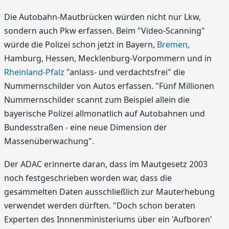
Die Autobahn-Mautbrücken würden nicht nur Lkw,
sondern auch Pkw erfassen. Beim "Video-Scanning"
würde die Polizei schon jetzt in Bayern,
Bremen
,
Hamburg, Hessen, Mecklenburg-Vorpommern und in
Rheinland-Pfalz
"anlass- und verdachtsfrei" die
Nummernschilder von Autos erfassen. "Fünf Millionen
Nummernschilder scannt zum Beispiel allein die
bayerische Polizei allmonatlich auf Autobahnen und
Bundesstraßen - eine neue Dimension der
Massenüberwachung".
Der ADAC erinnerte daran, dass im Mautgesetz 2003
noch festgeschrieben worden war, dass die
gesammelten Daten ausschließlich zur Mauterhebung
verwendet werden dürften. "Doch schon beraten
Experten des Innnenministeriums über ein 'Aufboren'