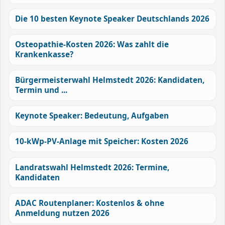
Die 10 besten Keynote Speaker Deutschlands 2026
Osteopathie-Kosten 2026: Was zahlt die
Krankenkasse?
Bürgermeisterwahl Helmstedt 2026: Kandidaten,
Termin und ...
Keynote Speaker: Bedeutung, Aufgaben
10-kWp-PV-Anlage mit Speicher: Kosten 2026
Landratswahl Helmstedt 2026: Termine,
Kandidaten
ADAC Routenplaner: Kostenlos & ohne
Anmeldung nutzen 2026