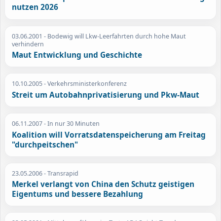
nutzen 2026
03.06.2001
- Bodewig will Lkw-Leerfahrten durch hohe Maut
verhindern
Maut Entwicklung und Geschichte
10.10.2005
- Verkehrsministerkonferenz
Streit um Autobahnprivatisierung und Pkw-Maut
06.11.2007
- In nur 30 Minuten
Koalition will Vorratsdatenspeicherung am Freitag
"durchpeitschen"
23.05.2006
- Transrapid
Merkel verlangt von China den Schutz geistigen
Eigentums und bessere Bezahlung