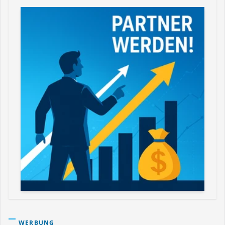
WERBUNG