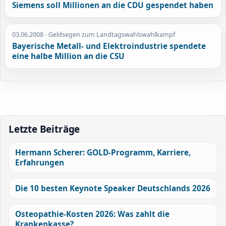
Siemens soll Millionen an die CDU gespendet haben
03.06.2008
- Geldsegen zum Landtagswahlswahlkampf
Bayerische Metall- und Elektroindustrie spendete
eine halbe Million an die CSU
Letzte Beiträge
Hermann Scherer: GOLD-Programm, Karriere,
Erfahrungen
Die 10 besten Keynote Speaker Deutschlands 2026
Osteopathie-Kosten 2026: Was zahlt die
Krankenkasse?