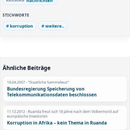
nachrichten
STICHWORTE
korruption
weitere..
Ähnliche Beiträge
18.04.2007
- "Staatliche Sammelwut"
Bundesregierung Speicherung von
Telekommunikationsdaten beschlossen
11.12.2012
- Ruanda freut sich 18 Jahre nach dem Völkermord auf
europäische Investoren
Korruption in Afrika – kein Thema in Ruanda