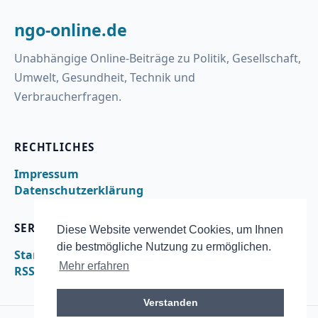
ngo-online.de
Unabhängige Online-Beiträge zu Politik, Gesellschaft,
Umwelt, Gesundheit, Technik und
Verbraucherfragen.
RECHTLICHES
Impressum
Datenschutzerklärung
SERVICE
Diese Website verwendet Cookies, um Ihnen
die bestmögliche Nutzung zu ermöglichen.
Startseite
Mehr erfahren
RSS
Verstanden