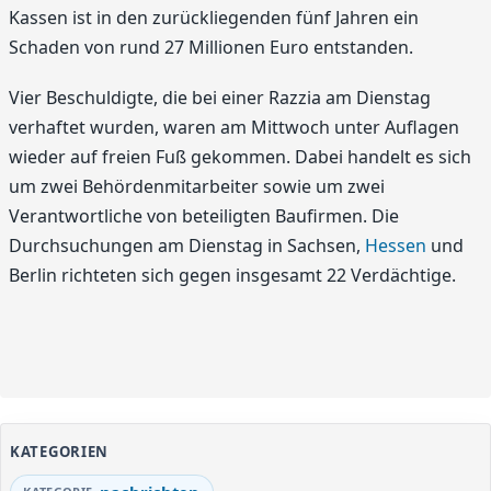
Kassen ist in den zurückliegenden fünf Jahren ein
Schaden von rund 27 Millionen Euro entstanden.
Vier Beschuldigte, die bei einer Razzia am Dienstag
verhaftet wurden, waren am Mittwoch unter Auflagen
wieder auf freien Fuß gekommen. Dabei handelt es sich
um zwei Behördenmitarbeiter sowie um zwei
Verantwortliche von beteiligten Baufirmen. Die
Durchsuchungen am Dienstag in Sachsen,
Hessen
und
Berlin richteten sich gegen insgesamt 22 Verdächtige.
KATEGORIEN