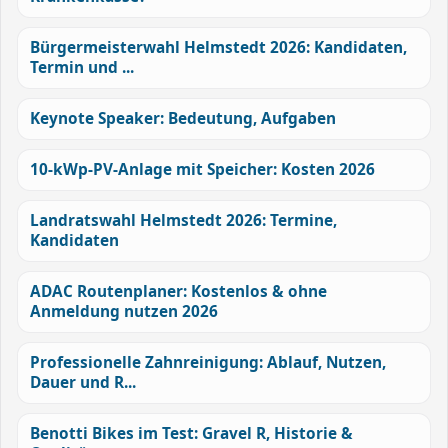
Bürgermeisterwahl Helmstedt 2026: Kandidaten,
Termin und ...
Keynote Speaker: Bedeutung, Aufgaben
10-kWp-PV-Anlage mit Speicher: Kosten 2026
Landratswahl Helmstedt 2026: Termine,
Kandidaten
ADAC Routenplaner: Kostenlos & ohne
Anmeldung nutzen 2026
Professionelle Zahnreinigung: Ablauf, Nutzen,
Dauer und R...
Benotti Bikes im Test: Gravel R, Historie &