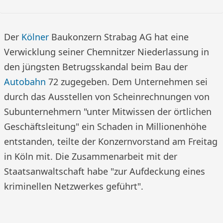
Der
Kölner
Baukonzern Strabag AG hat eine
Verwicklung seiner Chemnitzer Niederlassung in
den jüngsten Betrugsskandal beim Bau der
Autobahn
72 zugegeben. Dem Unternehmen sei
durch das Ausstellen von Scheinrechnungen von
Subunternehmern "unter Mitwissen der örtlichen
Geschäftsleitung" ein Schaden in Millionenhöhe
entstanden, teilte der Konzernvorstand am Freitag
in Köln mit. Die Zusammenarbeit mit der
Staatsanwaltschaft habe "zur Aufdeckung eines
kriminellen Netzwerkes geführt".