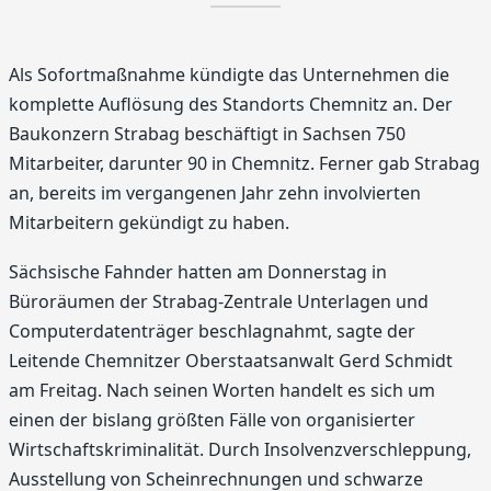
Als Sofortmaßnahme kündigte das Unternehmen die
komplette Auflösung des Standorts Chemnitz an. Der
Baukonzern Strabag beschäftigt in Sachsen 750
Mitarbeiter, darunter 90 in Chemnitz. Ferner gab Strabag
an, bereits im vergangenen Jahr zehn involvierten
Mitarbeitern gekündigt zu haben.
Sächsische Fahnder hatten am Donnerstag in
Büroräumen der Strabag-Zentrale Unterlagen und
Computerdatenträger beschlagnahmt, sagte der
Leitende Chemnitzer Oberstaatsanwalt Gerd Schmidt
am Freitag. Nach seinen Worten handelt es sich um
einen der bislang größten Fälle von organisierter
Wirtschaftskriminalität. Durch Insolvenzverschleppung,
Ausstellung von Scheinrechnungen und schwarze