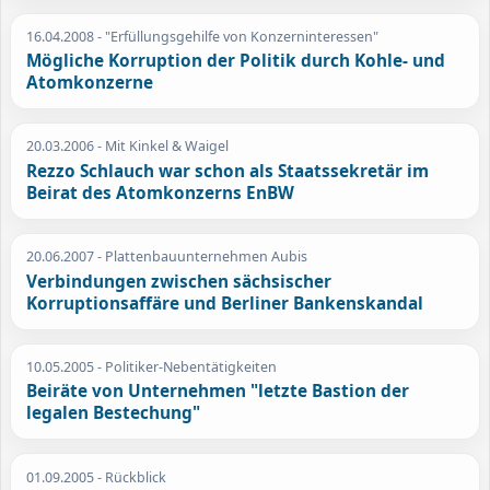
16.04.2008
- "Erfüllungsgehilfe von Konzerninteressen"
Mögliche Korruption der Politik durch Kohle- und
Atomkonzerne
20.03.2006
- Mit Kinkel & Waigel
Rezzo Schlauch war schon als Staatssekretär im
Beirat des Atomkonzerns EnBW
20.06.2007
- Plattenbauunternehmen Aubis
Verbindungen zwischen sächsischer
Korruptionsaffäre und Berliner Bankenskandal
10.05.2005
- Politiker-Nebentätigkeiten
Beiräte von Unternehmen "letzte Bastion der
legalen Bestechung"
01.09.2005
- Rückblick