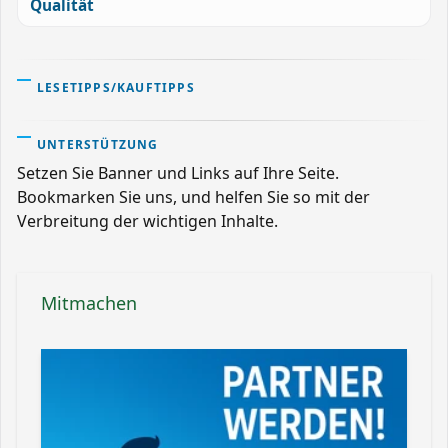
Qualität
LESETIPPS/KAUFTIPPS
UNTERSTÜTZUNG
Setzen Sie Banner und Links auf Ihre Seite.
Bookmarken Sie uns, und helfen Sie so mit der
Verbreitung der wichtigen Inhalte.
Mitmachen